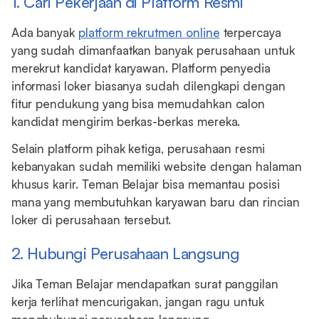
1. Cari Pekerjaan di Platform Resmi
Ada banyak
platform rekrutmen online
terpercaya
yang sudah dimanfaatkan banyak perusahaan untuk
merekrut kandidat karyawan. Platform penyedia
informasi loker biasanya sudah dilengkapi dengan
fitur pendukung yang bisa memudahkan calon
kandidat mengirim berkas-berkas mereka.
Selain platform pihak ketiga, perusahaan resmi
kebanyakan sudah memiliki website dengan halaman
khusus karir. Teman Belajar bisa memantau posisi
mana yang membutuhkan karyawan baru dan rincian
loker di perusahaan tersebut.
2. Hubungi Perusahaan Langsung
Jika Teman Belajar mendapatkan surat panggilan
kerja terlihat mencurigakan, jangan ragu untuk