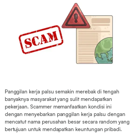
Panggilan kerja palsu semakin merebak di tengah
banyaknya masyarakat yang sulit mendapatkan
pekerjaan. Scammer memanfaatkan kondisi ini
dengan menyebarkan panggilan kerja palsu dengan
mencatut nama perusahan besar secara random yang
bertujuan untuk mendapatkan keuntungan pribadi.