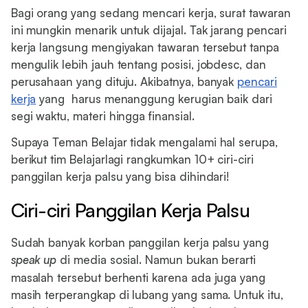
Bagi orang yang sedang mencari kerja, surat tawaran
ini mungkin menarik untuk dijajal. Tak jarang pencari
kerja langsung mengiyakan tawaran tersebut tanpa
mengulik lebih jauh tentang posisi, jobdesc, dan
perusahaan yang dituju. Akibatnya, banyak
pencari
kerja
yang harus menanggung kerugian baik dari
segi waktu, materi hingga finansial.
Supaya Teman Belajar tidak mengalami hal serupa,
berikut tim Belajarlagi rangkumkan 10+ ciri-ciri
panggilan kerja palsu yang bisa dihindari!
Ciri-ciri Panggilan Kerja Palsu
Sudah banyak korban panggilan kerja palsu yang
speak up
di media sosial. Namun bukan berarti
masalah tersebut berhenti karena ada juga yang
masih terperangkap di lubang yang sama. Untuk itu,