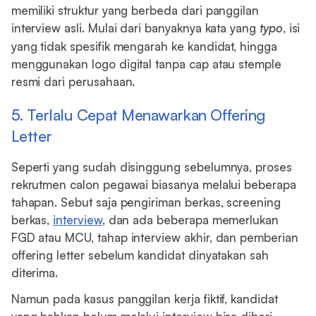
memiliki struktur yang berbeda dari panggilan
interview asli. Mulai dari banyaknya kata yang
typo
, isi
yang tidak spesifik mengarah ke kandidat, hingga
menggunakan logo digital tanpa cap atau stemple
resmi dari perusahaan.
5. Terlalu Cepat Menawarkan Offering
Letter
Seperti yang sudah disinggung sebelumnya, proses
rekrutmen calon pegawai biasanya melalui beberapa
tahapan. Sebut saja pengiriman berkas, screening
berkas,
interview
, dan ada beberapa memerlukan
FGD atau MCU, tahap interview akhir, dan pemberian
offering letter sebelum kandidat dinyatakan sah
diterima.
Namun pada kasus panggilan kerja fiktif, kandidat