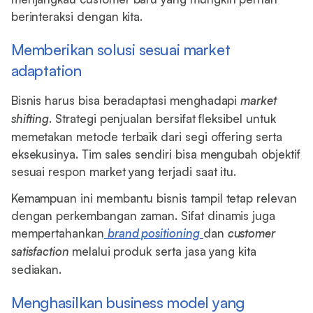
berinteraksi dengan kita.
Memberikan solusi sesuai market
adaptation
Bisnis harus bisa beradaptasi menghadapi
market
shifting
. Strategi penjualan bersifat fleksibel untuk
memetakan metode terbaik dari segi offering serta
eksekusinya. Tim sales sendiri bisa mengubah objektif
sesuai respon market yang terjadi saat itu.
Kemampuan ini membantu bisnis tampil tetap relevan
dengan perkembangan zaman. Sifat dinamis juga
mempertahankan
brand positioning
dan
customer
satisfaction
melalui produk serta jasa yang kita
sediakan.
Menghasilkan business model yang