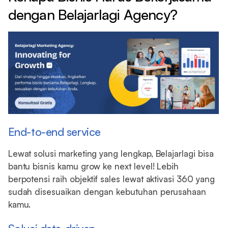
dengan Belajarlagi Agency?
End-to-end service
Lewat solusi marketing yang lengkap, Belajarlagi bisa
bantu bisnis kamu grow ke next level! Lebih
berpotensi raih objektif sales lewat aktivasi 360 yang
sudah disesuaikan dengan kebutuhan perusahaan
kamu.