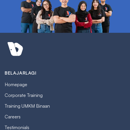
BELAJARLAGI
Homepage
Corporate Training
Training UMKM Binaan
Careers
Testimonials