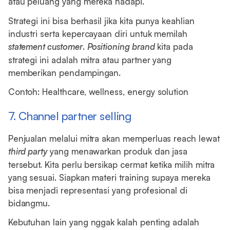
atau peluang yang mereka hadapi.
Strategi ini bisa berhasil jika kita punya keahlian
industri serta kepercayaan diri untuk memilah
statement customer
.
Positioning brand
kita pada
strategi ini adalah mitra atau partner yang
memberikan pendampingan.
Contoh: Healthcare, wellness, energy solution
7. Channel partner selling
Penjualan melalui mitra akan memperluas reach lewat
third party
yang menawarkan produk dan jasa
tersebut. Kita perlu bersikap cermat ketika milih mitra
yang sesuai. Siapkan materi training supaya mereka
bisa menjadi representasi yang profesional di
bidangmu.
Kebutuhan lain yang nggak kalah penting adalah