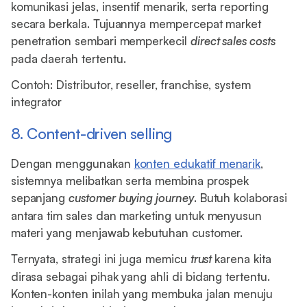
komunikasi jelas, insentif menarik, serta reporting
secara berkala. Tujuannya mempercepat market
penetration sembari memperkecil
direct sales costs
pada daerah tertentu.
Contoh: Distributor, reseller, franchise, system
integrator
8. Content-driven selling
Dengan menggunakan
konten edukatif menarik
,
sistemnya melibatkan serta membina prospek
sepanjang
customer buying journey
. Butuh kolaborasi
antara tim sales dan marketing untuk menyusun
materi yang menjawab kebutuhan customer.
Ternyata, strategi ini juga memicu
trust
karena kita
dirasa sebagai pihak yang ahli di bidang tertentu.
Konten-konten inilah yang membuka jalan menuju