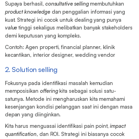
Supaya berhasil,
consultative selling
membutuhkan
product knowledge
dan penggalian informasi yang
kuat. Strategi ini cocok untuk dealing yang punya
value
tinggi sekaligus melibatkan banyak stakeholders
demi keputusan yang kompleks.
Contoh: Agen properti, financial planner, klinik
kecantikan, interior designer, wedding vendor
2. Solution selling
Fokusnya pada identifikasi masalah kemudian
memposisikan
offering
kita sebagai solusi satu-
satunya. Metode ini mengharuskan kita memahami
kesenjangan kondisi pelanggan saat ini dengan masa
depan yang diinginkan.
Kita harus menguasai identifikasi pain point,
impact
quantification
, dan ROI. Strategi ini biasanya cocok