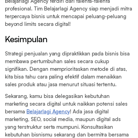
Belajarlagi Agency terdiri dari talenta-talenta
profesional. Tim Belajarlagi Agency siap menjadi mitra
terpercaya bisnis untuk mencapai peluang-peluang
beyond limits secara digital!
Kesimpulan
Strategi penjualan yang dipraktikkan pada bisnis bisa
membawa pertumbuhan sales secara cukup
signifikan. Dengan memprioritaskan metode di atas,
kita bisa tahu cara paling efektif dalam menaikkan
sales produk atau jasa menurut situasi tertentu.
Sekarang, kamu bisa delegasikan kebutuhan
marketing secara digital untuk naikkan potensi sales
bersama
Belajarlagi Agency
! Ada jasa digital
marketing, SEO, social media, maupun digital ads
yang terstruktur serta mumpuni. Konsultasikan
kebutuhan bisnismu sekarang dan bermitra bersama