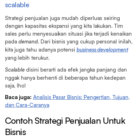
scalable
Strategi penjualan juga mudah diperluas seiring
dengan kapasitas ekspansi yang kita lakukan. Tim
sales perlu menyesuaikan situasi jika terjadi kenaikan
pada
demand
. Dari bisnis yang cukup personal inilah,
kita juga tahu adanya potensi
business development
yang lebih terukur.
Scalable
disini berarti ada efek jangka panjang dan
nggak hanya berhenti di beberapa tahun kedepan
saja, lho!
Baca juga:
Analisis Pasar Bisnis: Pengertian, Tujuan,
dan Cara-Caranya
Contoh Strategi Penjualan Untuk
Bisnis