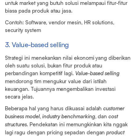
untuk market yang butuh solusi melampaui fitur-fitur
biasa pada produk atau jasa.
Contoh: Software, vendor mesin, HR solutions,
security system
3. Value-based selling
Strategi ini menekankan nilai ekonomi yang diberikan
oleh suatu solusi, bukan fitur produk atau
perbandingan kompetitif lagi.
Value-based selling
mendorong tim mengukur value dari istilah
keuangan. Tujuannya mengembalikan investasi
secara jelas.
Beberapa hal yang harus dikuasai adalah
customer
business model
,
industry benchmarking
, dan
cost
structures
. Pendekatan ini memungkinkan kita nggak
lagi ragu dengan pricing sepadan dengan
product