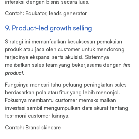
interaksi dengan bisnis secara luas.
Contoh: Edukator, leads generator
9. Product-led growth selling
Strategi ini memanfaatkan kesuksesan pemakaian
produk atau jasa oleh customer untuk mendorong
terjadinya ekspansi serta akuisisi. Sistemnya
melibatkan sales team yang bekerjasama dengan
tim
product
.
Fungsinya mencari tahu peluang peningkatan sales
berdasarkan pola atau fitur yang lebih menonjol.
Fokusnya membantu customer memaksimalkan
investasi sambil mengumpulkan data akurat tentang
testimoni customer lainnya.
Contoh: Brand skincare