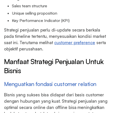
Sales team structure
Unique selling proposition
Key Performance Indicator (KPI)
Strategi penjualan perlu di-update secara berkala
pada timeline tertentu, menyesuaikan kondisi market
saat ini. Terutama melihat
customer preference
serta
objektif perusahaan.
Manfaat Strategi Penjualan Untuk
Bisnis
Menguatkan fondasi customer relation
Bisnis yang sukses bisa didapat dari basis customer
dengan hubungan yang kuat. Strategi penjualan yang
optimal secara online dan offline bisa meningkatkan