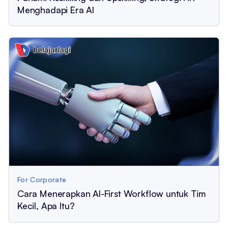
Menghadapi Era AI
For Corporate
Cara Menerapkan AI-First Workflow untuk Tim
Kecil, Apa Itu?