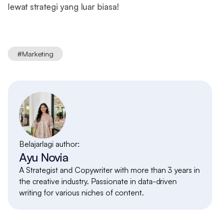
lewat strategi yang luar biasa!
#
Marketing
Belajarlagi author:
Ayu Novia
A Strategist and Copywriter with more than 3 years in
the creative industry. Passionate in data-driven
writing for various niches of content.