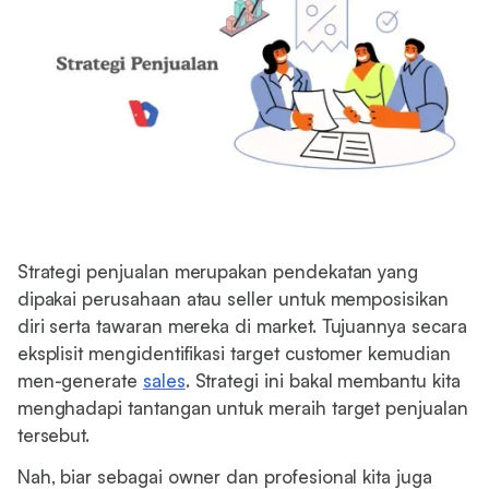
Strategi penjualan merupakan pendekatan yang
dipakai perusahaan atau seller untuk memposisikan
diri serta tawaran mereka di market. Tujuannya secara
eksplisit mengidentifikasi target customer kemudian
men-generate
sales
. Strategi ini bakal membantu kita
menghadapi tantangan untuk meraih target penjualan
tersebut.
Nah, biar sebagai owner dan profesional kita juga