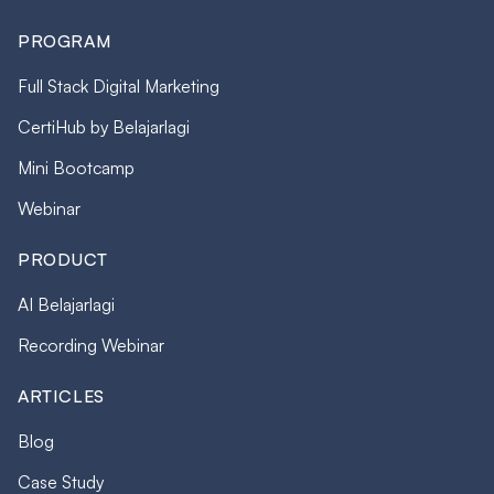
PROGRAM
Full Stack Digital Marketing
CertiHub by Belajarlagi
Mini Bootcamp
Webinar
PRODUCT
AI Belajarlagi
Recording Webinar
ARTICLES
Blog
Case Study