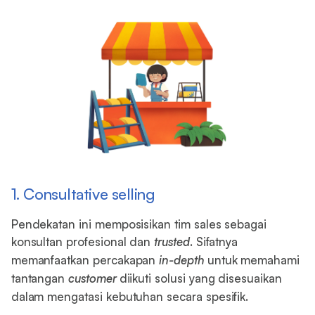
1. Consultative selling
Pendekatan ini memposisikan tim sales sebagai
konsultan profesional dan
trusted
. Sifatnya
memanfaatkan percakapan
in-depth
untuk memahami
tantangan
customer
diikuti solusi yang disesuaikan
dalam mengatasi kebutuhan secara spesifik.