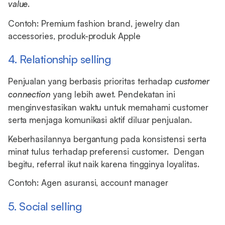
value
.
Contoh: Premium fashion brand, jewelry dan
accessories, produk-produk Apple
4. Relationship selling
Penjualan yang berbasis prioritas terhadap
customer
connection
yang lebih awet. Pendekatan ini
menginvestasikan waktu untuk memahami customer
serta menjaga komunikasi aktif diluar penjualan.
Keberhasilannya bergantung pada konsistensi serta
minat tulus terhadap preferensi customer. Dengan
begitu, referral ikut naik karena tingginya loyalitas.
Contoh: Agen asuransi, account manager
5. Social selling