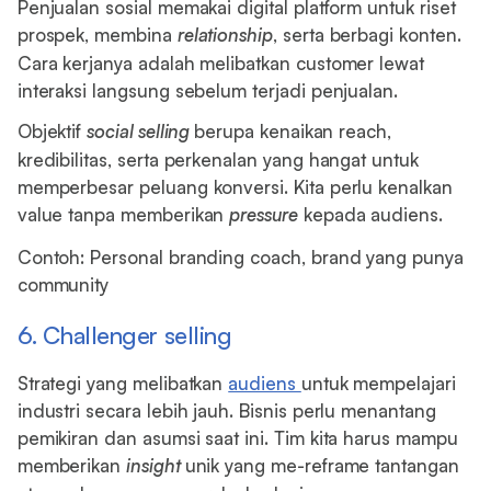
Penjualan sosial memakai digital platform untuk riset
prospek, membina
relationship
, serta berbagi konten.
Cara kerjanya adalah melibatkan customer lewat
interaksi langsung sebelum terjadi penjualan.
Objektif
social selling
berupa kenaikan reach,
kredibilitas, serta perkenalan yang hangat untuk
memperbesar peluang konversi. Kita perlu kenalkan
value tanpa memberikan
pressure
kepada audiens.
Contoh: Personal branding coach, brand yang punya
community
6. Challenger selling
Strategi yang melibatkan
audiens
untuk mempelajari
industri secara lebih jauh. Bisnis perlu menantang
pemikiran dan asumsi saat ini. Tim kita harus mampu
memberikan
insight
unik yang me-reframe tantangan