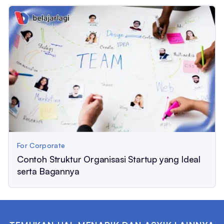
For Corporate
Contoh Struktur Organisasi Startup yang Ideal
serta Bagannya