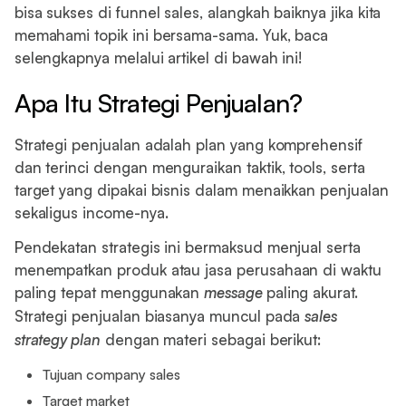
bisa sukses di funnel sales, alangkah baiknya jika kita
memahami topik ini bersama-sama. Yuk, baca
selengkapnya melalui artikel di bawah ini!
Apa Itu Strategi Penjualan?
Strategi penjualan adalah plan yang komprehensif
dan terinci dengan menguraikan taktik, tools, serta
target yang dipakai bisnis dalam menaikkan penjualan
sekaligus income-nya.
Pendekatan strategis ini bermaksud menjual serta
menempatkan produk atau jasa perusahaan di waktu
paling tepat menggunakan
message
paling akurat.
Strategi penjualan biasanya muncul pada
sales
strategy plan
dengan materi sebagai berikut:
Tujuan company sales
Target market