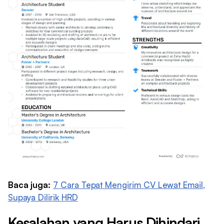
Baca juga:
7 Cara Tepat Mengirim CV Lewat Email,
Supaya Dilirik HRD
Kesalahan yang Harus Dihindari