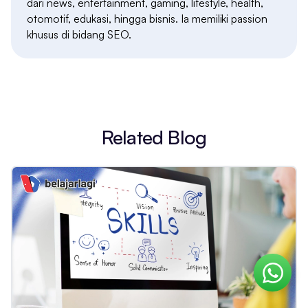
dari news, entertainment, gaming, lifestyle, health,
otomotif, edukasi, hingga bisnis. Ia memiliki passion
khusus di bidang SEO.
Related Blog