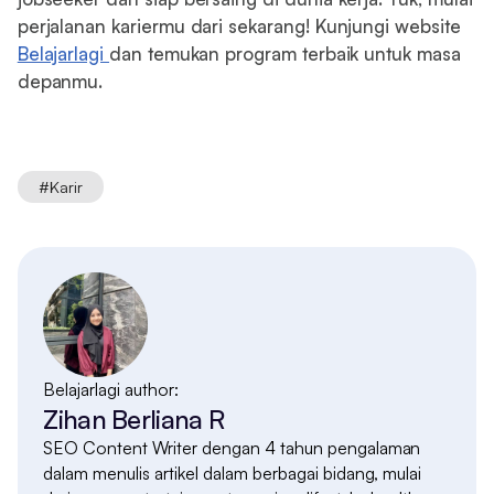
perjalanan kariermu dari sekarang! Kunjungi website
Belajarlagi
dan temukan program terbaik untuk masa
depanmu.
#
Karir
Belajarlagi author:
Zihan Berliana R
SEO Content Writer dengan 4 tahun pengalaman
dalam menulis artikel dalam berbagai bidang, mulai