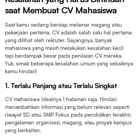
saat Membuat CV Mahasiswa
Saat kamu sedang bersiap melamar magang atau
pekerjaan pertama, CV adalah salah satu hal pertama
yang dilihat oleh rekruter. Sayangnya, banyak
mahasiswa yang masih melakukan kesalahan kecil
tapi berdampak besar pada penilaian CV mereka.
Yuk, simak beberapa kesalahan umum yang sebaiknya
kamu hindari!
1. Terlalu Panjang atau Terlalu Singkat
CV mahasiswa idealnya 1 halaman saja. Hindari
menambahkan informasi yang belum relevan seperti
riwayat SD atau SMP. Fokus pada pendidikan terakhir,
pengalaman organisasi, magang, atau proyek kampus
yang berkaitan.