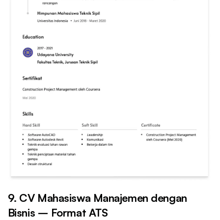
9. CV Mahasiswa Manajemen dengan
Bisnis – Format ATS