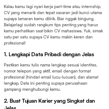
Kalau kamu lagi nyari kerja part-time atau internship,
CV yang menarik dan tepat sasaran jadi kunci utama
supaya lamaran kamu dilirik. Biar nggak bingung,
Belajarlagi sudah rangkum tips penting yang harus
kamu perhatikan saat bikin CV mahasiswa. Yuk, simak
satu per satu supaya CV kamu makin keren dan
profesional!
1. Lengkapi Data Pribadi dengan Jelas
Pastikan kamu tulis nama lengkap sesuai identitas,
nomor telepon yang aktif, email dengan format
profesional (hindari email lucu-lucuan), dan alamat
lengkap. Data ini penting supaya perusahaan
gampang menghubungi kamu.
2. Buat Tujuan Karier yang Singkat dan
Jelas