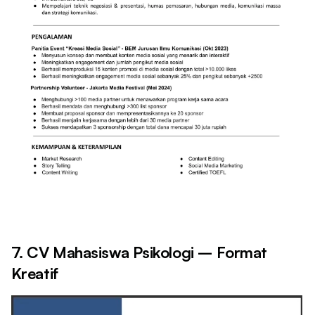
7. CV Mahasiswa Psikologi – Format
Kreatif