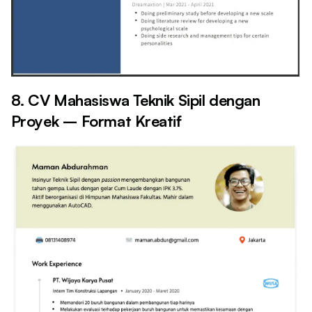
8. CV Mahasiswa Teknik Sipil dengan
Proyek – Format Kreatif