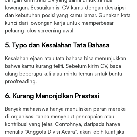
lowongan. Sesuaikan isi CV kamu dengan deskripsi
dan kebutuhan posisi yang kamu lamar. Gunakan kata
kunci dari lowongan kerja untuk memperbesar
peluang lolos screening awal.
5. Typo dan Kesalahan Tata Bahasa
Kesalahan ejaan atau tata bahasa bisa menunjukkan
bahwa kamu kurang teliti. Sebelum kirim CV, baca
ulang beberapa kali atau minta teman untuk bantu
proofreading.
6. Kurang Menonjolkan Prestasi
Banyak mahasiswa hanya menuliskan peran mereka
di organisasi tanpa menyebut pencapaian atau
kontribusi yang jelas. Contohnya, daripada hanya
menulis “Anggota Divisi Acara”, akan lebih kuat jika