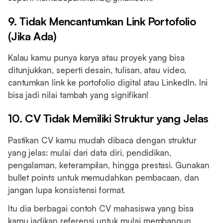
9. Tidak Mencantumkan Link Portofolio
(Jika Ada)
Kalau kamu punya karya atau proyek yang bisa
ditunjukkan, seperti desain, tulisan, atau video,
cantumkan link ke portofolio digital atau LinkedIn. Ini
bisa jadi nilai tambah yang signifikan!
10. CV Tidak Memiliki Struktur yang Jelas
Pastikan CV kamu mudah dibaca dengan struktur
yang jelas: mulai dari data diri, pendidikan,
pengalaman, keterampilan, hingga prestasi. Gunakan
bullet points untuk memudahkan pembacaan, dan
jangan lupa konsistensi format.
Itu dia berbagai contoh CV mahasiswa yang bisa
kamu jadikan referensi untuk mulai membangun