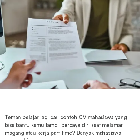
Teman belajar lagi cari contoh CV mahasiswa yang
bisa bantu kamu tampil percaya diri saat melamar
magang atau kerja part-time? Banyak mahasiswa