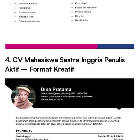
4. CV Mahasiswa Sastra Inggris Penulis
Aktif – Format Kreatif