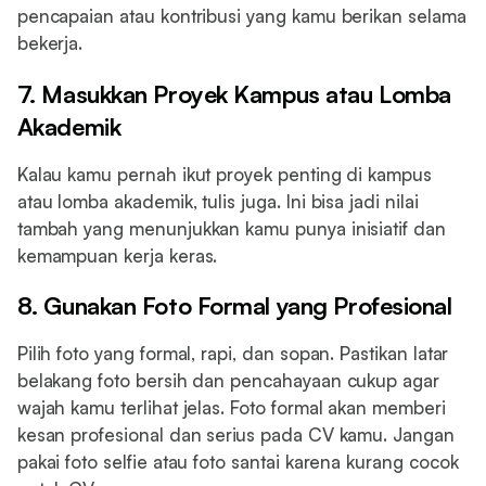
pencapaian atau kontribusi yang kamu berikan selama
bekerja.
7. Masukkan Proyek Kampus atau Lomba
Akademik
Kalau kamu pernah ikut proyek penting di kampus
atau lomba akademik, tulis juga. Ini bisa jadi nilai
tambah yang menunjukkan kamu punya inisiatif dan
kemampuan kerja keras.
8. Gunakan Foto Formal yang Profesional
Pilih foto yang formal, rapi, dan sopan. Pastikan latar
belakang foto bersih dan pencahayaan cukup agar
wajah kamu terlihat jelas. Foto formal akan memberi
kesan profesional dan serius pada CV kamu. Jangan
pakai foto selfie atau foto santai karena kurang cocok