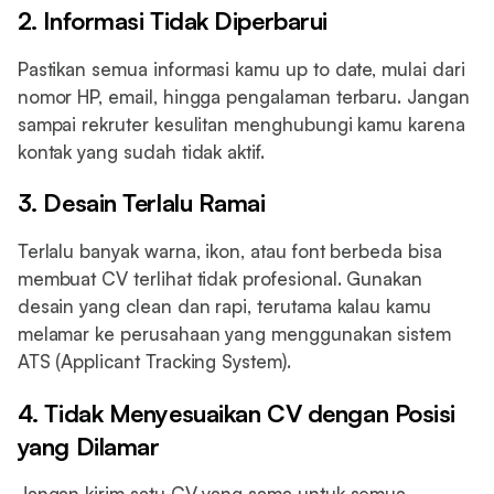
2. Informasi Tidak Diperbarui
Pastikan semua informasi kamu up to date, mulai dari
nomor HP, email, hingga pengalaman terbaru. Jangan
sampai rekruter kesulitan menghubungi kamu karena
kontak yang sudah tidak aktif.
3. Desain Terlalu Ramai
Terlalu banyak warna, ikon, atau font berbeda bisa
membuat CV terlihat tidak profesional. Gunakan
desain yang clean dan rapi, terutama kalau kamu
melamar ke perusahaan yang menggunakan sistem
ATS (Applicant Tracking System).
4. Tidak Menyesuaikan CV dengan Posisi
yang Dilamar
Jangan kirim satu CV yang sama untuk semua