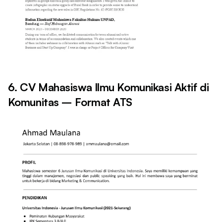
6. CV Mahasiswa Ilmu Komunikasi Aktif di
Komunitas – Format ATS