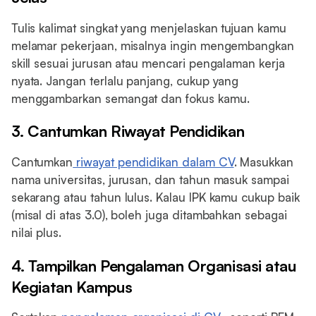
Tulis kalimat singkat yang menjelaskan tujuan kamu
melamar pekerjaan, misalnya ingin mengembangkan
skill sesuai jurusan atau mencari pengalaman kerja
nyata. Jangan terlalu panjang, cukup yang
menggambarkan semangat dan fokus kamu.
3. Cantumkan Riwayat Pendidikan
Cantumkan
riwayat pendidikan dalam CV
. Masukkan
nama universitas, jurusan, dan tahun masuk sampai
sekarang atau tahun lulus. Kalau IPK kamu cukup baik
(misal di atas 3.0), boleh juga ditambahkan sebagai
nilai plus.
4. Tampilkan Pengalaman Organisasi atau
Kegiatan Kampus