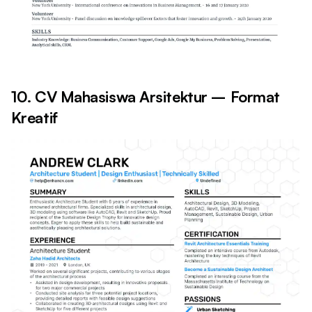
10. CV Mahasiswa Arsitektur – Format
Kreatif