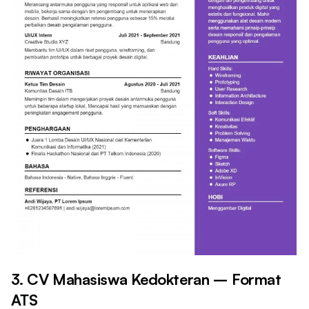
3. CV Mahasiswa Kedokteran – Format
ATS