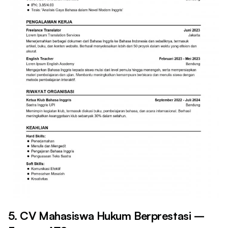
5. CV Mahasiswa Hukum Berprestasi –