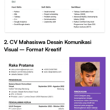
2. CV Mahasiswa Desain Komunikasi
Visual – Format Kreatif