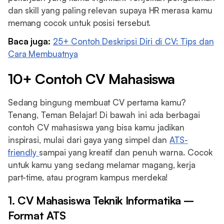
dan skill yang paling relevan supaya HR merasa kamu
memang cocok untuk posisi tersebut.
Baca juga:
25+ Contoh Deskripsi Diri di CV: Tips dan
Cara Membuatnya
10+ Contoh CV Mahasiswa
Sedang bingung membuat CV pertama kamu?
Tenang, Teman Belajar! Di bawah ini ada berbagai
contoh CV mahasiswa yang bisa kamu jadikan
inspirasi, mulai dari gaya yang simpel dan
ATS-
friendly
sampai yang kreatif dan penuh warna. Cocok
untuk kamu yang sedang melamar magang, kerja
part-time, atau program kampus merdeka!
1. CV Mahasiswa Teknik Informatika –
Format ATS