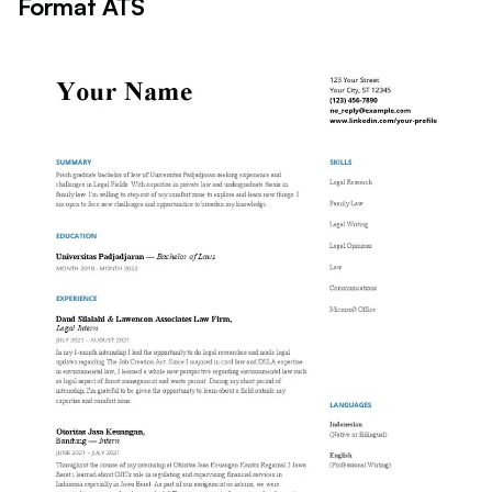
Format ATS