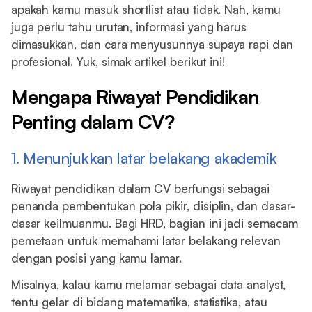
apakah kamu masuk shortlist atau tidak. Nah, kamu
juga perlu tahu urutan, informasi yang harus
dimasukkan, dan cara menyusunnya supaya rapi dan
profesional. Yuk, simak artikel berikut ini!
Mengapa Riwayat Pendidikan
Penting dalam CV?
1. Menunjukkan latar belakang akademik
Riwayat pendidikan dalam CV berfungsi sebagai
penanda pembentukan pola pikir, disiplin, dan dasar-
dasar keilmuanmu. Bagi HRD, bagian ini jadi semacam
pemetaan untuk memahami latar belakang relevan
dengan posisi yang kamu lamar.
Misalnya, kalau kamu melamar sebagai data analyst,
tentu gelar di bidang matematika, statistika, atau