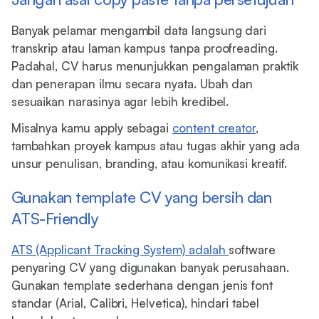
Banyak pelamar mengambil data langsung dari
transkrip atau laman kampus tanpa proofreading.
Padahal, CV harus menunjukkan pengalaman praktik
dan penerapan ilmu secara nyata. Ubah dan
sesuaikan narasinya agar lebih kredibel.
Misalnya kamu apply sebagai
content creator
,
tambahkan proyek kampus atau tugas akhir yang ada
unsur penulisan, branding, atau komunikasi kreatif.
Gunakan template CV yang bersih dan
ATS-Friendly
ATS (Applicant Tracking System) adalah
software
penyaring CV yang digunakan banyak perusahaan.
Gunakan template sederhana dengan jenis font
standar (Arial, Calibri, Helvetica), hindari tabel