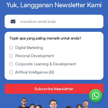
Yuk, Langganan Newsletter Kami
Topik apa yang paling menarik untuk anda?
Digital Marketing
Personal Development
Corporate Learning & Development
Artifical Intelligence (AI)