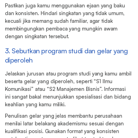
Pastikan juga kamu menggunakan ejaan yang baku
dan konsisten. Hindari singkatan yang tidak umum,
kecuali jika memang sudah familiar, agar tidak
membingungkan pembaca yang mungkin awam
dengan singkatan tersebut.
3. Sebutkan program studi dan gelar yang
diperoleh
Jelaskan jurusan atau program studi yang kamu ambil
beserta gelar yang diperoleh, seperti “S1 Ilmu
Komunikasi” atau “S2 Manajemen Bisnis”. Informasi
ini sangat bakal menunjukkan spesialisasi dan bidang
keahlian yang kamu miliki.
Penulisan gelar yang jelas membantu perusahaan
menilai latar belakang akademismu sesuai dengan
kualifikasi posisi. Gunakan format yang konsisten