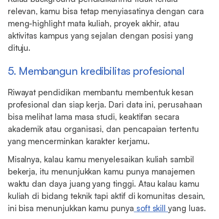
relevan, kamu bisa tetap menyiasatinya dengan cara
meng-highlight mata kuliah, proyek akhir, atau
aktivitas kampus yang sejalan dengan posisi yang
dituju.
5. Membangun kredibilitas profesional
Riwayat pendidikan membantu membentuk kesan
profesional dan siap kerja. Dari data ini, perusahaan
bisa melihat lama masa studi, keaktifan secara
akademik atau organisasi, dan pencapaian tertentu
yang mencerminkan karakter kerjamu.
Misalnya, kalau kamu menyelesaikan kuliah sambil
bekerja, itu menunjukkan kamu punya manajemen
waktu dan daya juang yang tinggi. Atau kalau kamu
kuliah di bidang teknik tapi aktif di komunitas desain,
ini bisa menunjukkan kamu punya
soft skill
yang luas.