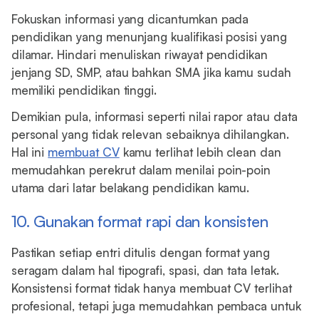
Fokuskan informasi yang dicantumkan pada
pendidikan yang menunjang kualifikasi posisi yang
dilamar. Hindari menuliskan riwayat pendidikan
jenjang SD, SMP, atau bahkan SMA jika kamu sudah
memiliki pendidikan tinggi.
Demikian pula, informasi seperti nilai rapor atau data
personal yang tidak relevan sebaiknya dihilangkan.
Hal ini
membuat CV
kamu terlihat lebih clean dan
memudahkan perekrut dalam menilai poin-poin
utama dari latar belakang pendidikan kamu.
10. Gunakan format rapi dan konsisten
Pastikan setiap entri ditulis dengan format yang
seragam dalam hal tipografi, spasi, dan tata letak.
Konsistensi format tidak hanya membuat CV terlihat
profesional, tetapi juga memudahkan pembaca untuk