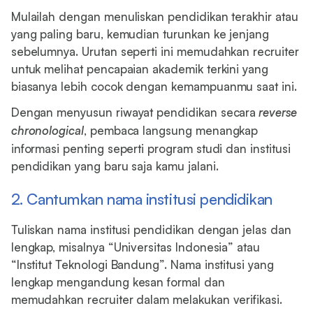
Mulailah dengan menuliskan pendidikan terakhir atau
yang paling baru, kemudian turunkan ke jenjang
sebelumnya. Urutan seperti ini memudahkan recruiter
untuk melihat pencapaian akademik terkini yang
biasanya lebih cocok dengan kemampuanmu saat ini.
Dengan menyusun riwayat pendidikan secara
reverse
chronological
, pembaca langsung menangkap
informasi penting seperti program studi dan institusi
pendidikan yang baru saja kamu jalani.
2. Cantumkan nama institusi pendidikan
Tuliskan nama institusi pendidikan dengan jelas dan
lengkap, misalnya “Universitas Indonesia” atau
“Institut Teknologi Bandung”. Nama institusi yang
lengkap mengandung kesan formal dan
memudahkan recruiter dalam melakukan verifikasi.