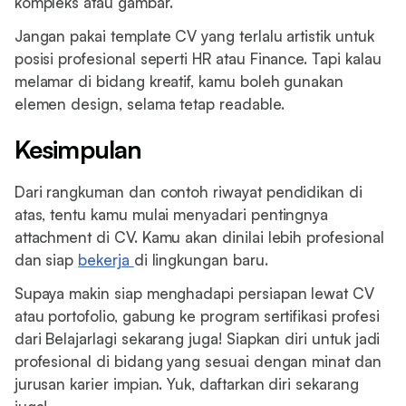
kompleks atau gambar.
Jangan pakai template CV yang terlalu artistik untuk
posisi profesional seperti HR atau Finance. Tapi kalau
melamar di bidang kreatif, kamu boleh gunakan
elemen design, selama tetap readable.
Kesimpulan
Dari rangkuman dan contoh riwayat pendidikan di
atas, tentu kamu mulai menyadari pentingnya
attachment di CV. Kamu akan dinilai lebih profesional
dan siap
bekerja
di lingkungan baru.
Supaya makin siap menghadapi persiapan lewat CV
atau portofolio, gabung ke program sertifikasi profesi
dari Belajarlagi sekarang juga! Siapkan diri untuk jadi
profesional di bidang yang sesuai dengan minat dan
jurusan karier impian. Yuk, daftarkan diri sekarang