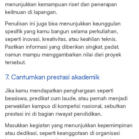
menunjukkan kemampuan riset dan penerapan
keilmuan di lapangan.
Penulisan ini juga bisa menunjukkan keunggulan
spesifik yang kamu bangun selama perkuliahan,
seperti inovasi, kreativitas, atau keahlian teknis.
Pastikan informasi yang diberikan singkat, padat,
namun mampu menggambarkan nilai dari proyek
tersebut.
7. Cantumkan prestasi akademik
Jika kamu mendapatkan penghargaan seperti
beasiswa, predikat cum laude, atau pernah menjadi
perwakilan kampus di kompetisi nasional, sebutkan
prestasi ini di bagian riwayat pendidikan.
Masukkan kegiatan yang menunjukkan kepemimpinan
atau dedikasi, seperti keanggotaan di organisasi