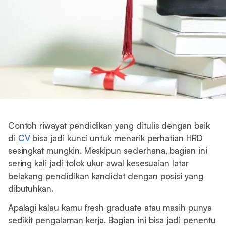
Contoh riwayat pendidikan yang ditulis dengan baik
di
CV
bisa jadi kunci untuk menarik perhatian HRD
sesingkat mungkin. Meskipun sederhana, bagian ini
sering kali jadi tolok ukur awal kesesuaian latar
belakang pendidikan kandidat dengan posisi yang
dibutuhkan.
Apalagi kalau kamu fresh graduate atau masih punya
sedikit pengalaman kerja. Bagian ini bisa jadi penentu