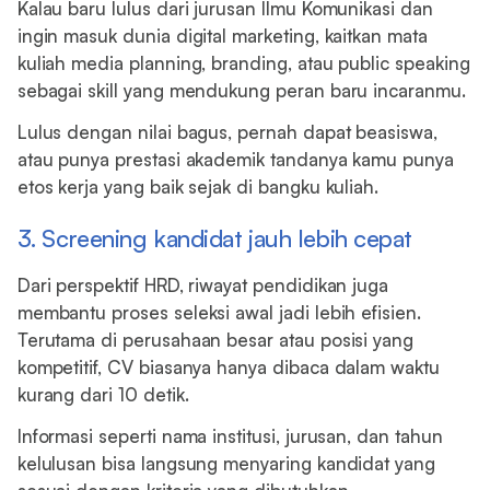
Kalau baru lulus dari jurusan Ilmu Komunikasi dan
ingin masuk dunia digital marketing, kaitkan mata
kuliah media planning, branding, atau public speaking
sebagai skill yang mendukung peran baru incaranmu.
Lulus dengan nilai bagus, pernah dapat beasiswa,
atau punya prestasi akademik tandanya kamu punya
etos kerja yang baik sejak di bangku kuliah.
3. Screening kandidat jauh lebih cepat
Dari perspektif HRD, riwayat pendidikan juga
membantu proses seleksi awal jadi lebih efisien.
Terutama di perusahaan besar atau posisi yang
kompetitif, CV biasanya hanya dibaca dalam waktu
kurang dari 10 detik.
Informasi seperti nama institusi, jurusan, dan tahun
kelulusan bisa langsung menyaring kandidat yang