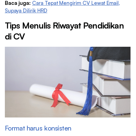
Baca juga:
Cara Tepat Mengirim CV Lewat Email,
Supaya Dilirik HRD
Tips Menulis Riwayat Pendidikan
di CV
Format harus konsisten