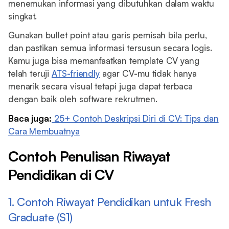
menemukan informasi yang dibutuhkan dalam waktu
singkat.
Gunakan bullet point atau garis pemisah bila perlu,
dan pastikan semua informasi tersusun secara logis.
Kamu juga bisa memanfaatkan template CV yang
telah teruji
ATS-friendly
agar CV-mu tidak hanya
menarik secara visual tetapi juga dapat terbaca
dengan baik oleh software rekrutmen.
Baca juga:
25+ Contoh Deskripsi Diri di CV: Tips dan
Cara Membuatnya
Contoh Penulisan Riwayat
Pendidikan di CV
1. Contoh Riwayat Pendidikan untuk Fresh
Graduate (S1)