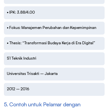
• IPK: 3.88/4.00
• Fokus: Manajemen Perubahan dan Kepemimpinan
• Thesis: “Transformasi Budaya Kerja di Era Digital”
S1 Teknik Industri
Universitas Trisakti – Jakarta
2012 – 2016
5. Contoh untuk Pelamar dengan