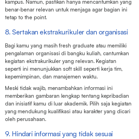
kampus. Namun, pastikan hanya mencantumkan yang
benar-benar relevan untuk menjaga agar bagian ini
tetap to the point.
8. Sertakan ekstrakurikuler dan organisasi
Bagi kamu yang masih fresh graduate atau memiliki
pengalaman organisasi di bangku kuliah, cantumkan
kegiatan ekstrakurikuler yang relevan. Kegiatan
seperti ini menunjukkan soft skill seperti kerja tim,
kepemimpinan, dan manajemen waktu.
Meski tidak wajib, menambahkan informasi ini
memberikan gambaran lengkap tentang kepribadian
dan inisiatif kamu di luar akademik. Pilih saja kegiatan
yang mendukung kualifikasi atau karakter yang dicari
oleh perusahaan.
9. Hindari informasi yang tidak sesuai