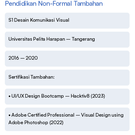
Pendidikan Non-Formal Tambahan
S1 Desain Komunikasi Visual
Universitas Pelita Harapan – Tangerang
2016 – 2020
Sertifikasi Tambahan:
• UI/UX Design Bootcamp – Hacktiv8 (2023)
• Adobe Certified Professional – Visual Design using
Adobe Photoshop (2022)