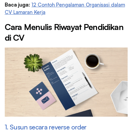
Baca juga:
12 Contoh Pengalaman Organisasi dalam
CV Lamaran Kerja
Cara Menulis Riwayat Pendidikan
di CV
1. Susun secara reverse order