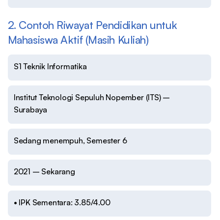
2. Contoh Riwayat Pendidikan untuk
Mahasiswa Aktif (Masih Kuliah)
S1 Teknik Informatika
Institut Teknologi Sepuluh Nopember (ITS) –
Surabaya
Sedang menempuh, Semester 6
2021 – Sekarang
• IPK Sementara: 3.85/4.00