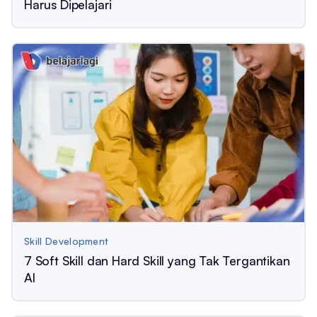
Harus Dipelajari
Skill Development
7 Soft Skill dan Hard Skill yang Tak Tergantikan
AI