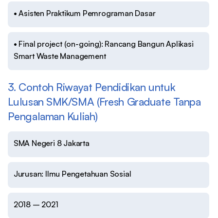
• Asisten Praktikum Pemrograman Dasar
• Final project (on-going): Rancang Bangun Aplikasi
Smart Waste Management
3. Contoh Riwayat Pendidikan untuk
Lulusan SMK/SMA (Fresh Graduate Tanpa
Pengalaman Kuliah)
SMA Negeri 8 Jakarta
Jurusan: Ilmu Pengetahuan Sosial
2018 – 2021