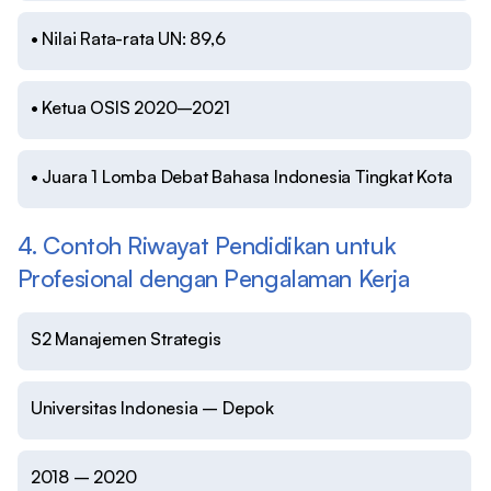
• Nilai Rata-rata UN: 89,6
• Ketua OSIS 2020–2021
• Juara 1 Lomba Debat Bahasa Indonesia Tingkat Kota
4. Contoh Riwayat Pendidikan untuk
Profesional dengan Pengalaman Kerja
S2 Manajemen Strategis
Universitas Indonesia – Depok
2018 – 2020