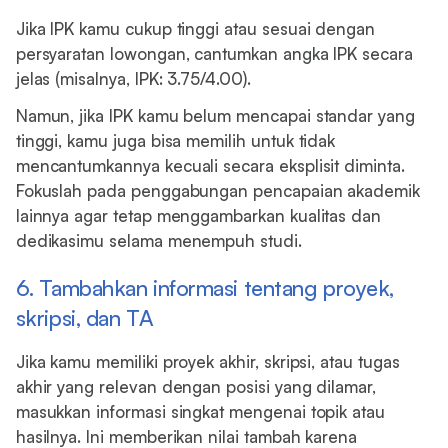
Jika IPK kamu cukup tinggi atau sesuai dengan
persyaratan lowongan, cantumkan angka IPK secara
jelas (misalnya, IPK: 3.75/4.00).
Namun, jika IPK kamu belum mencapai standar yang
tinggi, kamu juga bisa memilih untuk tidak
mencantumkannya kecuali secara eksplisit diminta.
Fokuslah pada penggabungan pencapaian akademik
lainnya agar tetap menggambarkan kualitas dan
dedikasimu selama menempuh studi.
6. Tambahkan informasi tentang proyek,
skripsi, dan TA
Jika kamu memiliki proyek akhir, skripsi, atau tugas
akhir yang relevan dengan posisi yang dilamar,
masukkan informasi singkat mengenai topik atau
hasilnya. Ini memberikan nilai tambah karena