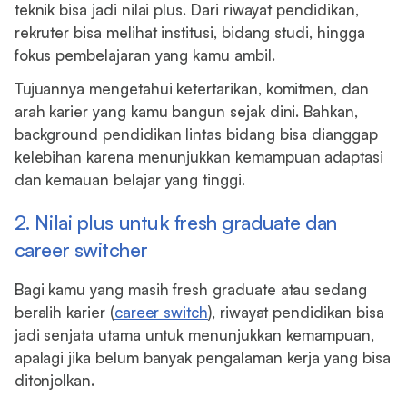
teknik bisa jadi nilai plus. Dari riwayat pendidikan,
rekruter bisa melihat institusi, bidang studi, hingga
fokus pembelajaran yang kamu ambil.
Tujuannya mengetahui ketertarikan, komitmen, dan
arah karier yang kamu bangun sejak dini. Bahkan,
background pendidikan lintas bidang bisa dianggap
kelebihan karena menunjukkan kemampuan adaptasi
dan kemauan belajar yang tinggi.
2. Nilai plus untuk fresh graduate dan
career switcher
Bagi kamu yang masih fresh graduate atau sedang
beralih karier (
career switch
), riwayat pendidikan bisa
jadi senjata utama untuk menunjukkan kemampuan,
apalagi jika belum banyak pengalaman kerja yang bisa
ditonjolkan.