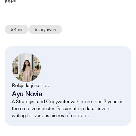
juga!
#
Karir
#
karyawan
Belajarlagi author:
Ayu Novia
A Strategist and Copywriter with more than 3 years in
the creative industry. Passionate in data-driven
writing for various niches of content.