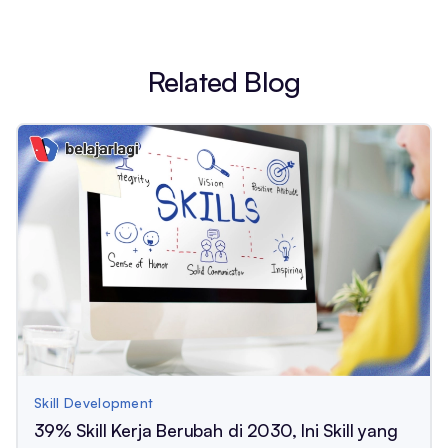
Related Blog
Skill Development
39% Skill Kerja Berubah di 2030, Ini Skill yang