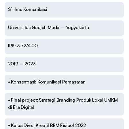
S1 Ilmu Komunikasi
Universitas Gadjah Mada – Yogyakarta
IPK: 3.72/4.00
2019 – 2023
• Konsentrasi: Komunikasi Pemasaran
• Final project: Strategi Branding Produk Lokal UMKM
di Era Digital
• Ketua Divisi Kreatif BEM Fisipol 2022