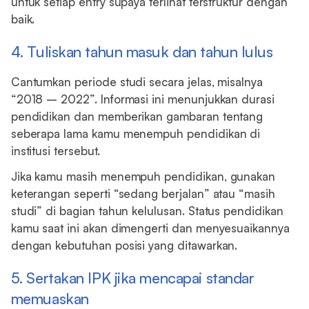
untuk setiap entry supaya terlihat terstruktur dengan
baik.
4. Tuliskan tahun masuk dan tahun lulus
Cantumkan periode studi secara jelas, misalnya
“2018 – 2022”. Informasi ini menunjukkan durasi
pendidikan dan memberikan gambaran tentang
seberapa lama kamu menempuh pendidikan di
institusi tersebut.
Jika kamu masih menempuh pendidikan, gunakan
keterangan seperti “sedang berjalan” atau “masih
studi” di bagian tahun kelulusan. Status pendidikan
kamu saat ini akan dimengerti dan menyesuaikannya
dengan kebutuhan posisi yang ditawarkan.
5. Sertakan IPK jika mencapai standar
memuaskan