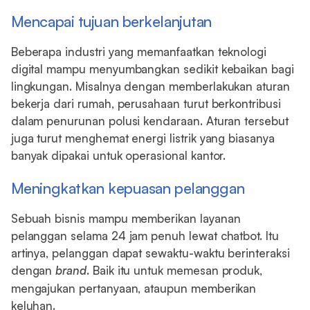
Mencapai tujuan berkelanjutan
Beberapa industri yang memanfaatkan teknologi
digital mampu menyumbangkan sedikit kebaikan bagi
lingkungan. Misalnya dengan memberlakukan aturan
bekerja dari rumah, perusahaan turut berkontribusi
dalam penurunan polusi kendaraan. Aturan tersebut
juga turut menghemat energi listrik yang biasanya
banyak dipakai untuk operasional kantor.
Meningkatkan kepuasan pelanggan
Sebuah bisnis mampu memberikan layanan
pelanggan selama 24 jam penuh lewat chatbot. Itu
artinya, pelanggan dapat sewaktu-waktu berinteraksi
dengan
brand
. Baik itu untuk memesan produk,
mengajukan pertanyaan, ataupun memberikan
keluhan.