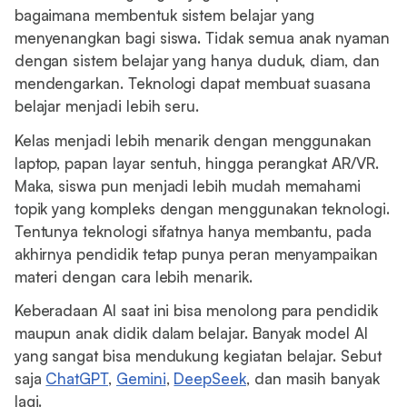
bagaimana membentuk sistem belajar yang
menyenangkan bagi siswa. Tidak semua anak nyaman
dengan sistem belajar yang hanya duduk, diam, dan
mendengarkan. Teknologi dapat membuat suasana
belajar menjadi lebih seru.
Kelas menjadi lebih menarik dengan menggunakan
laptop, papan layar sentuh, hingga perangkat AR/VR.
Maka, siswa pun menjadi lebih mudah memahami
topik yang kompleks dengan menggunakan teknologi.
Tentunya teknologi sifatnya hanya membantu, pada
akhirnya pendidik tetap punya peran menyampaikan
materi dengan cara lebih menarik.
Keberadaan AI saat ini bisa menolong para pendidik
maupun anak didik dalam belajar. Banyak model AI
yang sangat bisa mendukung kegiatan belajar. Sebut
saja
ChatGPT
,
Gemini
,
DeepSeek
, dan masih banyak
lagi.