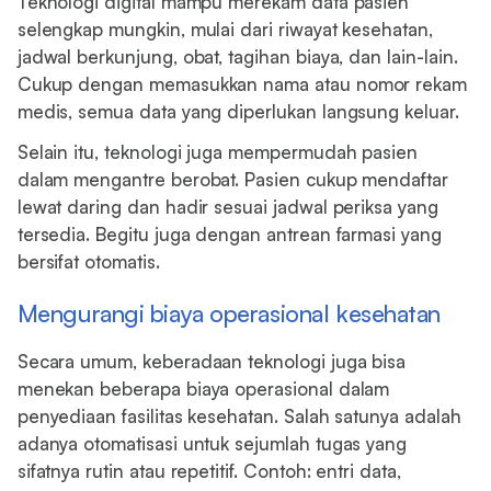
Teknologi digital mampu merekam data pasien
selengkap mungkin, mulai dari riwayat kesehatan,
jadwal berkunjung, obat, tagihan biaya, dan lain-lain.
Cukup dengan memasukkan nama atau nomor rekam
medis, semua data yang diperlukan langsung keluar.
Selain itu, teknologi juga mempermudah pasien
dalam mengantre berobat. Pasien cukup mendaftar
lewat daring dan hadir sesuai jadwal periksa yang
tersedia. Begitu juga dengan antrean farmasi yang
bersifat otomatis.
Mengurangi biaya operasional kesehatan
Secara umum, keberadaan teknologi juga bisa
menekan beberapa biaya operasional dalam
penyediaan fasilitas kesehatan. Salah satunya adalah
adanya otomatisasi untuk sejumlah tugas yang
sifatnya rutin atau repetitif. Contoh: entri data,