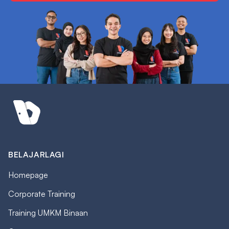
BELAJARLAGI
Homepage
Corporate Training
Training UMKM Binaan