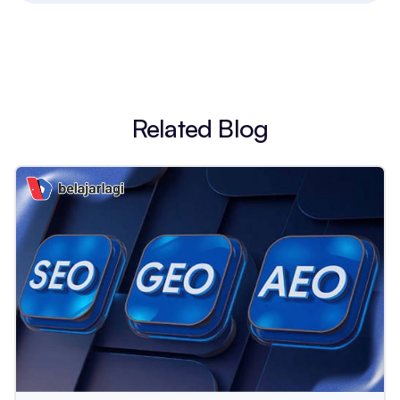
Related Blog