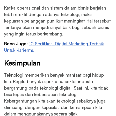
Ketika operasional dan sistem dalam bisnis berjalan
lebih efektif dengan adanya teknologi, maka
kepuasan pelanggan pun ikut meningkat. Hal tersebut
tentunya akan menjadi sinyal baik bagi sebuah bisnis
yang ingin terus berkembang.
Baca Juga:
10 Sertifikasi Digital Marketing Terbaik
Untuk Kariermu
Kesimpulan
Teknologi memberikan banyak manfaat bagi hidup
kita. Begitu banyak aspek atau sektor industri
bergantung pada teknologi digital. Saat ini, kita tidak
bisa lepas dari keberadaan teknologi.
Kebergantungan kita akan teknologi sebaiknya juga
diimbangi dengan kapasitas dan kemampuan kita
dalam menggunakannya secara bijak.