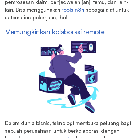
pemrosesan klaim, penjadwalan janji temu, dan lain-
lain. Bisa menggunakan
tools n8n
sebagai alat untuk
automation pekerjaan, lho!
Memungkinkan kolaborasi remote
Dalam dunia bisnis, teknologi membuka peluang bagi
sebuah perusahaan untuk berkolaborasi dengan