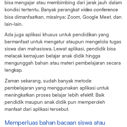
bisa mengajar atau membimbing dari jarak jauh dalam
kondisi tertentu. Banyak perangkat
video conference
bisa dimanfaatkan, misalnya: Zoom, Google Meet, dan
lain-lain.
Ada juga aplikasi khusus untuk pendidikan yang
bermanfaat untuk mengatur ataupun mengelola tugas
siswa dan mahasiswa. Lewat aplikasi, pendidik bisa
melacak kemajuan belajar anak didik hingga
mengunggah bahan atau materi pembelajaran secara
lengkap.
Zaman sekarang, sudah banyak metode
pembelajaran yang menggunakan aplikasi untuk
meningkatkan proses belajar lebih efektif. Baik
pendidik maupun anak didik pun memperoleh
manfaat dari aplikasi tersebut.
Memperluas bahan bacaan siswa atau