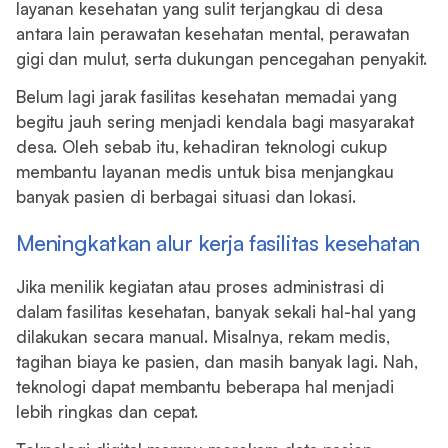
layanan kesehatan yang sulit terjangkau di desa
antara lain perawatan kesehatan mental, perawatan
gigi dan mulut, serta dukungan pencegahan penyakit.
Belum lagi jarak fasilitas kesehatan memadai yang
begitu jauh sering menjadi kendala bagi masyarakat
desa. Oleh sebab itu, kehadiran teknologi cukup
membantu layanan medis untuk bisa menjangkau
banyak pasien di berbagai situasi dan lokasi.
Meningkatkan alur kerja fasilitas kesehatan
Jika menilik kegiatan atau proses administrasi di
dalam fasilitas kesehatan, banyak sekali hal-hal yang
dilakukan secara manual. Misalnya, rekam medis,
tagihan biaya ke pasien, dan masih banyak lagi. Nah,
teknologi dapat membantu beberapa hal menjadi
lebih ringkas dan cepat.