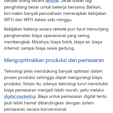
banyak orang secara
remote
. Jarak bukan lagi
penghalang besar untuk bekerja bersama. Bahkan,
kini makin banyak perusahaan menerapkan kebijakan
WFO dan WFH dalam satu minggu.
Kebijakan bekerja secara
remote
pun turut menunjang
penghematan biaya operasional yang sering
membengkak. Misalnya, biaya listrik, biaya air, biaya
internet, sampai biaya sewa gedung.
Mengoptimalkan produksi dan pemasaran
Teknologi jelas mendukung banyak optimasi dalam
proses produksi sehingga dapat mengurangi biaya
produksi. Selain itu, adanya teknologi turut mereduksi
biaya pemasaran menjadi lebih murah, yaitu melalui
digital marketing
. Biaya untuk pemasaran digital tentu
jauh lebih hemat dibandingkan dengan sistem
pemasaran secara konvensional.