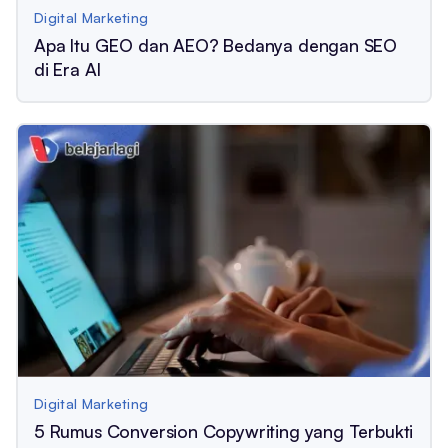
Digital Marketing
Apa Itu GEO dan AEO? Bedanya dengan SEO
di Era AI
Digital Marketing
5 Rumus Conversion Copywriting yang Terbukti