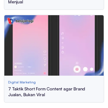
Menjual
Digital Marketing
7 Taktik Short Form Content agar Brand
Jualan, Bukan Viral