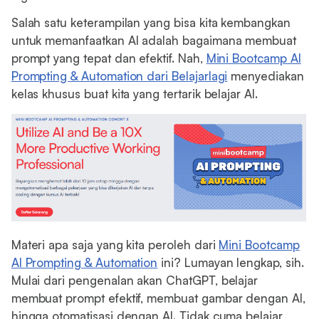
Salah satu keterampilan yang bisa kita kembangkan
untuk memanfaatkan AI adalah bagaimana membuat
prompt yang tepat dan efektif. Nah,
Mini Bootcamp AI
Prompting & Automation dari Belajarlagi
menyediakan
kelas khusus buat kita yang tertarik belajar AI.
Materi apa saja yang kita peroleh dari
Mini Bootcamp
AI Prompting & Automation
ini? Lumayan lengkap, sih.
Mulai dari pengenalan akan ChatGPT, belajar
membuat prompt efektif, membuat gambar dengan AI,
hingga otomatisasi dengan AI. Tidak cuma belajar