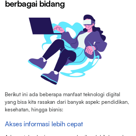
berbagai bidang
Berikut ini ada beberapa manfaat teknologi digital
yang bisa kita rasakan dari banyak aspek: pendidikan,
kesehatan, hingga bisnis:
Akses informasi lebih cepat