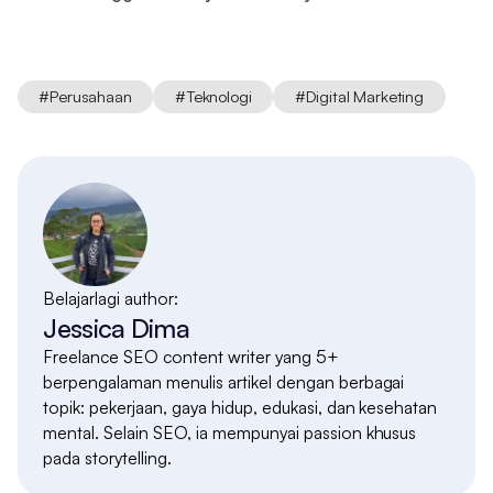
#
Perusahaan
#
Teknologi
#
Digital Marketing
Belajarlagi author:
Jessica Dima
Freelance SEO content writer yang 5+
berpengalaman menulis artikel dengan berbagai
topik: pekerjaan, gaya hidup, edukasi, dan kesehatan
mental. Selain SEO, ia mempunyai passion khusus
pada storytelling.