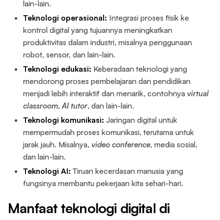
lain-lain.
Teknologi operasional:
Integrasi proses fisik ke
kontrol digital yang tujuannya meningkatkan
produktivitas dalam industri, misalnya penggunaan
robot, sensor, dan lain-lain.
Teknologi edukasi:
Keberadaan teknologi yang
mendorong proses pembelajaran dan pendidikan
menjadi lebih interaktif dan menarik, contohnya
virtual
classroom
,
AI tutor
, dan lain-lain.
Teknologi komunikasi:
Jaringan digital untuk
mempermudah proses komunikasi, terutama untuk
jarak jauh. Misalnya,
video conference
, media sosial,
dan lain-lain.
Teknologi AI:
Tiruan kecerdasan manusia yang
fungsinya membantu pekerjaan kita sehari-hari.
Manfaat teknologi digital di