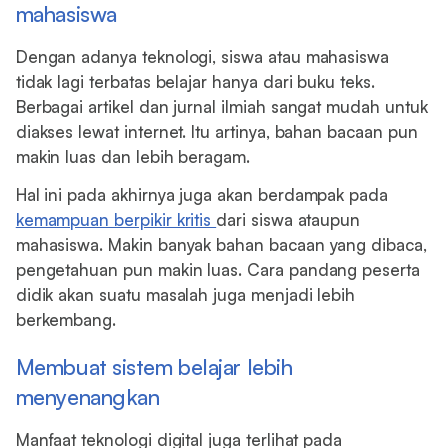
mahasiswa
Dengan adanya teknologi, siswa atau mahasiswa
tidak lagi terbatas belajar hanya dari buku teks.
Berbagai artikel dan jurnal ilmiah sangat mudah untuk
diakses lewat internet. Itu artinya, bahan bacaan pun
makin luas dan lebih beragam.
Hal ini pada akhirnya juga akan berdampak pada
kemampuan berpikir kritis
dari siswa ataupun
mahasiswa. Makin banyak bahan bacaan yang dibaca,
pengetahuan pun makin luas. Cara pandang peserta
didik akan suatu masalah juga menjadi lebih
berkembang.
Membuat sistem belajar lebih
menyenangkan
Manfaat teknologi digital juga terlihat pada