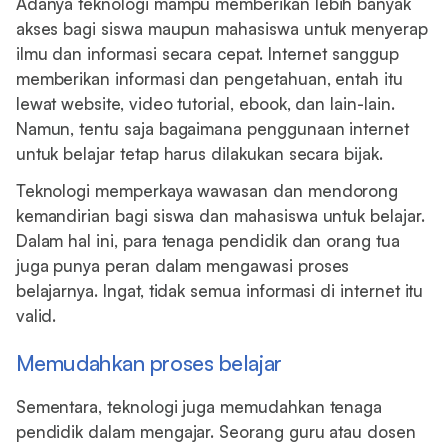
Adanya teknologi mampu memberikan lebih banyak
akses bagi siswa maupun mahasiswa untuk menyerap
ilmu dan informasi secara cepat. Internet sanggup
memberikan informasi dan pengetahuan, entah itu
lewat website, video tutorial, ebook, dan lain-lain.
Namun, tentu saja bagaimana penggunaan internet
untuk belajar tetap harus dilakukan secara bijak.
Teknologi memperkaya wawasan dan mendorong
kemandirian bagi siswa dan mahasiswa untuk belajar.
Dalam hal ini, para tenaga pendidik dan orang tua
juga punya peran dalam mengawasi proses
belajarnya. Ingat, tidak semua informasi di internet itu
valid.
Memudahkan proses belajar
Sementara, teknologi juga memudahkan tenaga
pendidik dalam mengajar. Seorang guru atau dosen