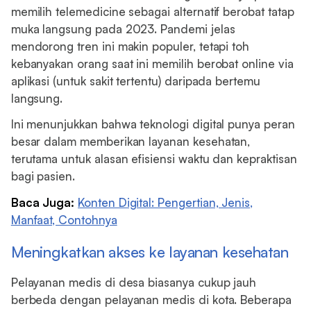
memilih telemedicine sebagai alternatif berobat tatap
muka langsung pada 2023. Pandemi jelas
mendorong tren ini makin populer, tetapi toh
kebanyakan orang saat ini memilih berobat online via
aplikasi (untuk sakit tertentu) daripada bertemu
langsung.
Ini menunjukkan bahwa teknologi digital punya peran
besar dalam memberikan layanan kesehatan,
terutama untuk alasan efisiensi waktu dan kepraktisan
bagi pasien.
Baca Juga:
Konten Digital: Pengertian, Jenis,
Manfaat, Contohnya
Meningkatkan akses ke layanan kesehatan
Pelayanan medis di desa biasanya cukup jauh
berbeda dengan pelayanan medis di kota. Beberapa