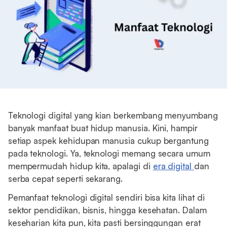
Teknologi digital yang kian berkembang menyumbang
banyak manfaat buat hidup manusia. Kini, hampir
setiap aspek kehidupan manusia cukup bergantung
pada teknologi. Ya, teknologi memang secara umum
mempermudah hidup kita, apalagi di
era digital
dan
serba cepat seperti sekarang.
Pemanfaat teknologi digital sendiri bisa kita lihat di
sektor pendidikan, bisnis, hingga kesehatan. Dalam
keseharian kita pun, kita pasti bersinggungan erat