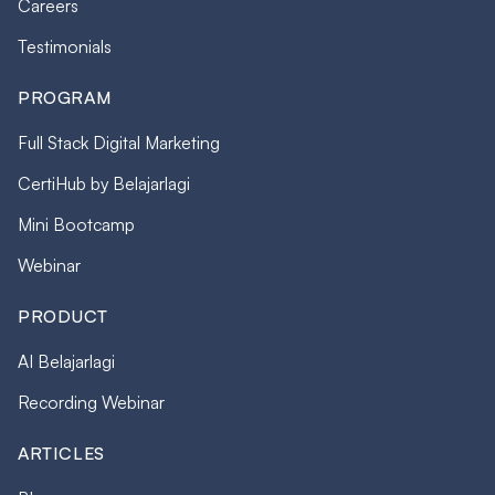
Careers
Testimonials
PROGRAM
Full Stack Digital Marketing
CertiHub by Belajarlagi
Mini Bootcamp
Webinar
PRODUCT
AI Belajarlagi
Recording Webinar
ARTICLES