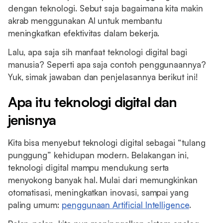
dengan teknologi. Sebut saja bagaimana kita makin
akrab menggunakan AI untuk membantu
meningkatkan efektivitas dalam bekerja.
Lalu, apa saja sih manfaat teknologi digital bagi
manusia? Seperti apa saja contoh penggunaannya?
Yuk, simak jawaban dan penjelasannya berikut ini!
Apa itu teknologi digital dan
jenisnya
Kita bisa menyebut teknologi digital sebagai “tulang
punggung” kehidupan modern. Belakangan ini,
teknologi digital mampu mendukung serta
menyokong banyak hal. Mulai dari memungkinkan
otomatisasi, meningkatkan inovasi, sampai yang
paling umum:
penggunaan Artificial Intelligence
.