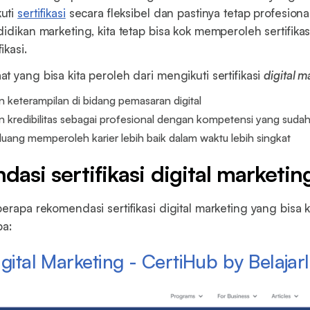
uti
sertifikasi
secara fleksibel dan pastinya tetap profesiona
idikan marketing, kita tetap bisa kok memperoleh sertifika
ikasi.
 yang bisa kita peroleh dari mengikuti sertifikasi
digital m
 keterampilan di bidang pemasaran digital
 kredibilitas sebagai profesional dengan kompetensi yang sudah 
ang memperoleh karier lebih baik dalam waktu lebih singkat
asi sertifikasi digital marketin
erapa rekomendasi sertifikasi digital marketing yang bisa k
ba:
gital Marketing - CertiHub by Belajarl