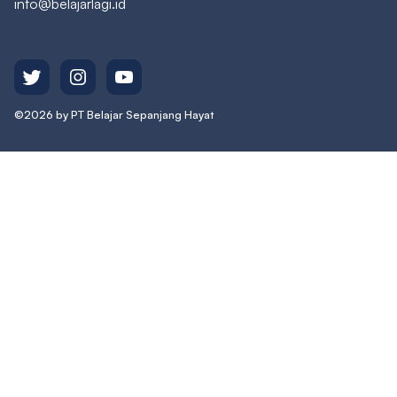
info@belajarlagi.id
©2026 by PT Belajar Sepanjang Hayat