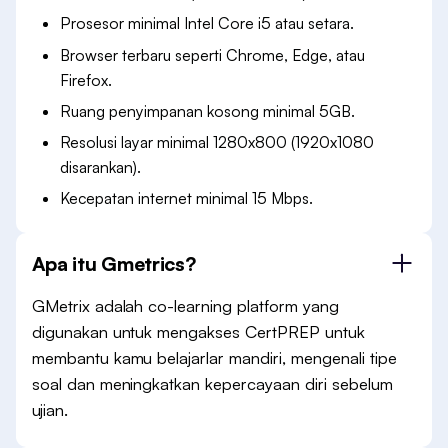
Prosesor minimal Intel Core i5 atau setara.
Browser terbaru seperti Chrome, Edge, atau
Firefox.
Ruang penyimpanan kosong minimal 5GB.
Resolusi layar minimal 1280x800 (1920x1080
disarankan).
Kecepatan internet minimal 15 Mbps.
Apa itu Gmetrics?
GMetrix adalah co-learning platform yang
digunakan untuk mengakses CertPREP untuk
membantu kamu belajarlar mandiri, mengenali tipe
soal dan meningkatkan kepercayaan diri sebelum
ujian.