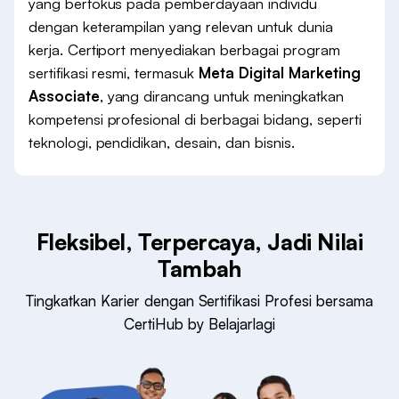
yang berfokus pada pemberdayaan individu
dengan keterampilan yang relevan untuk dunia
kerja. Certiport menyediakan berbagai program
sertifikasi resmi, termasuk
Meta Digital Marketing
Associate
, yang dirancang untuk meningkatkan
kompetensi profesional di berbagai bidang, seperti
teknologi, pendidikan, desain, dan bisnis.
Fleksibel, Terpercaya, Jadi Nilai
Tambah
Tingkatkan Karier dengan Sertifikasi Profesi bersama
CertiHub by Belajarlagi