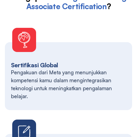
Associate Certification
?
Sertifikasi Global
Pengakuan dari Meta yang menunjukkan
kompetensi kamu dalam mengintegrasikan
teknologi untuk meningkatkan pengalaman
belajar.