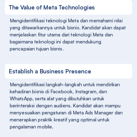
The Value of Meta Technologies
Mengidentifikasi teknologi Meta dan memahami nilai
yang ditawarkannya untuk bisnis. Kandidat akan dapat
menjelaskan fitur utama dari teknologi Meta dan
bagaimana teknologi ini dapat mendukung
pencapaian tujuan bisnis.
Establish a Business Presence
Mengidentifikasi langkah-langkah untuk mendirikan
kehadiran bisnis di Facebook, Instagram, dan
WhatsApp, serta alat yang dibutuhkan untuk
berinteraksi dengan audiens. Kandidat akan mampu
menyesuaikan pengaturan di Meta Ads Manager dan
menerapkan praktik kreatif yang optimal untuk
pengalaman mobile.