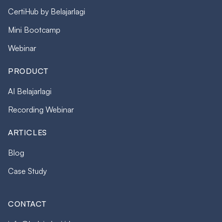
CertiHub by Belajarlagi
Mini Bootcamp
Webinar
PRODUCT
AI Belajarlagi
Recording Webinar
ARTICLES
Blog
Case Study
CONTACT