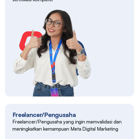
Freelancer/Pengusaha
Freelancer/Pengusaha yang ingin memvalidasi dan
meningkatkan kemampuan Meta Digital Marketing