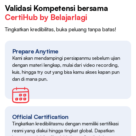
Validasi Kompetensi bersama
CertiHub by Belajarlagi
Tingkatkan kredibilitas, buka peluang tanpa batas!
Prepare Anytime
Kami akan mendampingi persiapanmu sebelum ujian
dengan materi lengkap, mulai dari video recording,
kuis, hingga try out yang bisa kamu akses kapan pun
dan di mana pun.
Official Certification
Tingkatkan kredibilitasmu dengan memiliki sertifikasi
resmi yang diakui hingga tingkat global. Dapatkan