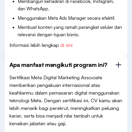
Membangun kehadiran di Facebook, Instagram,
dan WhatsApp.
Menggunakan Meta Ads Manager secara efektif.
Membuat konten yang ramah perangkat seluler dan
relevansi dengan tujuan bisnis.
Informasi lebih lengkap
di sini
Apa manfaat mengikuti program ini?
Sertifikasi Meta Digital Marketing Associate
memberikan pengakuan internasional atas
keahlianmu dalam pemasaran digital menggunakan
teknologi Meta. Dengan sertifikasi ini, CV kamu akan
lebih menarik bagi perekrut, meningkatkan peluang
karier, serta bisa menjadi nilai tambah untuk
kenaikan jabatan atau gaji.