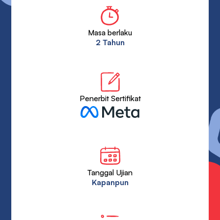
Masa berlaku
2 Tahun
Penerbit Sertifikat
Tanggal Ujian
Kapanpun