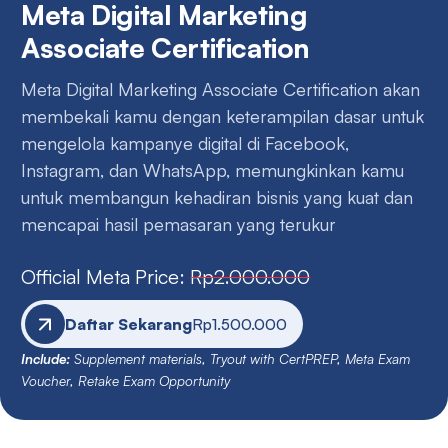
Meta Digital Marketing
Associate Certification
Meta Digital Marketing Associate Certification akan
membekali kamu dengan keterampilan dasar untuk
mengelola kampanye digital di Facebook,
Instagram, dan WhatsApp, memungkinkan kamu
untuk membangun kehadiran bisnis yang kuat dan
mencapai hasil pemasaran yang terukur
Official Meta Price:
Rp2.000.000
Daftar Sekarang
Rp1.500.000
Include:
Supplement materials, Tryout with CertPREP, Meta Exam
Voucher, Retake Exam Opportunity