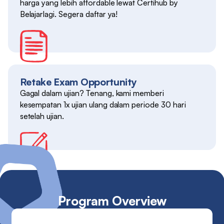
harga yang lebih affordable lewat Certihub by
Belajarlagi. Segera daftar ya!
Retake Exam Opportunity
Gagal dalam ujian? Tenang, kami memberi
kesempatan 1x ujian ulang dalam periode 30 hari
setelah ujian.
Program Overview