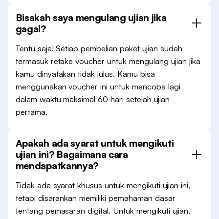
Bisakah saya mengulang ujian jika
gagal?
Tentu saja! Setiap pembelian paket ujian sudah
termasuk retake voucher untuk mengulang ujian jika
kamu dinyatakan tidak lulus. Kamu bisa
menggunakan voucher ini untuk mencoba lagi
dalam waktu maksimal 60 hari setelah ujian
pertama.
Apakah ada syarat untuk mengikuti
ujian ini? Bagaimana cara
mendapatkannya?
Tidak ada syarat khusus untuk mengikuti ujian ini,
tetapi disarankan memiliki pemahaman dasar
tentang pemasaran digital. Untuk mengikuti ujian,