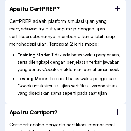
Apa itu CertPREP?
CertPREP adalah platform simulasi ujian yang
menyediakan try out yang mirip dengan ujian
sertifikasi sebenarnya, membantu kamu lebih siap
menghadapi ujian. Terdapat 2 jenis mode:
Training Mode
: Tidak ada batas waktu pengerjaan,
serta dilengkapi dengan penjelasan terkait jawaban
yang benar. Cocok untuk latihan pemahaman soal.
Testing Mode
: Terdapat batas waktu pengerjaan.
Cocok untuk simulasi ujian sertifikasi, karena situasi
yang disediakan sama seperti pada saat ujian
Apa itu Certiport?
Certiport adalah penyedia sertifikasi internasional