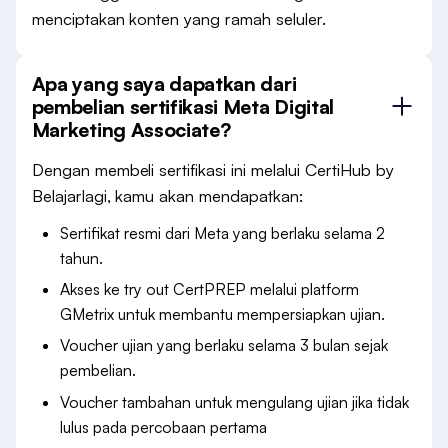
menciptakan konten yang ramah seluler.
Apa yang saya dapatkan dari
pembelian sertifikasi Meta Digital
Marketing Associate?
Dengan membeli sertifikasi ini melalui CertiHub by
Belajarlagi, kamu akan mendapatkan:
Sertifikat resmi dari Meta yang berlaku selama 2
tahun.
Akses ke try out CertPREP melalui platform
GMetrix untuk membantu mempersiapkan ujian.
Voucher ujian yang berlaku selama 3 bulan sejak
pembelian.
Voucher tambahan untuk mengulang ujian jika tidak
lulus pada percobaan pertama