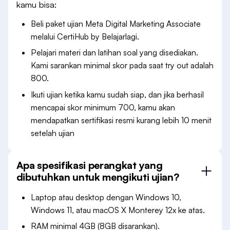
kamu bisa:
Beli paket ujian Meta Digital Marketing Associate
melalui CertiHub by Belajarlagi.
Pelajari materi dan latihan soal yang disediakan.
Kami sarankan minimal skor pada saat try out adalah
800.
Ikuti ujian ketika kamu sudah siap, dan jika berhasil
mencapai skor minimum 700, kamu akan
mendapatkan sertifikasi resmi kurang lebih 10 menit
setelah ujian
Apa spesifikasi perangkat yang
dibutuhkan untuk mengikuti ujian?
Laptop atau desktop dengan Windows 10,
Windows 11, atau macOS X Monterey 12x ke atas.
RAM minimal 4GB (8GB disarankan).