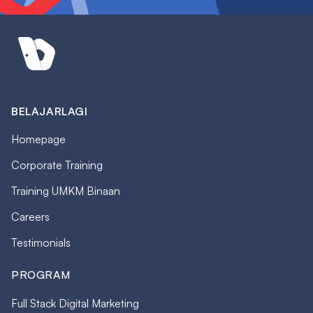
BELAJARLAGI
Homepage
Corporate Training
Training UMKM Binaan
Careers
Testimonials
PROGRAM
Full Stack Digital Marketing