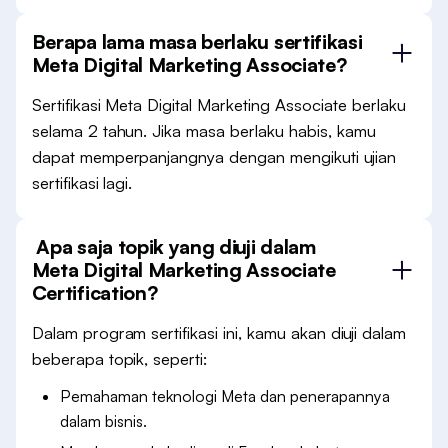
Berapa lama masa berlaku sertifikasi
Meta Digital Marketing Associate?
Sertifikasi Meta Digital Marketing Associate berlaku
selama 2 tahun. Jika masa berlaku habis, kamu
dapat memperpanjangnya dengan mengikuti ujian
sertifikasi lagi.
Apa saja topik yang diuji dalam
Meta Digital Marketing Associate
Certification?
Dalam program sertifikasi ini, kamu akan diuji dalam
beberapa topik, seperti:
Pemahaman teknologi Meta dan penerapannya
dalam bisnis.