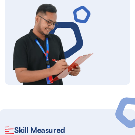
Skill Measured