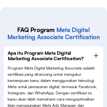
FAQ Program
Meta Digital
Marketing Associate Certification
Apa itu Program Meta Digital
Marketing Associate Certification?
Program Meta Digital Marketing Associate adalah
sertifikasi yang dirancang untuk mengukur
kemampuan kamu dalam menggunakan teknologi
Meta untuk pemasaran digital, termasuk Facebook,
Instagram, dan WhatsApp. Dengan sertifikasi ini,
kamu akan lebih memahami cara mengoptimalkan
iklan menggunakan Meta Ads Manager dan