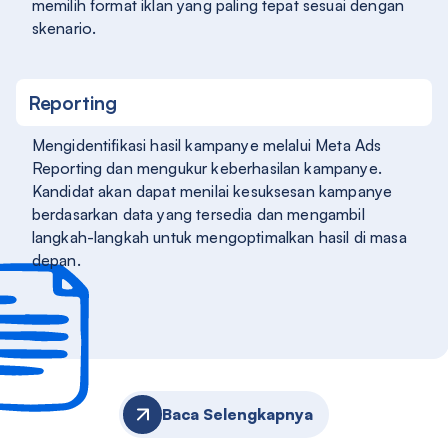
memilih format iklan yang paling tepat sesuai dengan
skenario.
Reporting
Mengidentifikasi hasil kampanye melalui Meta Ads
Reporting dan mengukur keberhasilan kampanye.
Kandidat akan dapat menilai kesuksesan kampanye
berdasarkan data yang tersedia dan mengambil
langkah-langkah untuk mengoptimalkan hasil di masa
depan.
Baca Selengkapnya