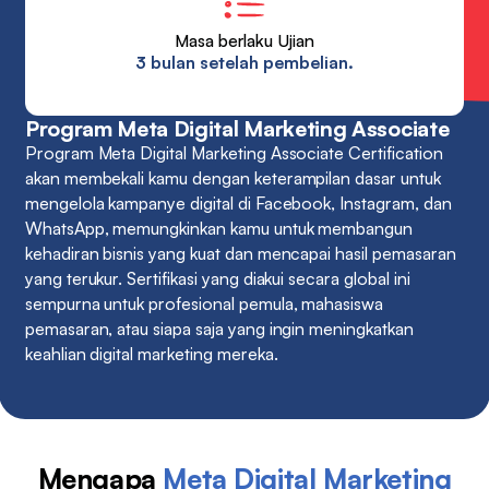
Masa berlaku Ujian
3 bulan setelah pembelian.
Program Meta Digital Marketing Associate
Program Meta Digital Marketing Associate Certification
akan membekali kamu dengan keterampilan dasar untuk
mengelola kampanye digital di Facebook, Instagram, dan
WhatsApp, memungkinkan kamu untuk membangun
kehadiran bisnis yang kuat dan mencapai hasil pemasaran
yang terukur. Sertifikasi yang diakui secara global ini
sempurna untuk profesional pemula, mahasiswa
pemasaran, atau siapa saja yang ingin meningkatkan
keahlian digital marketing mereka.
Mengapa
Meta Digital Marketing