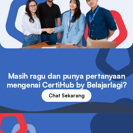
Masih ragu dan punya pertanyaan
mengenai CertiHub by Belajarlagi?
Chat Sekarang