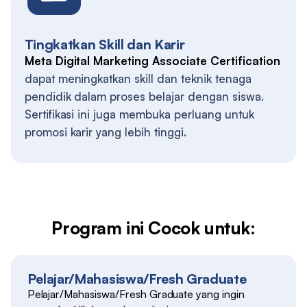
Tingkatkan Skill dan Karir
Meta Digital Marketing Associate Certification
dapat meningkatkan skill dan teknik tenaga
pendidik dalam proses belajar dengan siswa.
Sertifikasi ini juga membuka perluang untuk
promosi karir yang lebih tinggi.
Program ini Cocok untuk:
Pelajar/Mahasiswa/Fresh Graduate
Pelajar/Mahasiswa/Fresh Graduate yang ingin