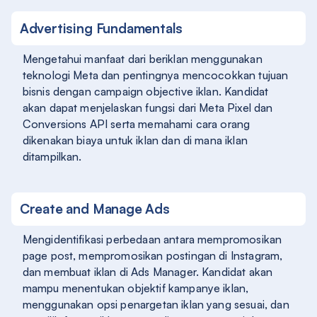
Advertising Fundamentals
Mengetahui manfaat dari beriklan menggunakan
teknologi Meta dan pentingnya mencocokkan tujuan
bisnis dengan campaign objective iklan. Kandidat
akan dapat menjelaskan fungsi dari Meta Pixel dan
Conversions API serta memahami cara orang
dikenakan biaya untuk iklan dan di mana iklan
ditampilkan.
Create and Manage Ads
Mengidentifikasi perbedaan antara mempromosikan
page post, mempromosikan postingan di Instagram,
dan membuat iklan di Ads Manager. Kandidat akan
mampu menentukan objektif kampanye iklan,
menggunakan opsi penargetan iklan yang sesuai, dan