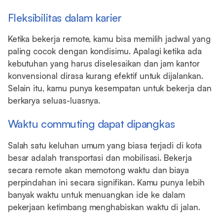
Fleksibilitas dalam karier
Ketika bekerja remote, kamu bisa memilih jadwal yang
paling cocok dengan kondisimu. Apalagi ketika ada
kebutuhan yang harus diselesaikan dan jam kantor
konvensional dirasa kurang efektif untuk dijalankan.
Selain itu, kamu punya kesempatan untuk bekerja dan
berkarya seluas-luasnya.
Waktu commuting dapat dipangkas
Salah satu keluhan umum yang biasa terjadi di kota
besar adalah transportasi dan mobilisasi. Bekerja
secara remote akan memotong waktu dan biaya
perpindahan ini secara signifikan. Kamu punya lebih
banyak waktu untuk menuangkan ide ke dalam
pekerjaan ketimbang menghabiskan waktu di jalan.