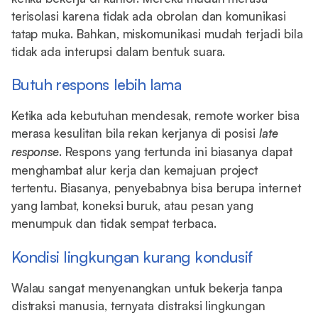
terisolasi karena tidak ada obrolan dan komunikasi
tatap muka. Bahkan, miskomunikasi mudah terjadi bila
tidak ada interupsi dalam bentuk suara.
Butuh respons lebih lama
Ketika ada kebutuhan mendesak, remote worker bisa
merasa kesulitan bila rekan kerjanya di posisi
late
response
. Respons yang tertunda ini biasanya dapat
menghambat alur kerja dan kemajuan project
tertentu. Biasanya, penyebabnya bisa berupa internet
yang lambat, koneksi buruk, atau pesan yang
menumpuk dan tidak sempat terbaca.
Kondisi lingkungan kurang kondusif
Walau sangat menyenangkan untuk bekerja tanpa
distraksi manusia, ternyata distraksi lingkungan