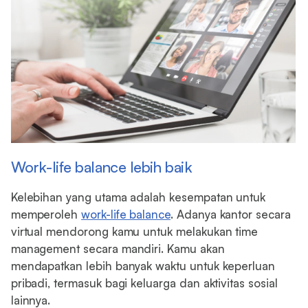
Work-life balance lebih baik
Kelebihan yang utama adalah kesempatan untuk
memperoleh
work-life balance
. Adanya kantor secara
virtual mendorong kamu untuk melakukan time
management secara mandiri. Kamu akan
mendapatkan lebih banyak waktu untuk keperluan
pribadi, termasuk bagi keluarga dan aktivitas sosial
lainnya.