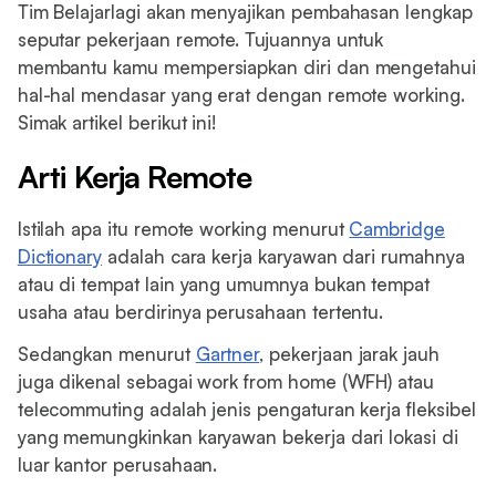
Tim Belajarlagi akan menyajikan pembahasan lengkap
seputar pekerjaan remote. Tujuannya untuk
membantu kamu mempersiapkan diri dan mengetahui
hal-hal mendasar yang erat dengan remote working.
Simak artikel berikut ini!
Arti Kerja Remote
Istilah apa itu remote working menurut
Cambridge
Dictionary
adalah cara kerja karyawan dari rumahnya
atau di tempat lain yang umumnya bukan tempat
usaha atau berdirinya perusahaan tertentu.
Sedangkan menurut
Gartner
, pekerjaan jarak jauh
juga dikenal sebagai work from home (WFH) atau
telecommuting adalah jenis pengaturan kerja fleksibel
yang memungkinkan karyawan bekerja dari lokasi di
luar kantor perusahaan.