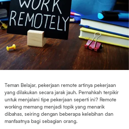
Teman Belajar, pekerjaan remote artinya pekerjaan
yang dilakukan secara jarak jauh. Pernahkah terpikir
untuk menjalani tipe pekerjaan seperti ini? Remote
working memang menjadi topik yang menarik
dibahas, seiring dengan beberapa kelebihan dan
manfaatnya bagi sebagian orang.