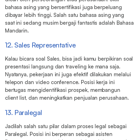
bahasa asing yang bersertifikasi juga berpeluang
dibayar lebih tinggi. Salah satu bahasa asing yang
saat ini sedang musim bergaji fantastis adalah Bahasa
Mandarin.
12. Sales Representative
Kalau bicara soal Sales, bisa jadi kamu berpikiran soal
presentasi langsung dan traveling ke mana saja.
Nyatanya, pekerjaan ini juga efektif dilakukan melalui
telepon dan video conference. Posisi kerja ini
bertugas mengidentifikasi prospek, membangun
client list, dan meningkatkan penjualan perusahaan.
13. Paralegal
Jadilah salah satu pilar dalam proses legal sebagai
Paralegal. Posisi ini berperan sebagai asisten