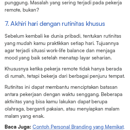
punggung. Masalah yang sering terjadi pada pekerja
remote, bukan?
7. Akhiri hari dengan rutinitas khusus
Sebelum kembali ke dunia pribadi, tentukan rutinitas
yang mudah kamu praktikkan setiap hari. Tujuannya
agar terjadi situasi work-life balance dan menjaga
mood yang baik setelah menatap layar seharian.
Khususnya ketika pekerja remote tidak hanya berada
di rumah, tetapi bekerja dari berbagai penjuru tempat.
Rutinitas ini dapat membantu menciptakan batasan
antara pekerjaan dengan waktu senggang. Beberapa
aktivitas yang bisa kamu lakukan dapat berupa
olahraga, berganti pakaian, atau menyiapkan malam
malam yang enak.
Baca Juga:
Contoh Personal Branding yang Memikat,