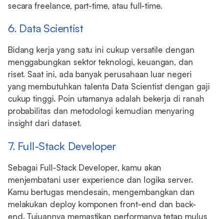
secara freelance, part-time, atau full-time.
6. Data Scientist
Bidang kerja yang satu ini cukup versatile dengan
menggabungkan sektor teknologi, keuangan, dan
riset. Saat ini, ada banyak perusahaan luar negeri
yang membutuhkan talenta Data Scientist dengan gaji
cukup tinggi. Poin utamanya adalah bekerja di ranah
probabilitas dan metodologi kemudian menyaring
insight dari dataset.
7. Full-Stack Developer
Sebagai Full-Stack Developer, kamu akan
menjembatani user experience dan logika server.
Kamu bertugas mendesain, mengembangkan dan
melakukan deploy komponen front-end dan back-
end. Tujuannya memastikan performanya tetap mulus