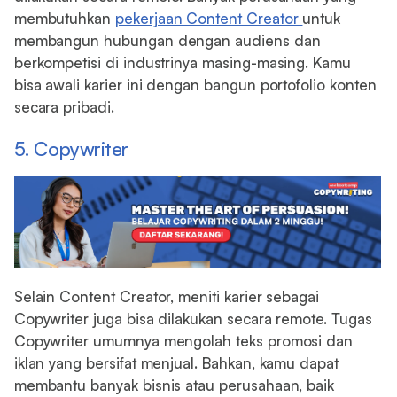
membutuhkan
pekerjaan Content Creator
untuk
membangun hubungan dengan audiens dan
berkompetisi di industrinya masing-masing. Kamu
bisa awali karier ini dengan bangun portofolio konten
secara pribadi.
5. Copywriter
Selain Content Creator, meniti karier sebagai
Copywriter juga bisa dilakukan secara remote. Tugas
Copywriter umumnya mengolah teks promosi dan
iklan yang bersifat menjual. Bahkan, kamu dapat
membantu banyak bisnis atau perusahaan, baik