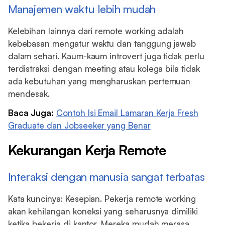
Manajemen waktu lebih mudah
Kelebihan lainnya dari remote working adalah
kebebasan mengatur waktu dan tanggung jawab
dalam sehari. Kaum-kaum introvert juga tidak perlu
terdistraksi dengan meeting atau kolega bila tidak
ada kebutuhan yang mengharuskan pertemuan
mendesak.
Baca Juga:
Contoh Isi Email Lamaran Kerja Fresh
Graduate dan Jobseeker yang Benar
Kekurangan Kerja Remote
Interaksi dengan manusia sangat terbatas
Kata kuncinya: Kesepian. Pekerja remote working
akan kehilangan koneksi yang seharusnya dimiliki
ketika bekerja di kantor. Mereka mudah merasa