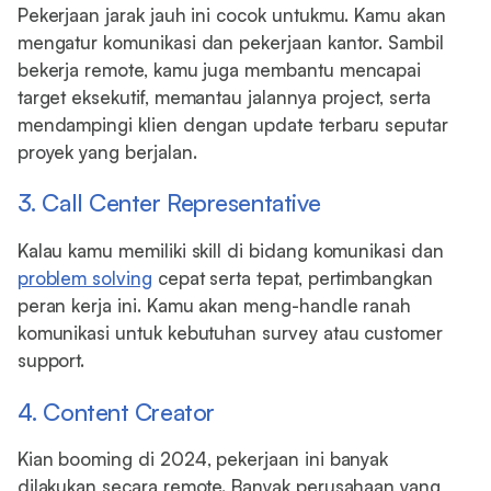
Pekerjaan jarak jauh ini cocok untukmu. Kamu akan
mengatur komunikasi dan pekerjaan kantor. Sambil
bekerja remote, kamu juga membantu mencapai
target eksekutif, memantau jalannya project, serta
mendampingi klien dengan update terbaru seputar
proyek yang berjalan.
3. Call Center Representative
Kalau kamu memiliki skill di bidang komunikasi dan
problem solving
cepat serta tepat, pertimbangkan
peran kerja ini. Kamu akan meng-handle ranah
komunikasi untuk kebutuhan survey atau customer
support.
4. Content Creator
Kian booming di 2024, pekerjaan ini banyak
dilakukan secara remote. Banyak perusahaan yang