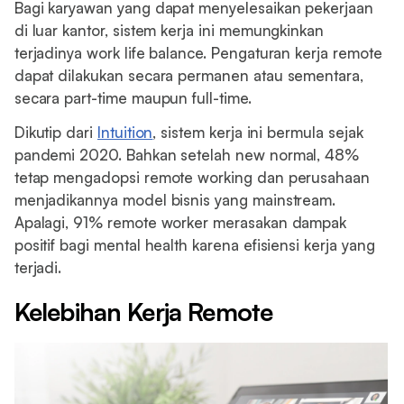
Bagi karyawan yang dapat menyelesaikan pekerjaan
di luar kantor, sistem kerja ini memungkinkan
terjadinya work life balance. Pengaturan kerja remote
dapat dilakukan secara permanen atau sementara,
secara part-time maupun full-time.
Dikutip dari
Intuition
, sistem kerja ini bermula sejak
pandemi 2020. Bahkan setelah new normal, 48%
tetap mengadopsi remote working dan perusahaan
menjadikannya model bisnis yang mainstream.
Apalagi, 91% remote worker merasakan dampak
positif bagi mental health karena efisiensi kerja yang
terjadi.
Kelebihan Kerja Remote