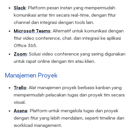
Slack
: Platform pesan instan yang mempermudah
komunikasi antar tim secara real-time, dengan fitur
channel dan integrasi dengan tools lain.
Microsoft Teams
: Alternatif untuk komunikasi dengan
fitur video conference, chat, dan integrasi ke aplikasi
Office 365.
Zoom
: Solusi video conference yang sering digunakan
untuk rapat online dengan tim atau klien.
Manajemen Proyek
Trello
: Alat manajemen proyek berbasis kanban yang
mempermudah pelacakan tugas dan proyek tim secara
visual.
Asana
: Platform untuk mengelola tugas dan proyek
dengan fitur yang lebih mendalam, seperti timeline dan
workload management.