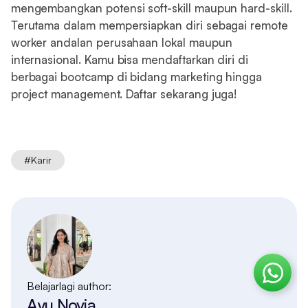
mengembangkan potensi soft-skill maupun hard-skill.
Terutama dalam mempersiapkan diri sebagai remote
worker andalan perusahaan lokal maupun
internasional. Kamu bisa mendaftarkan diri di
berbagai bootcamp di bidang marketing hingga
project management. Daftar sekarang juga!
#
Karir
Belajarlagi author:
Ayu Novia