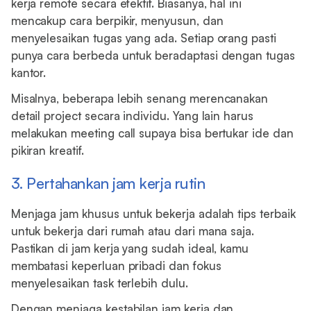
kerja remote secara efektif. Biasanya, hal ini
mencakup cara berpikir, menyusun, dan
menyelesaikan tugas yang ada. Setiap orang pasti
punya cara berbeda untuk beradaptasi dengan tugas
kantor.
Misalnya, beberapa lebih senang merencanakan
detail project secara individu. Yang lain harus
melakukan meeting call supaya bisa bertukar ide dan
pikiran kreatif.
3. Pertahankan jam kerja rutin
Menjaga jam khusus untuk bekerja adalah tips terbaik
untuk bekerja dari rumah atau dari mana saja.
Pastikan di jam kerja yang sudah ideal, kamu
membatasi keperluan pribadi dan fokus
menyelesaikan task terlebih dulu.
Dengan menjaga kestabilan jam kerja dan