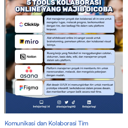
Komunikasi dan Kolaborasi Tim