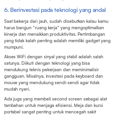
6. Berinvestasi pada teknologi yang andal
Saat bekerja dari jauh, sudah disebutkan kalau kamu
harus bangun “ruang kerja” yang mengoptimalkan
kinerja dan menaikkan produktivitas. Pertimbangan
yang tidak kalah penting adalah memiliki gadget yang
mumpuni.
Akses WiFi dengan sinyal yang stabil adalah salah
satunya. Diikuti dengan teknologi yang bisa
mendukung teknis pekerjaan dan meminimalisir
gangguan. Misalnya, investasi pada keyboard dan
mouse yang mendukung sendi-sendi agar tidak
mudah nyeri.
Ada juga yang membeli second screen sebagai alat
tambahan untuk menjaga efisiensi. Meja dan kursi
portabel sangat penting untuk mencegah sakit