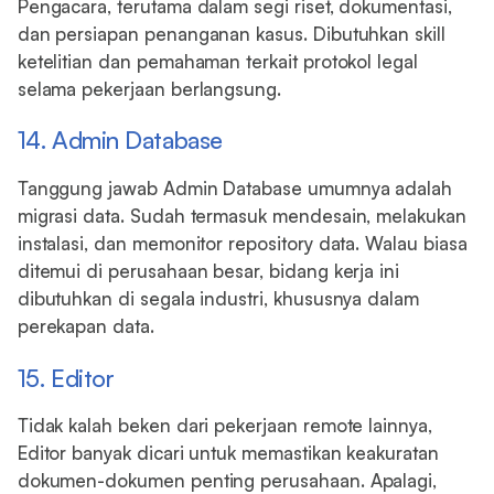
Pengacara, terutama dalam segi riset, dokumentasi,
dan persiapan penanganan kasus. Dibutuhkan skill
ketelitian dan pemahaman terkait protokol legal
selama pekerjaan berlangsung.
14. Admin Database
Tanggung jawab Admin Database umumnya adalah
migrasi data. Sudah termasuk mendesain, melakukan
instalasi, dan memonitor repository data. Walau biasa
ditemui di perusahaan besar, bidang kerja ini
dibutuhkan di segala industri, khususnya dalam
perekapan data.
15. Editor
Tidak kalah beken dari pekerjaan remote lainnya,
Editor banyak dicari untuk memastikan keakuratan
dokumen-dokumen penting perusahaan. Apalagi,