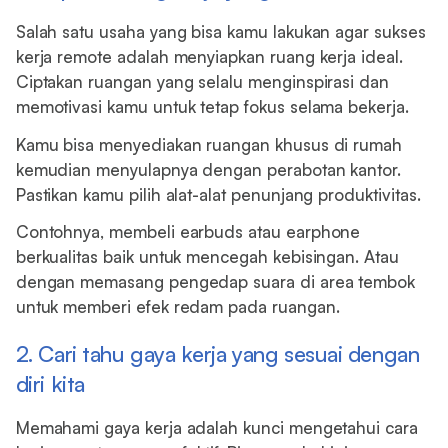
Salah satu usaha yang bisa kamu lakukan agar sukses
kerja remote adalah menyiapkan ruang kerja ideal.
Ciptakan ruangan yang selalu menginspirasi dan
memotivasi kamu untuk tetap fokus selama bekerja.
Kamu bisa menyediakan ruangan khusus di rumah
kemudian menyulapnya dengan perabotan kantor.
Pastikan kamu pilih alat-alat penunjang produktivitas.
Contohnya, membeli earbuds atau earphone
berkualitas baik untuk mencegah kebisingan. Atau
dengan memasang pengedap suara di area tembok
untuk memberi efek redam pada ruangan.
2. Cari tahu gaya kerja yang sesuai dengan
diri kita
Memahami gaya kerja adalah kunci mengetahui cara