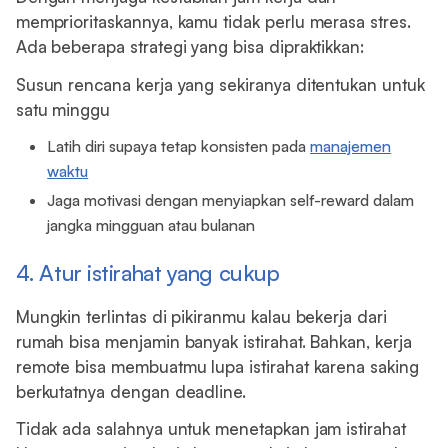
memprioritaskannya, kamu tidak perlu merasa stres.
Ada beberapa strategi yang bisa dipraktikkan:
Susun rencana kerja yang sekiranya ditentukan untuk
satu minggu
Latih diri supaya tetap konsisten pada
manajemen
waktu
Jaga motivasi dengan menyiapkan self-reward dalam
jangka mingguan atau bulanan
4. Atur istirahat yang cukup
Mungkin terlintas di pikiranmu kalau bekerja dari
rumah bisa menjamin banyak istirahat. Bahkan, kerja
remote bisa membuatmu lupa istirahat karena saking
berkutatnya dengan deadline.
Tidak ada salahnya untuk menetapkan jam istirahat