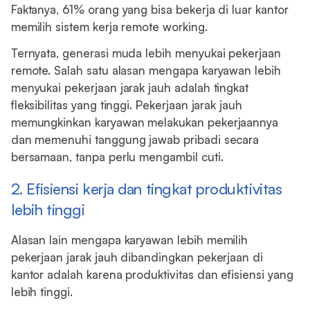
Faktanya, 61% orang yang bisa bekerja di luar kantor
memilih sistem kerja remote working.
Ternyata, generasi muda lebih menyukai pekerjaan
remote. Salah satu alasan mengapa karyawan lebih
menyukai pekerjaan jarak jauh adalah tingkat
fleksibilitas yang tinggi. Pekerjaan jarak jauh
memungkinkan karyawan melakukan pekerjaannya
dan memenuhi tanggung jawab pribadi secara
bersamaan, tanpa perlu mengambil cuti.
2. Efisiensi kerja dan tingkat produktivitas
lebih tinggi
Alasan lain mengapa karyawan lebih memilih
pekerjaan jarak jauh dibandingkan pekerjaan di
kantor adalah karena produktivitas dan efisiensi yang
lebih tinggi.