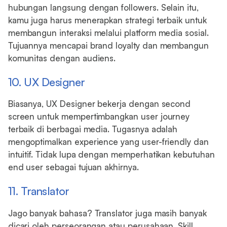
hubungan langsung dengan followers. Selain itu,
kamu juga harus menerapkan strategi terbaik untuk
membangun interaksi melalui platform media sosial.
Tujuannya mencapai brand loyalty dan membangun
komunitas dengan audiens.
10. UX Designer
Biasanya, UX Designer bekerja dengan second
screen untuk mempertimbangkan user journey
terbaik di berbagai media. Tugasnya adalah
mengoptimalkan experience yang user-friendly dan
intuitif. Tidak lupa dengan memperhatikan kebutuhan
end user sebagai tujuan akhirnya.
11. Translator
Jago banyak bahasa? Translator juga masih banyak
dicari oleh perseorangan atau perusahaan. Skill