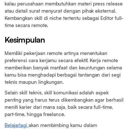
kalau perusahaan membutuhkan materi press release
atau detail surat menyurat dengan pihak eksternal.
Kembangkan skill di niche tertentu sebagai Editor full-
time secara remote.
Kesimpulan
Memiliki pekerjaan remote artinya menentukan
preferensi cara kerjamu secara efektif. Kerja remote
memberikan banyak manfaat dan keuntungan selama
kamu bisa menghadapi berbagai tantangan dari segi
teknis maupun lingkungan.
Selain skill teknis, skill komunikasi adalah aspek
penting yang harus terus dikembangkan agar berhasil
meniti karier dari mana saja, baik secara full-time,
part-time, hingga freelance.
Belajarlagi
akan membimbing kamu dalam