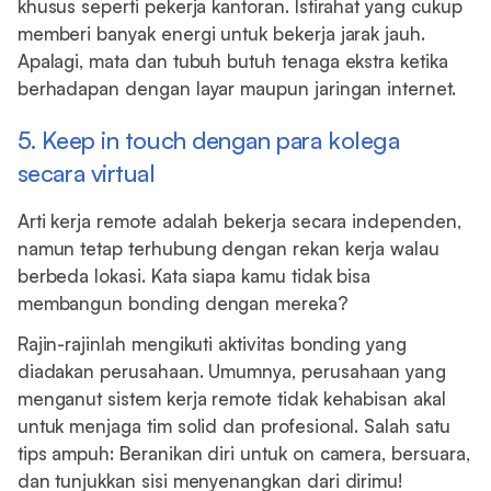
khusus seperti pekerja kantoran. Istirahat yang cukup
memberi banyak energi untuk bekerja jarak jauh.
Apalagi, mata dan tubuh butuh tenaga ekstra ketika
berhadapan dengan layar maupun jaringan internet.
5. Keep in touch dengan para kolega
secara virtual
Arti kerja remote adalah bekerja secara independen,
namun tetap terhubung dengan rekan kerja walau
berbeda lokasi. Kata siapa kamu tidak bisa
membangun bonding dengan mereka?
Rajin-rajinlah mengikuti aktivitas bonding yang
diadakan perusahaan. Umumnya, perusahaan yang
menganut sistem kerja remote tidak kehabisan akal
untuk menjaga tim solid dan profesional. Salah satu
tips ampuh: Beranikan diri untuk on camera, bersuara,
dan tunjukkan sisi menyenangkan dari dirimu!