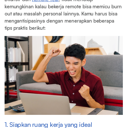
kemungkinan kalau bekerja remote bisa memicu burn
out atau masalah personal lainnya. Kamu harus bisa
mengantisipasinya dengan menerapkan beberapa
tips praktis berikut:
1. Siapkan ruang kerja yang ideal