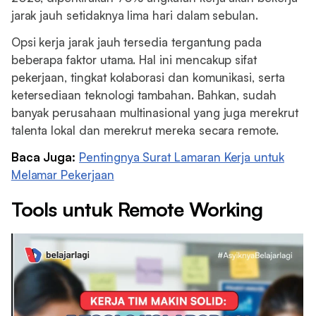
jarak jauh setidaknya lima hari dalam sebulan.
Opsi kerja jarak jauh tersedia tergantung pada
beberapa faktor utama. Hal ini mencakup sifat
pekerjaan, tingkat kolaborasi dan komunikasi, serta
ketersediaan teknologi tambahan. Bahkan, sudah
banyak perusahaan multinasional yang juga merekrut
talenta lokal dan merekrut mereka secara remote.
Baca Juga:
Pentingnya Surat Lamaran Kerja untuk
Melamar Pekerjaan
Tools untuk Remote Working