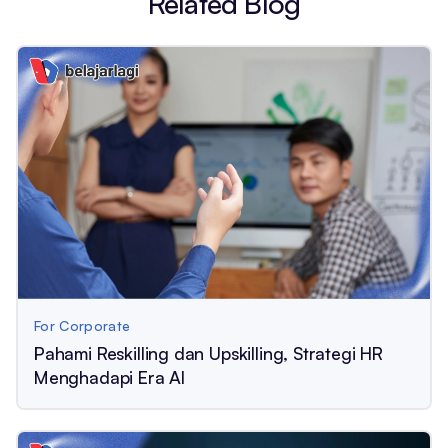
Related Blog
For Corporate
Pahami Reskilling dan Upskilling, Strategi HR
Menghadapi Era AI