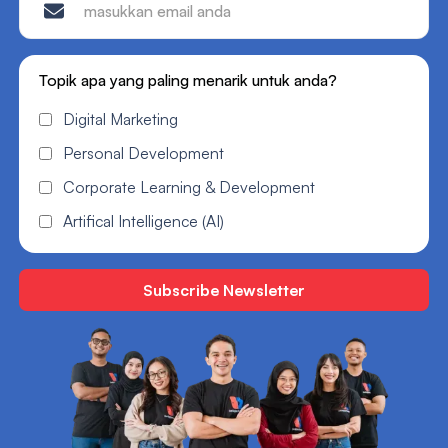
Topik apa yang paling menarik untuk anda?
Digital Marketing
Personal Development
Corporate Learning & Development
Artifical Intelligence (AI)