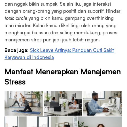
dan nggak bikin sumpek. Selain itu, jaga interaksi
dengan orang-orang yang positif dan suportif. Hindari
toxic circle
yang bikin kamu gampang overthinking
atau minder. Kalau kamu dikelilingi oleh orang yang
menghargai batasan dan saling mendukung, proses
manajemen stres pun jadi jauh lebih ringan.
Baca juga:
Sick Leave Artinya: Panduan Cuti Sakit
Karyawan di Indonesia
Manfaat Menerapkan Manajemen
Stress