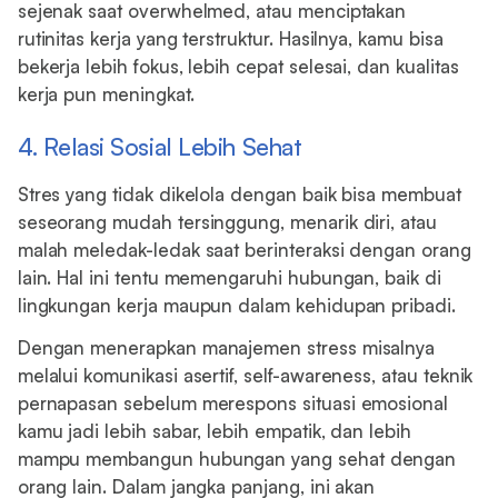
sejenak saat overwhelmed, atau menciptakan
rutinitas kerja yang terstruktur. Hasilnya, kamu bisa
bekerja lebih fokus, lebih cepat selesai, dan kualitas
kerja pun meningkat.
4. Relasi Sosial Lebih Sehat
Stres yang tidak dikelola dengan baik bisa membuat
seseorang mudah tersinggung, menarik diri, atau
malah meledak-ledak saat berinteraksi dengan orang
lain. Hal ini tentu memengaruhi hubungan, baik di
lingkungan kerja maupun dalam kehidupan pribadi.
Dengan menerapkan manajemen stress misalnya
melalui komunikasi asertif, self-awareness, atau teknik
pernapasan sebelum merespons situasi emosional
kamu jadi lebih sabar, lebih empatik, dan lebih
mampu membangun hubungan yang sehat dengan
orang lain. Dalam jangka panjang, ini akan