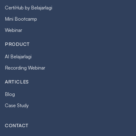
CertiHub by Belajarlagi
Mini Bootcamp
Webinar
PRODUCT
AI Belajarlagi
Recording Webinar
ARTICLES
Blog
Case Study
CONTACT