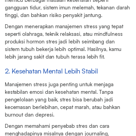
gangguan tidur, sistem imun melemah, tekanan darah
tinggi, dan bahkan risiko penyakit jantung.
Dengan menerapkan manajemen stress yang tepat
seperti olahraga, teknik relaksasi, atau mindfulness
produksi hormon stres jadi lebih seimbang dan
sistem tubuh bekerja lebih optimal. Hasilnya, kamu
lebih jarang sakit dan tubuh terasa lebih fit.
2. Kesehatan Mental Lebih Stabil
Manajemen stress juga penting untuk menjaga
kestabilan emosi dan kesehatan mental. Tanpa
pengelolaan yang baik, stres bisa berubah jadi
kecemasan berlebihan, cepat marah, atau bahkan
burnout dan depresi.
Dengan memahami penyebab stres dan cara
menghadapinya misalnya dengan journaling,