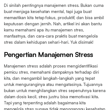
Di sinilah pentingnya manajemen stress. Bukan cuma
buat menjaga kesehatan mental, tapi juga buat
memastikan kita tetap fokus, produktif, dan bisa ambil
keputusan dengan jernih. Nah, artikel ini akan bantu
kamu memahami apa itu manajemen stres,
manfaatnya, dan cara-cara praktis buat mengelola
stres dalam kehidupan sehari-hari. Yuk disimak!
Pengertian Manajemen Stress
Manajemen stress adalah proses mengidentifikasi
pemicu stres, memahami dampaknya terhadap diri
kita, dan mengambil langkah-langkah yang tepat
untuk menguranginya atau mengatasinya. Tujuannya
bukan untuk menghilangkan stres sepenuhnya karena
dalam dosis kecil, stres justru bisa memotivasi kita.
Tapi yang terpenting adalah bagaimana kita
mengelola stres supaya tidak mengganggu kesehatan