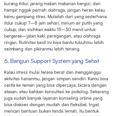
kurang tidur, jarang makan makanan bergizi, dan
hampir nggak pernah olahraga, jangan heran kalau
kamu gampang stres. Mulailah dari yang sederhana:
tidur cukup 7–8 jam sehari, minum air putih yang
cukup, dan sisihkan waktu 15–30 menit untuk
bergerak—jalan kaki, peregangan, atau olahraga
ringan. Rutinitas kecil ini bisa bantu tubuhmu lebih
seimbang dan pikiranmu lebih tenang.
6. Bangun Support System yang Sehat
Kalau stress mulai terasa berat dan mengganggu
aktivitas harianmu, jangan simpan sendiri. Kamu bisa
cerita ke teman yang bisa dipercaya, bicara dengan
atasan, atau bahkan konsultasi ke psikolog. Sekarang
juga sudah banyak layanan konseling online yang
bisa diakses dengan mudah dan fleksibel. Ingat,
mencari bantuan bukan tanda lemah, itu bentuk