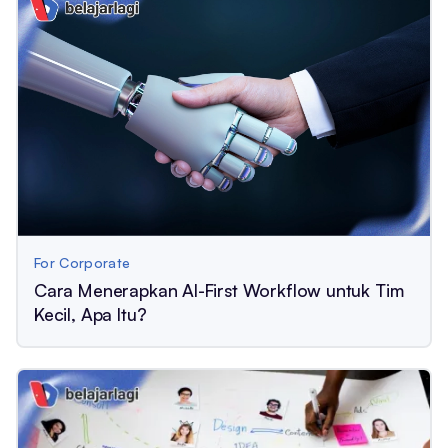
For Corporate
Cara Menerapkan AI-First Workflow untuk Tim
Kecil, Apa Itu?