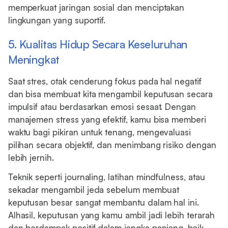
memperkuat jaringan sosial dan menciptakan
lingkungan yang suportif.
5. Kualitas Hidup Secara Keseluruhan
Meningkat
Saat stres, otak cenderung fokus pada hal negatif
dan bisa membuat kita mengambil keputusan secara
impulsif atau berdasarkan emosi sesaat. Dengan
manajemen stress yang efektif, kamu bisa memberi
waktu bagi pikiran untuk tenang, mengevaluasi
pilihan secara objektif, dan menimbang risiko dengan
lebih jernih.
Teknik seperti journaling, latihan mindfulness, atau
sekadar mengambil jeda sebelum membuat
keputusan besar sangat membantu dalam hal ini.
Alhasil, keputusan yang kamu ambil jadi lebih terarah
dan berdampak positif dalam jangka panjang, baik