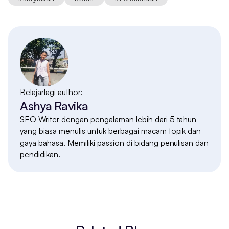
Belajarlagi author:
Ashya Ravika
SEO Writer dengan pengalaman lebih dari 5 tahun
yang biasa menulis untuk berbagai macam topik dan
gaya bahasa. Memiliki passion di bidang penulisan dan
pendidikan.