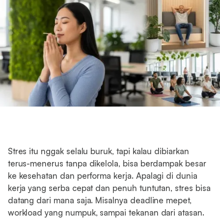
Stres itu nggak selalu buruk, tapi kalau dibiarkan
terus-menerus tanpa dikelola, bisa berdampak besar
ke kesehatan dan performa kerja. Apalagi di dunia
kerja yang serba cepat dan penuh tuntutan, stres bisa
datang dari mana saja. Misalnya deadline mepet,
workload yang numpuk, sampai tekanan dari atasan.