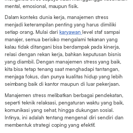
mental, emosional, maupun fisik.
Dalam konteks dunia kerja, manajemen stress
menjadi keterampilan penting yang harus dimiliki
setiap orang. Mulai dari
karyawan
level staf sampai
manajer, semua berisiko mengalami tekanan yang
kalau tidak ditangani bisa berdampak pada kinerja,
relasi dengan rekan kerja, bahkan keputusan bisnis
yang diambil. Dengan manajemen stress yang baik,
kita bisa tetap tenang saat menghadapi tantangan,
menjaga fokus, dan punya kualitas hidup yang lebih
seimbang baik di kantor maupun di luar pekerjaan.
Manajemen stress melibatkan berbagai pendekatan,
seperti teknik relaksasi, pengaturan waktu yang baik,
komunikasi yang sehat, hingga dukungan sosial.
Intinya, ini adalah tentang mengenal diri sendiri dan
membentuk strategi coping yang efektif.