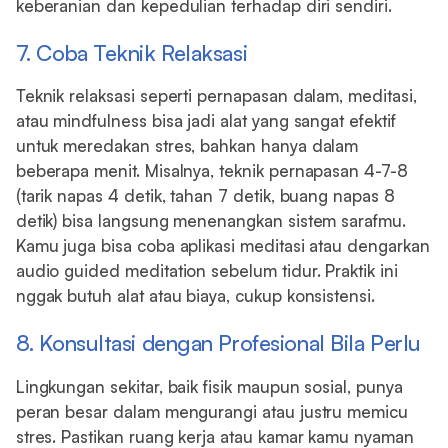
keberanian dan kepedulian terhadap diri sendiri.
7. Coba Teknik Relaksasi
Teknik relaksasi seperti pernapasan dalam, meditasi,
atau mindfulness bisa jadi alat yang sangat efektif
untuk meredakan stres, bahkan hanya dalam
beberapa menit. Misalnya, teknik pernapasan 4-7-8
(tarik napas 4 detik, tahan 7 detik, buang napas 8
detik) bisa langsung menenangkan sistem sarafmu.
Kamu juga bisa coba aplikasi meditasi atau dengarkan
audio guided meditation sebelum tidur. Praktik ini
nggak butuh alat atau biaya, cukup konsistensi.
8. Konsultasi dengan Profesional Bila Perlu
Lingkungan sekitar, baik fisik maupun sosial, punya
peran besar dalam mengurangi atau justru memicu
stres. Pastikan ruang kerja atau kamar kamu nyaman