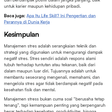
untuk karier maupun kehidupan pribadi.
Baca juga:
Apa Itu Life Skill? Ini Pengertian dan
Perannya di Dunia Kerja
Kesimpulan
Manajemen stres adalah serangkaian teknik dan
strategi yang digunakan untuk mengurangi dampak
negatif stres. Stres sendiri adalah respons alami
tubuh terhadap tuntutan atau tekanan, baik dari
dalam maupun luar diri. Tujuannya adalah untuk
membantu seseorang mengenali, memahami, dan
mengelola stres agar tidak berdampak negatif pada
kesehatan fisik dan mental.
Manajemen stress bukan cuma soal “berusaha tetap
tenang”, tapi kemampuan penting yang berpengaruh
besar terhadap kesehatan, produktivitas, hingga