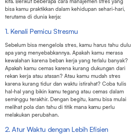
kita. Berikut beberapa cara manajemen stres yang
bisa kamu praktikkan dalam kehidupan sehari-hari,
terutama di dunia kerja:
1. Kenali Pemicu Stresmu
Sebelum bisa mengelola stres, kamu harus tahu dulu
apa yang menyebabkannya. Apakah kamu merasa
kewalahan karena beban kerja yang terlalu banyak?
Apakah kamu cemas karena kurang dukungan dari
rekan kerja atau atasan? Atau kamu mudah stres
karena kurang tidur dan waktu istirahat? Coba tulis
hal-hal yang bikin kamu tegang atau cemas dalam
seminggu terakhir. Dengan begitu, kamu bisa mulai
melihat pola dan tahu di titik mana kamu perlu
melakukan perubahan.
2. Atur Waktu dengan Lebih Efisien