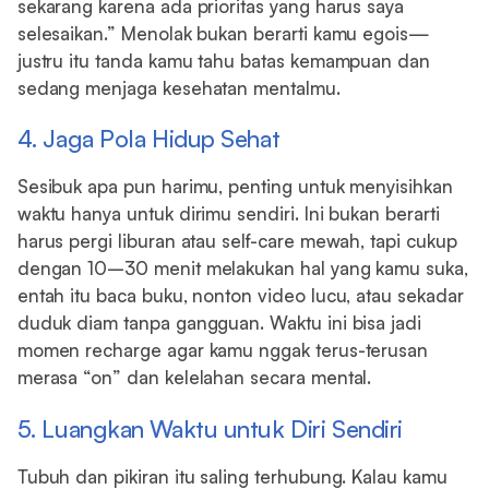
sekarang karena ada prioritas yang harus saya
selesaikan.” Menolak bukan berarti kamu egois—
justru itu tanda kamu tahu batas kemampuan dan
sedang menjaga kesehatan mentalmu.
4. Jaga Pola Hidup Sehat
Sesibuk apa pun harimu, penting untuk menyisihkan
waktu hanya untuk dirimu sendiri. Ini bukan berarti
harus pergi liburan atau self-care mewah, tapi cukup
dengan 10–30 menit melakukan hal yang kamu suka,
entah itu baca buku, nonton video lucu, atau sekadar
duduk diam tanpa gangguan. Waktu ini bisa jadi
momen recharge agar kamu nggak terus-terusan
merasa “on” dan kelelahan secara mental.
5. Luangkan Waktu untuk Diri Sendiri
Tubuh dan pikiran itu saling terhubung. Kalau kamu