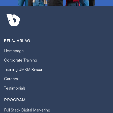
BELAJARLAGI
Homepage
Corporate Training
Training UMKM Binaan
Careers
Testimonials
PROGRAM
Full Stack Digital Marketing