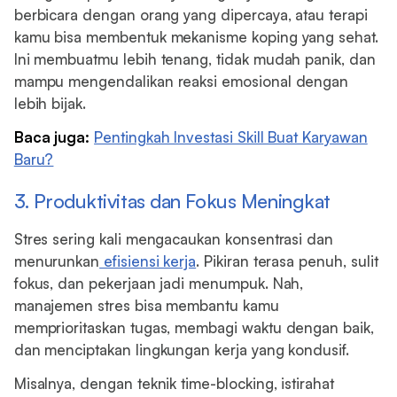
berbicara dengan orang yang dipercaya, atau terapi
kamu bisa membentuk mekanisme koping yang sehat.
Ini membuatmu lebih tenang, tidak mudah panik, dan
mampu mengendalikan reaksi emosional dengan
lebih bijak.
Baca juga:
Pentingkah Investasi Skill Buat Karyawan
Baru?
3. Produktivitas dan Fokus Meningkat
Stres sering kali mengacaukan konsentrasi dan
menurunkan
efisiensi kerja
. Pikiran terasa penuh, sulit
fokus, dan pekerjaan jadi menumpuk. Nah,
manajemen stres bisa membantu kamu
memprioritaskan tugas, membagi waktu dengan baik,
dan menciptakan lingkungan kerja yang kondusif.
Misalnya, dengan teknik time-blocking, istirahat