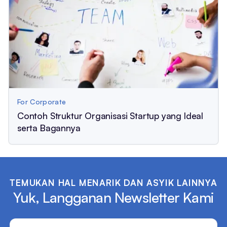
For Corporate
Contoh Struktur Organisasi Startup yang Ideal
serta Bagannya
TEMUKAN HAL MENARIK DAN ASYIK LAINNYA
Yuk, Langganan Newsletter Kami