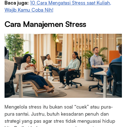
Baca juga:
10 Cara Mengatasi Stress saat Kuliah,
Wajib Kamu Coba Nih!
Cara Manajemen Stress
Mengelola stress itu bukan soal “cuek” atau pura-
pura santai. Justru, butuh kesadaran penuh dan
strategi yang pas agar stres tidak menguasai hidup