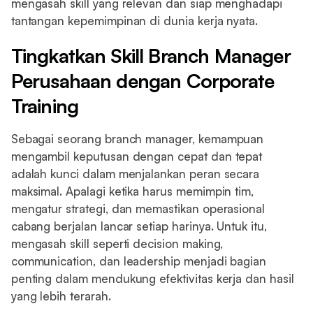
mengasah skill yang relevan dan siap menghadapi
tantangan kepemimpinan di dunia kerja nyata.
Tingkatkan Skill Branch Manager
Perusahaan dengan Corporate
Training
Sebagai seorang branch manager, kemampuan
mengambil keputusan dengan cepat dan tepat
adalah kunci dalam menjalankan peran secara
maksimal. Apalagi ketika harus memimpin tim,
mengatur strategi, dan memastikan operasional
cabang berjalan lancar setiap harinya. Untuk itu,
mengasah skill seperti decision making,
communication, dan leadership menjadi bagian
penting dalam mendukung efektivitas kerja dan hasil
yang lebih terarah.