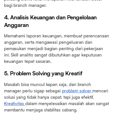
bagi branch manager.
4. Analisis Keuangan dan Pengelolaan
Anggaran
Memahami laporan keuangan, membuat perencanaan
anggaran, serta mengawasi pengeluaran dan
pemasukan menjadi bagian penting dari pekerjaan
ini. Skill analitis sangat dibutuhkan agar keputusan
keuangan tepat sasaran.
5. Problem Solving yang Kreatif
Masalah bisa muncul kapan saja, dan branch
manager perlu sigap sebagai
problem solver
mencari
solusi yang tidak hanya cepat, tapi juga efektif.
Kreativitas
dalam menyelesaikan masalah akan sangat
membantu menjaga stabilitas cabang.