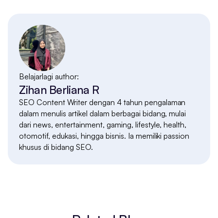
Belajarlagi author:
Zihan Berliana R
SEO Content Writer dengan 4 tahun pengalaman
dalam menulis artikel dalam berbagai bidang, mulai
dari news, entertainment, gaming, lifestyle, health,
otomotif, edukasi, hingga bisnis. Ia memiliki passion
khusus di bidang SEO.