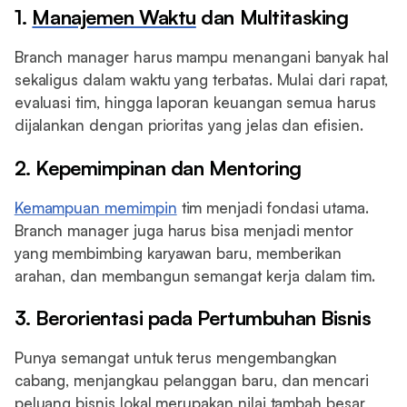
1.
Manajemen Waktu
dan Multitasking
Branch manager harus mampu menangani banyak hal
sekaligus dalam waktu yang terbatas. Mulai dari rapat,
evaluasi tim, hingga laporan keuangan semua harus
dijalankan dengan prioritas yang jelas dan efisien.
2. Kepemimpinan dan Mentoring
Kemampuan memimpin
tim menjadi fondasi utama.
Branch manager juga harus bisa menjadi mentor
yang membimbing karyawan baru, memberikan
arahan, dan membangun semangat kerja dalam tim.
3. Berorientasi pada Pertumbuhan Bisnis
Punya semangat untuk terus mengembangkan
cabang, menjangkau pelanggan baru, dan mencari
peluang bisnis lokal merupakan nilai tambah besar