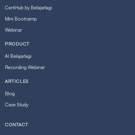
CertiHub by Belajarlagi
Mini Bootcamp
Webinar
PRODUCT
AI Belajarlagi
Recording Webinar
ARTICLES
Blog
Case Study
CONTACT