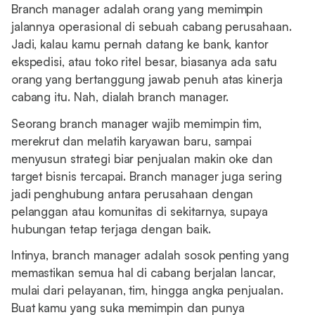
Branch manager adalah orang yang memimpin
jalannya operasional di sebuah cabang perusahaan.
Jadi, kalau kamu pernah datang ke bank, kantor
ekspedisi, atau toko ritel besar, biasanya ada satu
orang yang bertanggung jawab penuh atas kinerja
cabang itu. Nah, dialah branch manager.
Seorang branch manager wajib memimpin tim,
merekrut dan melatih karyawan baru, sampai
menyusun strategi biar penjualan makin oke dan
target bisnis tercapai. Branch manager juga sering
jadi penghubung antara perusahaan dengan
pelanggan atau komunitas di sekitarnya, supaya
hubungan tetap terjaga dengan baik.
Intinya, branch manager adalah sosok penting yang
memastikan semua hal di cabang berjalan lancar,
mulai dari pelayanan, tim, hingga angka penjualan.
Buat kamu yang suka memimpin dan punya