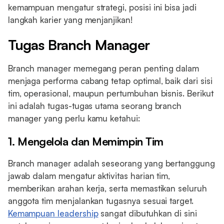
kemampuan mengatur strategi, posisi ini bisa jadi
langkah karier yang menjanjikan!
Tugas Branch Manager
Branch manager memegang peran penting dalam
menjaga performa cabang tetap optimal, baik dari sisi
tim, operasional, maupun pertumbuhan bisnis. Berikut
ini adalah tugas-tugas utama seorang branch
manager yang perlu kamu ketahui:
1. Mengelola dan Memimpin Tim
Branch manager adalah seseorang yang bertanggung
jawab dalam mengatur aktivitas harian tim,
memberikan arahan kerja, serta memastikan seluruh
anggota tim menjalankan tugasnya sesuai target.
Kemampuan leadership
sangat dibutuhkan di sini