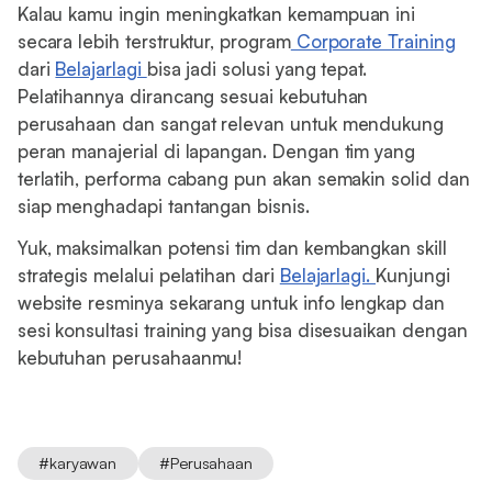
Kalau kamu ingin meningkatkan kemampuan ini
secara lebih terstruktur, program
Corporate Training
dari
Belajarlagi
bisa jadi solusi yang tepat.
Pelatihannya dirancang sesuai kebutuhan
perusahaan dan sangat relevan untuk mendukung
peran manajerial di lapangan. Dengan tim yang
terlatih, performa cabang pun akan semakin solid dan
siap menghadapi tantangan bisnis.
Yuk, maksimalkan potensi tim dan kembangkan skill
strategis melalui pelatihan dari
Belajarlagi.
Kunjungi
website resminya sekarang untuk info lengkap dan
sesi konsultasi training yang bisa disesuaikan dengan
kebutuhan perusahaanmu!
#
karyawan
#
Perusahaan