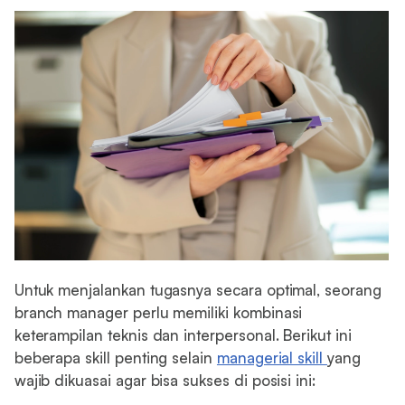
Untuk menjalankan tugasnya secara optimal, seorang
branch manager perlu memiliki kombinasi
keterampilan teknis dan interpersonal. Berikut ini
beberapa skill penting selain
managerial skill
yang
wajib dikuasai agar bisa sukses di posisi ini: