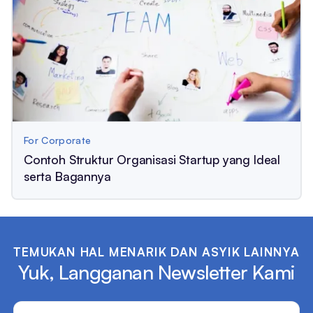
For Corporate
Contoh Struktur Organisasi Startup yang Ideal
serta Bagannya
TEMUKAN HAL MENARIK DAN ASYIK LAINNYA
Yuk, Langganan Newsletter Kami