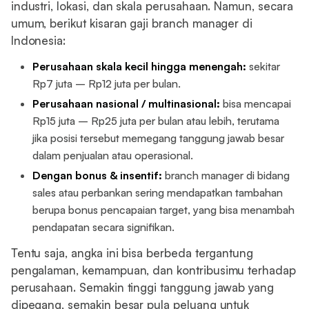
industri, lokasi, dan skala perusahaan. Namun, secara
umum, berikut kisaran gaji branch manager di
Indonesia:
Perusahaan skala kecil hingga menengah:
sekitar
Rp7 juta – Rp12 juta per bulan.
Perusahaan nasional / multinasional:
bisa mencapai
Rp15 juta – Rp25 juta per bulan atau lebih, terutama
jika posisi tersebut memegang tanggung jawab besar
dalam penjualan atau operasional.
Dengan bonus & insentif:
branch manager di bidang
sales atau perbankan sering mendapatkan tambahan
berupa bonus pencapaian target, yang bisa menambah
pendapatan secara signifikan.
Tentu saja, angka ini bisa berbeda tergantung
pengalaman, kemampuan, dan kontribusimu terhadap
perusahaan. Semakin tinggi tanggung jawab yang
dipegang, semakin besar pula peluang untuk