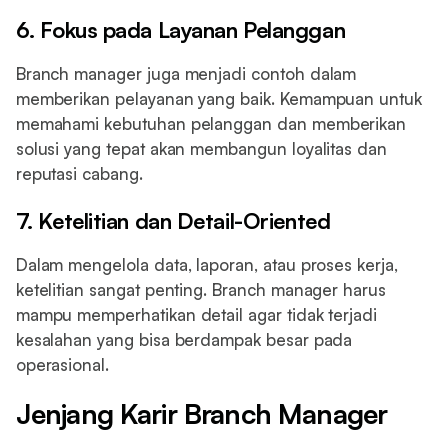
6. Fokus pada Layanan Pelanggan
Branch manager juga menjadi contoh dalam
memberikan pelayanan yang baik. Kemampuan untuk
memahami kebutuhan pelanggan dan memberikan
solusi yang tepat akan membangun loyalitas dan
reputasi cabang.
7. Ketelitian dan Detail-Oriented
Dalam mengelola data, laporan, atau proses kerja,
ketelitian sangat penting. Branch manager harus
mampu memperhatikan detail agar tidak terjadi
kesalahan yang bisa berdampak besar pada
operasional.
Jenjang Karir Branch Manager