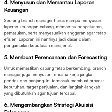
4. Menyusun dan Memantau Laporan
Keuangan
Seorang branch manager harus mampu menyusun
laporan keuangan cabang, memantau pengeluaran,
pemasukan, serta menyesuaikan anggaran agar tetap
efisien. Laporan ini nantinya jadi dasar dalam
pengambilan keputusan manajerial.
5. Membuat Perencanaan dan Forecasting
Untuk memastikan cabang tetap berkembang, branch
manager juga menyusun rencana kerja jangka
pendek dan panjang. Ini termasuk membuat proyeksi
kebutuhan, target penjualan, dan langkah-langkah
yang dibutuhkan agar tujuan tercapai.
6. Mengembangkan Strategi Akuisisi