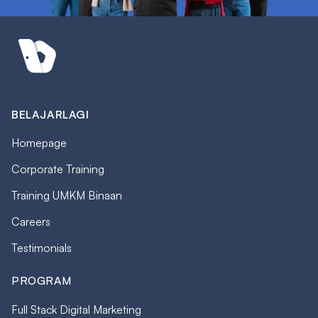
BELAJARLAGI
Homepage
Corporate Training
Training UMKM Binaan
Careers
Testimonials
PROGRAM
Full Stack Digital Marketing