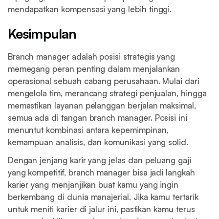
mendapatkan kompensasi yang lebih tinggi.
Kesimpulan
Branch manager adalah posisi strategis yang
memegang peran penting dalam menjalankan
operasional sebuah cabang perusahaan. Mulai dari
mengelola tim, merancang strategi penjualan, hingga
memastikan layanan pelanggan berjalan maksimal,
semua ada di tangan branch manager. Posisi ini
menuntut kombinasi antara kepemimpinan,
kemampuan analisis, dan komunikasi yang solid.
Dengan jenjang karir yang jelas dan peluang gaji
yang kompetitif, branch manager bisa jadi langkah
karier yang menjanjikan buat kamu yang ingin
berkembang di dunia manajerial. Jika kamu tertarik
untuk meniti karier di jalur ini, pastikan kamu terus