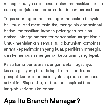
manager punya andil besar dalam memastikan setiap
cabang berjalan sesuai arah dan tujuan perusahaan.
Tugas seorang branch manager mencakup banyak
hal, mulai dari memimpin tim, mengelola operasional
harian, memastikan layanan pelanggan berjalan
optimal, hingga memonitor pencapaian target bisnis.
Untuk menjalankan semua itu, dibutuhkan kombinasi
antara kepemimpinan yang kuat, pemikiran strategis,
dan kemampuan mengambil keputusan yang tepat.
Kalau kamu penasaran dengan detail tugasnya,
kisaran gaji yang bisa didapat, dan seperti apa
prospek karier di posisi ini, yuk lanjutkan membaca
artikel ini. Siapa tahu, ini bisa jadi inspirasi buat
langkah kariermu ke depan!
Apa Itu Branch Manager?