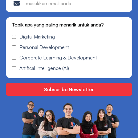
Topik apa yang paling menarik untuk anda?
Digital Marketing
Personal Development
Corporate Learning & Development
Artifical Intelligence (AI)