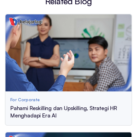
Related Blog
For Corporate
Pahami Reskilling dan Upskilling, Strategi HR
Menghadapi Era AI