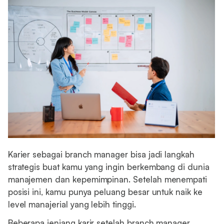
Karier sebagai branch manager bisa jadi langkah
strategis buat kamu yang ingin berkembang di dunia
manajemen dan kepemimpinan. Setelah menempati
posisi ini, kamu punya peluang besar untuk naik ke
level manajerial yang lebih tinggi.
Beberapa jenjang karir setelah branch manager