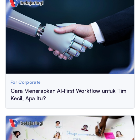
For Corporate
Cara Menerapkan AI-First Workflow untuk Tim
Kecil, Apa Itu?