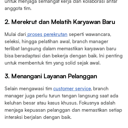
untuk menjaga semangat kerja dan kolaborasi antar
anggota tim.
2. Merekrut dan Melatih Karyawan Baru
Mulai dari
proses perekrutan
seperti wawancara,
seleksi, hingga pelatihan awal, branch manager
terlibat langsung dalam memastikan karyawan baru
bisa beradaptasi dan bekerja dengan baik. Ini penting
untuk membentuk tim yang solid sejak awal.
3. Menangani Layanan Pelanggan
Selain mengawasi tim
customer service
, branch
manager juga perlu turun tangan langsung saat ada
keluhan besar atau kasus khusus. Fokusnya adalah
menjaga kepuasan pelanggan dan memastikan setiap
interaksi berjalan dengan baik.