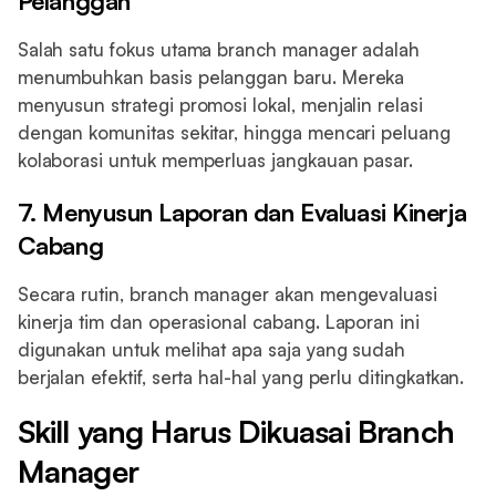
Pelanggan
Salah satu fokus utama branch manager adalah
menumbuhkan basis pelanggan baru. Mereka
menyusun strategi promosi lokal, menjalin relasi
dengan komunitas sekitar, hingga mencari peluang
kolaborasi untuk memperluas jangkauan pasar.
7. Menyusun Laporan dan Evaluasi Kinerja
Cabang
Secara rutin, branch manager akan mengevaluasi
kinerja tim dan operasional cabang. Laporan ini
digunakan untuk melihat apa saja yang sudah
berjalan efektif, serta hal-hal yang perlu ditingkatkan.
Skill yang Harus Dikuasai Branch
Manager