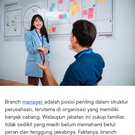
Branch
manager
adalah posisi penting dalam struktur
perusahaan, terutama di organisasi yang memiliki
banyak cabang. Walaupun jabatan ini cukup familiar,
tidak sedikit yang masih belum memahami betul
peran dan tanggung jawabnya. Faktanya, branch