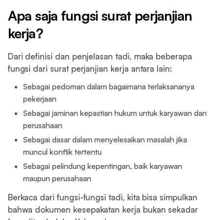
Apa saja fungsi surat perjanjian
kerja?
Dari definisi dan penjelasan tadi, maka beberapa
fungsi dari surat perjanjian kerja antara lain:
Sebagai pedoman dalam bagaimana terlaksananya
pekerjaan
Sebagai jaminan kepastian hukum untuk karyawan dan
perusahaan
Sebagai dasar dalam menyelesaikan masalah jika
muncul konflik tertentu
Sebagai pelindung kepentingan, baik karyawan
maupun perusahaan
Berkaca dari fungsi-fungsi tadi, kita bisa simpulkan
bahwa dokumen kesepakatan kerja bukan sekadar