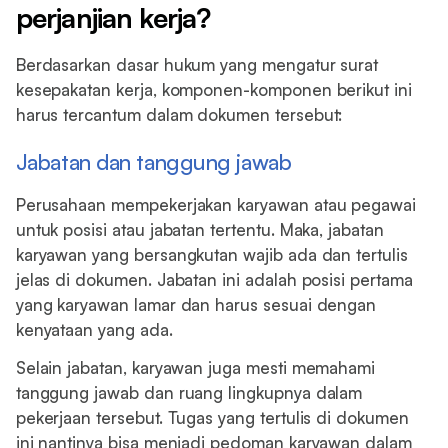
perjanjian kerja?
Berdasarkan dasar hukum yang mengatur surat
kesepakatan kerja, komponen-komponen berikut ini
harus tercantum dalam dokumen tersebut:
Jabatan dan tanggung jawab
Perusahaan mempekerjakan karyawan atau pegawai
untuk posisi atau jabatan tertentu. Maka, jabatan
karyawan yang bersangkutan wajib ada dan tertulis
jelas di dokumen. Jabatan ini adalah posisi pertama
yang karyawan lamar dan harus sesuai dengan
kenyataan yang ada.
Selain jabatan, karyawan juga mesti memahami
tanggung jawab dan ruang lingkupnya dalam
pekerjaan tersebut. Tugas yang tertulis di dokumen
ini nantinya bisa menjadi pedoman karyawan dalam