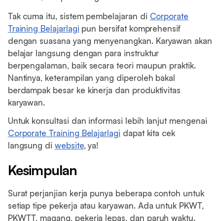
Tak cuma itu, sistem pembelajaran di
Corporate
Training Belajarlagi
pun bersifat komprehensif
dengan suasana yang menyenangkan. Karyawan akan
belajar langsung dengan para instruktur
berpengalaman, baik secara teori maupun praktik.
Nantinya, keterampilan yang diperoleh bakal
berdampak besar ke kinerja dan produktivitas
karyawan.
Untuk konsultasi dan informasi lebih lanjut mengenai
Corporate Training Belajarlagi
dapat kita cek
langsung di
website
, ya!
Kesimpulan
Surat perjanjian kerja punya beberapa contoh untuk
setiap tipe pekerja atau karyawan. Ada untuk PKWT,
PKWTT, magang, pekerja lepas, dan paruh waktu.