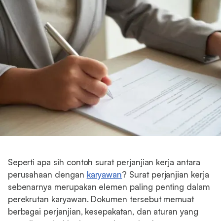
Seperti apa sih contoh surat perjanjian kerja antara
perusahaan dengan
karyawan
? Surat perjanjian kerja
sebenarnya merupakan elemen paling penting dalam
perekrutan karyawan. Dokumen tersebut memuat
berbagai perjanjian, kesepakatan, dan aturan yang