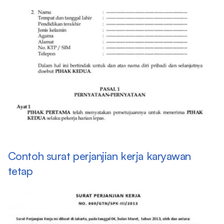
Contoh surat perjanjian kerja karyawan
tetap