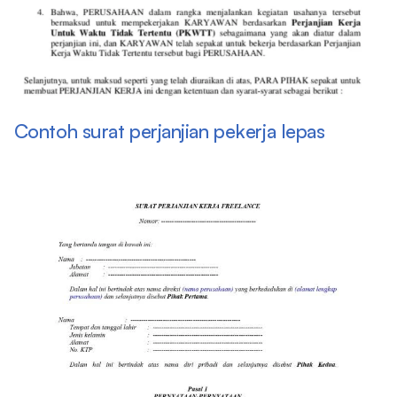
Contoh surat perjanjian pekerja lepas