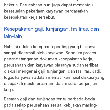
bekerja. Perusahaan pun juga dapat memantau
kesesuaian pekerjaan karyawan berdasarkan
kesepakatan kerja tersebut.
Kesepakatan gaji, tunjangan, fasilitas, dan
lain-lain
Nah, ini adalah komponen penting yang biasanya
sangat dicermati oleh karyawan. Sebelum proses
penandatanganan dokumen kesepakatan kerja,
perusahaan dan karyawan biasanya sudah terlibat
diskusi mengenai gaji, tunjangan, dan fasilitas. Jadi,
tugas karyawan adalah memastikan hasil diskusi yang
disepakati mesti tercantum dalam surat perjanjian
kerja.
Besaran gaji dan tunjangan tentu berbeda-beda
pada setiap perusahaan sesuai kebijakan masing-