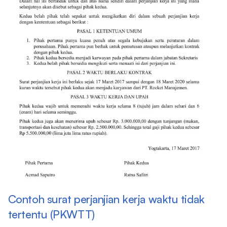
Contoh surat perjanjian kerja waktu tidak
tertentu (PKWTT)