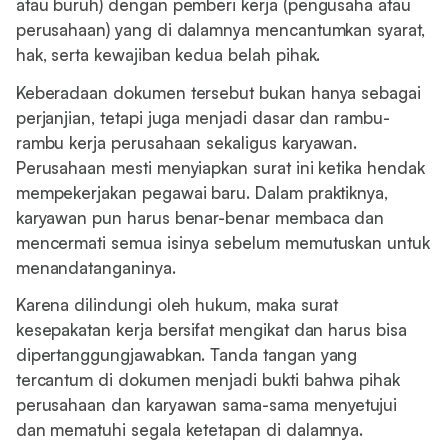
atau buruh) dengan pemberi kerja (pengusaha atau
perusahaan) yang di dalamnya mencantumkan syarat,
hak, serta kewajiban kedua belah pihak.
Keberadaan dokumen tersebut bukan hanya sebagai
perjanjian, tetapi juga menjadi dasar dan rambu-
rambu kerja perusahaan sekaligus karyawan.
Perusahaan mesti menyiapkan surat ini ketika hendak
mempekerjakan pegawai baru. Dalam praktiknya,
karyawan pun harus benar-benar membaca dan
mencermati semua isinya sebelum memutuskan untuk
menandatanganinya.
Karena dilindungi oleh hukum, maka surat
kesepakatan kerja bersifat mengikat dan harus bisa
dipertanggungjawabkan. Tanda tangan yang
tercantum di dokumen menjadi bukti bahwa pihak
perusahaan dan karyawan sama-sama menyetujui
dan mematuhi segala ketetapan di dalamnya.