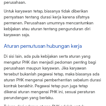
perusahaan.
Untuk karyawan tetap, biasanya tidak diberikan
pernyataan tentang durasi kerja karena sifatnya
permanen. Perusahaan umumnya mencantumkan
kebijakan atau aturan tentang pengunduran diri
karyawan saja.
Aturan pemutusan hubungan kerja
Di sisi lain, ada pula kebijakan serta aturan yang
mengatur PHK dan menjadi pedoman penting bagi
perusahaan maupun karyawan. Jika karyawan
tersebut bukanlah pegawai tetap, maka biasanya ada
aturan PHK mengenai pemberhentian sebelum durasi
kontrak berakhir. Pegawai tetap pun juga tetap
dikenai aturan mengenai PHK ini, sesuai peraturan
perundangan yang berlaku.