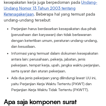
kesepakatan kerja juga berpedoman pada
Undang-
Undang Nomor 13 Tahun 2003 tentang
Ketenagakerjaan
. Beberapa hal yang termuat pada
undang-undang tersebut:
Perjanjian harus berdasarkan kesepakatan dua pihak
(perusahaan dan karyawan) dan tidak berlawanan
dengan ketertiban umum, peraturan undang-undang,
dan kesusilaan.
Informasi yang termuat dalam dokumen kesepakatan
antara lain: perusahaan, pekerja, jabatan, jenis
pekerjaan, tempat kerja, upah, jangka waktu perjanjian,
serta syarat dan aturan pekerjaan.
Ada dua jenis pekerjaan yang dilindungi lewat UU ini,
yaitu Perjanjian Kerja Waktu Tertentu (PKWT) dan
Perjanjian Kerja Waktu Tidak Tertentu (PKWTT).
Apa saja komponen surat