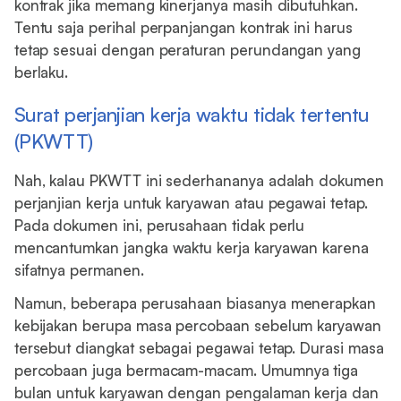
kontrak jika memang kinerjanya masih dibutuhkan.
Tentu saja perihal perpanjangan kontrak ini harus
tetap sesuai dengan peraturan perundangan yang
berlaku.
Surat perjanjian kerja waktu tidak tertentu
(PKWTT)
Nah, kalau PKWTT ini sederhananya adalah dokumen
perjanjian kerja untuk karyawan atau pegawai tetap.
Pada dokumen ini, perusahaan tidak perlu
mencantumkan jangka waktu kerja karyawan karena
sifatnya permanen.
Namun, beberapa perusahaan biasanya menerapkan
kebijakan berupa masa percobaan sebelum karyawan
tersebut diangkat sebagai pegawai tetap. Durasi masa
percobaan juga bermacam-macam. Umumnya tiga
bulan untuk karyawan dengan pengalaman kerja dan