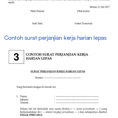
Contoh surat perjanjian kerja harian lepas