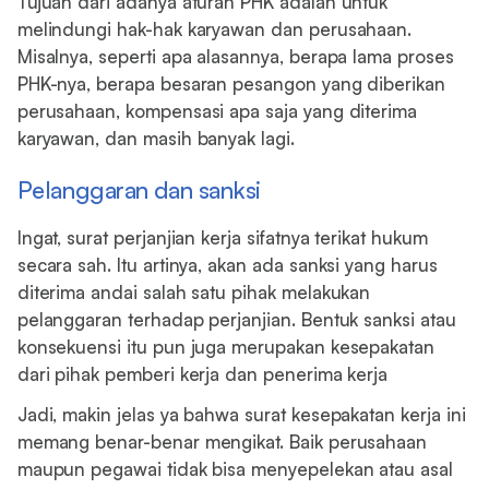
Tujuan dari adanya aturan PHK adalah untuk
melindungi hak-hak karyawan dan perusahaan.
Misalnya, seperti apa alasannya, berapa lama proses
PHK-nya, berapa besaran pesangon yang diberikan
perusahaan, kompensasi apa saja yang diterima
karyawan, dan masih banyak lagi.
Pelanggaran dan sanksi
Ingat, surat perjanjian kerja sifatnya terikat hukum
secara sah. Itu artinya, akan ada sanksi yang harus
diterima andai salah satu pihak melakukan
pelanggaran terhadap perjanjian. Bentuk sanksi atau
konsekuensi itu pun juga merupakan kesepakatan
dari pihak pemberi kerja dan penerima kerja
Jadi, makin jelas ya bahwa surat kesepakatan kerja ini
memang benar-benar mengikat. Baik perusahaan
maupun pegawai tidak bisa menyepelekan atau asal