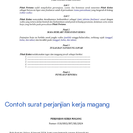
Contoh surat perjanjian kerja magang