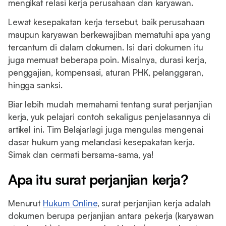
mengikat relasi kerja perusahaan dan karyawan.
Lewat kesepakatan kerja tersebut, baik perusahaan
maupun karyawan berkewajiban mematuhi apa yang
tercantum di dalam dokumen. Isi dari dokumen itu
juga memuat beberapa poin. Misalnya, durasi kerja,
penggajian, kompensasi, aturan PHK, pelanggaran,
hingga sanksi.
Biar lebih mudah memahami tentang surat perjanjian
kerja, yuk pelajari contoh sekaligus penjelasannya di
artikel ini. Tim Belajarlagi juga mengulas mengenai
dasar hukum yang melandasi kesepakatan kerja.
Simak dan cermati bersama-sama, ya!
Apa itu surat perjanjian kerja?
Menurut
Hukum Online
, surat perjanjian kerja adalah
dokumen berupa perjanjian antara pekerja (karyawan