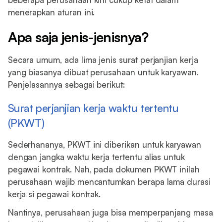
menerapkan aturan ini.
Apa saja jenis-jenisnya?
Secara umum, ada lima jenis surat perjanjian kerja
yang biasanya dibuat perusahaan untuk karyawan.
Penjelasannya sebagai berikut:
Surat perjanjian kerja waktu tertentu
(PKWT)
Sederhananya, PKWT ini diberikan untuk karyawan
dengan jangka waktu kerja tertentu alias untuk
pegawai kontrak. Nah, pada dokumen PKWT inilah
perusahaan wajib mencantumkan berapa lama durasi
kerja si pegawai kontrak.
Nantinya, perusahaan juga bisa memperpanjang masa