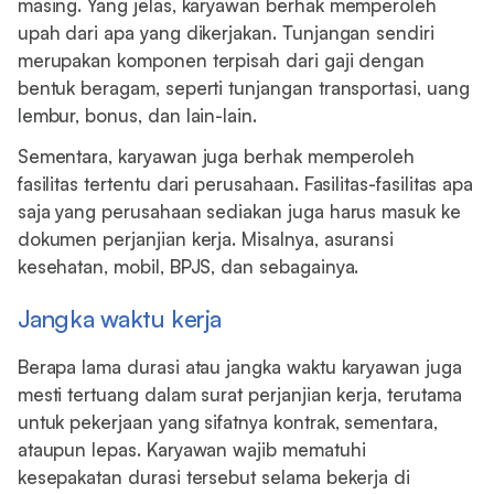
masing. Yang jelas, karyawan berhak memperoleh
upah dari apa yang dikerjakan. Tunjangan sendiri
merupakan komponen terpisah dari gaji dengan
bentuk beragam, seperti tunjangan transportasi, uang
lembur, bonus, dan lain-lain.
Sementara, karyawan juga berhak memperoleh
fasilitas tertentu dari perusahaan. Fasilitas-fasilitas apa
saja yang perusahaan sediakan juga harus masuk ke
dokumen perjanjian kerja. Misalnya, asuransi
kesehatan, mobil, BPJS, dan sebagainya.
Jangka waktu kerja
Berapa lama durasi atau jangka waktu karyawan juga
mesti tertuang dalam surat perjanjian kerja, terutama
untuk pekerjaan yang sifatnya kontrak, sementara,
ataupun lepas. Karyawan wajib mematuhi
kesepakatan durasi tersebut selama bekerja di