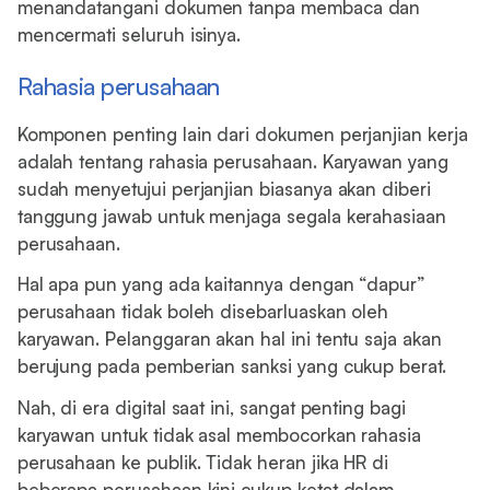
menandatangani dokumen tanpa membaca dan
mencermati seluruh isinya.
Rahasia perusahaan
Komponen penting lain dari dokumen perjanjian kerja
adalah tentang rahasia perusahaan. Karyawan yang
sudah menyetujui perjanjian biasanya akan diberi
tanggung jawab untuk menjaga segala kerahasiaan
perusahaan.
Hal apa pun yang ada kaitannya dengan “dapur”
perusahaan tidak boleh disebarluaskan oleh
karyawan. Pelanggaran akan hal ini tentu saja akan
berujung pada pemberian sanksi yang cukup berat.
Nah, di era digital saat ini, sangat penting bagi
karyawan untuk tidak asal membocorkan rahasia
perusahaan ke publik. Tidak heran jika HR di
beberapa perusahaan kini cukup ketat dalam