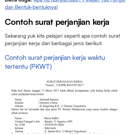
dan Bentuk-bentuknya!
Contoh surat perjanjian kerja
Sekarang yuk kita pelajari seperti apa contoh surat
perjanjian kerja dari berbagai jenis berikut:
Contoh surat perjanjian kerja waktu
tertentu (PKWT)