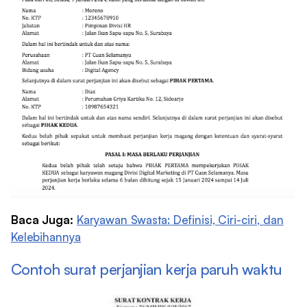
Baca Juga:
Karyawan Swasta: Definisi, Ciri-ciri, dan
Kelebihannya
Contoh surat perjanjian kerja paruh waktu