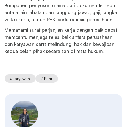
Komponen penyusun utama dari dokumen tersebut
antara lain jabatan dan tanggung jawab, gaji, jangka
waktu kerja, aturan PHK, serta rahasia perusahaan.
Memahami surat perjanjian kerja dengan baik dapat
membantu menjaga relasi baik antara perusahaan
dan karyawan serta melindungi hak dan kewajiban
kedua belah pihak secara sah di mata hukum.
#
karyawan
#
Karir