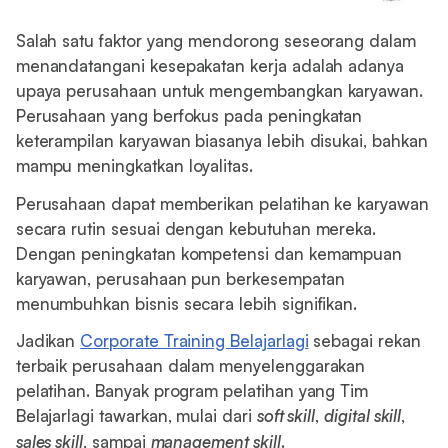
Salah satu faktor yang mendorong seseorang dalam
menandatangani kesepakatan kerja adalah adanya
upaya perusahaan untuk mengembangkan karyawan.
Perusahaan yang berfokus pada peningkatan
keterampilan karyawan biasanya lebih disukai, bahkan
mampu meningkatkan loyalitas.
Perusahaan dapat memberikan pelatihan ke karyawan
secara rutin sesuai dengan kebutuhan mereka.
Dengan peningkatan kompetensi dan kemampuan
karyawan, perusahaan pun berkesempatan
menumbuhkan bisnis secara lebih signifikan.
Jadikan
Corporate Training Belajarlagi
sebagai rekan
terbaik perusahaan dalam menyelenggarakan
pelatihan. Banyak program pelatihan yang Tim
Belajarlagi tawarkan, mulai dari
soft skill
,
digital skill
,
sales skill
, sampai
management skill
.