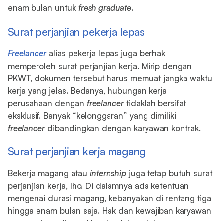
enam bulan untuk
fresh graduate
.
Surat perjanjian pekerja lepas
Freelancer
alias pekerja lepas juga berhak
memperoleh surat perjanjian kerja. Mirip dengan
PKWT, dokumen tersebut harus memuat jangka waktu
kerja yang jelas. Bedanya, hubungan kerja
perusahaan dengan
freelancer
tidaklah bersifat
eksklusif. Banyak “kelonggaran” yang dimiliki
freelancer
dibandingkan dengan karyawan kontrak.
Surat perjanjian kerja magang
Bekerja magang atau
internship
juga tetap butuh surat
perjanjian kerja, lho. Di dalamnya ada ketentuan
mengenai durasi magang, kebanyakan di rentang tiga
hingga enam bulan saja. Hak dan kewajiban karyawan