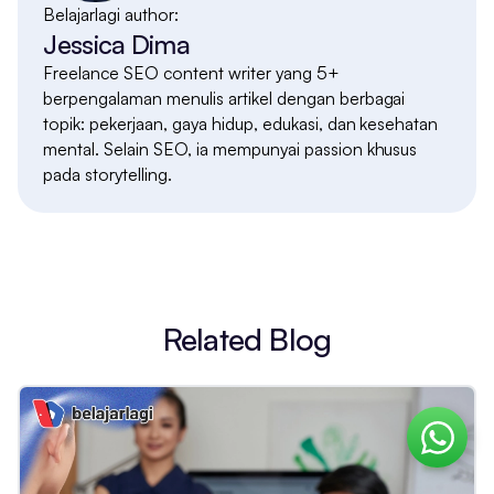
Belajarlagi author:
Jessica Dima
Freelance SEO content writer yang 5+
berpengalaman menulis artikel dengan berbagai
topik: pekerjaan, gaya hidup, edukasi, dan kesehatan
mental. Selain SEO, ia mempunyai passion khusus
pada storytelling.
Related Blog