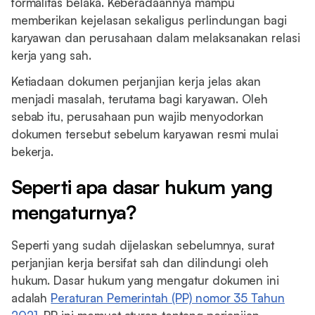
formalitas belaka. Keberadaannya mampu
memberikan kejelasan sekaligus perlindungan bagi
karyawan dan perusahaan dalam melaksanakan relasi
kerja yang sah.
Ketiadaan dokumen perjanjian kerja jelas akan
menjadi masalah, terutama bagi karyawan. Oleh
sebab itu, perusahaan pun wajib menyodorkan
dokumen tersebut sebelum karyawan resmi mulai
bekerja.
Seperti apa dasar hukum yang
mengaturnya?
Seperti yang sudah dijelaskan sebelumnya, surat
perjanjian kerja bersifat sah dan dilindungi oleh
hukum. Dasar hukum yang mengatur dokumen ini
adalah
Peraturan Pemerintah (PP) nomor 35 Tahun