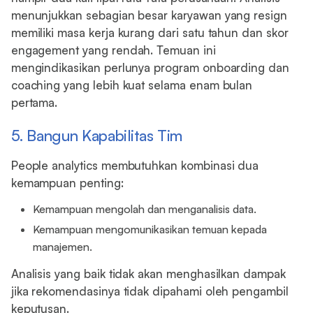
menunjukkan sebagian besar karyawan yang resign
memiliki masa kerja kurang dari satu tahun dan skor
engagement yang rendah. Temuan ini
mengindikasikan perlunya program onboarding dan
coaching yang lebih kuat selama enam bulan
pertama.
5. Bangun Kapabilitas Tim
People analytics membutuhkan kombinasi dua
kemampuan penting:
Kemampuan mengolah dan menganalisis data.
Kemampuan mengomunikasikan temuan kepada
manajemen.
Analisis yang baik tidak akan menghasilkan dampak
jika rekomendasinya tidak dipahami oleh pengambil
keputusan.