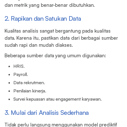
dan metrik yang benar-benar dibutuhkan.
2. Rapikan dan Satukan Data
Kualitas analisis sangat bergantung pada kualitas
data. Karena itu, pastikan data dari berbagai sumber
sudah rapi dan mudah diakses.
Beberapa sumber data yang umum digunakan:
HRIS.
Payroll.
Data rekrutmen.
Penilaian kinerja.
Survei kepuasan atau engagement karyawan.
3. Mulai dari Analisis Sederhana
Tidak perlu langsung menggunakan model prediktif