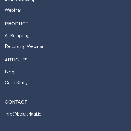
Webinar
PRODUCT
AI Belajarlagi
Recording Webinar
ARTICLES
Blog
Case Study
CONTACT
info@belajarlagi.id