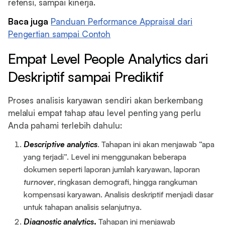
retensi, sampai kinerja.
Baca juga
Panduan Performance Appraisal dari
Pengertian sampai Contoh
Empat Level People Analytics dari
Deskriptif sampai Prediktif
Proses analisis karyawan sendiri akan berkembang
melalui empat tahap atau level penting yang perlu
Anda pahami terlebih dahulu:
Descriptive analytics
. Tahapan ini akan menjawab “apa
yang terjadi”. Level ini menggunakan beberapa
dokumen seperti laporan jumlah karyawan, laporan
turnover
, ringkasan demografi, hingga rangkuman
kompensasi karyawan. Analisis deskriptif menjadi dasar
untuk tahapan analisis selanjutnya.
Diagnostic analytics
.
Tahapan ini menjawab