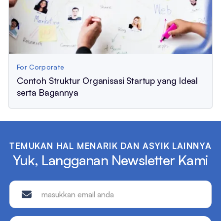
For Corporate
Contoh Struktur Organisasi Startup yang Ideal
serta Bagannya
TEMUKAN HAL MENARIK DAN ASYIK LAINNYA
Yuk, Langganan Newsletter Kami