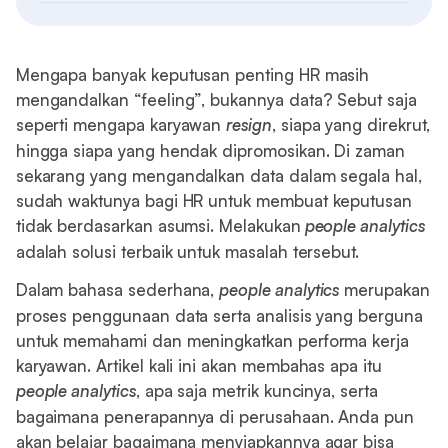
Mengapa banyak keputusan penting HR masih
mengandalkan “feeling”, bukannya data? Sebut saja
seperti mengapa karyawan
resign
, siapa yang direkrut,
hingga siapa yang hendak dipromosikan. Di zaman
sekarang yang mengandalkan data dalam segala hal,
sudah waktunya bagi HR untuk membuat keputusan
tidak berdasarkan asumsi. Melakukan
people analytics
adalah solusi terbaik untuk masalah tersebut.
Dalam bahasa sederhana,
people analytics
merupakan
proses penggunaan data serta analisis yang berguna
untuk memahami dan meningkatkan performa kerja
karyawan. Artikel kali ini akan membahas apa itu
people analytics
, apa saja metrik kuncinya, serta
bagaimana penerapannya di perusahaan. Anda pun
akan belajar bagaimana menyiapkannya agar bisa