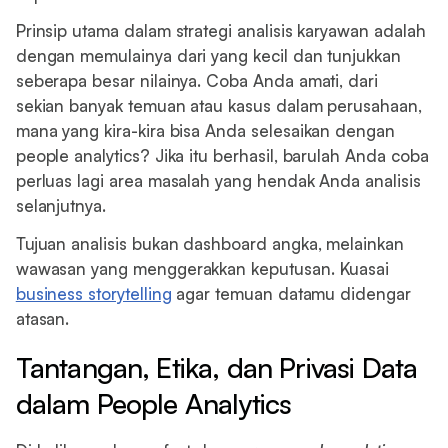
Prinsip utama dalam strategi analisis karyawan adalah
dengan memulainya dari yang kecil dan tunjukkan
seberapa besar nilainya. Coba Anda amati, dari
sekian banyak temuan atau kasus dalam perusahaan,
mana yang kira-kira bisa Anda selesaikan dengan
people analytics? Jika itu berhasil, barulah Anda coba
perluas lagi area masalah yang hendak Anda analisis
selanjutnya.
Tujuan analisis bukan dashboard angka, melainkan
wawasan yang menggerakkan keputusan. Kuasai
business storytelling
agar temuan datamu didengar
atasan.
Tantangan, Etika, dan Privasi Data
dalam People Analytics