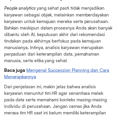
People analytics
yang sehat pasti tidak menjadikan
karyawan sebagai objek, melainkan memberdayakan
karyawan untuk kemajuan mereka serta perusahaan.
Bahkan meskipun dalam prosesnya Anda akan banyak
dibantu oleh AI, keputusan akhir dari rekomendasi
tindakan pada akhirnya berfokus pada kemajuan
manusianya. Intinya, analisis karyawan merupakan
perpaduan dari keterampilan data, pemahaman
manusia, serta etika yang sehat.
Baca juga
Mengenal Succession Planning dan Cara
Menerapkannya
Dari penjelasan ini, makin jelas bahwa analisis
karyawan menuntut tim HR agar senantiasa melek
pada data serta memahami konteks masing-masing
individu di perusahaan. Jangan cemas jika Anda
merasa tim HR saat ini belum memiliki keterampilan