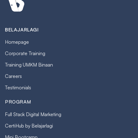
BELAJARLAGI
Homepage
Corporate Training
Training UMKM Binaan
Careers
Testimonials
PROGRAM
Full Stack Digital Marketing
CertiHub by Belajarlagi
Mini Bootcamp