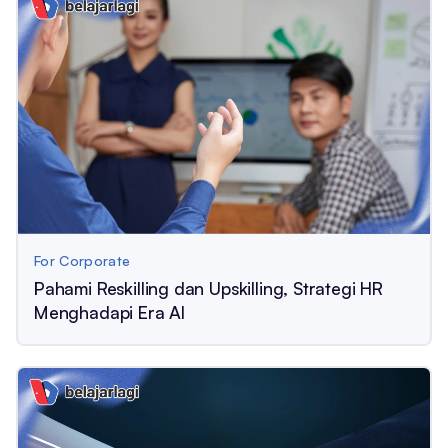
For Corporate
Pahami Reskilling dan Upskilling, Strategi HR
Menghadapi Era AI