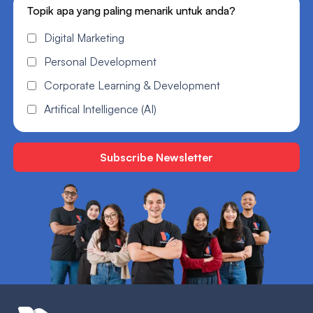
Topik apa yang paling menarik untuk anda?
Digital Marketing
Personal Development
Corporate Learning & Development
Artifical Intelligence (AI)