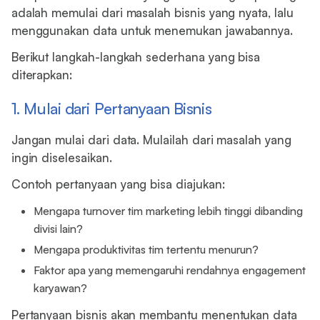
adalah memulai dari masalah bisnis yang nyata, lalu
menggunakan data untuk menemukan jawabannya.
Berikut langkah-langkah sederhana yang bisa
diterapkan:
1. Mulai dari Pertanyaan Bisnis
Jangan mulai dari data. Mulailah dari masalah yang
ingin diselesaikan.
Contoh pertanyaan yang bisa diajukan:
Mengapa turnover tim marketing lebih tinggi dibanding
divisi lain?
Mengapa produktivitas tim tertentu menurun?
Faktor apa yang memengaruhi rendahnya engagement
karyawan?
Pertanyaan bisnis akan membantu menentukan data