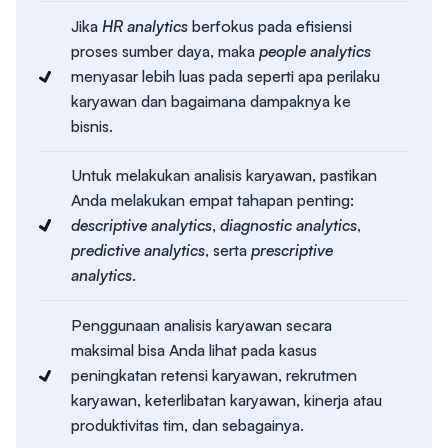
Jika
HR analytics
berfokus pada efisiensi
proses sumber daya, maka
people analytics
menyasar lebih luas pada seperti apa perilaku
karyawan dan bagaimana dampaknya ke
bisnis.
Untuk melakukan analisis karyawan, pastikan
Anda melakukan empat tahapan penting:
descriptive analytics
,
diagnostic analytics
,
predictive analytics
, serta
prescriptive
analytics
.
Penggunaan analisis karyawan secara
maksimal bisa Anda lihat pada kasus
peningkatan retensi karyawan, rekrutmen
karyawan, keterlibatan karyawan, kinerja atau
produktivitas tim, dan sebagainya.