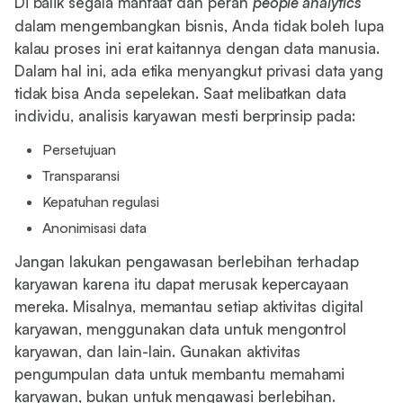
Di balik segala manfaat dan peran
people analytics
dalam mengembangkan bisnis, Anda tidak boleh lupa
kalau proses ini erat kaitannya dengan data manusia.
Dalam hal ini, ada etika menyangkut privasi data yang
tidak bisa Anda sepelekan. Saat melibatkan data
individu, analisis karyawan mesti berprinsip pada:
Persetujuan
Transparansi
Kepatuhan regulasi
Anonimisasi data
Jangan lakukan pengawasan berlebihan terhadap
karyawan karena itu dapat merusak kepercayaan
mereka. Misalnya, memantau setiap aktivitas digital
karyawan, menggunakan data untuk mengontrol
karyawan, dan lain-lain. Gunakan aktivitas
pengumpulan data untuk membantu memahami
karyawan, bukan untuk mengawasi berlebihan.