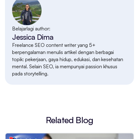
Belajarlagi author:
Jessica Dima
Freelance SEO content writer yang 5+
berpengalaman menulis artikel dengan berbagai
topik: pekerjaan, gaya hidup, edukasi, dan kesehatan
mental. Selain SEO, ia mempunyai passion khusus
pada storytelling.
Related Blog