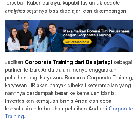
tersebut. Kabar baiknya, kapabilitas untuk
people
analytics
sejatinya bisa dipelajari dan dikembangan.
Jadikan
Corporate Training dari Belajarlagi
sebagai
partner terbaik Anda dalam menyelenggarakan
pelatihan bagi karyawan. Bersama Corporate Training,
karyawan HR akan banyak dibekali keterampilan yang
nantinya berdampak besar ke kemajuan bisnis.
Investasikan kemajuan bisnis Anda dan coba
konsultasikan kebutuhan pelatihan Anda di
Corporate
Training
.