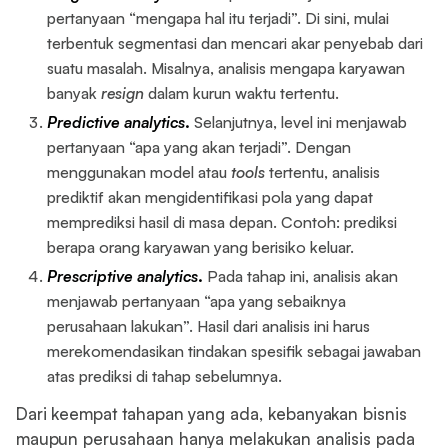
pertanyaan “mengapa hal itu terjadi”. Di sini, mulai
terbentuk segmentasi dan mencari akar penyebab dari
suatu masalah. Misalnya, analisis mengapa karyawan
banyak
resign
dalam kurun waktu tertentu.
Predictive analytics
.
Selanjutnya, level ini menjawab
pertanyaan “apa yang akan terjadi”. Dengan
menggunakan model atau
tools
tertentu, analisis
prediktif akan mengidentifikasi pola yang dapat
memprediksi hasil di masa depan. Contoh: prediksi
berapa orang karyawan yang berisiko keluar.
Prescriptive analytics
.
Pada tahap ini, analisis akan
menjawab pertanyaan “apa yang sebaiknya
perusahaan lakukan”. Hasil dari analisis ini harus
merekomendasikan tindakan spesifik sebagai jawaban
atas prediksi di tahap sebelumnya.
Dari keempat tahapan yang ada, kebanyakan bisnis
maupun perusahaan hanya melakukan analisis pada