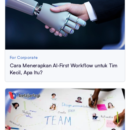
For Corporate
Cara Menerapkan AI-First Workflow untuk Tim
Kecil, Apa Itu?