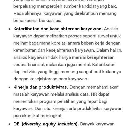
berpeluang memperoleh sumber kandidat yang baik.
Pada akhirnya, karyawan yang direkrut pun memang
benar-benar berkualitas.
Keterlibatan dan kesejahteraan karyawan.
Analisis
karyawan dapat melibatkan proses seperti survei untuk
melihat bagaimana korelasi antara beban kerja dengan
keterlibatan dan kesejahteraan karyawan. Dalam hal ini,
analisis karyawan tidak hanya menilai kesejahteraan
secara finansial, melainkan juga mental. Keterlibatan
tiap individu yang tinggi memang sangat erat kaitannya
dengan kesejahteraan para karyawan.
Kinerja dan produktivitas.
Dengan memahami akar
masalah karyawan melalui analisis data, HR dapat
menentukan program pelatihan yang tepat bagi
karyawan. Dari situ, kinerja serta produktivitas karyawan
pun akan ikut meningkat.
DEI (
diversity, equity, inclusion
).
Banyak karyawan