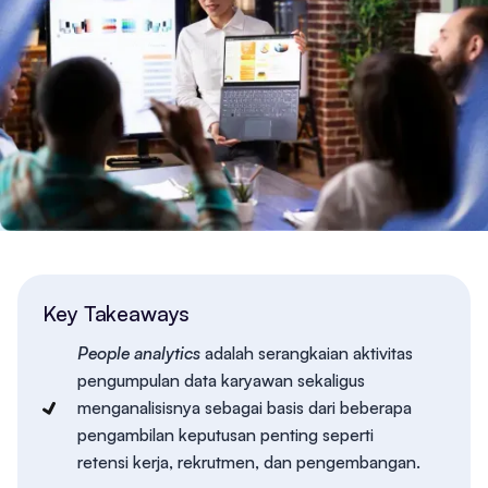
Key Takeaways
People analytics
adalah serangkaian aktivitas
pengumpulan data karyawan sekaligus
menganalisisnya sebagai basis dari beberapa
pengambilan keputusan penting seperti
retensi kerja, rekrutmen, dan pengembangan.