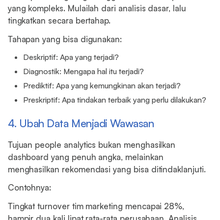
yang kompleks. Mulailah dari analisis dasar, lalu
tingkatkan secara bertahap.
Tahapan yang bisa digunakan:
Deskriptif: Apa yang terjadi?
Diagnostik: Mengapa hal itu terjadi?
Prediktif: Apa yang kemungkinan akan terjadi?
Preskriptif: Apa tindakan terbaik yang perlu dilakukan?
4. Ubah Data Menjadi Wawasan
Tujuan people analytics bukan menghasilkan
dashboard yang penuh angka, melainkan
menghasilkan rekomendasi yang bisa ditindaklanjuti.
Contohnya:
Tingkat turnover tim marketing mencapai 28%,
hampir dua kali lipat rata-rata perusahaan. Analisis