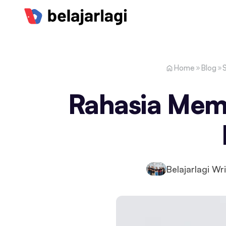
Home
Blog
Rahasia Mem
Belajarlagi Wri