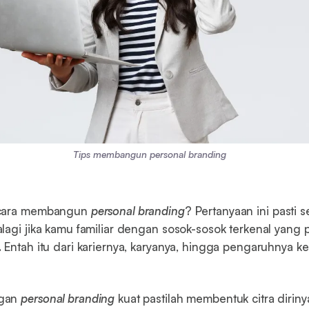
Tips membangun personal branding
 cara membangun
personal branding
? Pertanyaan ini pasti 
lagi jika kamu familiar dengan sosok-sosok terkenal yang
 Entah itu dari kariernya, karyanya, hingga pengaruhnya ke
ngan
personal branding
kuat pastilah membentuk citra dirin