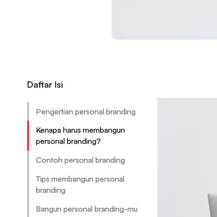
Daftar Isi
Pengertian personal branding
Kenapa harus membangun
personal branding?
Contoh personal branding
Tips membangun personal
branding
Bangun personal branding-mu