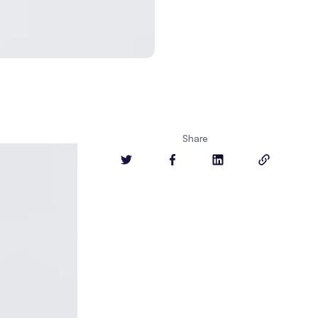
Share