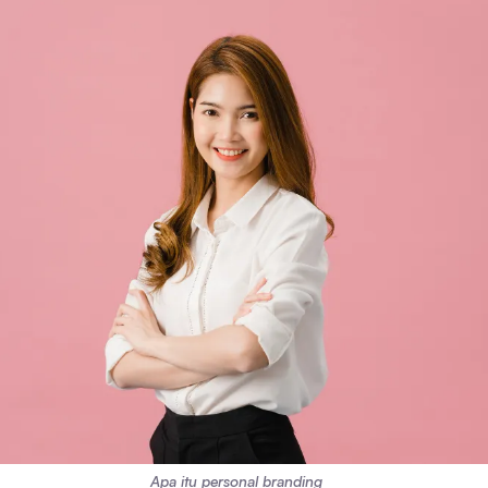
Apa itu personal branding