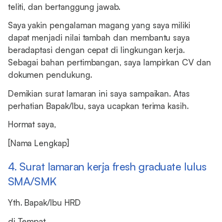
teliti, dan bertanggung jawab.
Saya yakin pengalaman magang yang saya miliki
dapat menjadi nilai tambah dan membantu saya
beradaptasi dengan cepat di lingkungan kerja.
Sebagai bahan pertimbangan, saya lampirkan CV dan
dokumen pendukung.
Demikian surat lamaran ini saya sampaikan. Atas
perhatian Bapak/Ibu, saya ucapkan terima kasih.
Hormat saya,
[Nama Lengkap]
4. Surat lamaran kerja fresh graduate lulus
SMA/SMK
Yth. Bapak/Ibu HRD
di Tempat