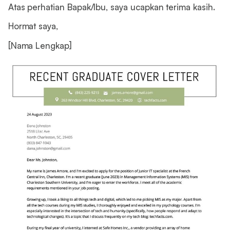
Atas perhatian Bapak/Ibu, saya ucapkan terima kasih.
Hormat saya,
[Nama Lengkap]