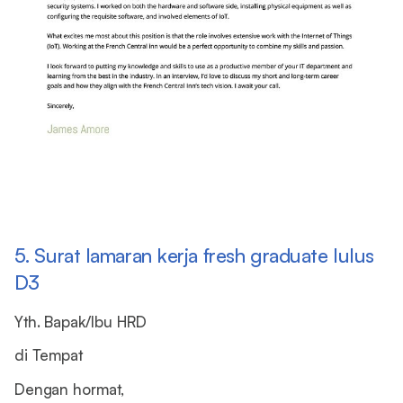
5. Surat lamaran kerja fresh graduate lulus
D3
Yth. Bapak/Ibu HRD
di Tempat
Dengan hormat,