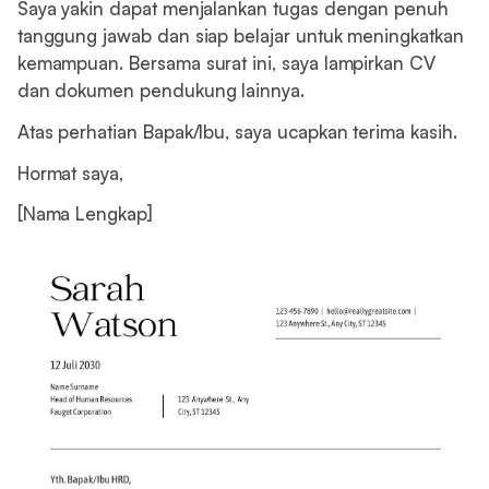
Saya yakin dapat menjalankan tugas dengan penuh
tanggung jawab dan siap belajar untuk meningkatkan
kemampuan. Bersama surat ini, saya lampirkan CV
dan dokumen pendukung lainnya.
Atas perhatian Bapak/Ibu, saya ucapkan terima kasih.
Hormat saya,
[Nama Lengkap]