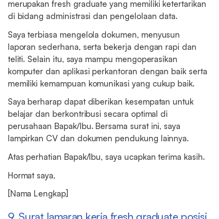
merupakan fresh graduate yang memiliki ketertarikan
di bidang administrasi dan pengelolaan data.
Saya terbiasa mengelola dokumen, menyusun
laporan sederhana, serta bekerja dengan rapi dan
teliti. Selain itu, saya mampu mengoperasikan
komputer dan aplikasi perkantoran dengan baik serta
memiliki kemampuan komunikasi yang cukup baik.
Saya berharap dapat diberikan kesempatan untuk
belajar dan berkontribusi secara optimal di
perusahaan Bapak/Ibu. Bersama surat ini, saya
lampirkan CV dan dokumen pendukung lainnya.
Atas perhatian Bapak/Ibu, saya ucapkan terima kasih.
Hormat saya,
[Nama Lengkap]
9. Surat lamaran kerja fresh graduate posisi