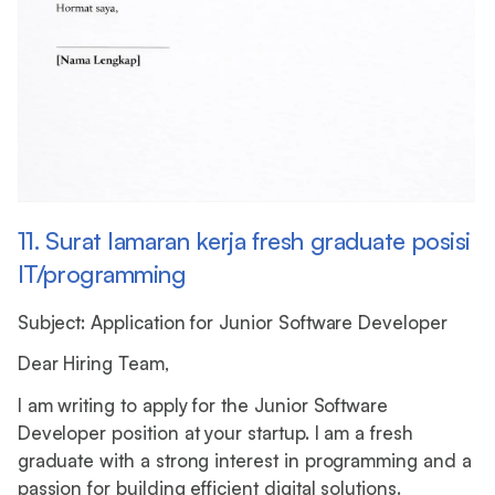
11. Surat lamaran kerja fresh graduate posisi
IT/programming
Subject: Application for Junior Software Developer
Dear Hiring Team,
I am writing to apply for the Junior Software
Developer position at your startup. I am a fresh
graduate with a strong interest in programming and a
passion for building efficient digital solutions.