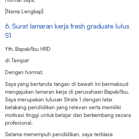
[Nama Lengkap]
6. Surat lamaran kerja fresh graduate lulus
S1
Yth. Bapak/Ibu HRD
di Tempat
Dengan hormat,
Saya yang bertanda tangan di bawah ini bermaksud
mengajukan lamaran kerja di perusahaan Bapak/Ibu.
Saya merupakan lulusan Strata 1 dengan latar
belakang pendidikan yang relevan serta memiliki
motivasi tinggi untuk belajar dan berkembang secara
profesional.
Selama menempuh pendidikan, saya terbiasa