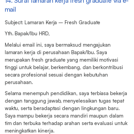
14. Surat lamaran kerja fresh graduate via e-
mail
Subject: Lamaran Kerja – Fresh Graduate
Yth. Bapak/Ibu HRD,
Melalui email ini, saya bermaksud mengajukan
lamaran kerja di perusahaan Bapak/Ibu. Saya
merupakan fresh graduate yang memiliki motivasi
tinggi untuk belajar, berkembang, dan berkontribusi
secara profesional sesuai dengan kebutuhan
perusahaan.
Selama menempuh pendidikan, saya terbiasa bekerja
dengan tanggung jawab, menyelesaikan tugas tepat
waktu, serta beradaptasi dengan lingkungan baru.
Saya mampu bekerja secara mandiri maupun dalam
tim dan terbuka terhadap arahan serta evaluasi untuk
meningkatkan kinerja.