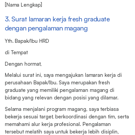
[Nama Lengkap]
3. Surat lamaran kerja fresh graduate
dengan pengalaman magang
Yth. Bapak/Ibu HRD
di Tempat
Dengan hormat,
Melalui surat ini, saya mengajukan lamaran kerja di
perusahaan Bapak/Ibu. Saya merupakan fresh
graduate yang memiliki pengalaman magang di
bidang yang relevan dengan posisi yang dilamar.
Selama menjalani program magang, saya terbiasa
bekerja sesuai target, berkoordinasi dengan tim, serta
memahami alur kerja profesional. Pengalaman
tersebut melatih saya untuk bekerja lebih disiplin,