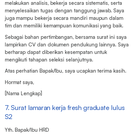
melakukan analisis, bekerja secara sistematis, serta
menyelesaikan tugas dengan tanggung jawab. Saya
juga mampu bekerja secara mandiri maupun dalam
tim dan memiliki kemampuan komunikasi yang baik.
Sebagai bahan pertimbangan, bersama surat ini saya
lampirkan CV dan dokumen pendukung lainnya. Saya
berharap dapat diberikan kesempatan untuk
mengikuti tahapan seleksi selanjutnya.
Atas perhatian Bapak/Ibu, saya ucapkan terima kasih.
Hormat saya,
[Nama Lengkap]
7. Surat lamaran kerja fresh graduate lulus
S2
Yth. Bapak/Ibu HRD