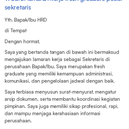
sekretaris
Yth. Bapak/Ibu HRD
di Tempat
Dengan hormat,
Saya yang bertanda tangan di bawah ini bermaksud
mengajukan lamaran kerja sebagai Sekretaris di
perusahaan Bapak/Ibu. Saya merupakan fresh
graduate yang memiliki kemampuan administrasi,
komunikasi, dan pengelolaan jadwal dengan baik.
Saya terbiasa menyusun surat-menyurat, mengatur
arsip dokumen, serta membantu koordinasi kegiatan
pimpinan. Saya juga memiliki sikap profesional, rapi,
dan mampu menjaga kerahasiaan informasi
perusahaan.