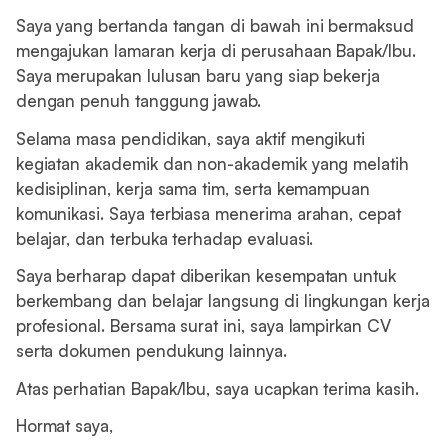
Saya yang bertanda tangan di bawah ini bermaksud
mengajukan lamaran kerja di perusahaan Bapak/Ibu.
Saya merupakan lulusan baru yang siap bekerja
dengan penuh tanggung jawab.
Selama masa pendidikan, saya aktif mengikuti
kegiatan akademik dan non-akademik yang melatih
kedisiplinan, kerja sama tim, serta kemampuan
komunikasi. Saya terbiasa menerima arahan, cepat
belajar, dan terbuka terhadap evaluasi.
Saya berharap dapat diberikan kesempatan untuk
berkembang dan belajar langsung di lingkungan kerja
profesional. Bersama surat ini, saya lampirkan CV
serta dokumen pendukung lainnya.
Atas perhatian Bapak/Ibu, saya ucapkan terima kasih.
Hormat saya,