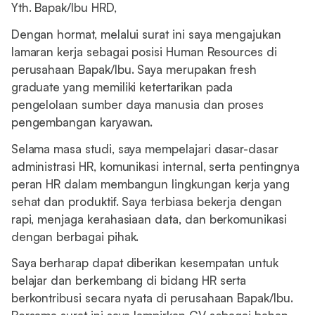
Yth. Bapak/Ibu HRD,
Dengan hormat, melalui surat ini saya mengajukan
lamaran kerja sebagai posisi Human Resources di
perusahaan Bapak/Ibu. Saya merupakan fresh
graduate yang memiliki ketertarikan pada
pengelolaan sumber daya manusia dan proses
pengembangan karyawan.
Selama masa studi, saya mempelajari dasar-dasar
administrasi HR, komunikasi internal, serta pentingnya
peran HR dalam membangun lingkungan kerja yang
sehat dan produktif. Saya terbiasa bekerja dengan
rapi, menjaga kerahasiaan data, dan berkomunikasi
dengan berbagai pihak.
Saya berharap dapat diberikan kesempatan untuk
belajar dan berkembang di bidang HR serta
berkontribusi secara nyata di perusahaan Bapak/Ibu.