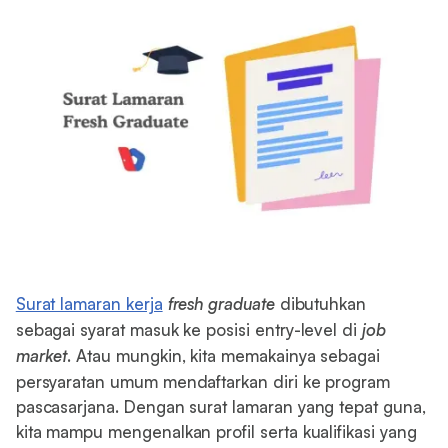
Surat lamaran kerja
fresh graduate
dibutuhkan
sebagai syarat masuk ke posisi entry-level di
job
market
. Atau mungkin, kita memakainya sebagai
persyaratan umum mendaftarkan diri ke program
pascasarjana. Dengan surat lamaran yang tepat guna,
kita mampu mengenalkan profil serta kualifikasi yang