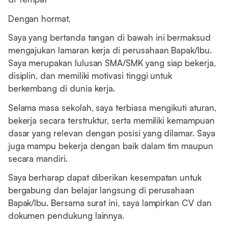
Dengan hormat,
Saya yang bertanda tangan di bawah ini bermaksud
mengajukan lamaran kerja di perusahaan Bapak/Ibu.
Saya merupakan lulusan SMA/SMK yang siap bekerja,
disiplin, dan memiliki motivasi tinggi untuk
berkembang di dunia kerja.
Selama masa sekolah, saya terbiasa mengikuti aturan,
bekerja secara terstruktur, serta memiliki kemampuan
dasar yang relevan dengan posisi yang dilamar. Saya
juga mampu bekerja dengan baik dalam tim maupun
secara mandiri.
Saya berharap dapat diberikan kesempatan untuk
bergabung dan belajar langsung di perusahaan
Bapak/Ibu. Bersama surat ini, saya lampirkan CV dan
dokumen pendukung lainnya.