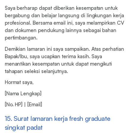
Saya berharap dapat diberikan kesempatan untuk
bergabung dan belajar langsung di lingkungan kerja
profesional. Bersama email ini, saya melampirkan CV
dan dokumen pendukung lainnya sebagai bahan
pertimbangan.
Demikian lamaran ini saya sampaikan. Atas perhatian
Bapak/Ibu, saya ucapkan terima kasih. Saya
menantikan kesempatan untuk dapat mengikuti
tahapan seleksi selanjutnya.
Hormat saya,
[Nama Lengkap]
[No. HP] | [Email]
15. Surat lamaran kerja fresh graduate
singkat padat