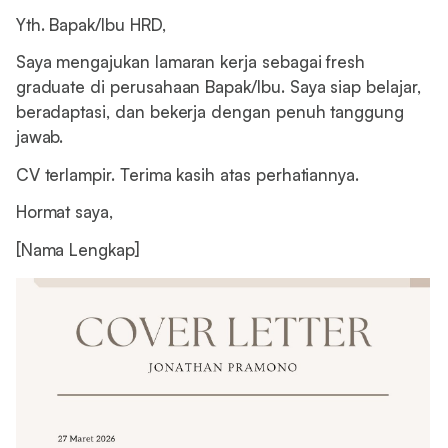
Yth. Bapak/Ibu HRD,
Saya mengajukan lamaran kerja sebagai fresh
graduate di perusahaan Bapak/Ibu. Saya siap belajar,
beradaptasi, dan bekerja dengan penuh tanggung
jawab.
CV terlampir. Terima kasih atas perhatiannya.
Hormat saya,
[Nama Lengkap]