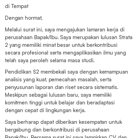
di Tempat
Dengan hormat,
Melalui surat ini, saya mengajukan lamaran kerja di
perusahaan Bapak/Ibu. Saya merupakan lulusan Strata
2 yang memiliki minat besar untuk berkontribusi
secara profesional serta mengaplikasikan ilmu yang
telah saya peroleh selama masa studi.
Pendidikan S2 membekali saya dengan kemampuan
analisis yang kuat, pemecahan masalah, serta
penyusunan laporan dan riset secara sistematis.
Meskipun sebagai lulusan baru, saya memiliki
komitmen tinggi untuk belajar dan beradaptasi
dengan cepat di lingkungan kerja.
Saya berharap dapat diberikan kesempatan untuk
bergabung dan berkontribusi di perusahaan
Bapak/Ibu. Bersama surat ini saya lampirkan CV dan