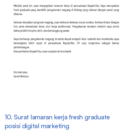
10. Surat lamaran kerja fresh graduate
posisi digital marketing