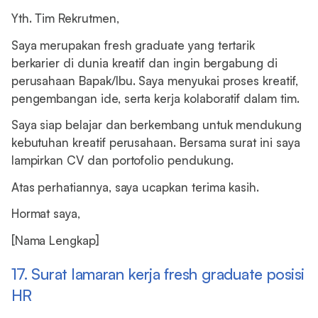
Yth. Tim Rekrutmen,
Saya merupakan fresh graduate yang tertarik
berkarier di dunia kreatif dan ingin bergabung di
perusahaan Bapak/Ibu. Saya menyukai proses kreatif,
pengembangan ide, serta kerja kolaboratif dalam tim.
Saya siap belajar dan berkembang untuk mendukung
kebutuhan kreatif perusahaan. Bersama surat ini saya
lampirkan CV dan portofolio pendukung.
Atas perhatiannya, saya ucapkan terima kasih.
Hormat saya,
[Nama Lengkap]
17. Surat lamaran kerja fresh graduate posisi
HR