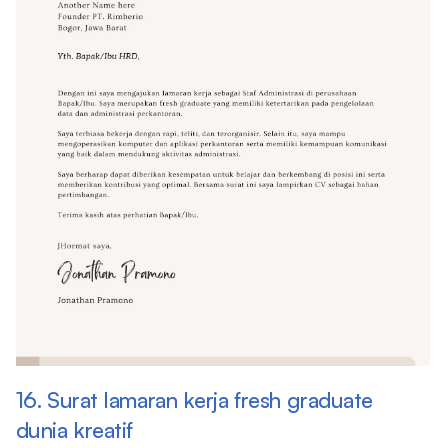
16. Surat lamaran kerja fresh graduate
dunia kreatif