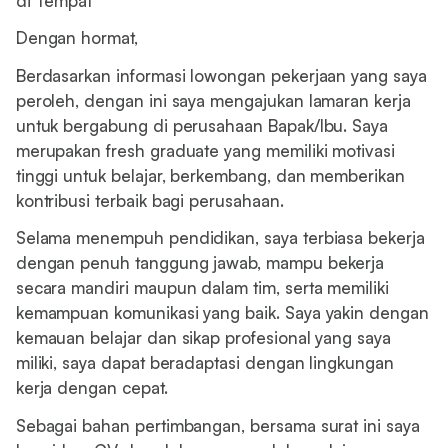
di Tempat
Dengan hormat,
Berdasarkan informasi lowongan pekerjaan yang saya
peroleh, dengan ini saya mengajukan lamaran kerja
untuk bergabung di perusahaan Bapak/Ibu. Saya
merupakan fresh graduate yang memiliki motivasi
tinggi untuk belajar, berkembang, dan memberikan
kontribusi terbaik bagi perusahaan.
Selama menempuh pendidikan, saya terbiasa bekerja
dengan penuh tanggung jawab, mampu bekerja
secara mandiri maupun dalam tim, serta memiliki
kemampuan komunikasi yang baik. Saya yakin dengan
kemauan belajar dan sikap profesional yang saya
miliki, saya dapat beradaptasi dengan lingkungan
kerja dengan cepat.
Sebagai bahan pertimbangan, bersama surat ini saya