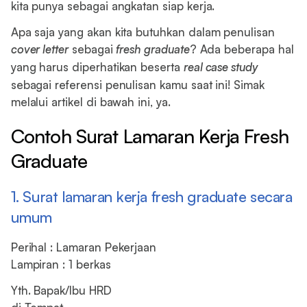
kita punya sebagai angkatan siap kerja.
Apa saja yang akan kita butuhkan dalam penulisan
cover letter
sebagai
fresh graduate
? Ada beberapa hal
yang harus diperhatikan beserta
real case study
sebagai referensi penulisan kamu saat ini! Simak
melalui artikel di bawah ini, ya.
Contoh Surat Lamaran Kerja Fresh
Graduate
1. Surat lamaran kerja fresh graduate secara
umum
Perihal : Lamaran Pekerjaan
Lampiran : 1 berkas
Yth. Bapak/Ibu HRD