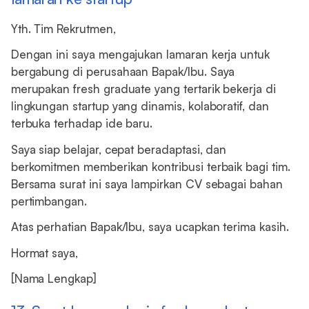
Yth. Tim Rekrutmen,
Dengan ini saya mengajukan lamaran kerja untuk
bergabung di perusahaan Bapak/Ibu. Saya
merupakan fresh graduate yang tertarik bekerja di
lingkungan startup yang dinamis, kolaboratif, dan
terbuka terhadap ide baru.
Saya siap belajar, cepat beradaptasi, dan
berkomitmen memberikan kontribusi terbaik bagi tim.
Bersama surat ini saya lampirkan CV sebagai bahan
pertimbangan.
Atas perhatian Bapak/Ibu, saya ucapkan terima kasih.
Hormat saya,
[Nama Lengkap]