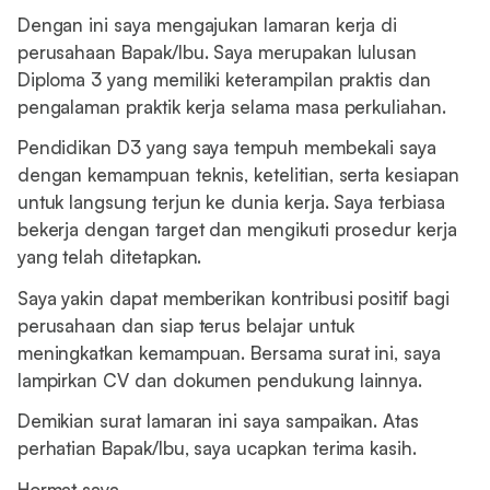
Dengan ini saya mengajukan lamaran kerja di
perusahaan Bapak/Ibu. Saya merupakan lulusan
Diploma 3 yang memiliki keterampilan praktis dan
pengalaman praktik kerja selama masa perkuliahan.
Pendidikan D3 yang saya tempuh membekali saya
dengan kemampuan teknis, ketelitian, serta kesiapan
untuk langsung terjun ke dunia kerja. Saya terbiasa
bekerja dengan target dan mengikuti prosedur kerja
yang telah ditetapkan.
Saya yakin dapat memberikan kontribusi positif bagi
perusahaan dan siap terus belajar untuk
meningkatkan kemampuan. Bersama surat ini, saya
lampirkan CV dan dokumen pendukung lainnya.
Demikian surat lamaran ini saya sampaikan. Atas
perhatian Bapak/Ibu, saya ucapkan terima kasih.
Hormat saya,