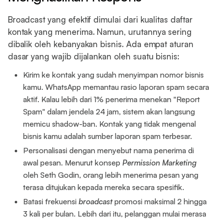
Broadcast yang efektif dimulai dari kualitas daftar
kontak yang menerima. Namun, urutannya sering
dibalik oleh kebanyakan bisnis. Ada empat aturan
dasar yang wajib dijalankan oleh suatu bisnis:
Kirim ke kontak yang sudah menyimpan nomor bisnis
kamu. WhatsApp memantau rasio laporan spam secara
aktif. Kalau lebih dari 1% penerima menekan "Report
Spam" dalam jendela 24 jam, sistem akan langsung
memicu shadow-ban. Kontak yang tidak mengenal
bisnis kamu adalah sumber laporan spam terbesar.
Personalisasi dengan menyebut nama penerima di
awal pesan. Menurut konsep
Permission Marketing
oleh Seth Godin, orang lebih menerima pesan yang
terasa ditujukan kepada mereka secara spesifik.
Batasi frekuensi
broadcast
promosi maksimal 2 hingga
3 kali per bulan. Lebih dari itu, pelanggan mulai merasa