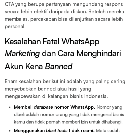
CTA yang berupa pertanyaan mengundang respons
secara lebih efektif daripada diskon. Setelah mereka
membalas, percakapan bisa dilanjutkan secara lebih
personal.
Kesalahan Fatal WhatsApp
Marketing
dan Cara Menghindari
Akun Kena
Banned
Enam kesalahan berikut ini adalah yang paling sering
menyebabkan banned atau hasil yang
mengecewakan di kalangan bisnis Indonesia.
Membeli
database
nomor WhatsApp.
Nomor yang
dibeli adalah nomor orang yang tidak mengenal bisnis
kamu dan tidak pernah memberi izin untuk dihubungi.
Menggunakan
blast
tools
tidak resmi.
Meta sudah