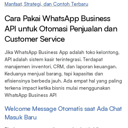
Manfaat, Strategi, dan Contoh Terbaru
Cara Pakai WhatsApp Business
API untuk Otomasi Penjualan dan
Customer Service
Jika WhatsApp Business App adalah toko kelontong,
API adalah sistem kasir terintegrasi. Terdapat
manajemen inventori, CRM, dan laporan keuangan.
Keduanya menjual barang, tapi kapasitas dan
efisiensinya berbeda jauh. Ada empat hal yang paling
terkena impact ketika bisnis mulai menggunakan
WhatsApp Business API
Welcome Message Otomatis saat Ada Chat
Masuk Baru