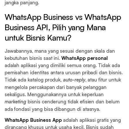
jangka panjang.
WhatsApp Business vs WhatsApp
Business API, Pilih yang Mana
untuk Bisnis Kamu?
Jawabannya, mana yang sesuai dengan skala dan
kebutuhan bisnis saat ini.
WhatsApp personal
adalah aplikasi yang dimiliki semua orang. Tidak ada
pemisahan identitas antara urusan pribadi dan bisnis.
Tidak ada katalog produk,
auto-reply
, atau fitur untuk
mengelola percakapan dari banyak pelanggan
sekaligus. Menggunakannya untuk keperluan
marketing
bisnis cenderung tidak efisien dan belum
ada fondasi yang bisa dibangun di atasnya.
WhatsApp Business App
adalah aplikasi gratis yang
dirancang khusus untuk usaha kecil. Bisnis sudah