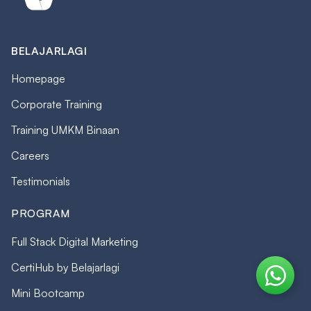
BELAJARLAGI
Homepage
Corporate Training
Training UMKM Binaan
Careers
Testimonials
PROGRAM
Full Stack Digital Marketing
CertiHub by Belajarlagi
Mini Bootcamp