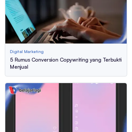
Digital Marketing
5 Rumus Conversion Copywriting yang Terbukti
Menjual