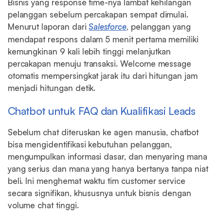
Bisnis yang response time-nya lambat kehilangan
pelanggan sebelum percakapan sempat dimulai.
Menurut laporan dari
Salesforce
, pelanggan yang
mendapat respons dalam 5 menit pertama memiliki
kemungkinan 9 kali lebih tinggi melanjutkan
percakapan menuju transaksi. Welcome message
otomatis mempersingkat jarak itu dari hitungan jam
menjadi hitungan detik.
Chatbot untuk FAQ dan Kualifikasi Leads
Sebelum chat diteruskan ke agen manusia, chatbot
bisa mengidentifikasi kebutuhan pelanggan,
mengumpulkan informasi dasar, dan menyaring mana
yang serius dan mana yang hanya bertanya tanpa niat
beli. Ini menghemat waktu tim customer service
secara signifikan, khususnya untuk bisnis dengan
volume chat tinggi.