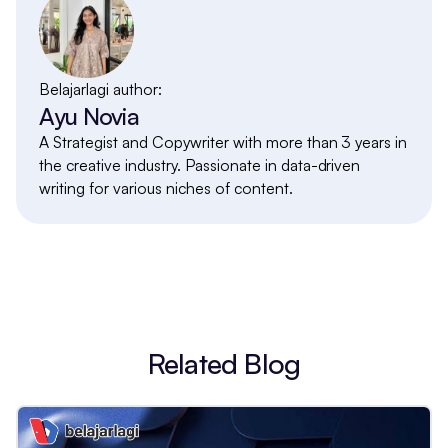
Belajarlagi author:
Ayu Novia
A Strategist and Copywriter with more than 3 years in
the creative industry. Passionate in data-driven
writing for various niches of content.
Related Blog