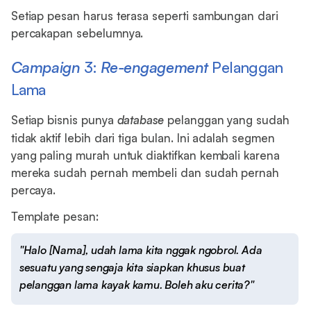
Setiap pesan harus terasa seperti sambungan dari
percakapan sebelumnya.
Campaign
3:
Re-engagement
Pelanggan
Lama
Setiap bisnis punya
database
pelanggan yang sudah
tidak aktif lebih dari tiga bulan. Ini adalah segmen
yang paling murah untuk diaktifkan kembali karena
mereka sudah pernah membeli dan sudah pernah
percaya.
Template pesan:
"Halo [Nama], udah lama kita nggak ngobrol. Ada
sesuatu yang sengaja kita siapkan khusus buat
pelanggan lama kayak kamu. Boleh aku cerita?"