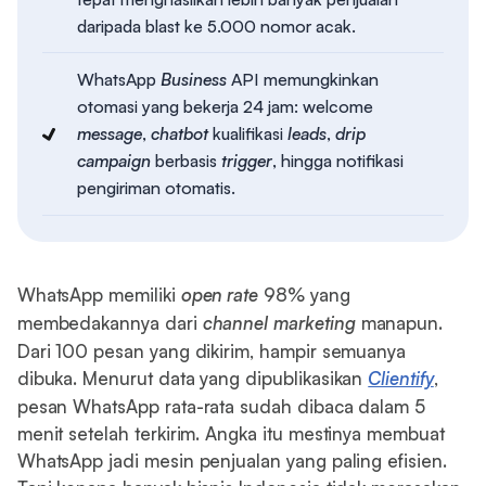
daripada blast ke 5.000 nomor acak.
WhatsApp
Business
API memungkinkan
otomasi yang bekerja 24 jam: welcome
message
,
chatbot
kualifikasi
leads
,
drip
campaign
berbasis
trigger
, hingga notifikasi
pengiriman otomatis.
WhatsApp memiliki
open rate
98% yang
membedakannya dari
channel
marketing
manapun.
Dari 100 pesan yang dikirim, hampir semuanya
dibuka. Menurut data yang dipublikasikan
Clientify
,
pesan WhatsApp rata-rata sudah dibaca dalam 5
menit setelah terkirim. Angka itu mestinya membuat
WhatsApp jadi mesin penjualan yang paling efisien.