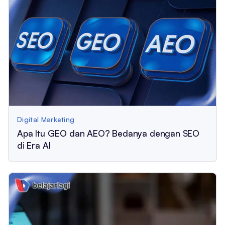
Digital Marketing
Apa Itu GEO dan AEO? Bedanya dengan SEO
di Era AI