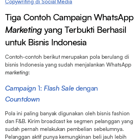
Copywriting di Social Media
Tiga Contoh Campaign WhatsApp
Marketing
yang Terbukti Berhasil
untuk Bisnis Indonesia
Contoh-contoh berikut merupakan pola berulang di
bisnis Indonesia yang sudah menjalankan WhatsApp
marketing
:
Campaign
1:
Flash Sale
dengan
Countdown
Pola ini paling banyak digunakan oleh bisnis fashion
dan F&B. Kirim broadcast ke segmen pelanggan yang
sudah pernah melakukan pembelian sebelumnya.
Pelanggan aktif punya kemungkinan beli jauh lebih