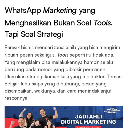
WhatsApp
Marketing
yang
Menghasilkan Bukan Soal
Tools
,
Tapi Soal Strategi
Banyak bisnis mencari
tools
ajaib yang bisa mengirim
ribuan pesan sekaligus.
Tools
seperti itu tidak ada.
Yang mengklaim bisa melakukannya hampir selalu
berujung pada nomor yang diblokir permanen.
Utamakan strategi komunikasi yang terstruktur. Teman
Belajar tahu siapa yang dihubungi, pesan yang
disampaikan, waktunya, dan cara menindaklanjuti
responnya.