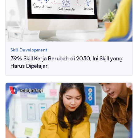
Skill Development
39% Skill Kerja Berubah di 2030, Ini Skill yang
Harus Dipelajari