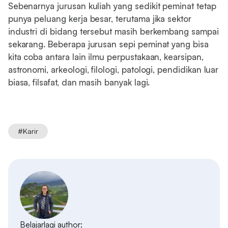
Sebenarnya jurusan kuliah yang sedikit peminat tetap
punya peluang kerja besar, terutama jika sektor
industri di bidang tersebut masih berkembang sampai
sekarang. Beberapa jurusan sepi peminat yang bisa
kita coba antara lain ilmu perpustakaan, kearsipan,
astronomi, arkeologi, filologi, patologi, pendidikan luar
biasa, filsafat, dan masih banyak lagi.
#
Karir
Belajarlagi author: