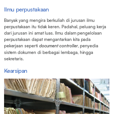
Ilmu perpustakaan
Banyak yang mengira berkuliah di jurusan ilmu
perpustakaan itu tidak keren. Padahal, peluang kerja
dari jurusan ini amat luas. Ilmu dalam pengelolaan
perpustakaan dapat mengantarkan kita pada
pekerjaan seperti
document controller
, penyedia
sistem dokumen di berbagai lembaga, hingga
sekretaris.
Kearsipan