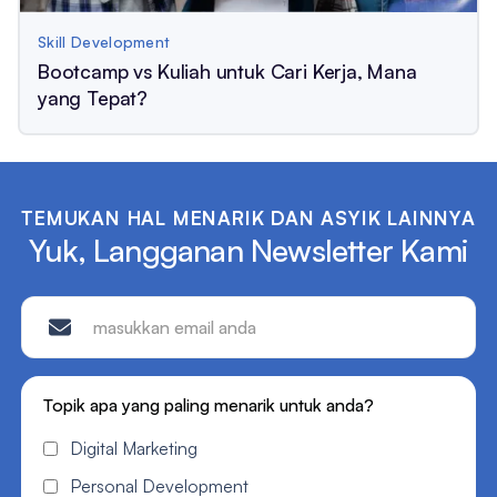
Skill Development
Bootcamp vs Kuliah untuk Cari Kerja, Mana
yang Tepat?
TEMUKAN HAL MENARIK DAN ASYIK LAINNYA
Yuk, Langganan Newsletter Kami
Topik apa yang paling menarik untuk anda?
Digital Marketing
Personal Development