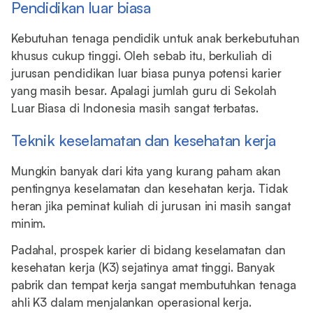
Pendidikan luar biasa
Kebutuhan tenaga pendidik untuk anak berkebutuhan
khusus cukup tinggi. Oleh sebab itu, berkuliah di
jurusan pendidikan luar biasa punya potensi karier
yang masih besar. Apalagi jumlah guru di Sekolah
Luar Biasa di Indonesia masih sangat terbatas.
Teknik keselamatan dan kesehatan kerja
Mungkin banyak dari kita yang kurang paham akan
pentingnya keselamatan dan kesehatan kerja. Tidak
heran jika peminat kuliah di jurusan ini masih sangat
minim.
Padahal, prospek karier di bidang keselamatan dan
kesehatan kerja (K3) sejatinya amat tinggi. Banyak
pabrik dan tempat kerja sangat membutuhkan tenaga
ahli K3 dalam menjalankan operasional kerja.