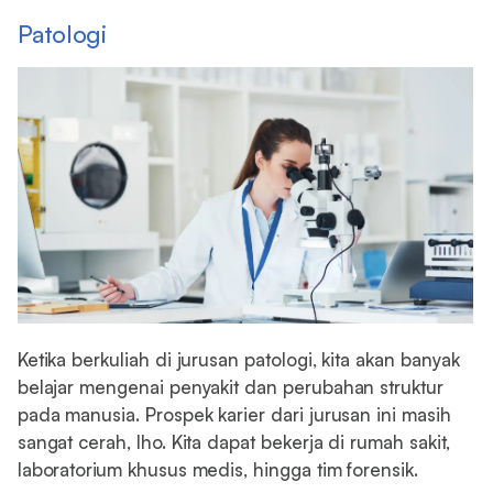
Patologi
Ketika berkuliah di jurusan patologi, kita akan banyak
belajar mengenai penyakit dan perubahan struktur
pada manusia. Prospek karier dari jurusan ini masih
sangat cerah, lho. Kita dapat bekerja di rumah sakit,
laboratorium khusus medis, hingga tim forensik.