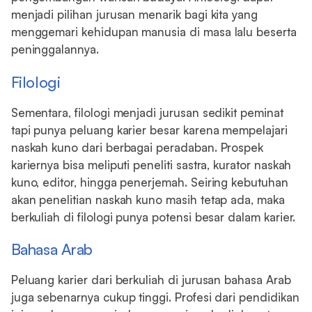
menjadi pilihan jurusan menarik bagi kita yang
menggemari kehidupan manusia di masa lalu beserta
peninggalannya.
Filologi
Sementara, filologi menjadi jurusan sedikit peminat
tapi punya peluang karier besar karena mempelajari
naskah kuno dari berbagai peradaban. Prospek
kariernya bisa meliputi peneliti sastra, kurator naskah
kuno, editor, hingga penerjemah. Seiring kebutuhan
akan penelitian naskah kuno masih tetap ada, maka
berkuliah di filologi punya potensi besar dalam karier.
Bahasa Arab
Peluang karier dari berkuliah di jurusan bahasa Arab
juga sebenarnya cukup tinggi. Profesi dari pendidikan