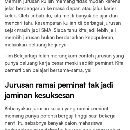
Memilih jurusan kuliah memang tidak mudah karena
jelas berpengaruh ke masa depan atau jalur karier
kelak. Oleh sebab itu, kita mesti banyak belajar dan
mencari tahu kesempatan kuliah di berbagai jurusan
sejak masih jadi SMA. Siapa tahu kita jadi lebih jeli
memilih jurusan bukan berdasarkan kepopuleran,
melainkan peluang kerjanya.
Tim Belajarlagi telah merangkum contoh jurusan yang
punya peluang kerja besar meski sedikit peminat. Kita
cermati dan pelajari bersama-sama, ya!
Jurusan ramai peminat tak jadi
jaminan kesuksesan
Kebanyakan jurusan kuliah yang ramai peminat
memang punya potensi bergaji tinggi saat bekerja
nanti. Itu sebabnya banyak calon mahasiswa