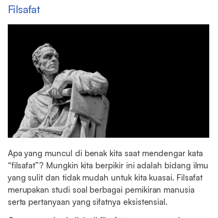
Filsafat
Apa yang muncul di benak kita saat mendengar kata
“filsafat”? Mungkin kita berpikir ini adalah bidang ilmu
yang sulit dan tidak mudah untuk kita kuasai. Filsafat
merupakan studi soal berbagai pemikiran manusia
serta pertanyaan yang sifatnya eksistensial.