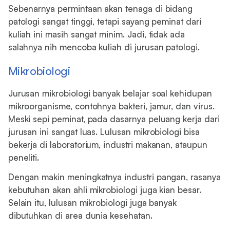
Sebenarnya permintaan akan tenaga di bidang
patologi sangat tinggi, tetapi sayang peminat dari
kuliah ini masih sangat minim. Jadi, tidak ada
salahnya nih mencoba kuliah di jurusan patologi.
Mikrobiologi
Jurusan mikrobiologi banyak belajar soal kehidupan
mikroorganisme, contohnya bakteri, jamur, dan virus.
Meski sepi peminat, pada dasarnya peluang kerja dari
jurusan ini sangat luas. Lulusan mikrobiologi bisa
bekerja di laboratorium, industri makanan, ataupun
peneliti.
Dengan makin meningkatnya industri pangan, rasanya
kebutuhan akan ahli mikrobiologi juga kian besar.
Selain itu, lulusan mikrobiologi juga banyak
dibutuhkan di area dunia kesehatan.