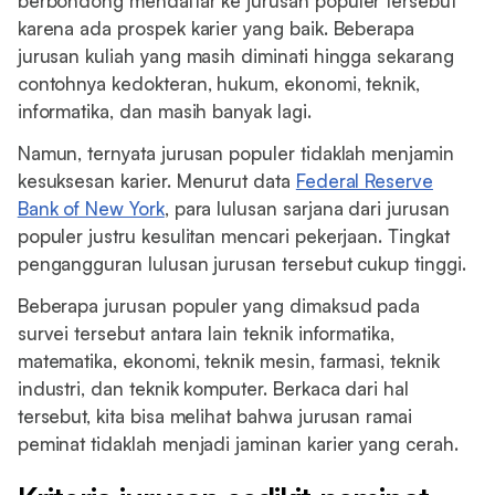
berbondong mendaftar ke jurusan populer tersebut
karena ada prospek karier yang baik. Beberapa
jurusan kuliah yang masih diminati hingga sekarang
contohnya kedokteran, hukum, ekonomi, teknik,
informatika, dan masih banyak lagi.
Namun, ternyata jurusan populer tidaklah menjamin
kesuksesan karier. Menurut data
Federal Reserve
Bank of New York
, para lulusan sarjana dari jurusan
populer justru kesulitan mencari pekerjaan. Tingkat
pengangguran lulusan jurusan tersebut cukup tinggi.
Beberapa jurusan populer yang dimaksud pada
survei tersebut antara lain teknik informatika,
matematika, ekonomi, teknik mesin, farmasi, teknik
industri, dan teknik komputer. Berkaca dari hal
tersebut, kita bisa melihat bahwa jurusan ramai
peminat tidaklah menjadi jaminan karier yang cerah.