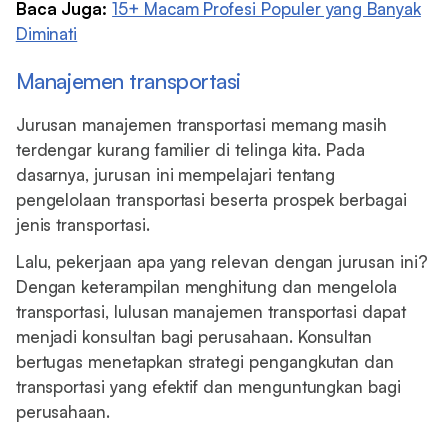
Baca Juga:
15+ Macam Profesi Populer yang Banyak
Diminati
Manajemen transportasi
Jurusan manajemen transportasi memang masih
terdengar kurang familier di telinga kita. Pada
dasarnya, jurusan ini mempelajari tentang
pengelolaan transportasi beserta prospek berbagai
jenis transportasi.
Lalu, pekerjaan apa yang relevan dengan jurusan ini?
Dengan keterampilan menghitung dan mengelola
transportasi, lulusan manajemen transportasi dapat
menjadi konsultan bagi perusahaan. Konsultan
bertugas menetapkan strategi pengangkutan dan
transportasi yang efektif dan menguntungkan bagi
perusahaan.