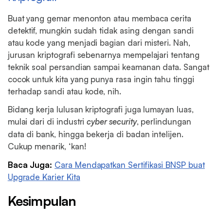
Buat yang gemar menonton atau membaca cerita
detektif, mungkin sudah tidak asing dengan sandi
atau kode yang menjadi bagian dari misteri. Nah,
jurusan kriptografi sebenarnya mempelajari tentang
teknik soal persandian sampai keamanan data. Sangat
cocok untuk kita yang punya rasa ingin tahu tinggi
terhadap sandi atau kode, nih.
Bidang kerja lulusan kriptografi juga lumayan luas,
mulai dari di industri
cyber security
, perlindungan
data di bank, hingga bekerja di badan intelijen.
Cukup menarik, ‘kan!
Baca Juga:
Cara Mendapatkan Sertifikasi BNSP buat
Upgrade Karier Kita
Kesimpulan