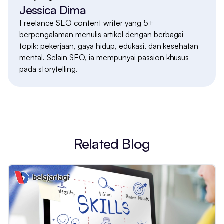
Jessica Dima
Freelance SEO content writer yang 5+
berpengalaman menulis artikel dengan berbagai
topik: pekerjaan, gaya hidup, edukasi, dan kesehatan
mental. Selain SEO, ia mempunyai passion khusus
pada storytelling.
Related Blog