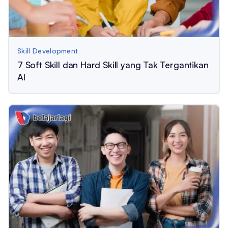
Skill Development
7 Soft Skill dan Hard Skill yang Tak Tergantikan
AI