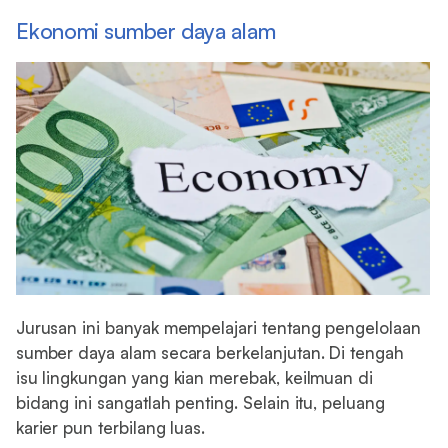
Ekonomi sumber daya alam
Jurusan ini banyak mempelajari tentang pengelolaan
sumber daya alam secara berkelanjutan. Di tengah
isu lingkungan yang kian merebak, keilmuan di
bidang ini sangatlah penting. Selain itu, peluang
karier pun terbilang luas.