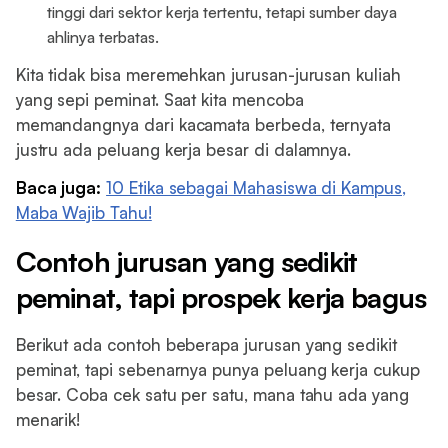
tinggi dari sektor kerja tertentu, tetapi sumber daya
ahlinya terbatas.
Kita tidak bisa meremehkan jurusan-jurusan kuliah
yang sepi peminat. Saat kita mencoba
memandangnya dari kacamata berbeda, ternyata
justru ada peluang kerja besar di dalamnya.
Baca juga:
10 Etika sebagai Mahasiswa di Kampus,
Maba Wajib Tahu!
Contoh jurusan yang sedikit
peminat, tapi prospek kerja bagus
Berikut ada contoh beberapa jurusan yang sedikit
peminat, tapi sebenarnya punya peluang kerja cukup
besar. Coba cek satu per satu, mana tahu ada yang
menarik!