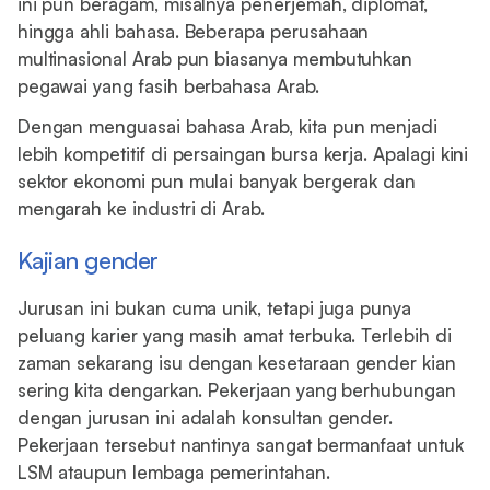
ini pun beragam, misalnya penerjemah, diplomat,
hingga ahli bahasa. Beberapa perusahaan
multinasional Arab pun biasanya membutuhkan
pegawai yang fasih berbahasa Arab.
Dengan menguasai bahasa Arab, kita pun menjadi
lebih kompetitif di persaingan bursa kerja. Apalagi kini
sektor ekonomi pun mulai banyak bergerak dan
mengarah ke industri di Arab.
Kajian gender
Jurusan ini bukan cuma unik, tetapi juga punya
peluang karier yang masih amat terbuka. Terlebih di
zaman sekarang isu dengan kesetaraan gender kian
sering kita dengarkan. Pekerjaan yang berhubungan
dengan jurusan ini adalah konsultan gender.
Pekerjaan tersebut nantinya sangat bermanfaat untuk
LSM ataupun lembaga pemerintahan.