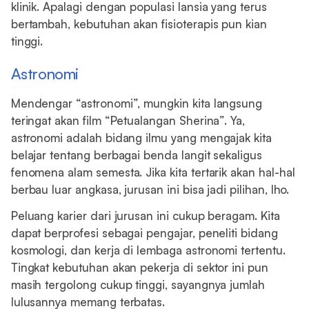
klinik. Apalagi dengan populasi lansia yang terus
bertambah, kebutuhan akan fisioterapis pun kian
tinggi.
Astronomi
Mendengar “astronomi”, mungkin kita langsung
teringat akan film “Petualangan Sherina”. Ya,
astronomi adalah bidang ilmu yang mengajak kita
belajar tentang berbagai benda langit sekaligus
fenomena alam semesta. Jika kita tertarik akan hal-hal
berbau luar angkasa, jurusan ini bisa jadi pilihan, lho.
Peluang karier dari jurusan ini cukup beragam. Kita
dapat berprofesi sebagai pengajar, peneliti bidang
kosmologi, dan kerja di lembaga astronomi tertentu.
Tingkat kebutuhan akan pekerja di sektor ini pun
masih tergolong cukup tinggi, sayangnya jumlah
lulusannya memang terbatas.