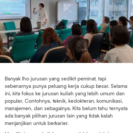
Banyak lho jurusan yang sedikit peminat, tapi
sebenarnya punya peluang kerja cukup besar. Selama
ini, kita fokus ke jurusan kuliah yang lebih umum dan
populer. Contohnya, teknik, kedokteran, komunikasi,
manajemen, dan sebagainya. Kita belum tahu ternyata
ada banyak pilihan jurusan lain yang tidak kalah
menjanjikan untuk berkarier.