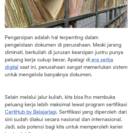
Pengarsipan adalah hal terpenting dalam
pengelolaan dokumen di perusahaan. Meski jarang
diminati, berkuliah di jurusan kearsipan justru punya
peluang kerja cukup besar. Apalagi di
era serba
digital
saat ini, perusahaan sangat memerlukan sistem
untuk mengelola banyaknya dokumen.
Selain melalui jalur kuliah, kita bisa lho membuka
peluang kerja lebih maksimal lewat program sertifikasi
CertiHub by Belajarlagi
. Sertifikasi yang diperoleh dari
sini sudah diakui secara nasional dan internasional.
Jadi, ada potensi bagi kita untuk memperoleh karier