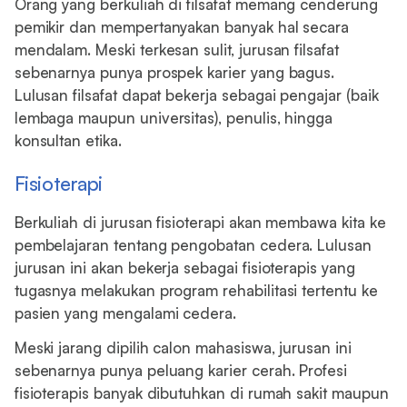
Orang yang berkuliah di filsafat memang cenderung
pemikir dan mempertanyakan banyak hal secara
mendalam. Meski terkesan sulit, jurusan filsafat
sebenarnya punya prospek karier yang bagus.
Lulusan filsafat dapat bekerja sebagai pengajar (baik
lembaga maupun universitas), penulis, hingga
konsultan etika.
Fisioterapi
Berkuliah di jurusan fisioterapi akan membawa kita ke
pembelajaran tentang pengobatan cedera. Lulusan
jurusan ini akan bekerja sebagai fisioterapis yang
tugasnya melakukan program rehabilitasi tertentu ke
pasien yang mengalami cedera.
Meski jarang dipilih calon mahasiswa, jurusan ini
sebenarnya punya peluang karier cerah. Profesi
fisioterapis banyak dibutuhkan di rumah sakit maupun