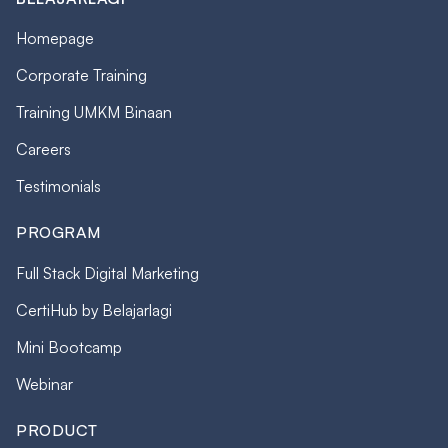
Homepage
Corporate Training
Training UMKM Binaan
Careers
Testimonials
PROGRAM
Full Stack Digital Marketing
CertiHub by Belajarlagi
Mini Bootcamp
Webinar
PRODUCT