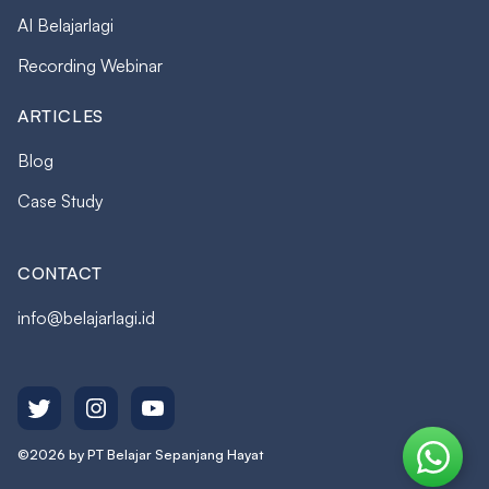
AI Belajarlagi
Recording Webinar
ARTICLES
Blog
Case Study
CONTACT
info@belajarlagi.id
©2026 by PT Belajar Sepanjang Hayat