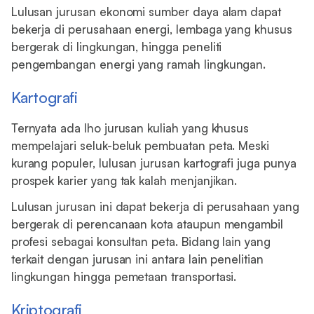
Lulusan jurusan ekonomi sumber daya alam dapat
bekerja di perusahaan energi, lembaga yang khusus
bergerak di lingkungan, hingga peneliti
pengembangan energi yang ramah lingkungan.
Kartografi
Ternyata ada lho jurusan kuliah yang khusus
mempelajari seluk-beluk pembuatan peta. Meski
kurang populer, lulusan jurusan kartografi juga punya
prospek karier yang tak kalah menjanjikan.
Lulusan jurusan ini dapat bekerja di perusahaan yang
bergerak di perencanaan kota ataupun mengambil
profesi sebagai konsultan peta. Bidang lain yang
terkait dengan jurusan ini antara lain penelitian
lingkungan hingga pemetaan transportasi.
Kriptografi