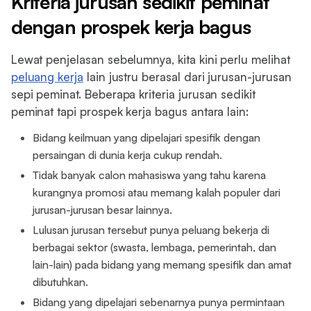
Kriteria jurusan sedikit peminat
dengan prospek kerja bagus
Lewat penjelasan sebelumnya, kita kini perlu melihat
peluang kerja
lain justru berasal dari jurusan-jurusan
sepi peminat. Beberapa kriteria jurusan sedikit
peminat tapi prospek kerja bagus antara lain:
Bidang keilmuan yang dipelajari spesifik dengan
persaingan di dunia kerja cukup rendah.
Tidak banyak calon mahasiswa yang tahu karena
kurangnya promosi atau memang kalah populer dari
jurusan-jurusan besar lainnya.
Lulusan jurusan tersebut punya peluang bekerja di
berbagai sektor (swasta, lembaga, pemerintah, dan
lain-lain) pada bidang yang memang spesifik dan amat
dibutuhkan.
Bidang yang dipelajari sebenarnya punya permintaan