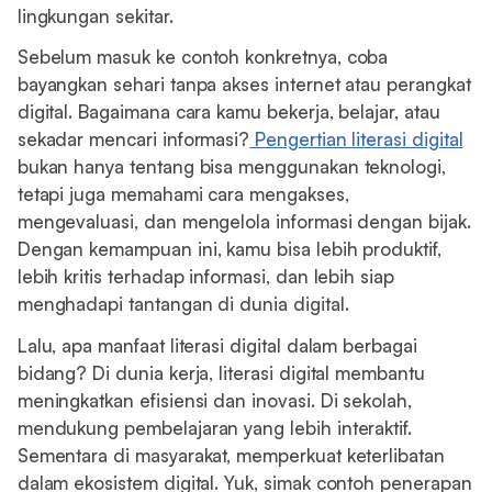
lingkungan sekitar.
Sebelum masuk ke contoh konkretnya, coba
bayangkan sehari tanpa akses internet atau perangkat
digital. Bagaimana cara kamu bekerja, belajar, atau
sekadar mencari informasi?
Pengertian literasi digital
bukan hanya tentang bisa menggunakan teknologi,
tetapi juga memahami cara mengakses,
mengevaluasi, dan mengelola informasi dengan bijak.
Dengan kemampuan ini, kamu bisa lebih produktif,
lebih kritis terhadap informasi, dan lebih siap
menghadapi tantangan di dunia digital.
Lalu, apa manfaat literasi digital dalam berbagai
bidang? Di dunia kerja, literasi digital membantu
meningkatkan efisiensi dan inovasi. Di sekolah,
mendukung pembelajaran yang lebih interaktif.
Sementara di masyarakat, memperkuat keterlibatan
dalam ekosistem digital. Yuk, simak contoh penerapan