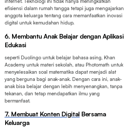
internet. Teknologi ini tidak hanya meningkatkan
efisiensi dalam rumah tangga tetapi juga mengajarkan
anggota keluarga tentang cara memanfaatkan inovasi
digital untuk kemudahan hidup.
6. Membantu Anak Belajar dengan Aplikasi
Edukasi
seperti Duolingo untuk belajar bahasa asing, Khan
Academy untuk materi sekolah, atau Photomath untuk
menyelesaikan soal matematika dapat menjadi alat
yang berguna bagi anak-anak. Dengan cara ini, anak-
anak bisa belajar dengan lebih menyenangkan, tanpa
tekanan, dan tetap mendapatkan ilmu yang
bermanfaat.
7. Membuat Konten Digital
Bersama
Keluarga