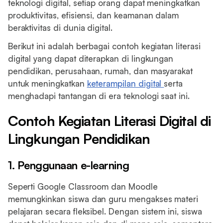
teknologi digital, setiap orang dapat meningkatkan
produktivitas, efisiensi, dan keamanan dalam
beraktivitas di dunia digital.
Berikut ini adalah berbagai contoh kegiatan literasi
digital yang dapat diterapkan di lingkungan
pendidikan, perusahaan, rumah, dan masyarakat
untuk meningkatkan
keterampilan digital
serta
menghadapi tantangan di era teknologi saat ini.
Contoh Kegiatan Literasi Digital di
Lingkungan Pendidikan
1. Penggunaan e-learning
Seperti Google Classroom dan Moodle
memungkinkan siswa dan guru mengakses materi
pelajaran secara fleksibel. Dengan sistem ini, siswa