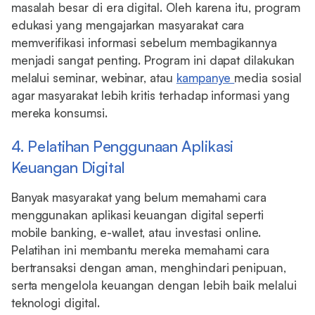
masalah besar di era digital. Oleh karena itu, program
edukasi yang mengajarkan masyarakat cara
memverifikasi informasi sebelum membagikannya
menjadi sangat penting. Program ini dapat dilakukan
melalui seminar, webinar, atau
kampanye
media sosial
agar masyarakat lebih kritis terhadap informasi yang
mereka konsumsi.
4. Pelatihan Penggunaan Aplikasi
Keuangan Digital
Banyak masyarakat yang belum memahami cara
menggunakan aplikasi keuangan digital seperti
mobile banking, e-wallet, atau investasi online.
Pelatihan ini membantu mereka memahami cara
bertransaksi dengan aman, menghindari penipuan,
serta mengelola keuangan dengan lebih baik melalui
teknologi digital.