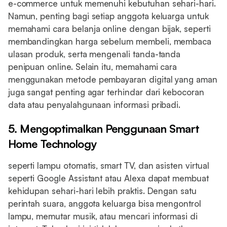
e-commerce untuk memenuhi kebutuhan sehari-hari.
Namun, penting bagi setiap anggota keluarga untuk
memahami cara belanja online dengan bijak, seperti
membandingkan harga sebelum membeli, membaca
ulasan produk, serta mengenali tanda-tanda
penipuan online. Selain itu, memahami cara
menggunakan metode pembayaran digital yang aman
juga sangat penting agar terhindar dari kebocoran
data atau penyalahgunaan informasi pribadi.
5. Mengoptimalkan Penggunaan Smart
Home Technology
seperti lampu otomatis, smart TV, dan asisten virtual
seperti Google Assistant atau Alexa dapat membuat
kehidupan sehari-hari lebih praktis. Dengan satu
perintah suara, anggota keluarga bisa mengontrol
lampu, memutar musik, atau mencari informasi di