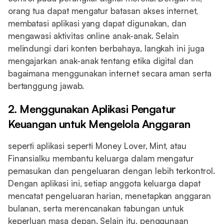
orang tua dapat mengatur batasan akses internet,
membatasi aplikasi yang dapat digunakan, dan
mengawasi aktivitas online anak-anak. Selain
melindungi dari konten berbahaya, langkah ini juga
mengajarkan anak-anak tentang etika digital dan
bagaimana menggunakan internet secara aman serta
bertanggung jawab.
2. Menggunakan Aplikasi Pengatur
Keuangan untuk Mengelola Anggaran
seperti aplikasi seperti Money Lover, Mint, atau
Finansialku membantu keluarga dalam mengatur
pemasukan dan pengeluaran dengan lebih terkontrol.
Dengan aplikasi ini, setiap anggota keluarga dapat
mencatat pengeluaran harian, menetapkan anggaran
bulanan, serta merencanakan tabungan untuk
keperluan masa depan. Selain itu, penggunaan