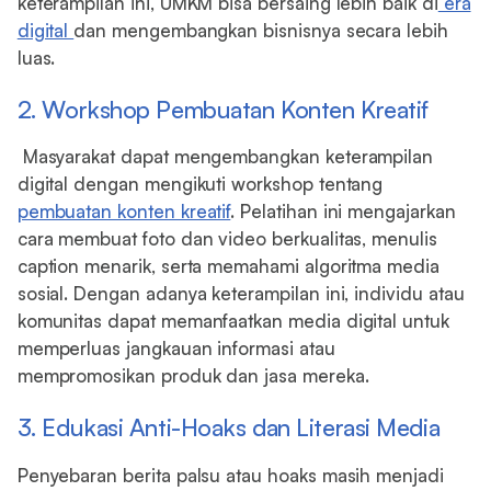
keterampilan ini, UMKM bisa bersaing lebih baik di
era
digital
dan mengembangkan bisnisnya secara lebih
luas.
2. Workshop Pembuatan Konten Kreatif
Masyarakat dapat mengembangkan keterampilan
digital dengan mengikuti workshop tentang
pembuatan konten kreatif
. Pelatihan ini mengajarkan
cara membuat foto dan video berkualitas, menulis
caption menarik, serta memahami algoritma media
sosial. Dengan adanya keterampilan ini, individu atau
komunitas dapat memanfaatkan media digital untuk
memperluas jangkauan informasi atau
mempromosikan produk dan jasa mereka.
3. Edukasi Anti-Hoaks dan Literasi Media
Penyebaran berita palsu atau hoaks masih menjadi