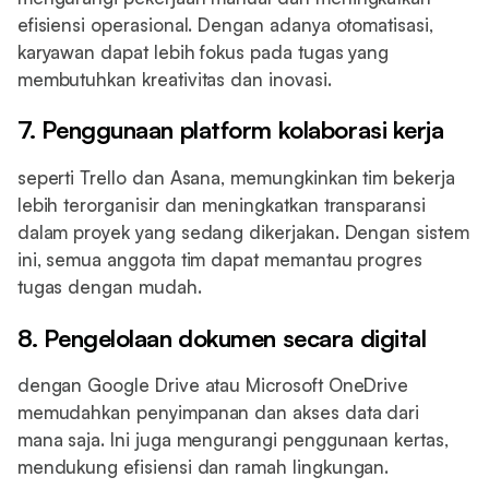
efisiensi operasional. Dengan adanya otomatisasi,
karyawan dapat lebih fokus pada tugas yang
membutuhkan kreativitas dan inovasi.
7. Penggunaan platform kolaborasi kerja
seperti Trello dan Asana, memungkinkan tim bekerja
lebih terorganisir dan meningkatkan transparansi
dalam proyek yang sedang dikerjakan. Dengan sistem
ini, semua anggota tim dapat memantau progres
tugas dengan mudah.
8. Pengelolaan dokumen secara digital
dengan Google Drive atau Microsoft OneDrive
memudahkan penyimpanan dan akses data dari
mana saja. Ini juga mengurangi penggunaan kertas,
mendukung efisiensi dan ramah lingkungan.