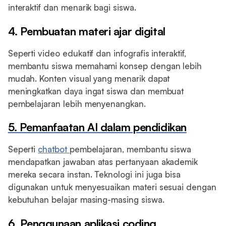
interaktif dan menarik bagi siswa.
4. Pembuatan materi ajar digital
Seperti video edukatif dan infografis interaktif,
membantu siswa memahami konsep dengan lebih
mudah. Konten visual yang menarik dapat
meningkatkan daya ingat siswa dan membuat
pembelajaran lebih menyenangkan.
5. Pemanfaatan AI dalam pendidikan
Seperti
chatbot
pembelajaran, membantu siswa
mendapatkan jawaban atas pertanyaan akademik
mereka secara instan. Teknologi ini juga bisa
digunakan untuk menyesuaikan materi sesuai dengan
kebutuhan belajar masing-masing siswa.
6. Penggunaan aplikasi coding