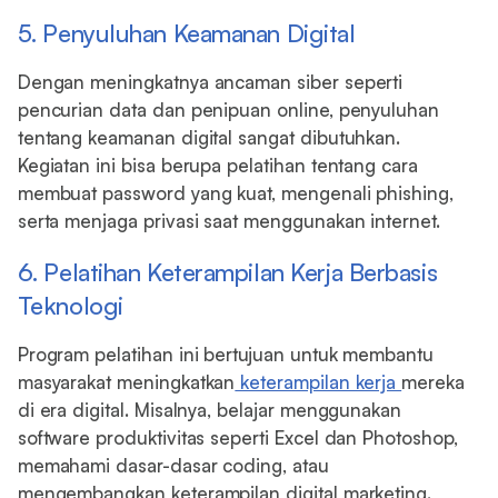
5. Penyuluhan Keamanan Digital
Dengan meningkatnya ancaman siber seperti
pencurian data dan penipuan online, penyuluhan
tentang keamanan digital sangat dibutuhkan.
Kegiatan ini bisa berupa pelatihan tentang cara
membuat password yang kuat, mengenali phishing,
serta menjaga privasi saat menggunakan internet.
6. Pelatihan Keterampilan Kerja Berbasis
Teknologi
Program pelatihan ini bertujuan untuk membantu
masyarakat meningkatkan
keterampilan kerja
mereka
di era digital. Misalnya, belajar menggunakan
software produktivitas seperti Excel dan Photoshop,
memahami dasar-dasar coding, atau
mengembangkan keterampilan digital marketing.