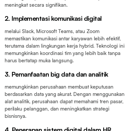
meningkat secara signifikan.
2. Implementasi komunikasi digital
melalui Slack, Microsoft Teams, atau Zoom
memastikan komunikasi antar karyawan lebih efektif,
terutama dalam lingkungan kerja hybrid. Teknologi ini
memungkinkan koordinasi tim yang lebih baik tanpa
harus bertatap muka langsung.
3. Pemanfaatan big data dan analitik
memungkinkan perusahaan membuat keputusan
berdasarkan data yang akurat. Dengan menggunakan
alat analitik, perusahaan dapat memahami tren pasar,
perilaku pelanggan, dan meningkatkan strategi
bisnisnya.
4. Penerapan sistem digital dalam HR