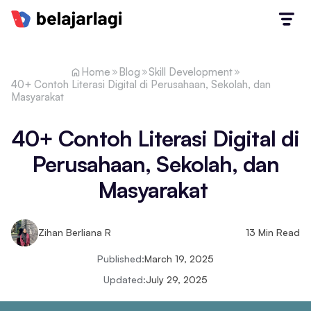
Home
Blog
Skill Development
40+ Contoh Literasi Digital di Perusahaan, Sekolah, dan
Masyarakat
40+ Contoh Literasi Digital di
Perusahaan, Sekolah, dan
Masyarakat
Zihan Berliana R
13
Min Read
Published:
March 19, 2025
Updated:
July 29, 2025