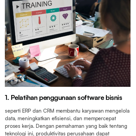
1. Pelatihan penggunaan software bisnis
seperti ERP dan CRM membantu karyawan mengelola
data, meningkatkan efisiensi, dan mempercepat
proses kerja. Dengan pemahaman yang baik tentang
teknologi ini, produktivitas perusahaan dapat