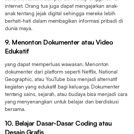
internet. Orang tua juga dapat mengajarkan anak-
anak tentang jejak digital sehingga mereka lebih
berhati-hati dalam membagikan informasi pribadi di
dunia maya.
9. Menonton Dokumenter atau Video
Edukatif
yang dapat memperluas wawasan. Menonton
dokumenter dari platform seperti Netflix, National
Geographic, atau YouTube bisa menjadi alternatif
kegiatan yang edukatif bagi keluarga. Dokumenter
tentang sains, sejarah, atau budaya bisa menjadi cara
yang menyenangkan untuk belajar dan berdiskusi
bersama.
10. Belajar Dasar-Dasar Coding atau
Desain Grafis