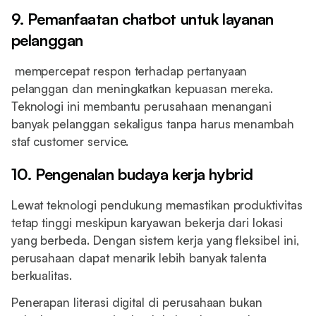
9. Pemanfaatan chatbot untuk layanan
pelanggan
mempercepat respon terhadap pertanyaan
pelanggan dan meningkatkan kepuasan mereka.
Teknologi ini membantu perusahaan menangani
banyak pelanggan sekaligus tanpa harus menambah
staf customer service.
10. Pengenalan budaya kerja hybrid
Lewat teknologi pendukung memastikan produktivitas
tetap tinggi meskipun karyawan bekerja dari lokasi
yang berbeda. Dengan sistem kerja yang fleksibel ini,
perusahaan dapat menarik lebih banyak talenta
berkualitas.
Penerapan literasi digital di perusahaan bukan