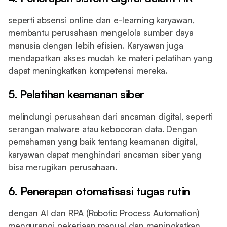
seperti absensi online dan e-learning karyawan,
membantu perusahaan mengelola sumber daya
manusia dengan lebih efisien. Karyawan juga
mendapatkan akses mudah ke materi pelatihan yang
dapat meningkatkan kompetensi mereka.
5. Pelatihan keamanan siber
melindungi perusahaan dari ancaman digital, seperti
serangan malware atau kebocoran data. Dengan
pemahaman yang baik tentang keamanan digital,
karyawan dapat menghindari ancaman siber yang
bisa merugikan perusahaan.
6. Penerapan otomatisasi tugas rutin
dengan AI dan RPA (Robotic Process Automation)
mengurangi pekerjaan manual dan meningkatkan