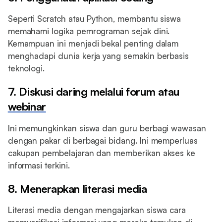
Seperti Scratch atau Python, membantu siswa
memahami logika pemrograman sejak dini.
Kemampuan ini menjadi bekal penting dalam
menghadapi dunia kerja yang semakin berbasis
teknologi.
7. Diskusi daring melalui forum atau
webinar
Ini memungkinkan siswa dan guru berbagi wawasan
dengan pakar di berbagai bidang. Ini memperluas
cakupan pembelajaran dan memberikan akses ke
informasi terkini.
8. Menerapkan literasi media
Literasi media dengan mengajarkan siswa cara