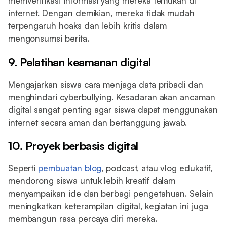
memverifikasi informasi yang mereka temukan di
internet. Dengan demikian, mereka tidak mudah
terpengaruh hoaks dan lebih kritis dalam
mengonsumsi berita.
9. Pelatihan keamanan digital
Mengajarkan siswa cara menjaga data pribadi dan
menghindari cyberbullying. Kesadaran akan ancaman
digital sangat penting agar siswa dapat menggunakan
internet secara aman dan bertanggung jawab.
10. Proyek berbasis digital
Seperti
pembuatan blog
, podcast, atau vlog edukatif,
mendorong siswa untuk lebih kreatif dalam
menyampaikan ide dan berbagi pengetahuan. Selain
meningkatkan keterampilan digital, kegiatan ini juga
membangun rasa percaya diri mereka.