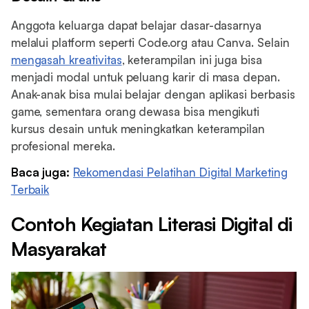
Anggota keluarga dapat belajar dasar-dasarnya
melalui platform seperti Code.org atau Canva. Selain
mengasah kreativitas
, keterampilan ini juga bisa
menjadi modal untuk peluang karir di masa depan.
Anak-anak bisa mulai belajar dengan aplikasi berbasis
game, sementara orang dewasa bisa mengikuti
kursus desain untuk meningkatkan keterampilan
profesional mereka.
Baca juga:
Rekomendasi Pelatihan Digital Marketing
Terbaik
Contoh Kegiatan Literasi Digital di
Masyarakat