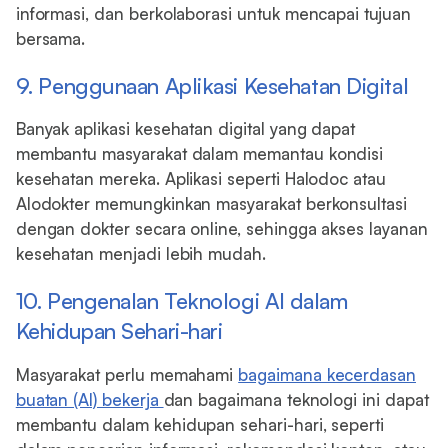
informasi, dan berkolaborasi untuk mencapai tujuan
bersama.
9. Penggunaan Aplikasi Kesehatan Digital
Banyak aplikasi kesehatan digital yang dapat
membantu masyarakat dalam memantau kondisi
kesehatan mereka. Aplikasi seperti Halodoc atau
Alodokter memungkinkan masyarakat berkonsultasi
dengan dokter secara online, sehingga akses layanan
kesehatan menjadi lebih mudah.
10. Pengenalan Teknologi AI dalam
Kehidupan Sehari-hari
Masyarakat perlu memahami
bagaimana kecerdasan
buatan (AI) bekerja
dan bagaimana teknologi ini dapat
membantu dalam kehidupan sehari-hari, seperti