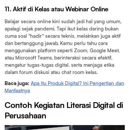
11. Aktif di Kelas atau Webinar Online
Belajar secara online kini sudah jadi hal yang umum,
apalagi sejak pandemi. Tapi ikut kelas daring bukan
cuma soal "hadir" secara teknis, melainkan juga aktif
dan bertanggung jawab. Kamu perlu tahu cara
menggunakan platform seperti Zoom, Google Meet,
atau Microsoft Teams, berinteraksi secara efektif,
mengatur tugas-tugas digital, serta menjaga etika
dalam forum diskusi atau chat room kelas.
Baca juga:
Apa Itu Produk Digital? Ini Pengertian dan
Manfaatnya
Contoh Kegiatan Literasi Digital di
Perusahaan