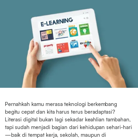
Pernahkah kamu merasa teknologi berkembang
begitu cepat dan kita harus terus beradaptasi?
Literasi digital bukan lagi sekadar keahlian tambahan,
tapi sudah menjadi bagian dari kehidupan sehari-hari
—baik di tempat kerja, sekolah, maupun di