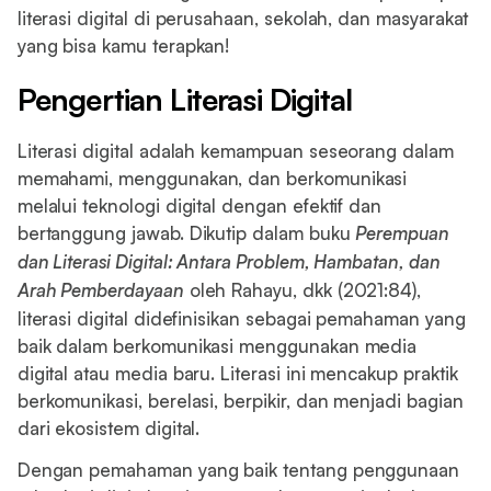
literasi digital di perusahaan, sekolah, dan masyarakat
yang bisa kamu terapkan!
Pengertian Literasi Digital
Literasi digital adalah kemampuan seseorang dalam
memahami, menggunakan, dan berkomunikasi
melalui teknologi digital dengan efektif dan
bertanggung jawab. Dikutip dalam buku
Perempuan
dan Literasi Digital: Antara Problem, Hambatan, dan
Arah Pemberdayaan
oleh Rahayu, dkk (2021:84),
literasi digital didefinisikan sebagai pemahaman yang
baik dalam berkomunikasi menggunakan media
digital atau media baru. Literasi ini mencakup praktik
berkomunikasi, berelasi, berpikir, dan menjadi bagian
dari ekosistem digital.
Dengan pemahaman yang baik tentang penggunaan