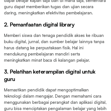
dapat belajar kapan saja dan di mana saja, sementara
guru dapat memberikan tugas dan ujian secara
daring, meningkatkan efektivitas pembelajaran.
2. Pemanfaatan digital library
Memberi siswa dan tenaga pendidik akses ke ribuan
buku digital, jurnal, dan sumber belajar lainnya tanpa
harus datang ke perpustakaan fisik. Hal ini
mendukung pembelajaran mandiri serta
meningkatkan minat baca di kalangan pelajar.
3. Pelatihan keterampilan digital untuk
guru
Memastikan pendidik dapat mengoptimalkan
teknologi dalam mengajar. Dengan memahami cara
menggunakan berbagai perangkat dan aplikasi digital,
guru bisa menciptakan pengalaman belajar yang lebih