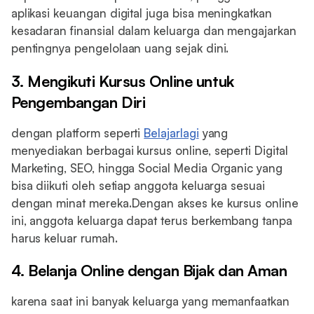
aplikasi keuangan digital juga bisa meningkatkan
kesadaran finansial dalam keluarga dan mengajarkan
pentingnya pengelolaan uang sejak dini.
3. Mengikuti Kursus Online untuk
Pengembangan Diri
dengan platform seperti
Belajarlagi
yang
menyediakan berbagai kursus online, seperti Digital
Marketing, SEO, hingga Social Media Organic yang
bisa diikuti oleh setiap anggota keluarga sesuai
dengan minat mereka.Dengan akses ke kursus online
ini, anggota keluarga dapat terus berkembang tanpa
harus keluar rumah.
4. Belanja Online dengan Bijak dan Aman
karena saat ini banyak keluarga yang memanfaatkan