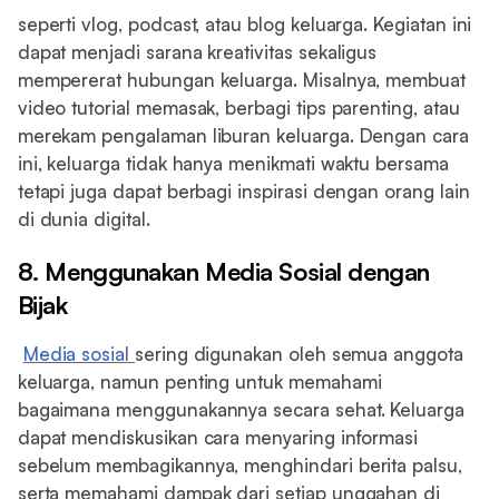
seperti vlog, podcast, atau blog keluarga. Kegiatan ini
dapat menjadi sarana kreativitas sekaligus
mempererat hubungan keluarga. Misalnya, membuat
video tutorial memasak, berbagi tips parenting, atau
merekam pengalaman liburan keluarga. Dengan cara
ini, keluarga tidak hanya menikmati waktu bersama
tetapi juga dapat berbagi inspirasi dengan orang lain
di dunia digital.
8. Menggunakan Media Sosial dengan
Bijak
Media sosial
sering digunakan oleh semua anggota
keluarga, namun penting untuk memahami
bagaimana menggunakannya secara sehat. Keluarga
dapat mendiskusikan cara menyaring informasi
sebelum membagikannya, menghindari berita palsu,
serta memahami dampak dari setiap unggahan di