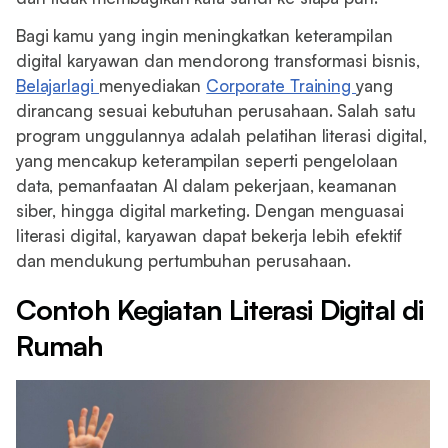
Bagi kamu yang ingin meningkatkan keterampilan
digital karyawan dan mendorong transformasi bisnis,
Belajarlagi
menyediakan
Corporate Training
yang
dirancang sesuai kebutuhan perusahaan. Salah satu
program unggulannya adalah pelatihan literasi digital,
yang mencakup keterampilan seperti pengelolaan
data, pemanfaatan AI dalam pekerjaan, keamanan
siber, hingga digital marketing. Dengan menguasai
literasi digital, karyawan dapat bekerja lebih efektif
dan mendukung pertumbuhan perusahaan.
Contoh Kegiatan Literasi Digital di
Rumah