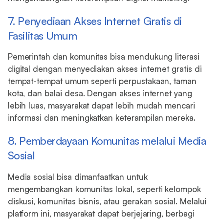
7. Penyediaan Akses Internet Gratis di
Fasilitas Umum
Pemerintah dan komunitas bisa mendukung literasi
digital dengan menyediakan akses internet gratis di
tempat-tempat umum seperti perpustakaan, taman
kota, dan balai desa. Dengan akses internet yang
lebih luas, masyarakat dapat lebih mudah mencari
informasi dan meningkatkan keterampilan mereka.
8. Pemberdayaan Komunitas melalui Media
Sosial
Media sosial bisa dimanfaatkan untuk
mengembangkan komunitas lokal, seperti kelompok
diskusi, komunitas bisnis, atau gerakan sosial. Melalui
platform ini, masyarakat dapat berjejaring, berbagi