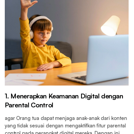
1. Menerapkan Keamanan Digital dengan
Parental Control
agar Orang tua dapat menjaga anak-anak dari konten
yang tidak sesuai dengan mengaktifkan fitur parental
control pada perangkat digital mereka. Dengan ini,