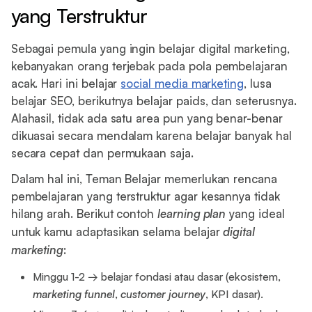
yang Terstruktur
Sebagai pemula yang ingin belajar digital marketing,
kebanyakan orang terjebak pada pola pembelajaran
acak. Hari ini belajar
social media marketing
, lusa
belajar SEO, berikutnya belajar paids, dan seterusnya.
Alahasil, tidak ada satu area pun yang benar-benar
dikuasai secara mendalam karena belajar banyak hal
secara cepat dan permukaan saja.
Dalam hal ini, Teman Belajar memerlukan rencana
pembelajaran yang terstruktur agar kesannya tidak
hilang arah. Berikut contoh
learning plan
yang ideal
untuk kamu adaptasikan selama belajar
digital
marketing
:
Minggu 1-2 → belajar fondasi atau dasar (ekosistem,
marketing funnel
,
customer journey
, KPI dasar).