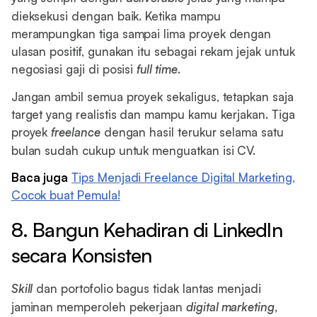
dieksekusi dengan baik. Ketika mampu
merampungkan tiga sampai lima proyek dengan
ulasan positif, gunakan itu sebagai rekam jejak untuk
negosiasi gaji di posisi
full time
.
Jangan ambil semua proyek sekaligus, tetapkan saja
target yang realistis dan mampu kamu kerjakan. Tiga
proyek
freelance
dengan hasil terukur selama satu
bulan sudah cukup untuk menguatkan isi CV.
Baca juga
Tips Menjadi Freelance Digital Marketing,
Cocok buat Pemula!
8. Bangun Kehadiran di LinkedIn
secara Konsisten
Skill
dan portofolio bagus tidak lantas menjadi
jaminan memperoleh pekerjaan
digital marketing
,