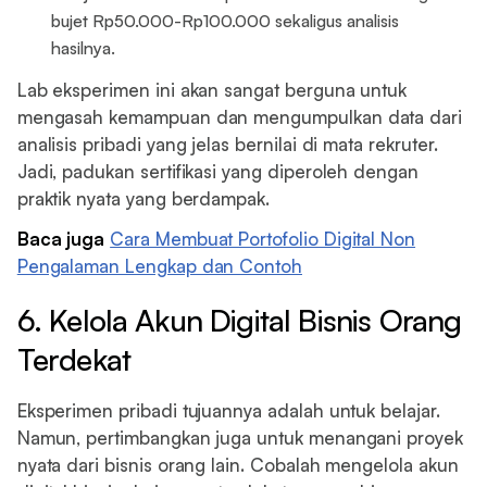
bujet Rp50.000-Rp100.000 sekaligus analisis
hasilnya.
Lab eksperimen ini akan sangat berguna untuk
mengasah kemampuan dan mengumpulkan data dari
analisis pribadi yang jelas bernilai di mata rekruter.
Jadi, padukan sertifikasi yang diperoleh dengan
praktik nyata yang berdampak.
Baca juga
Cara Membuat Portofolio Digital Non
Pengalaman Lengkap dan Contoh
6. Kelola Akun Digital Bisnis Orang
Terdekat
Eksperimen pribadi tujuannya adalah untuk belajar.
Namun, pertimbangkan juga untuk menangani proyek
nyata dari bisnis orang lain. Cobalah mengelola akun