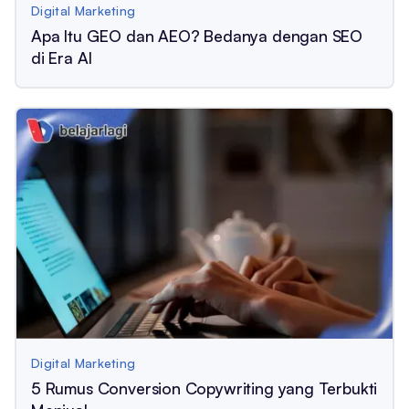
Digital Marketing
Apa Itu GEO dan AEO? Bedanya dengan SEO
di Era AI
Digital Marketing
5 Rumus Conversion Copywriting yang Terbukti