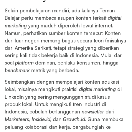
Selain pembelajaran mandiri, ada kalanya Teman
Belajar perlu membaca asupan konten terkait
digital
marketing
yang mudah diperoleh lewat internet.
Namun, perhatikan sumber konten tersebut. Konten
dari luar negeri memang bagus secara teori (misalnya
dari Amerika Serikat), tetapi strategi yang diberikan
sering kali tidak bekerja baik di Indonesia. Mulai dari
soal
platform
dominan, perilaku konsumen, hingga
benchmark
metrik yang berbeda.
Seimbangkan dengan mempelajari konten edukasi
lokal, misalnya mengikuti praktisi
digital marketing
di
LinkedIn yang sering mengunggah studi kasus
produk lokal. Untuk mengikuti tren industri di
Indonesia, cobalah berlangganan
newsletter
dari
Marketeers, Inside.id,
dan
Growth.id.
Guna membuka
peluang kolaborasi dan kerja, bergabunglah ke