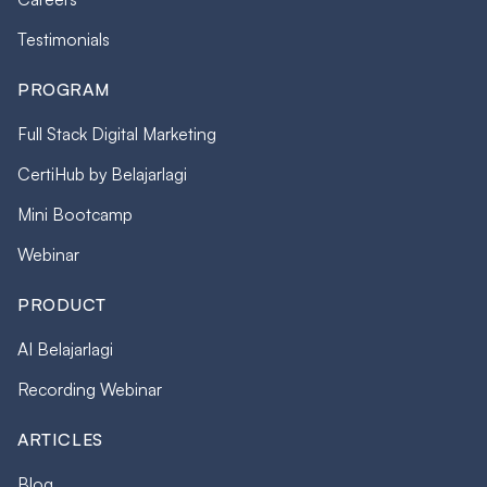
Testimonials
PROGRAM
Full Stack Digital Marketing
CertiHub by Belajarlagi
Mini Bootcamp
Webinar
PRODUCT
AI Belajarlagi
Recording Webinar
ARTICLES
Blog