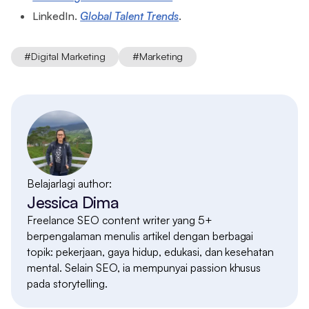
LinkedIn.
Global Talent Trends
.
#
Digital Marketing
#
Marketing
Belajarlagi author:
Jessica Dima
Freelance SEO content writer yang 5+
berpengalaman menulis artikel dengan berbagai
topik: pekerjaan, gaya hidup, edukasi, dan kesehatan
mental. Selain SEO, ia mempunyai passion khusus
pada storytelling.