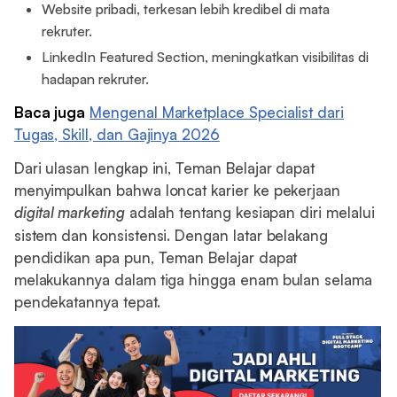
Website pribadi, terkesan lebih kredibel di mata
rekruter.
LinkedIn Featured Section, meningkatkan visibilitas di
hadapan rekruter.
Baca juga
Mengenal Marketplace Specialist dari
Tugas, Skill, dan Gajinya 2026
Dari ulasan lengkap ini, Teman Belajar dapat
menyimpulkan bahwa loncat karier ke pekerjaan
digital marketing
adalah tentang kesiapan diri melalui
sistem dan konsistensi. Dengan latar belakang
pendidikan apa pun, Teman Belajar dapat
melakukannya dalam tiga hingga enam bulan selama
pendekatannya tepat.