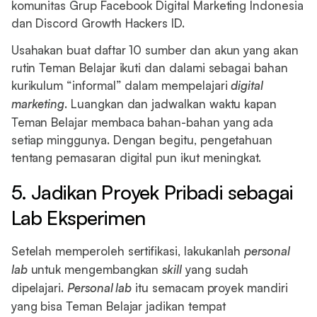
komunitas Grup Facebook Digital Marketing Indonesia
dan Discord Growth Hackers ID.
Usahakan buat daftar 10 sumber dan akun yang akan
rutin Teman Belajar ikuti dan dalami sebagai bahan
kurikulum “informal” dalam mempelajari
digital
marketing
. Luangkan dan jadwalkan waktu kapan
Teman Belajar membaca bahan-bahan yang ada
setiap minggunya. Dengan begitu, pengetahuan
tentang pemasaran digital pun ikut meningkat.
5. Jadikan Proyek Pribadi sebagai
Lab Eksperimen
Setelah memperoleh sertifikasi, lakukanlah
personal
lab
untuk mengembangkan
skill
yang sudah
dipelajari.
Personal lab
itu semacam proyek mandiri
yang bisa Teman Belajar jadikan tempat