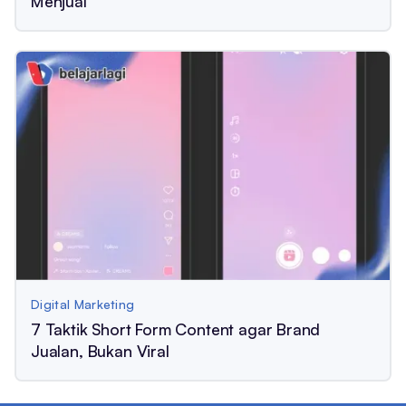
Menjual
Digital Marketing
7 Taktik Short Form Content agar Brand
Jualan, Bukan Viral