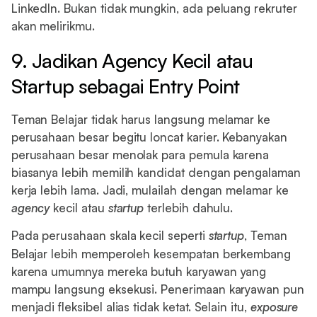
LinkedIn. Bukan tidak mungkin, ada peluang rekruter
akan melirikmu.
9. Jadikan Agency Kecil atau
Startup sebagai Entry Point
Teman Belajar tidak harus langsung melamar ke
perusahaan besar begitu loncat karier. Kebanyakan
perusahaan besar menolak para pemula karena
biasanya lebih memilih kandidat dengan pengalaman
kerja lebih lama. Jadi, mulailah dengan melamar ke
agency
kecil atau
startup
terlebih dahulu.
Pada perusahaan skala kecil seperti
startup
, Teman
Belajar lebih memperoleh kesempatan berkembang
karena umumnya mereka butuh karyawan yang
mampu langsung eksekusi. Penerimaan karyawan pun
menjadi fleksibel alias tidak ketat. Selain itu,
exposure