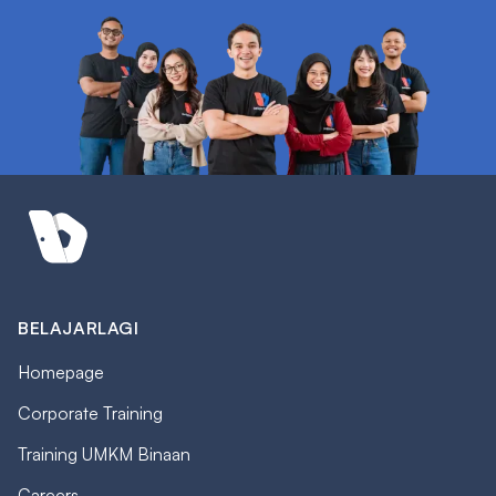
BELAJARLAGI
Homepage
Corporate Training
Training UMKM Binaan
Careers