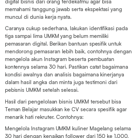
digital bisnis dari orang terdekatmu agar bisa
memahami tanggung jawab serta ekspektasi yang
muncul di dunia kerja nyata.
Caranya cukup sederhana, lakukan identifikasi pada
tiga sampai lima UMKM yang belum memiliki
pemasaran digital. Berikan bantuan spesifik untuk
mendorong pemasaran lebih baik, contohnya dengan
mengelola akun Instagram beserta pembuatan
kontennya selama 30 hari. Pastikan catat bagaimana
kondisi awalnya dan analisis bagaimana kinerjanya
dalam hasil angka dan minta juga testimoni dari
pebisnis UMKM setelah selesai.
Hasil dari pengelolaan bisnis UMKM tersebut bisa
Teman Belajar masukkan ke CV secara spesifik agar
menarik hati rekruter. Contohnya:
Mengelola Instagram UMKM kuliner Magelang selama
30 hari dengan kenaikan follower dari 150 ke 1.000,