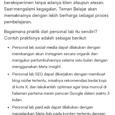
bereksperimen tanpa adanya klien ataupun atasan.
Saat mengalami kegagalan, Teman Belajar akan
memaknainya dengan lebih berharga sebagai proses
pembelajaran.
Bagaimana praktik dari personal lab itu sendiri?
Contoh praktisnya adalah sebagai berikut:
Personal lab
social media
dapat dilakukan dengan
membangun akun Instagram secara organik dan
mengukur pertumbuhannya selama satu bulan dengan
menggunakan Meta Insight.
Personal lab SEO dapat dikerjakan dengan membuat
blog
niche
tertentu, misalnya rekomendasi kedai kopi
di kota X, dan lakukanlah optimasi agar bisa muncul di
halaman pertama mesin pencari Google dalam waktu 3
bulan.
Personal lab
paid ads
dapat dilakukan dengan
menjalankan Meta Ads pada konten tertentu dengan