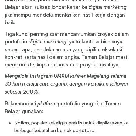
Belajar akan sukses loncat karier ke
digital marketing
jika mampu mendokumentasikan hasil kerja dengan
baik.
Tiga kunci penting saat mencantumkan proyek dalam
portofolio
digital marketing
, yaitu konteks bisnisnya
seperti apa, pendekatan apa yang dipilih, eksekusi
konkret, serta hasil dalam angka. Teman Belajar mesti
membuat deskripsi dalam suatu proyek, misalnya,
Mengelola Instagram UMKM kuliner Magelang selama
30 hari melalui cara organik dengan kenaikan follower
sebesar 200%.
Rekomendasi
platform
portofolio yang bisa Teman
Belajar gunakan:
Notion, populer sekaligus praktis untuk diaplikasikan ke
berbagai kebutuhan bentuk portofolio.