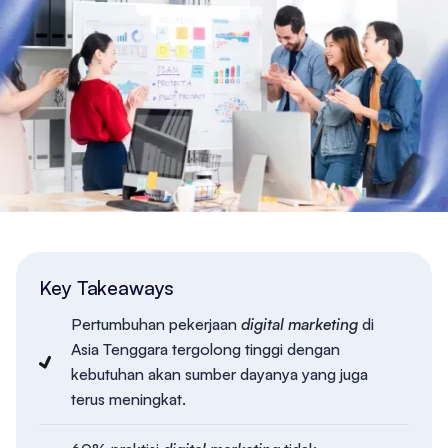
Key Takeaways
Pertumbuhan pekerjaan
digital marketing
di
Asia Tenggara tergolong tinggi dengan
kebutuhan akan sumber dayanya yang juga
terus meningkat.