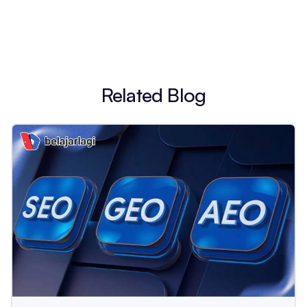
Related Blog