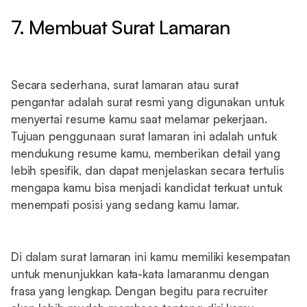
7. Membuat Surat Lamaran
Secara sederhana, surat lamaran atau surat
pengantar adalah surat resmi yang digunakan untuk
menyertai resume kamu saat melamar pekerjaan.
Tujuan penggunaan surat lamaran ini adalah untuk
mendukung resume kamu, memberikan detail yang
lebih spesifik, dan dapat menjelaskan secara tertulis
mengapa kamu bisa menjadi kandidat terkuat untuk
menempati posisi yang sedang kamu lamar.
Di dalam surat lamaran ini kamu memiliki kesempatan
untuk menunjukkan kata-kata lamaranmu dengan
frasa yang lengkap. Dengan begitu para recruiter