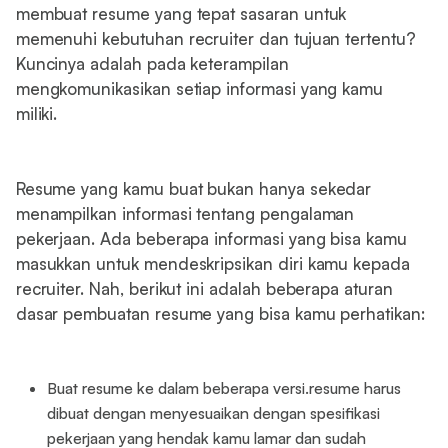
membuat resume yang tepat sasaran untuk
memenuhi kebutuhan recruiter dan tujuan tertentu?
Kuncinya adalah pada keterampilan
mengkomunikasikan setiap informasi yang kamu
miliki.
Resume yang kamu buat bukan hanya sekedar
menampilkan informasi tentang pengalaman
pekerjaan. Ada beberapa informasi yang bisa kamu
masukkan untuk mendeskripsikan diri kamu kepada
recruiter. Nah, berikut ini adalah beberapa aturan
dasar pembuatan resume yang bisa kamu perhatikan:
Buat resume ke dalam beberapa versi.resume harus
dibuat dengan menyesuaikan dengan spesifikasi
pekerjaan yang hendak kamu lamar dan sudah