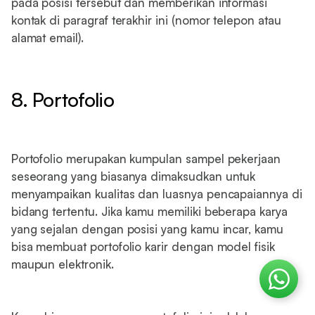
pada posisi tersebut dan memberikan informasi
kontak di paragraf terakhir ini (nomor telepon atau
alamat email).
8. Portofolio
Portofolio merupakan kumpulan sampel pekerjaan
seseorang yang biasanya dimaksudkan untuk
menyampaikan kualitas dan luasnya pencapaiannya di
bidang tertentu. Jika kamu memiliki beberapa karya
yang sejalan dengan posisi yang kamu incar, kamu
bisa membuat portofolio karir dengan model fisik
maupun elektronik.