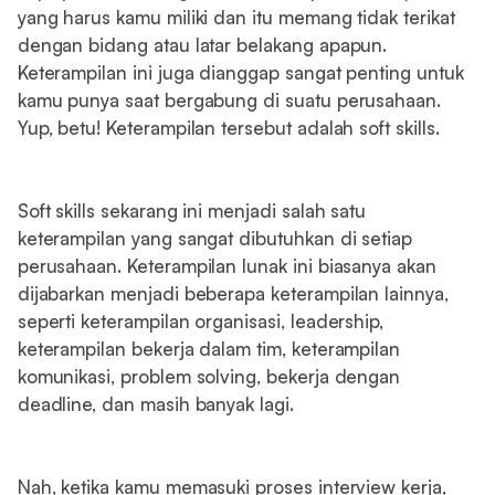
yang harus kamu miliki dan itu memang tidak terikat
dengan bidang atau latar belakang apapun.
Keterampilan ini juga dianggap sangat penting untuk
kamu punya saat bergabung di suatu perusahaan.
Yup, betu! Keterampilan tersebut adalah soft skills.
Soft skills sekarang ini menjadi salah satu
keterampilan yang sangat dibutuhkan di setiap
perusahaan. Keterampilan lunak ini biasanya akan
dijabarkan menjadi beberapa keterampilan lainnya,
seperti keterampilan organisasi, leadership,
keterampilan bekerja dalam tim, keterampilan
komunikasi, problem solving, bekerja dengan
deadline, dan masih banyak lagi.
Nah, ketika kamu memasuki proses interview kerja,