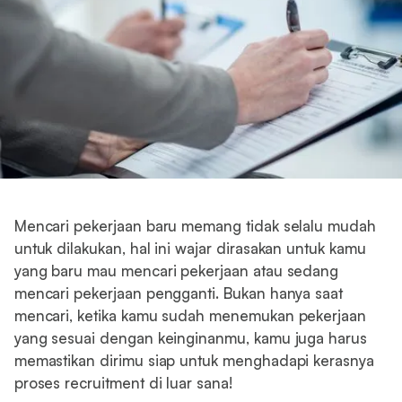
Mencari pekerjaan baru memang tidak selalu mudah
untuk dilakukan, hal ini wajar dirasakan untuk kamu
yang baru mau mencari pekerjaan atau sedang
mencari pekerjaan pengganti. Bukan hanya saat
mencari, ketika kamu sudah menemukan pekerjaan
yang sesuai dengan keinginanmu, kamu juga harus
memastikan dirimu siap untuk menghadapi kerasnya
proses recruitment di luar sana!