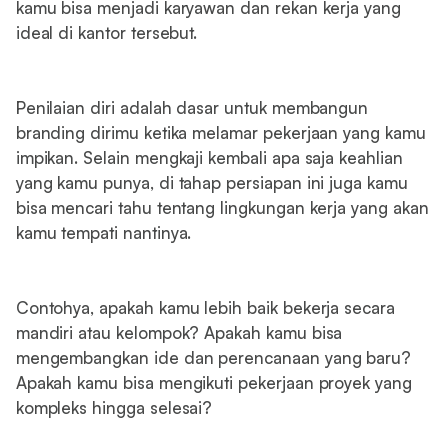
kamu bisa menjadi karyawan dan rekan kerja yang
ideal di kantor tersebut.
Penilaian diri adalah dasar untuk membangun
branding dirimu ketika melamar pekerjaan yang kamu
impikan. Selain mengkaji kembali apa saja keahlian
yang kamu punya, di tahap persiapan ini juga kamu
bisa mencari tahu tentang lingkungan kerja yang akan
kamu tempati nantinya.
Contohya, apakah kamu lebih baik bekerja secara
mandiri atau kelompok? Apakah kamu bisa
mengembangkan ide dan perencanaan yang baru?
Apakah kamu bisa mengikuti pekerjaan proyek yang
kompleks hingga selesai?