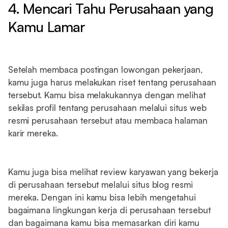
4. Mencari Tahu Perusahaan yang
Kamu Lamar
Setelah membaca postingan lowongan pekerjaan,
kamu juga harus melakukan riset tentang perusahaan
tersebut. Kamu bisa melakukannya dengan melihat
sekilas profil tentang perusahaan melalui situs web
resmi perusahaan tersebut atau membaca halaman
karir mereka.
Kamu juga bisa melihat review karyawan yang bekerja
di perusahaan tersebut melalui situs blog resmi
mereka. Dengan ini kamu bisa lebih mengetahui
bagaimana lingkungan kerja di perusahaan tersebut
dan bagaimana kamu bisa memasarkan diri kamu