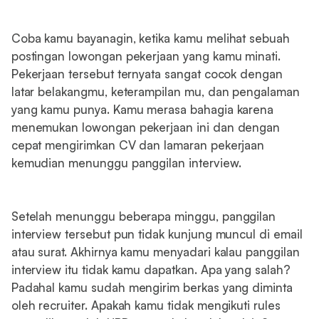
Coba kamu bayanagin, ketika kamu melihat sebuah
postingan lowongan pekerjaan yang kamu minati.
Pekerjaan tersebut ternyata sangat cocok dengan
latar belakangmu, keterampilan mu, dan pengalaman
yang kamu punya. Kamu merasa bahagia karena
menemukan lowongan pekerjaan ini dan dengan
cepat mengirimkan CV dan lamaran pekerjaan
kemudian menunggu panggilan interview.
Setelah menunggu beberapa minggu, panggilan
interview tersebut pun tidak kunjung muncul di email
atau surat. Akhirnya kamu menyadari kalau panggilan
interview itu tidak kamu dapatkan. Apa yang salah?
Padahal kamu sudah mengirim berkas yang diminta
oleh recruiter. Apakah kamu tidak mengikuti rules