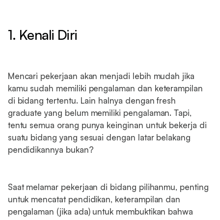
1. Kenali Diri
Mencari pekerjaan akan menjadi lebih mudah jika
kamu sudah memiliki pengalaman dan keterampilan
di bidang tertentu. Lain halnya dengan fresh
graduate yang belum memiliki pengalaman. Tapi,
tentu semua orang punya keinginan untuk bekerja di
suatu bidang yang sesuai dengan latar belakang
pendidikannya bukan?
Saat melamar pekerjaan di bidang pilihanmu, penting
untuk mencatat pendidikan, keterampilan dan
pengalaman (jika ada) untuk membuktikan bahwa