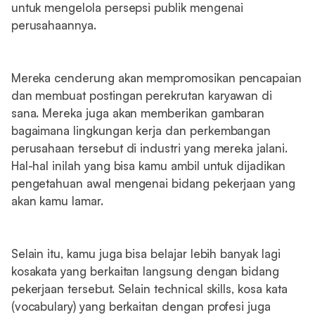
untuk mengelola persepsi publik mengenai
perusahaannya.
Mereka cenderung akan mempromosikan pencapaian
dan membuat postingan perekrutan karyawan di
sana. Mereka juga akan memberikan gambaran
bagaimana lingkungan kerja dan perkembangan
perusahaan tersebut di industri yang mereka jalani.
Hal-hal inilah yang bisa kamu ambil untuk dijadikan
pengetahuan awal mengenai bidang pekerjaan yang
akan kamu lamar.
Selain itu, kamu juga bisa belajar lebih banyak lagi
kosakata yang berkaitan langsung dengan bidang
pekerjaan tersebut. Selain technical skills, kosa kata
(vocabulary) yang berkaitan dengan profesi juga