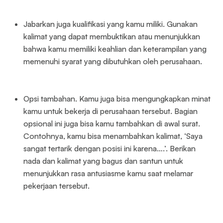
Jabarkan juga kualifikasi yang kamu miliki. Gunakan
kalimat yang dapat membuktikan atau menunjukkan
bahwa kamu memiliki keahlian dan keterampilan yang
memenuhi syarat yang dibutuhkan oleh perusahaan.
Opsi tambahan. Kamu juga bisa mengungkapkan minat
kamu untuk bekerja di perusahaan tersebut. Bagian
opsional ini juga bisa kamu tambahkan di awal surat.
Contohnya, kamu bisa menambahkan kalimat, ‘Saya
sangat tertarik dengan posisi ini karena….’. Berikan
nada dan kalimat yang bagus dan santun untuk
menunjukkan rasa antusiasme kamu saat melamar
pekerjaan tersebut.