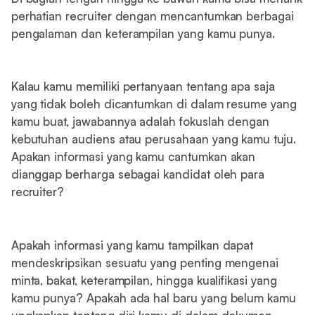
perhatian recruiter dengan mencantumkan berbagai
pengalaman dan keterampilan yang kamu punya.
Kalau kamu memiliki pertanyaan tentang apa saja
yang tidak boleh dicantumkan di dalam resume yang
kamu buat, jawabannya adalah fokuslah dengan
kebutuhan audiens atau perusahaan yang kamu tuju.
Apakan informasi yang kamu cantumkan akan
dianggap berharga sebagai kandidat oleh para
recruiter?
Apakah informasi yang kamu tampilkan dapat
mendeskripsikan sesuatu yang penting mengenai
minta, bakat, keterampilan, hingga kualifikasi yang
kamu punya? Apakah ada hal baru yang belum kamu