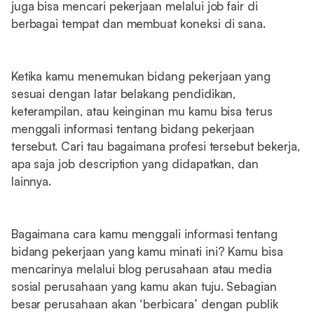
juga bisa mencari pekerjaan melalui job fair di
berbagai tempat dan membuat koneksi di sana.
Ketika kamu menemukan bidang pekerjaan yang
sesuai dengan latar belakang pendidikan,
keterampilan, atau keinginan mu kamu bisa terus
menggali informasi tentang bidang pekerjaan
tersebut. Cari tau bagaimana profesi tersebut bekerja,
apa saja job description yang didapatkan, dan
lainnya.
Bagaimana cara kamu menggali informasi tentang
bidang pekerjaan yang kamu minati ini? Kamu bisa
mencarinya melalui blog perusahaan atau media
sosial perusahaan yang kamu akan tuju. Sebagian
besar perusahaan akan ‘berbicara’ dengan publik