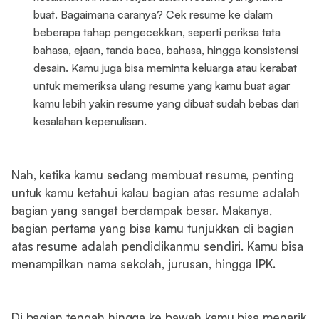
buat. Bagaimana caranya? Cek resume ke dalam
beberapa tahap pengecekkan, seperti periksa tata
bahasa, ejaan, tanda baca, bahasa, hingga konsistensi
desain. Kamu juga bisa meminta keluarga atau kerabat
untuk memeriksa ulang resume yang kamu buat agar
kamu lebih yakin resume yang dibuat sudah bebas dari
kesalahan kepenulisan.
Nah, ketika kamu sedang membuat resume, penting
untuk kamu ketahui kalau bagian atas resume adalah
bagian yang sangat berdampak besar. Makanya,
bagian pertama yang bisa kamu tunjukkan di bagian
atas resume adalah pendidikanmu sendiri. Kamu bisa
menampilkan nama sekolah, jurusan, hingga IPK.
Di bagian tengah hingga ke bawah kamu bisa menarik