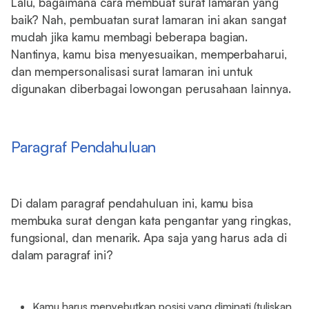
Lalu, bagaimana cara membuat surat lamaran yang
baik? Nah, pembuatan surat lamaran ini akan sangat
mudah jika kamu membagi beberapa bagian.
Nantinya, kamu bisa menyesuaikan, memperbaharui,
dan mempersonalisasi surat lamaran ini untuk
digunakan diberbagai lowongan perusahaan lainnya.
Paragraf Pendahuluan
Di dalam paragraf pendahuluan ini, kamu bisa
membuka surat dengan kata pengantar yang ringkas,
fungsional, dan menarik. Apa saja yang harus ada di
dalam paragraf ini?
Kamu harus menyebutkan posisi yang diminati (tuliskan