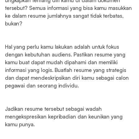
ungkapkan tentang diri kamu di dalam dokumen
tersebut? Semua informasi yang bisa kamu masukkan
ke dalam resume jumlahnya sangat tidak terbatas,
bukan?
Hal yang perlu kamu lakukan adalah untuk fokus
dengan kebutuhan audiens. Pastikan resume yang
kamu buat dapat mudah dipahami dan memiliki
informasi yang logis. Buatlah resume yang strategis
dan dapat mendeskripsikan diri kamu sebagai calon
pegawai dan seorang individu.
Jadikan resume tersebut sebagai wadah
mengekspresikan kepribadian dan keunikan yang
kamu punya.