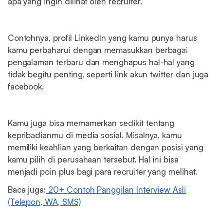
apa yang ingin dilihat oleh recruiter.
Contohnya, profil LinkedIn yang kamu punya harus
kamu perbaharui dengan memasukkan berbagai
pengalaman terbaru dan menghapus hal-hal yang
tidak begitu penting, seperti link akun twitter dan juga
facebook.
Kamu juga bisa memamerkan sedikit tentang
kepribadianmu di media sosial. Misalnya, kamu
memiliki keahlian yang berkaitan dengan posisi yang
kamu pilih di perusahaan tersebut. Hal ini bisa
menjadi poin plus bagi para recruiter yang melihat.
Baca juga:
20+ Contoh Panggilan Interview Asli
(Telepon, WA, SMS)