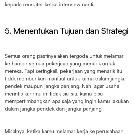
kepada recruiter ketika interview nanti.
5. Menentukan Tujuan dan Strategi
Semua orang pastinya akan tergoda untuk melamar
ke hampir semua pekerjaan yang menarik untuk
mereka. Tapi seringkali, pekerjaan yang menarik itu
tidak memberikan manfaat untuk kamu dalam jangka
pendek maupun jangka panjang. Nah, agar usaha
merintis karirmu ini tidak sia-sia, kamu bisa
mempertimbangkan apa saja yang ingin kamu lakukan
dalam jangka pendek dan jangka panjang.
Misalnya, ketika kamu melamar kerja ke perusahaan