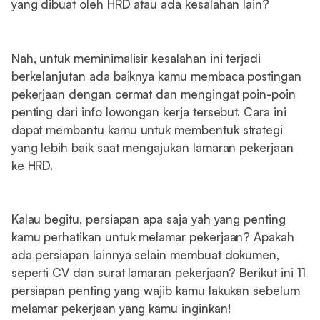
yang dibuat oleh HRD atau ada kesalahan lain?
Nah, untuk meminimalisir kesalahan ini terjadi
berkelanjutan ada baiknya kamu membaca postingan
pekerjaan dengan cermat dan mengingat poin-poin
penting dari info lowongan kerja tersebut. Cara ini
dapat membantu kamu untuk membentuk strategi
yang lebih baik saat mengajukan lamaran pekerjaan
ke HRD.
Kalau begitu, persiapan apa saja yah yang penting
kamu perhatikan untuk melamar pekerjaan? Apakah
ada persiapan lainnya selain membuat dokumen,
seperti CV dan surat lamaran pekerjaan? Berikut ini 11
persiapan penting yang wajib kamu lakukan sebelum
melamar pekerjaan yang kamu inginkan!