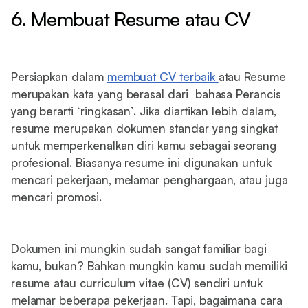
6. Membuat Resume atau CV
Persiapkan dalam
membuat CV terbaik
atau Resume
merupakan kata yang berasal dari bahasa Perancis
yang berarti ‘ringkasan’. Jika diartikan lebih dalam,
resume merupakan dokumen standar yang singkat
untuk memperkenalkan diri kamu sebagai seorang
profesional. Biasanya resume ini digunakan untuk
mencari pekerjaan, melamar penghargaan, atau juga
mencari promosi.
Dokumen ini mungkin sudah sangat familiar bagi
kamu, bukan? Bahkan mungkin kamu sudah memiliki
resume atau curriculum vitae (CV) sendiri untuk
melamar beberapa pekerjaan. Tapi, bagaimana cara