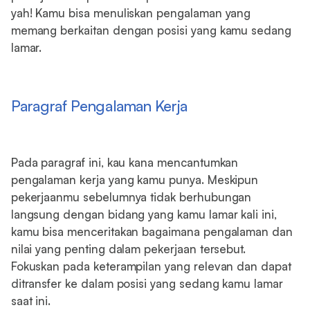
yah! Kamu bisa menuliskan pengalaman yang
memang berkaitan dengan posisi yang kamu sedang
lamar.
Paragraf Pengalaman Kerja
Pada paragraf ini, kau kana mencantumkan
pengalaman kerja yang kamu punya. Meskipun
pekerjaanmu sebelumnya tidak berhubungan
langsung dengan bidang yang kamu lamar kali ini,
kamu bisa menceritakan bagaimana pengalaman dan
nilai yang penting dalam pekerjaan tersebut.
Fokuskan pada keterampilan yang relevan dan dapat
ditransfer ke dalam posisi yang sedang kamu lamar
saat ini.