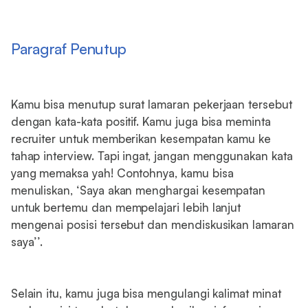
Paragraf Penutup
Kamu bisa menutup surat lamaran pekerjaan tersebut
dengan kata-kata positif. Kamu juga bisa meminta
recruiter untuk memberikan kesempatan kamu ke
tahap interview. Tapi ingat, jangan menggunakan kata
yang memaksa yah! Contohnya, kamu bisa
menuliskan, ‘Saya akan menghargai kesempatan
untuk bertemu dan mempelajari lebih lanjut
mengenai posisi tersebut dan mendiskusikan lamaran
saya’’.
Selain itu, kamu juga bisa mengulangi kalimat minat