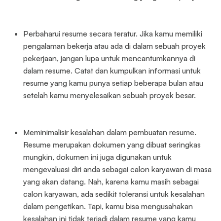
Perbaharui resume secara teratur. Jika kamu memiliki
pengalaman bekerja atau ada di dalam sebuah proyek
pekerjaan, jangan lupa untuk mencantumkannya di
dalam resume. Catat dan kumpulkan informasi untuk
resume yang kamu punya setiap beberapa bulan atau
setelah kamu menyelesaikan sebuah proyek besar.
Meminimalisir kesalahan dalam pembuatan resume.
Resume merupakan dokumen yang dibuat seringkas
mungkin, dokumen ini juga digunakan untuk
mengevaluasi diri anda sebagai calon karyawan di masa
yang akan datang. Nah, karena kamu masih sebagai
calon karyawan, ada sedikit toleransi untuk kesalahan
dalam pengetikan. Tapi, kamu bisa mengusahakan
kesalahan ini tidak terjadi dalam resume yang kamu