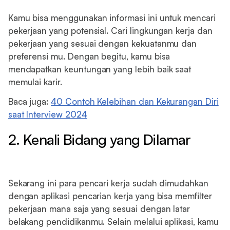
Kamu bisa menggunakan informasi ini untuk mencari
pekerjaan yang potensial. Cari lingkungan kerja dan
pekerjaan yang sesuai dengan kekuatanmu dan
preferensi mu. Dengan begitu, kamu bisa
mendapatkan keuntungan yang lebih baik saat
memulai karir.
Baca juga:
40 Contoh Kelebihan dan Kekurangan Diri
saat Interview 2024
2. Kenali Bidang yang Dilamar
Sekarang ini para pencari kerja sudah dimudahkan
dengan aplikasi pencarian kerja yang bisa memfilter
pekerjaan mana saja yang sesuai dengan latar
belakang pendidikanmu. Selain melalui aplikasi, kamu