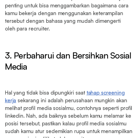
penting untuk bisa menggambarkan bagaimana cara
kamu bekerja dengan menggunakan keterampilan
tersebut dengan bahasa yang mudah dimengerti
oleh para recruiter.
3. Perbaharui dan Bersihkan Sosial
Media
Hal yang tidak bisa dipungkiri saat
tahap screening
kerja
sekarang ini adalah perusahaan mungkin akan
melihat profil media sosialmu, contohnya seperti profil
linkedin. Nah, ada baiknya sebelum kamu melamar ke
posisi tersebut, pastikan kalau profil media sosialmu
sudah kamu atur sedemikian rupa untuk menampilkan