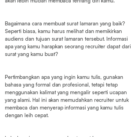
akan lebih mudah membaca tentang diri kamu.
Bagaimana cara membuat surat lamaran yang baik?
Seperti biasa, kamu harus melihat dan memikirkan
audiens dan tujuan surat lamaran tersebut. Informasi
apa yang kamu harapkan seorang recruiter dapat dari
surat yang kamu buat?
Pertimbangkan apa yang ingin kamu tulis, gunakan
bahasa yang formal dan profesional, tetapi tetap
menggunakan kalimat yang mengalir seperti ucapan
yang alami. Hal ini akan memudahkan recruiter untuk
membaca dan menyerap informasi yang kamu tulis
dengan leih cepat.