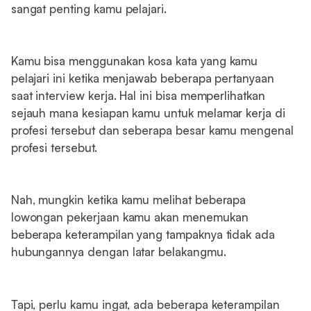
sangat penting kamu pelajari.
Kamu bisa menggunakan kosa kata yang kamu
pelajari ini ketika menjawab beberapa pertanyaan
saat interview kerja. Hal ini bisa memperlihatkan
sejauh mana kesiapan kamu untuk melamar kerja di
profesi tersebut dan seberapa besar kamu mengenal
profesi tersebut.
Nah, mungkin ketika kamu melihat beberapa
lowongan pekerjaan kamu akan menemukan
beberapa keterampilan yang tampaknya tidak ada
hubungannya dengan latar belakangmu.
Tapi, perlu kamu ingat, ada beberapa keterampilan