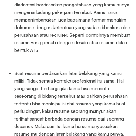
diadaptasi berdasarkan pengetahuan yang kamu punya
mengenai bidang pekerjaan tersebut. Kamu harus
mempertimbangkan juga bagaimana format mengirim
dokumen dengan ketentuan yang sudah diberikan oleh
perusahaan atau recruiter. Seperti contohnya membuat
resume yang penuh dengan desain atau resume dalam
bentuk ATS.
Buat resume berdasarkan latar belakang yang kamu
miliki. Tidak semua konteks profesional itu sama. Hal
yang sangat berharga jika kamu bisa meminta
seseorang di bidang tersebut atau bahkan perusahaan
tertentu bisa meninjau isi dari resume yang kamu buat
perlu diingat, kalau resume seorang insinyur akan
terlihat sangat berbeda dengan resume dari seorang
desainer. Maka dari itu, kamu harus menyesuaikan
resume mu dengan latar belakang yang kamu punya.