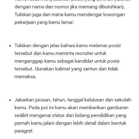
dengan nama dan nomor jika memang dibutuhkan).
Tuliskan juga dari mana kamu mendengar lowongan
pekerjaan yang kamu lamar.
Tuliskan dengan jelas bahwa kamu melamar posisi
tersebut dan kamu meminta recruiter untuk
menganggap kamu sebagai kandidat untuk posisi
tersebut. Gunakan kalimat yang santun dan tidak
memaksa.
Jabarkan jurusan, tahun, tanggal kelulusan dan sekolah
kamu. Pada poi ini kamu akan memberikan gambaran
sedikit mengenai status dan bidang pendidikan yang
pernah kamu jalani dengan lebih detail dalam bentuk
paragraf.