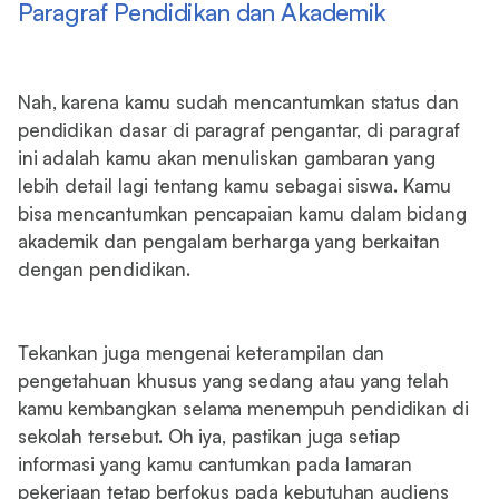
Paragraf Pendidikan dan Akademik
Nah, karena kamu sudah mencantumkan status dan
pendidikan dasar di paragraf pengantar, di paragraf
ini adalah kamu akan menuliskan gambaran yang
lebih detail lagi tentang kamu sebagai siswa. Kamu
bisa mencantumkan pencapaian kamu dalam bidang
akademik dan pengalam berharga yang berkaitan
dengan pendidikan.
Tekankan juga mengenai keterampilan dan
pengetahuan khusus yang sedang atau yang telah
kamu kembangkan selama menempuh pendidikan di
sekolah tersebut. Oh iya, pastikan juga setiap
informasi yang kamu cantumkan pada lamaran
pekerjaan tetap berfokus pada kebutuhan audiens