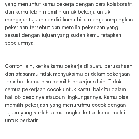
yang menuntut kamu bekerja dengan cara kolaboratif,
dan kamu lebih memilih untuk bekerja untuk
mengejar tujuan sendiri kamu bisa mengesampingkan
pekerjaan tersebut dan memilih pekerjaan yang
sesuai dengan tujuan yang sudah kamu tetapkan
sebelumnya.
Contoh lain, ketika kamu bekerja di suatu perusahaan
dan atasanmu tidak menyukaimu di dalam pekerjaan
tersebut, kamu bisa memilih pekerjaan lain. Tidak
semua pekerjaan cocok untuk kamu, baik itu dalam
hal job desc nya ataupun lingkungannya. Kamu bisa
memilih pekerjaan yang menurutmu cocok dengan
tujuan yang sudah kamu rangkai ketika kamu mulai
untuk berkarir.