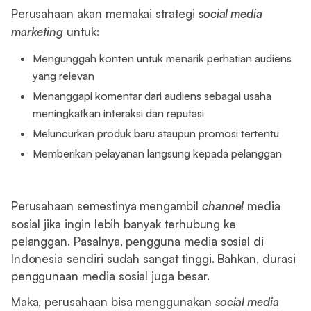
Perusahaan akan memakai strategi
social media
marketing
untuk:
Mengunggah konten untuk menarik perhatian audiens
yang relevan
Menanggapi komentar dari audiens sebagai usaha
meningkatkan interaksi dan reputasi
Meluncurkan produk baru ataupun promosi tertentu
Memberikan pelayanan langsung kepada pelanggan
Perusahaan semestinya mengambil
channel
media
sosial jika ingin lebih banyak terhubung ke
pelanggan. Pasalnya, pengguna media sosial di
Indonesia sendiri sudah sangat tinggi. Bahkan, durasi
penggunaan media sosial juga besar.
Maka, perusahaan bisa menggunakan
social media