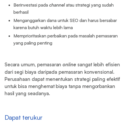
Berinvestasi pada
channel
atau strategi yang sudah
berhasil
Menganggarkan dana untuk SEO dan harus bersabar
karena butuh waktu lebih lama
Memprioritaskan perbaikan pada masalah pemasaran
yang paling penting
Secara umum, pemasaran
online
sangat lebih efisien
dari segi biaya daripada pemasaran konvensional.
Perusahaan dapat menentukan strategi paling efektif
untuk bisa menghemat biaya tanpa mengorbankan
hasil yang seadanya.
Dapat terukur