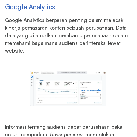
Google Analytics
Google Analytics berperan penting dalam melacak
kinerja pemasaran konten sebuah perusahaan. Data-
data yang ditampilkan membantu perusahaan dalam
memahami bagaimana audiens berinteraksi lewat
website.
Informasi tentang audiens dapat perusahaan pakai
untuk memperkuat
buyer persona
, menentukan