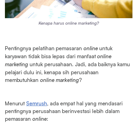
Kenapa harus online marketing?
Pentingnya pelatihan pemasaran
online
untuk
karyawan tidak bisa lepas dari manfaat
online
marketing
untuk perusahaan. Jadi, ada baiknya kamu
pelajari dulu ini, kenapa sih perusahaan
membutuhkan
online marketing
?
Menurut
Semrush
, ada empat hal yang mendasari
pentingnya perusahaan berinvestasi lebih dalam
pemasaran
online
: