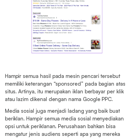
Hampir semua hasil pada mesin pencari tersebut
memiliki keterangan “sponsored” pada bagian atas
situs. Artinya, itu merupakan iklan berbayar per klik
atau lazim dikenal dengan nama Google PPC.
Media sosial juga menjadi ladang yang baik buat
beriklan. Hampir semua media sosial menyediakan
opsi untuk periklanan. Perusahaan bahkan bisa
mengatur jenis audiens seperti apa yang mereka