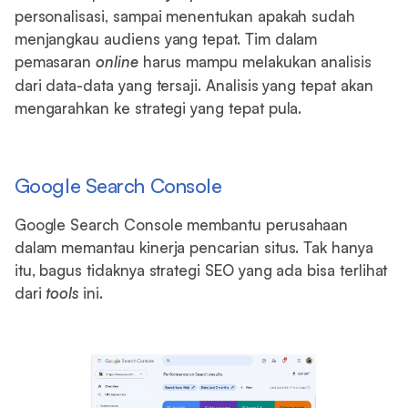
personalisasi, sampai menentukan apakah sudah
menjangkau audiens yang tepat. Tim dalam
pemasaran
online
harus mampu melakukan analisis
dari data-data yang tersaji. Analisis yang tepat akan
mengarahkan ke strategi yang tepat pula.
Google Search Console
Google Search Console membantu perusahaan
dalam memantau kinerja pencarian situs. Tak hanya
itu, bagus tidaknya strategi SEO yang ada bisa terlihat
dari
tools
ini.