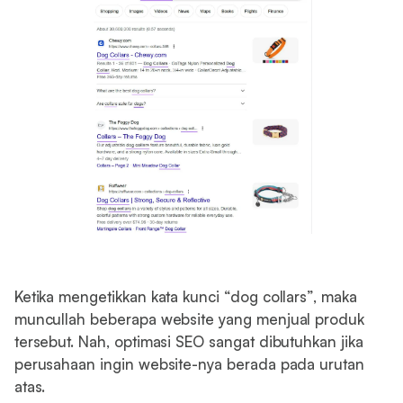
Ketika mengetikkan kata kunci “dog collars”, maka
muncullah beberapa website yang menjual produk
tersebut. Nah, optimasi SEO sangat dibutuhkan jika
perusahaan ingin website-nya berada pada urutan
atas.