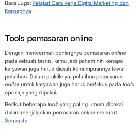
Baca Juga:
Pelajari Cara Kerja Digital Marketing dan
Konsepnya
Tools pemasaran online
Dengan mencermati pentingnya pemasaran
online
pada sebuah bisnis, kamu jadi paham nih kenapa
karyawan juga harus diasah kemampuannya lewat
pelatihan. Dalam praktiknya, pelatihan pemasaran
online
untuk karyawan juga harus berfokus pada
tools
apa saja yang dipakai.
Berikut beberapa
tools
yang paling umum dipakai
dalam menjalankan pemasaran
online
menurut
Semrush
: