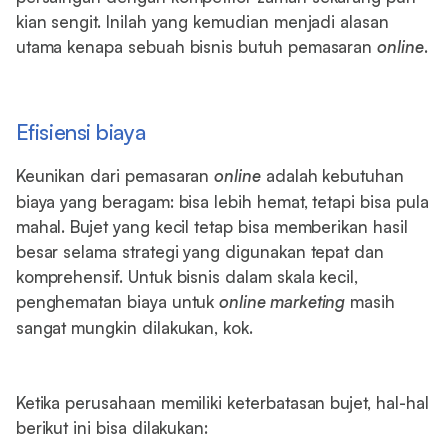
kian sengit. Inilah yang kemudian menjadi alasan
utama kenapa sebuah bisnis butuh pemasaran
online
.
Efisiensi biaya
Keunikan dari pemasaran
online
adalah kebutuhan
biaya yang beragam: bisa lebih hemat, tetapi bisa pula
mahal. Bujet yang kecil tetap bisa memberikan hasil
besar selama strategi yang digunakan tepat dan
komprehensif. Untuk bisnis dalam skala kecil,
penghematan biaya untuk
online marketing
masih
sangat mungkin dilakukan, kok.
Ketika perusahaan memiliki keterbatasan bujet, hal-hal
berikut ini bisa dilakukan: