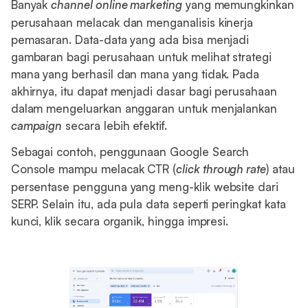
Banyak
channel online marketing
yang memungkinkan
perusahaan melacak dan menganalisis kinerja
pemasaran. Data-data yang ada bisa menjadi
gambaran bagi perusahaan untuk melihat strategi
mana yang berhasil dan mana yang tidak. Pada
akhirnya, itu dapat menjadi dasar bagi perusahaan
dalam mengeluarkan anggaran untuk menjalankan
campaign
secara lebih efektif.
Sebagai contoh, penggunaan Google Search
Console mampu melacak CTR (
click through rate
) atau
persentase pengguna yang meng-klik website dari
SERP. Selain itu, ada pula data seperti peringkat kata
kunci, klik secara organik, hingga impresi.