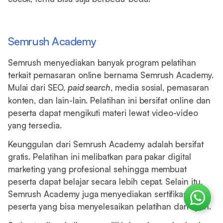
Semrush Academy
Semrush menyediakan banyak program pelatihan
terkait pemasaran online bernama Semrush Academy.
Mulai dari SEO,
paid search
, media sosial, pemasaran
konten, dan lain-lain. Pelatihan ini bersifat online dan
peserta dapat mengikuti materi lewat video-video
yang tersedia.
Keunggulan dari Semrush Academy adalah bersifat
gratis. Pelatihan ini melibatkan para pakar digital
marketing yang profesional sehingga membuat
peserta dapat belajar secara lebih cepat. Selain itu,
Semrush Academy juga menyediakan sertifikasi bagi
peserta yang bisa menyelesaikan pelatihan dan ujian.