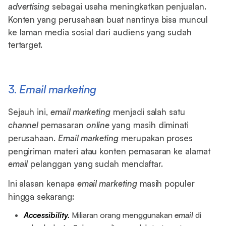
advertising
sebagai usaha meningkatkan penjualan.
Konten yang perusahaan buat nantinya bisa muncul
ke laman media sosial dari audiens yang sudah
tertarget.
3.
Email marketing
Sejauh ini,
email marketing
menjadi salah satu
channel
pemasaran
online
yang masih diminati
perusahaan.
Email marketing
merupakan proses
pengiriman materi atau konten pemasaran ke alamat
email
pelanggan yang sudah mendaftar.
Ini alasan kenapa
email marketing
masih populer
hingga sekarang:
Accessibility.
Miliaran orang menggunakan
email
di