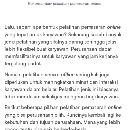
Rekomendasi pelatihan pemasaran online
Lalu, seperti apa bentuk pelatihan pemasaran
online
yang tepat untuk karyawan? Sekarang sudah banyak
jenis pelatihan yang sifatnya daring sehingga jelas
lebih fleksibel buat karyawan. Perusahaan dapat
memfasilitasinya untuk karyawan yang jam kerjanya
tergolong padat.
Namun, pelatihan secara
offline
sering kali juga
diperlukan untuk meningkatkan minat dan interaksi
karyawan dalam belajar. Pelatihan jenis ini biasanya
lebih mendalam sekaligus mengena bagi karyawan.
Berikut beberapa pilihan pelatihan pemasaran
online
yang bisa perusahaan pilih. Kuncinya kembali lagi ke
kebutuhan dan tujuan perusahaan. Mana yang lebih
cocok, tentu bisa saja berbeda-beda.