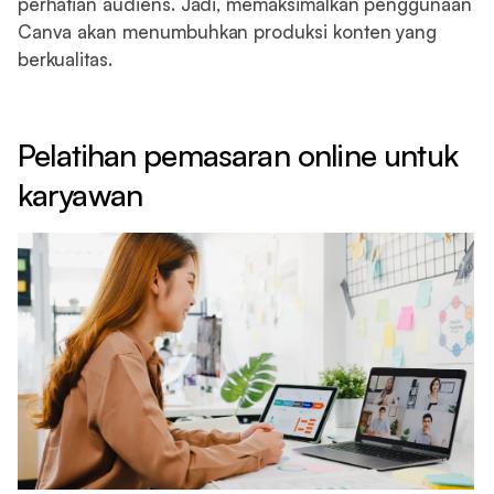
perhatian audiens. Jadi, memaksimalkan penggunaan
Canva akan menumbuhkan produksi konten yang
berkualitas.
Pelatihan pemasaran online untuk
karyawan