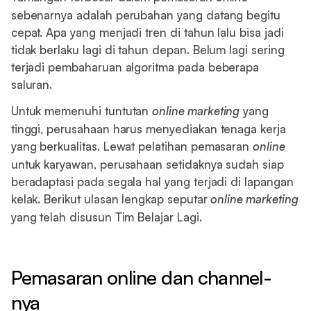
sebenarnya adalah perubahan yang datang begitu
cepat. Apa yang menjadi tren di tahun lalu bisa jadi
tidak berlaku lagi di tahun depan. Belum lagi sering
terjadi pembaharuan algoritma pada beberapa
saluran.
Untuk memenuhi tuntutan
online marketing
yang
tinggi, perusahaan harus menyediakan tenaga kerja
yang berkualitas. Lewat pelatihan pemasaran
online
untuk karyawan, perusahaan setidaknya sudah siap
beradaptasi pada segala hal yang terjadi di lapangan
kelak. Berikut ulasan lengkap seputar
online marketing
yang telah disusun Tim Belajar Lagi.
Pemasaran online dan channel-
nya