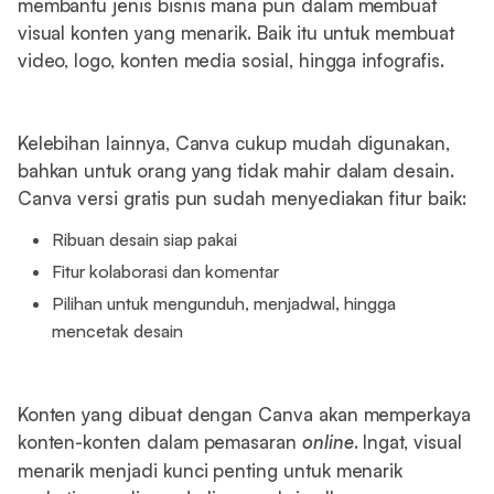
membantu jenis bisnis mana pun dalam membuat
visual konten yang menarik. Baik itu untuk membuat
video, logo, konten media sosial, hingga infografis.
Kelebihan lainnya, Canva cukup mudah digunakan,
bahkan untuk orang yang tidak mahir dalam desain.
Canva versi gratis pun sudah menyediakan fitur baik:
Ribuan desain siap pakai
Fitur kolaborasi dan komentar
Pilihan untuk mengunduh, menjadwal, hingga
mencetak desain
Konten yang dibuat dengan Canva akan memperkaya
konten-konten dalam pemasaran
online
. Ingat, visual
menarik menjadi kunci penting untuk menarik