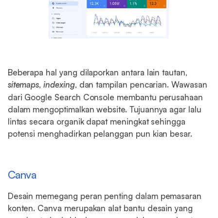
Beberapa hal yang dilaporkan antara lain tautan,
sitemaps
,
indexing
, dan tampilan pencarian. Wawasan
dari Google Search Console membantu perusahaan
dalam mengoptimalkan website. Tujuannya agar lalu
lintas secara organik dapat meningkat sehingga
potensi menghadirkan pelanggan pun kian besar.
Canva
Desain memegang peran penting dalam pemasaran
konten. Canva merupakan alat bantu desain yang