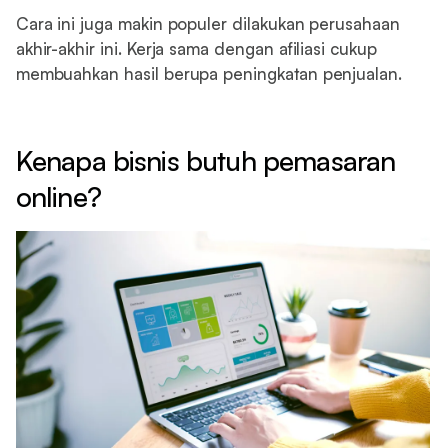
Cara ini juga makin populer dilakukan perusahaan
akhir-akhir ini. Kerja sama dengan afiliasi cukup
membuahkan hasil berupa peningkatan penjualan.
Kenapa bisnis butuh pemasaran
online?