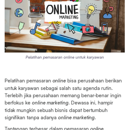
Pelatihan pemasaran online untuk karyawan
Pelatihan pemasaran
online
bisa perusahaan berikan
untuk karyawan sebagai salah satu agenda rutin.
Terlebih jika perusahaan memang benar-benar ingin
berfokus ke
online marketing
. Dewasa ini, hampir
tidak mungkin sebuah bisnis dapat bertumbuh
signifikan tanpa adanya
online marketing
.
Tantangan terbesar dalam pemasaran
online