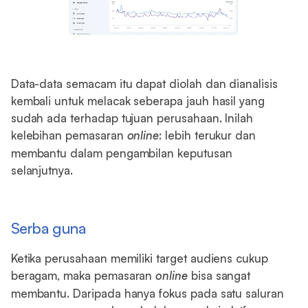
Data-data semacam itu dapat diolah dan dianalisis
kembali untuk melacak seberapa jauh hasil yang
sudah ada terhadap tujuan perusahaan. Inilah
kelebihan pemasaran
online
: lebih terukur dan
membantu dalam pengambilan keputusan
selanjutnya.
Serba guna
Ketika perusahaan memiliki target audiens cukup
beragam, maka pemasaran
online
bisa sangat
membantu. Daripada hanya fokus pada satu saluran