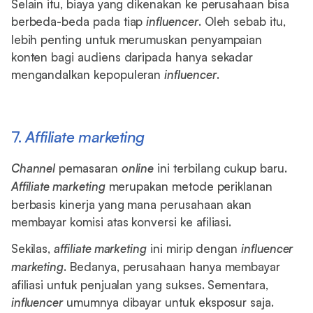
Selain itu, biaya yang dikenakan ke perusahaan bisa
berbeda-beda pada tiap
influencer
. Oleh sebab itu,
lebih penting untuk merumuskan penyampaian
konten bagi audiens daripada hanya sekadar
mengandalkan kepopuleran
influencer
.
7.
Affiliate marketing
Channel
pemasaran
online
ini terbilang cukup baru.
Affiliate marketing
merupakan metode periklanan
berbasis kinerja yang mana perusahaan akan
membayar komisi atas konversi ke afiliasi.
Sekilas,
affiliate marketing
ini mirip dengan
influencer
marketing
. Bedanya, perusahaan hanya membayar
afiliasi untuk penjualan yang sukses. Sementara,
influencer
umumnya dibayar untuk eksposur saja.