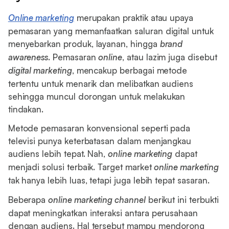
Online marketing
merupakan praktik atau upaya
pemasaran yang memanfaatkan saluran digital untuk
menyebarkan produk, layanan, hingga
brand
awareness
. Pemasaran
online
, atau lazim juga disebut
digital marketing
, mencakup berbagai metode
tertentu untuk menarik dan melibatkan audiens
sehingga muncul dorongan untuk melakukan
tindakan.
Metode pemasaran konvensional seperti pada
televisi punya keterbatasan dalam menjangkau
audiens lebih tepat. Nah,
online marketing
dapat
menjadi solusi terbaik. Target market
online marketing
tak hanya lebih luas, tetapi juga lebih tepat sasaran.
Beberapa
online marketing channel
berikut ini terbukti
dapat meningkatkan interaksi antara perusahaan
dengan audiens. Hal tersebut mampu mendorong