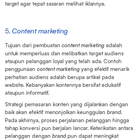
target agar tepat sasaran melihat iklannya.
5.
Content marketing
Tujuan dari pembuatan
content marketing
adalah
untuk memperluas dan melibatkan target audiens
ataupun pelanggan loyal yang telah ada. Contoh
penggunaan
content marketing
yang efektif menarik
perhatian audiens adalah berupa artikel pada
website. Kebanyakan kontennya bersifat edukatif
ataupun informatif.
Strategi pemasaran konten yang dijalankan dengan
baik akan efektif menonjolkan keunggulan
brand
.
Pada akhirnya, proses perjalanan pelanggan hingga
tahap konversi pun berjalan lancar. Keterikatan antara
pelanggan dengan
brand
pun dapat meningkat