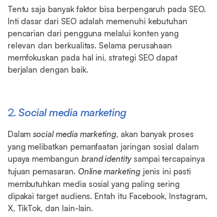
Tentu saja banyak faktor bisa berpengaruh pada SEO.
Inti dasar dari SEO adalah memenuhi kebutuhan
pencarian dari pengguna melalui konten yang
relevan dan berkualitas. Selama perusahaan
memfokuskan pada hal ini, strategi SEO dapat
berjalan dengan baik.
2.
Social media marketing
Dalam
social media marketing
, akan banyak proses
yang melibatkan pemanfaatan jaringan sosial dalam
upaya membangun
brand identity
sampai tercapainya
tujuan pemasaran.
Online marketing
jenis ini pasti
membutuhkan media sosial yang paling sering
dipakai target audiens. Entah itu Facebook, Instagram,
X, TikTok, dan lain-lain.