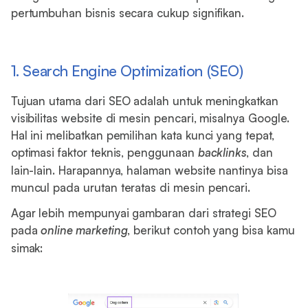
pertumbuhan bisnis secara cukup signifikan.
1. Search Engine Optimization (SEO)
Tujuan utama dari SEO adalah untuk meningkatkan
visibilitas website di mesin pencari, misalnya Google.
Hal ini melibatkan pemilihan kata kunci yang tepat,
optimasi faktor teknis, penggunaan
backlinks
, dan
lain-lain. Harapannya, halaman website nantinya bisa
muncul pada urutan teratas di mesin pencari.
Agar lebih mempunyai gambaran dari strategi SEO
pada
online marketing
, berikut contoh yang bisa kamu
simak: