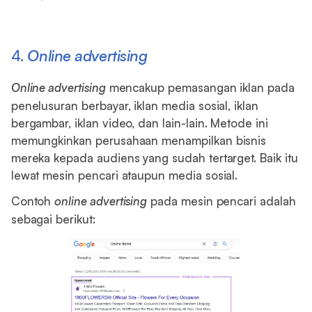
4.
Online advertising
Online advertising
mencakup pemasangan iklan pada
penelusuran berbayar, iklan media sosial, iklan
bergambar, iklan video, dan lain-lain. Metode ini
memungkinkan perusahaan menampilkan bisnis
mereka kepada audiens yang sudah tertarget. Baik itu
lewat mesin pencari ataupun media sosial.
Contoh
online advertising
pada mesin pencari adalah
sebagai berikut: