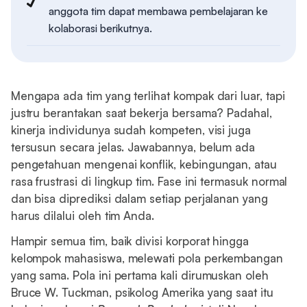
anggota tim dapat membawa pembelajaran ke
kolaborasi berikutnya.
Mengapa ada tim yang terlihat kompak dari luar, tapi
justru berantakan saat bekerja bersama? Padahal,
kinerja individunya sudah kompeten, visi juga
tersusun secara jelas. Jawabannya, belum ada
pengetahuan mengenai konflik, kebingungan, atau
rasa frustrasi di lingkup tim. Fase ini termasuk normal
dan bisa diprediksi dalam setiap perjalanan yang
harus dilalui oleh tim Anda.
Hampir semua tim, baik divisi korporat hingga
kelompok mahasiswa, melewati pola perkembangan
yang sama. Pola ini pertama kali dirumuskan oleh
Bruce W. Tuckman, psikolog Amerika yang saat itu