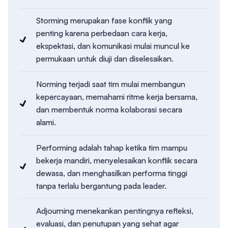
Storming merupakan fase konflik yang
penting karena perbedaan cara kerja,
ekspektasi, dan komunikasi mulai muncul ke
permukaan untuk diuji dan diselesaikan.
Norming terjadi saat tim mulai membangun
kepercayaan, memahami ritme kerja bersama,
dan membentuk norma kolaborasi secara
alami.
Performing adalah tahap ketika tim mampu
bekerja mandiri, menyelesaikan konflik secara
dewasa, dan menghasilkan performa tinggi
tanpa terlalu bergantung pada leader.
Adjourning menekankan pentingnya refleksi,
evaluasi, dan penutupan yang sehat agar