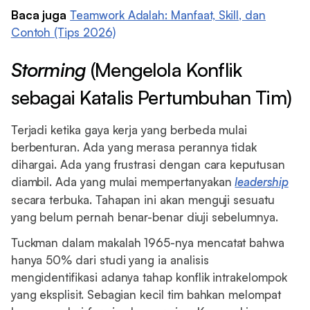
Baca juga
Teamwork Adalah: Manfaat, Skill, dan
Contoh (Tips 2026)
Storming
(Mengelola Konflik
sebagai Katalis Pertumbuhan Tim)
Terjadi ketika gaya kerja yang berbeda mulai
berbenturan. Ada yang merasa perannya tidak
dihargai. Ada yang frustrasi dengan cara keputusan
diambil. Ada yang mulai mempertanyakan
leadership
secara terbuka. Tahapan ini akan menguji sesuatu
yang belum pernah benar-benar diuji sebelumnya.
Tuckman dalam makalah 1965-nya mencatat bahwa
hanya 50% dari studi yang ia analisis
mengidentifikasi adanya tahap konflik intrakelompok
yang eksplisit. Sebagian kecil tim bahkan melompat