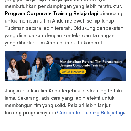
membutuhkan pendampingan yang lebih terstruktur.
Program
Corporate Training Belajarlagi
dirancang
untuk membantu tim Anda melewati setiap tahap
Tuckman secara lebih terarah. Didukung pendekatan
yang disesuaikan dengan konteks dan tantangan
yang dihadapi tim Anda di industri korporat.
Jangan biarkan tim Anda terjebak di storming terlalu
lama. Sekarang, ada cara yang lebih efektif untuk
membangun tim yang solid. Pelajari lebih lanjut
tentang programnya di
Corporate Training Belajarlagi
.