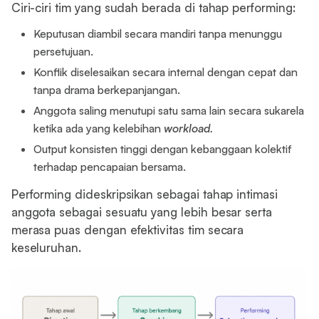
Ciri-ciri tim yang sudah berada di tahap performing:
Keputusan diambil secara mandiri tanpa menunggu
persetujuan.
Konflik diselesaikan secara internal dengan cepat dan
tanpa drama berkepanjangan.
Anggota saling menutupi satu sama lain secara sukarela
ketika ada yang kelebihan
workload.
Output konsisten tinggi dengan kebanggaan kolektif
terhadap pencapaian bersama.
Performing dideskripsikan sebagai tahap intimasi
anggota sebagai sesuatu yang lebih besar serta
merasa puas dengan efektivitas tim secara
keseluruhan.