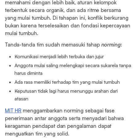
memahami dengan lebih baik, aturan kelompok
terbentuk secara organik, dan ada ritme bersama
yang mulai tumbuh. Di tahapan ini, konflik berkurang
bukan karena terselesaikan dan fondasi kepercayaan
mulai tumbuh.
Tanda-tanda tim sudah memasuki tahap
norming
:
Komunikasi menjadi lebih terbuka dan jujur
Anggota mulai saling melengkapi secara sukarela tanpa
harus diminta
Ada rasa memiliki terhadap tim yang mulai tumbuh
Keputusan tidak lagi harus menunggu arahan dari
atasan
MIT HR
menggambarkan norming sebagai fase
penerimaan antar anggota serta menyadari bahwa
keragaman pendapat dan pengalaman dapat
menguatkan tim yang solid.