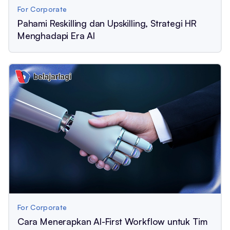
For Corporate
Pahami Reskilling dan Upskilling, Strategi HR
Menghadapi Era AI
For Corporate
Cara Menerapkan AI-First Workflow untuk Tim