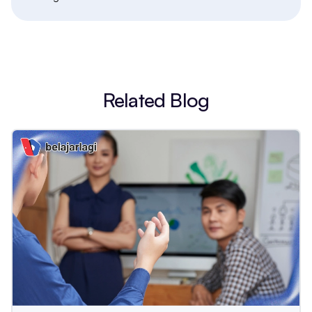
Related Blog