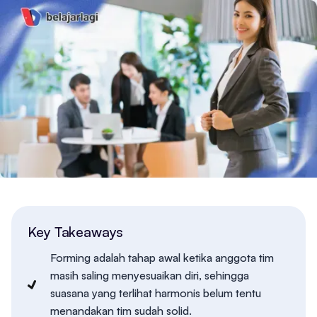
Key Takeaways
Forming adalah tahap awal ketika anggota tim
masih saling menyesuaikan diri, sehingga
suasana yang terlihat harmonis belum tentu
menandakan tim sudah solid.