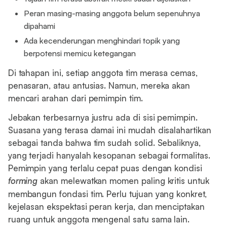
Peran masing-masing anggota belum sepenuhnya
dipahami
Ada kecenderungan menghindari topik yang
berpotensi memicu ketegangan
Di tahapan ini, setiap anggota tim merasa cemas,
penasaran, atau antusias. Namun, mereka akan
mencari arahan dari pemimpin tim.
Jebakan terbesarnya justru ada di sisi pemimpin.
Suasana yang terasa damai ini mudah disalahartikan
sebagai tanda bahwa tim sudah solid. Sebaliknya,
yang terjadi hanyalah kesopanan sebagai formalitas.
Pemimpin yang terlalu cepat puas dengan kondisi
forming
akan melewatkan momen paling kritis untuk
membangun fondasi tim. Perlu tujuan yang konkret,
kejelasan ekspektasi peran kerja, dan menciptakan
ruang untuk anggota mengenal satu sama lain.