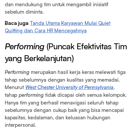
dan mendukung tim untuk mengambil inisiatif
sebelum diminta.
Baca juga
Tanda Utama Karyawan Mulai Quiet
Quitting dan Cara HR Mencegahnya
Performing
(Puncak Efektivitas Tim
yang Berkelanjutan)
Performing
merupakan hasil kerja keras melewati tiga
tahap sebelumnya dengan kualitas yang memadai.
Menurut
West Chester University of Pennsylvania
,
tahap
performing
tidak dicapai oleh semua kelompok.
Hanya tim yang berhasil menavigasi seluruh tahap
sebelumnya dengan cukup baik yang bisa mencapai
kapasitas, kedalaman, dan keluasan hubungan
interpersonal.