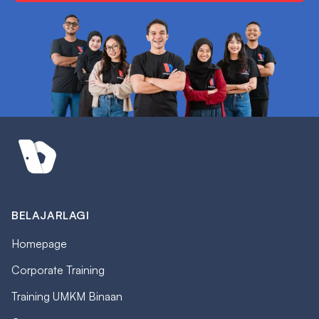
BELAJARLAGI
Homepage
Corporate Training
Training UMKM Binaan