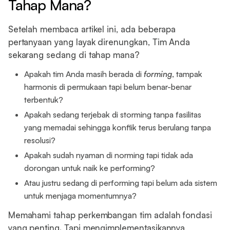
Tahap Mana?
Setelah membaca artikel ini, ada beberapa
pertanyaan yang layak direnungkan, Tim Anda
sekarang sedang di tahap mana?
Apakah tim Anda masih berada di
forming
, tampak
harmonis di permukaan tapi belum benar-benar
terbentuk?
Apakah sedang terjebak di storming tanpa fasilitas
yang memadai sehingga konflik terus berulang tanpa
resolusi?
Apakah sudah nyaman di norming tapi tidak ada
dorongan untuk naik ke performing?
Atau justru sedang di performing tapi belum ada sistem
untuk menjaga momentumnya?
Memahami tahap perkembangan tim adalah fondasi
yang penting. Tapi mengimplementasikannya