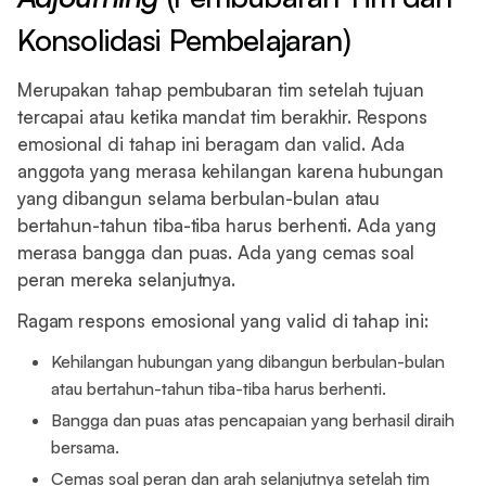
Konsolidasi Pembelajaran)
Merupakan tahap pembubaran tim setelah tujuan
tercapai atau ketika mandat tim berakhir. Respons
emosional di tahap ini beragam dan valid. Ada
anggota yang merasa kehilangan karena hubungan
yang dibangun selama berbulan-bulan atau
bertahun-tahun tiba-tiba harus berhenti. Ada yang
merasa bangga dan puas. Ada yang cemas soal
peran mereka selanjutnya.
Ragam respons emosional yang valid di tahap ini:
Kehilangan hubungan yang dibangun berbulan-bulan
atau bertahun-tahun tiba-tiba harus berhenti.
Bangga dan puas atas pencapaian yang berhasil diraih
bersama.
Cemas soal peran dan arah selanjutnya setelah tim