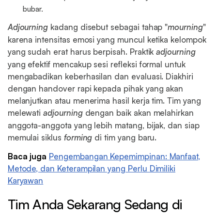
bubar.
Adjourning
kadang disebut sebagai tahap "
mourning
"
karena intensitas emosi yang muncul ketika kelompok
yang sudah erat harus berpisah. Praktik
adjourning
yang efektif mencakup sesi refleksi formal untuk
mengabadikan keberhasilan dan evaluasi. Diakhiri
dengan handover rapi kepada pihak yang akan
melanjutkan atau menerima hasil kerja tim. Tim yang
melewati
adjourning
dengan baik akan melahirkan
anggota-anggota yang lebih matang, bijak, dan siap
memulai siklus
forming
di tim yang baru.
Baca
juga
Pengembangan Kepemimpinan: Manfaat,
Metode, dan Keterampilan yang Perlu Dimiliki
Karyawan
Tim Anda Sekarang Sedang di