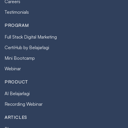
Careers
Testimonials
PROGRAM
Full Stack Digital Marketing
CertiHub by Belajarlagi
Mini Bootcamp
Webinar
PRODUCT
AI Belajarlagi
Recording Webinar
ARTICLES