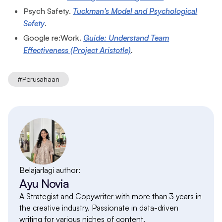
Psych Safety.
Tuckman's Model and Psychological
Safety
.
Google re:Work.
Guide: Understand Team
Effectiveness (Project Aristotle)
.
#
Perusahaan
Belajarlagi author:
Ayu Novia
A Strategist and Copywriter with more than 3 years in
the creative industry. Passionate in data-driven
writing for various niches of content.