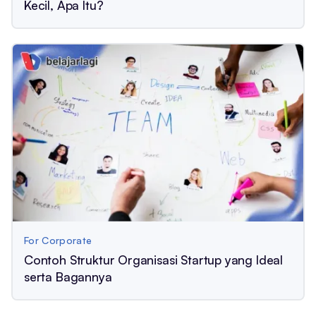
Kecil, Apa Itu?
For Corporate
Contoh Struktur Organisasi Startup yang Ideal
serta Bagannya