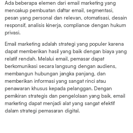
Ada beberapa elemen dari email marketing yang
mencakup pembuatan daftar email, segmentasi,
pesan yang personal dan relevan, otomatisasi, desain
responsif, analisis kinerja, compliance dengan hukum
privasi.
Email marketing adalah strategi yang populer karena
dapat memberikan hasil yang baik dengan biaya yang
relatif rendah. Melalui email, pemasar dapat
berkomunikasi secara langsung dengan audiens,
membangun hubungan jangka panjang, dan
memberikan informasi yang sangat rinci atau
penawaran khusus kepada pelanggan. Dengan
pemikiran strategis dan pengelolaan yang baik, email
marketing dapat menjadi alat yang sangat efektif
dalam strategi pemasaran digital.