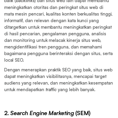
balik (
backlinks
) dari situs web lain dapat membantu
meningkatkan otoritas dan peringkat situs web di
mata mesin pencari, kualitas konten berkualitas tinggi,
informatif, dan relevan dengan kata kunci yang
ditargetkan untuk membantu meningkatkan peringkat
di hasil pencarian, pengalaman pengguna, analisis
dan monitoring untuk melacak kinerja situs web,
mengidentifikasi tren pengguna, dan memahami
bagaimana pengguna berinteraksi dengan situs, serta
local SEO.
Dengan menerapkan praktik SEO yang baik, situs web
dapat meningkatkan visibilitasnya, mencapai target
audiens yang relevan, dan meningkatkan kesempatan
untuk mendapatkan
traffic
yang lebih banyak.
2.
Search Engine Marketing
(SEM)