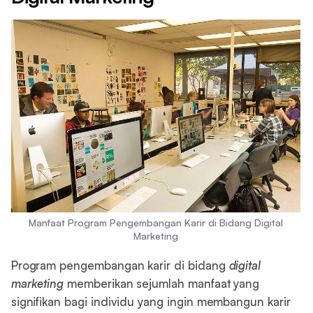
Manfaat Program Pengembangan Karir di Bidang Digital
Marketing
Program pengembangan karir di bidang
digital
marketing
memberikan sejumlah manfaat yang
signifikan bagi individu yang ingin membangun karir