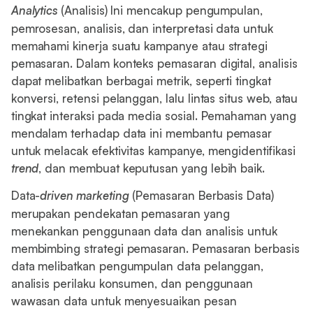
Analytics
(Analisis) Ini mencakup pengumpulan,
pemrosesan, analisis, dan interpretasi data untuk
memahami kinerja suatu kampanye atau strategi
pemasaran. Dalam konteks pemasaran digital, analisis
dapat melibatkan berbagai metrik, seperti tingkat
konversi, retensi pelanggan, lalu lintas situs web, atau
tingkat interaksi pada media sosial. Pemahaman yang
mendalam terhadap data ini membantu pemasar
untuk melacak efektivitas kampanye, mengidentifikasi
trend
, dan membuat keputusan yang lebih baik.
Data-
driven marketing
(Pemasaran Berbasis Data)
merupakan pendekatan pemasaran yang
menekankan penggunaan data dan analisis untuk
membimbing strategi pemasaran. Pemasaran berbasis
data melibatkan pengumpulan data pelanggan,
analisis perilaku konsumen, dan penggunaan
wawasan data untuk menyesuaikan pesan