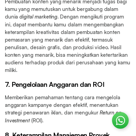
Pembuatan konten yang menarik menjadi tugas bagi
kamu yang memutuskan untuk bergabung dalam
dunia
digital marketing
. Dengan mengikuti program
ini, dapat membantu kamu dalam mengembangkan
keterampilan kreativitas dalam pembuatan konten
pemasaran yang menarik dan efektif, termasuk
penulisan, desain grafis, dan produksi video. Hasil
konten yang menarik, bisa meningkatkan ketertarikan
audiens terhadap produk dari perusahaan yang kamu
miliki.
7. Pengelolaan Anggaran dan ROI
Memberikan pemahaman tentang cara mengelola
anggaran kampanye dengan efektif, menentukan
strategi penawaran iklan, dan mengukur
Return on
Investment
(ROI).
8. Keterampilan Manajemen Proyek