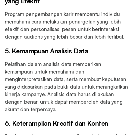
yang Efektif
Program pengembangan karir membantu individu
memahami cara melakukan penargetan yang lebih
efektif dan personalisasi pesan untuk berinteraksi
dengan audiens yang lebih besar dan lebih terlibat.
5. Kemampuan Analisis Data
Pelatihan dalam analisis data memberikan
kemampuan untuk memahami dan
menginterpretasikan data, serta membuat keputusan
yang didasarkan pada bukti data untuk meningkatkan
kinerja kampanye. Analisis data harus dilakukan
dengan benar, untuk dapat memperoleh data yang
akurat dan terpercaya.
6. Keterampilan Kreatif dan Konten