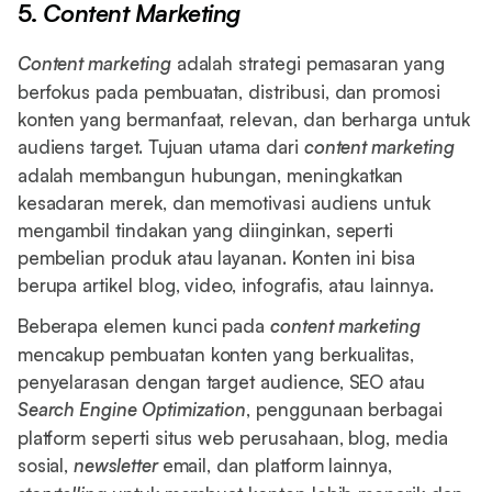
5.
Content Marketing
Content marketing
adalah strategi pemasaran yang
berfokus pada pembuatan, distribusi, dan promosi
konten yang bermanfaat, relevan, dan berharga untuk
audiens target. Tujuan utama dari
content marketing
adalah membangun hubungan, meningkatkan
kesadaran merek, dan memotivasi audiens untuk
mengambil tindakan yang diinginkan, seperti
pembelian produk atau layanan. Konten ini bisa
berupa artikel blog, video, infografis, atau lainnya.
Beberapa elemen kunci pada
content marketing
mencakup pembuatan konten yang berkualitas,
penyelarasan dengan target audience, SEO atau
Search Engine Optimization
, penggunaan berbagai
platform seperti situs web perusahaan, blog, media
sosial,
newsletter
email, dan platform lainnya,