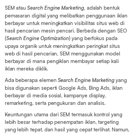
SEM atau
Search Engine Marketing
, adalah bentuk
pemasaran digital yang melibatkan penggunaan iklan
berbayar untuk meningkatkan visibilitas situs web di
hasil pencarian mesin pencari. Berbeda dengan SEO
(
Search Engine Optimization
) yang berfokus pada
upaya organik untuk meningkatkan peringkat situs
web di hasil pencarian, SEM menggunakan model
berbayar di mana pengiklan membayar setiap kali
iklan mereka diklik.
Ada beberapa elemen
Search Engine Marketing
yang
bisa digunakan seperti Google Ads, Bing Ads, iklan
berbayar di media sosial, kampanye display,
remarketing, serta pengukuran dan analisis.
Keuntungan utama dari SEM termasuk kontrol yang
lebih besar terhadap penempatan iklan, targeting
yang lebih tepat, dan hasil yang cepat terlihat. Namun,