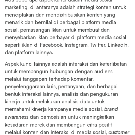
marketing, di antaranya adalah strategi konten untuk
menciptakan dan mendistribusikan konten yang
menarik dan bernilai di berbagai platform media
sosial, pemasangan Iklan untuk membuat dan
menyebarkan iklan berbayar di platform media sosial
seperti iklan di Facebook, Instagram, Twitter, LinkedIn,
dan platform lainnya.
Aspek kunci lainnya adalah interaksi dan keterlibatan
untuk membangun hubungan dengan audiens
melalui tanggapan terhadap komentar,
penyelenggaraan kuis, pertanyaan, dan berbagai
bentuk interaksi lainnya, analisis dan pengukuran
kinerja untuk melakukan analisis data untuk
memahami kinerja kampanye media sosial,
brand
awareness
dan pemosisian untuk meningkatkan
kesadaran merek dan membangun citra positif
melalui konten dan interaksi di media sosial,
customer