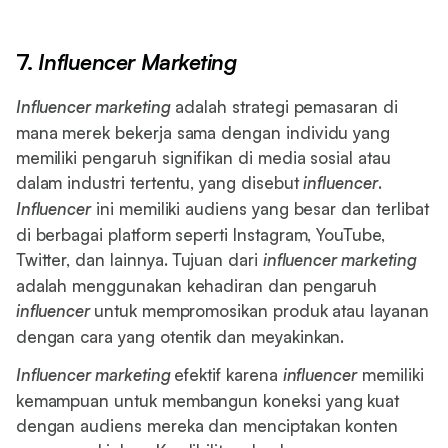
7.
Influencer Marketing
Influencer marketing
adalah strategi pemasaran di
mana merek bekerja sama dengan individu yang
memiliki pengaruh signifikan di media sosial atau
dalam industri tertentu, yang disebut
influencer
.
Influencer
ini memiliki audiens yang besar dan terlibat
di berbagai platform seperti Instagram, YouTube,
Twitter, dan lainnya. Tujuan dari
influencer marketing
adalah menggunakan kehadiran dan pengaruh
influencer
untuk mempromosikan produk atau layanan
dengan cara yang otentik dan meyakinkan.
Influencer marketing
efektif karena
influencer
memiliki
kemampuan untuk membangun koneksi yang kuat
dengan audiens mereka dan menciptakan konten