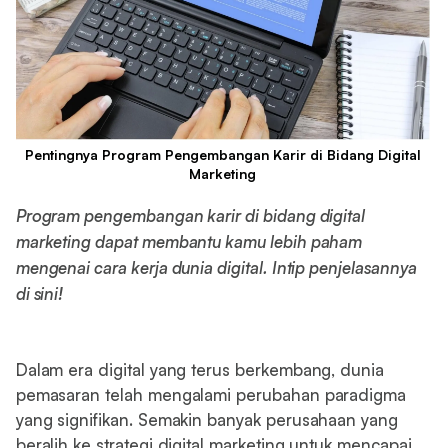
Pentingnya Program Pengembangan Karir di Bidang Digital
Marketing
Program pengembangan karir di bidang digital
marketing dapat membantu kamu lebih paham
mengenai cara kerja dunia digital. Intip penjelasannya
di sini!
Dalam era digital yang terus berkembang, dunia
pemasaran telah mengalami perubahan paradigma
yang signifikan. Semakin banyak perusahaan yang
beralih ke strategi digital marketing untuk mencapai