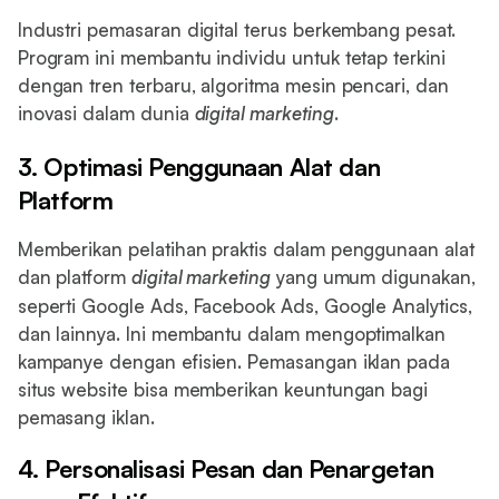
Industri pemasaran digital terus berkembang pesat.
Program ini membantu individu untuk tetap terkini
dengan tren terbaru, algoritma mesin pencari, dan
inovasi dalam dunia
digital marketing
.
3. Optimasi Penggunaan Alat dan
Platform
Memberikan pelatihan praktis dalam penggunaan alat
dan platform
digital marketing
yang umum digunakan,
seperti Google Ads, Facebook Ads, Google Analytics,
dan lainnya. Ini membantu dalam mengoptimalkan
kampanye dengan efisien. Pemasangan iklan pada
situs website bisa memberikan keuntungan bagi
pemasang iklan.
4. Personalisasi Pesan dan Penargetan