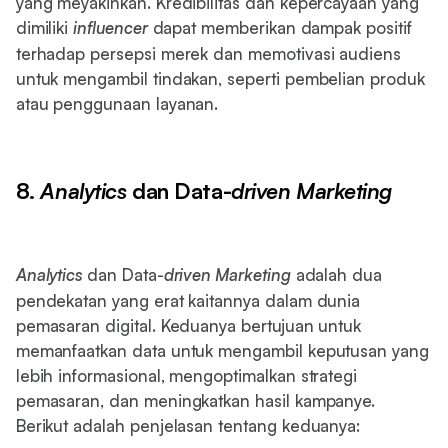
yang meyakinkan. Kredibilitas dan kepercayaan yang
dimiliki
influencer
dapat memberikan dampak positif
terhadap persepsi merek dan memotivasi audiens
untuk mengambil tindakan, seperti pembelian produk
atau penggunaan layanan.
8.
Analytics
dan Data-
driven Marketing
Analytics
dan Data-
driven Marketing
adalah dua
pendekatan yang erat kaitannya dalam dunia
pemasaran digital. Keduanya bertujuan untuk
memanfaatkan data untuk mengambil keputusan yang
lebih informasional, mengoptimalkan strategi
pemasaran, dan meningkatkan hasil kampanye.
Berikut adalah penjelasan tentang keduanya: