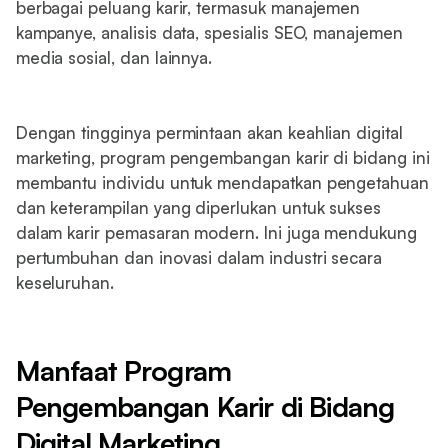
berbagai peluang karir, termasuk manajemen
kampanye, analisis data, spesialis SEO, manajemen
media sosial, dan lainnya.
Dengan tingginya permintaan akan keahlian digital
marketing, program pengembangan karir di bidang ini
membantu individu untuk mendapatkan pengetahuan
dan keterampilan yang diperlukan untuk sukses
dalam karir pemasaran modern. Ini juga mendukung
pertumbuhan dan inovasi dalam industri secara
keseluruhan.
Manfaat Program
Pengembangan Karir di Bidang
Digital Marketing