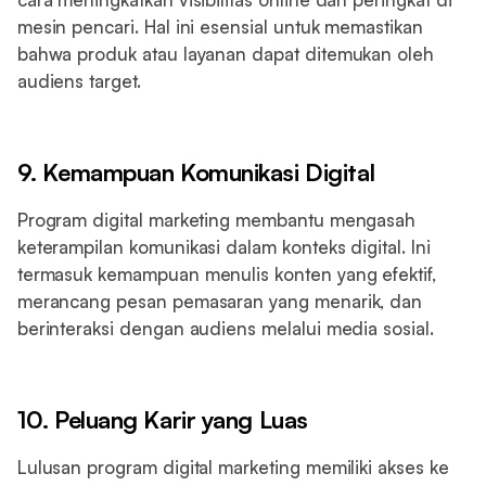
mesin pencari. Hal ini esensial untuk memastikan
bahwa produk atau layanan dapat ditemukan oleh
audiens target.
9. Kemampuan Komunikasi Digital
Program digital marketing membantu mengasah
keterampilan komunikasi dalam konteks digital. Ini
termasuk kemampuan menulis konten yang efektif,
merancang pesan pemasaran yang menarik, dan
berinteraksi dengan audiens melalui media sosial.
10. Peluang Karir yang Luas
Lulusan program digital marketing memiliki akses ke