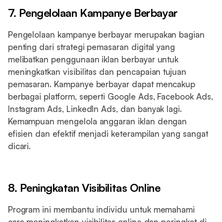
7. Pengelolaan Kampanye Berbayar
Pengelolaan kampanye berbayar merupakan bagian
penting dari strategi pemasaran digital yang
melibatkan penggunaan iklan berbayar untuk
meningkatkan visibilitas dan pencapaian tujuan
pemasaran. Kampanye berbayar dapat mencakup
berbagai platform, seperti Google Ads, Facebook Ads,
Instagram Ads, LinkedIn Ads, dan banyak lagi.
Kemampuan mengelola anggaran iklan dengan
efisien dan efektif menjadi keterampilan yang sangat
dicari.
8. Peningkatan Visibilitas Online
Program ini membantu individu untuk memahami
cara meningkatkan visibilitas online dan peringkat di