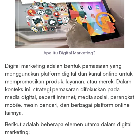
Apa itu Digital Marketing?
Digital marketing adalah bentuk pemasaran yang
menggunakan platform digital dan kanal online untuk
mempromosikan produk, layanan, atau merek. Dalam
konteks ini, strategi pemasaran difokuskan pada
media digital, seperti internet, media sosial, perangkat
mobile, mesin pencari, dan berbagai platform online
lainnya.
Berikut adalah beberapa elemen utama dalam digital
marketing: