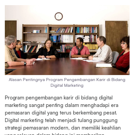
Alasan Pentingnya Program Pengembangan Karir di Bidang
Digital Marketing
Program pengembangan karir di bidang digital
marketing sangat penting dalam menghadapi era
pemasaran digital yang terus berkembang pesat.
Digital marketing telah menjadi tulang punggung
strategi pemasaran modern, dan memiliki keahlian