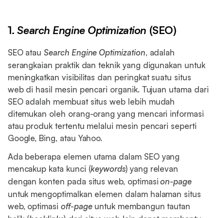
1.
Search Engine Optimization
(SEO)
SEO atau
Search Engine Optimization
, adalah
serangkaian praktik dan teknik yang digunakan untuk
meningkatkan visibilitas dan peringkat suatu situs
web di hasil mesin pencari organik. Tujuan utama dari
SEO adalah membuat situs web lebih mudah
ditemukan oleh orang-orang yang mencari informasi
atau produk tertentu melalui mesin pencari seperti
Google, Bing, atau Yahoo.
Ada beberapa elemen utama dalam SEO yang
mencakup kata kunci (
keywords
) yang relevan
dengan konten pada situs web, optimasi
on
-
page
untuk mengoptimalkan elemen dalam halaman situs
web, optimasi
off
-
page
untuk membangun tautan