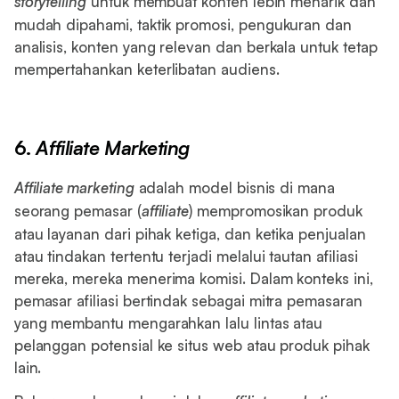
storytelling
untuk membuat konten lebih menarik dan
mudah dipahami, taktik promosi, pengukuran dan
analisis, konten yang relevan dan berkala untuk tetap
mempertahankan keterlibatan audiens.
6.
Affiliate Marketing
Affiliate marketing
adalah model bisnis di mana
seorang pemasar (
affiliate
) mempromosikan produk
atau layanan dari pihak ketiga, dan ketika penjualan
atau tindakan tertentu terjadi melalui tautan afiliasi
mereka, mereka menerima komisi. Dalam konteks ini,
pemasar afiliasi bertindak sebagai mitra pemasaran
yang membantu mengarahkan lalu lintas atau
pelanggan potensial ke situs web atau produk pihak
lain.