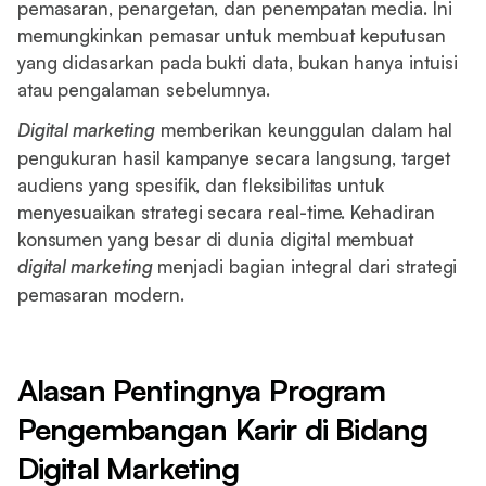
pemasaran, penargetan, dan penempatan media. Ini
memungkinkan pemasar untuk membuat keputusan
yang didasarkan pada bukti data, bukan hanya intuisi
atau pengalaman sebelumnya.
Digital marketing
memberikan keunggulan dalam hal
pengukuran hasil kampanye secara langsung, target
audiens yang spesifik, dan fleksibilitas untuk
menyesuaikan strategi secara real-time. Kehadiran
konsumen yang besar di dunia digital membuat
digital marketing
menjadi bagian integral dari strategi
pemasaran modern.
Alasan Pentingnya Program
Pengembangan Karir di Bidang
Digital Marketing