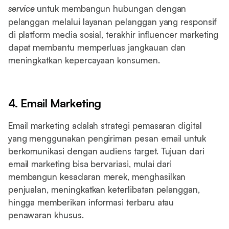
service
untuk membangun hubungan dengan
pelanggan melalui layanan pelanggan yang responsif
di platform media sosial, terakhir influencer marketing
dapat membantu memperluas jangkauan dan
meningkatkan kepercayaan konsumen.
4. Email Marketing
Email marketing adalah strategi pemasaran digital
yang menggunakan pengiriman pesan email untuk
berkomunikasi dengan audiens target. Tujuan dari
email marketing bisa bervariasi, mulai dari
membangun kesadaran merek, menghasilkan
penjualan, meningkatkan keterlibatan pelanggan,
hingga memberikan informasi terbaru atau
penawaran khusus.