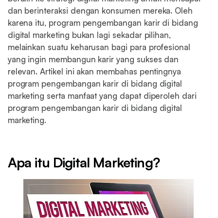
dan berinteraksi dengan konsumen mereka. Oleh
karena itu, program pengembangan karir di bidang
digital marketing bukan lagi sekadar pilihan,
melainkan suatu keharusan bagi para profesional
yang ingin membangun karir yang sukses dan
relevan. Artikel ini akan membahas pentingnya
program pengembangan karir di bidang digital
marketing serta manfaat yang dapat diperoleh dari
program pengembangan karir di bidang digital
marketing.
Apa itu Digital Marketing?