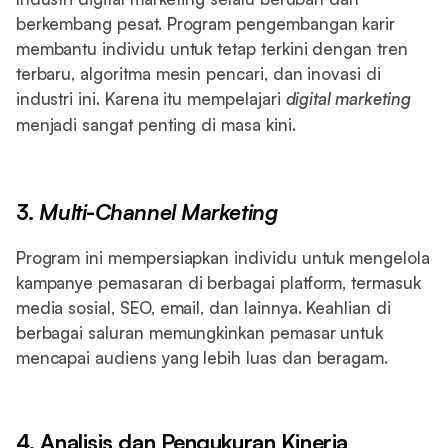
berkembang pesat. Program pengembangan karir
membantu individu untuk tetap terkini dengan tren
terbaru, algoritma mesin pencari, dan inovasi di
industri ini. Karena itu mempelajari
digital marketing
menjadi sangat penting di masa kini.
3.
Multi
-
Channel Marketing
Program ini mempersiapkan individu untuk mengelola
kampanye pemasaran di berbagai platform, termasuk
media sosial, SEO, email, dan lainnya. Keahlian di
berbagai saluran memungkinkan pemasar untuk
mencapai audiens yang lebih luas dan beragam.
4. Analisis dan Pengukuran Kinerja