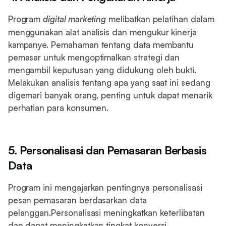
Program
digital marketing
melibatkan pelatihan dalam
menggunakan alat analisis dan mengukur kinerja
kampanye. Pemahaman tentang data membantu
pemasar untuk mengoptimalkan strategi dan
mengambil keputusan yang didukung oleh bukti.
Melakukan analisis tentang apa yang saat ini sedang
digemari banyak orang, penting untuk dapat menarik
perhatian para konsumen.
5. Personalisasi dan Pemasaran Berbasis
Data
Program ini mengajarkan pentingnya personalisasi
pesan pemasaran berdasarkan data
pelanggan.Personalisasi meningkatkan keterlibatan
dan dapat meningkatkan tingkat konversi.