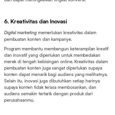
6. Kreativitas dan Inovasi
Digital marketing
memerlukan kreativitas dalam
pembuatan konten dan kampanye.
Program membantu membangun keterampilan kreatif
dan inovatif yang diperlukan untuk membedakan
merek di tengah kebisingan online. Kreativitas dalam
pembuatan konten juga sangat diperlukan supaya
konten dapat menarik bagi audiens yang melihatnya.
Selain itu, inovasi juga dibutuhkan setiap harinya
supaya konten tidak terasa membosankan, dan
audiens semakin tertarik dengan produk dari
perusahaanmu.