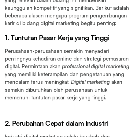
yang relevan dalam bidang ini memberikan
keunggulan kompetitif yang signifikan. Berikut adalah
beberapa alasan mengapa program pengembangan
karir di bidang digital marketing begitu penting:
1. Tuntutan Pasar Kerja yang Tinggi
Perusahaan-perusahaan semakin menyadari
pentingnya kehadiran online dan strategi pemasaran
digital. Permintaan akan
professional digital marketing
yang memiliki keterampilan dan pengetahuan yang
mendalam terus meningkat.
Digital marketing
akan
semakin dibutuhkan oleh perusahaan untuk
memenuhi tuntutan pasar kerja yang tinggi.
2. Perubahan Cepat dalam Industri
Industri digital marketing selalu berubah dan