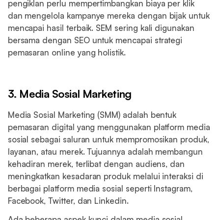
pengiklan perlu mempertimbangkan biaya per klik
dan mengelola kampanye mereka dengan bijak untuk
mencapai hasil terbaik. SEM sering kali digunakan
bersama dengan SEO untuk mencapai strategi
pemasaran online yang holistik.
3. Media Sosial Marketing
Media Sosial Marketing (SMM) adalah bentuk
pemasaran digital yang menggunakan platform media
sosial sebagai saluran untuk mempromosikan produk,
layanan, atau merek. Tujuannya adalah membangun
kehadiran merek, terlibat dengan audiens, dan
meningkatkan kesadaran produk melalui interaksi di
berbagai platform media sosial seperti Instagram,
Facebook, Twitter, dan Linkedin.
Ada beberapa aspek kunci dalam media sosial