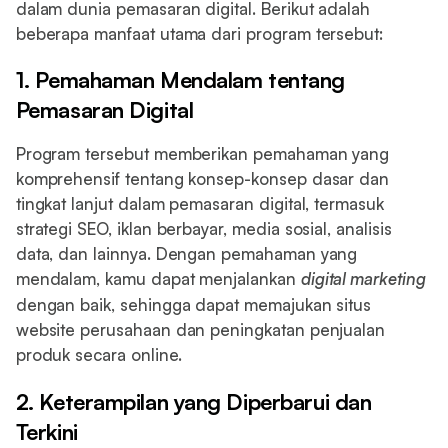
dalam dunia pemasaran digital. Berikut adalah
beberapa manfaat utama dari program tersebut:
1. Pemahaman Mendalam tentang
Pemasaran Digital
Program tersebut memberikan pemahaman yang
komprehensif tentang konsep-konsep dasar dan
tingkat lanjut dalam pemasaran digital, termasuk
strategi SEO, iklan berbayar, media sosial, analisis
data, dan lainnya. Dengan pemahaman yang
mendalam, kamu dapat menjalankan
digital marketing
dengan baik, sehingga dapat memajukan situs
website perusahaan dan peningkatan penjualan
produk secara online.
2. Keterampilan yang Diperbarui dan
Terkini