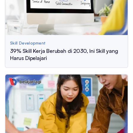
Skill Development
39% Skill Kerja Berubah di 2030, Ini Skill yang
Harus Dipelajari