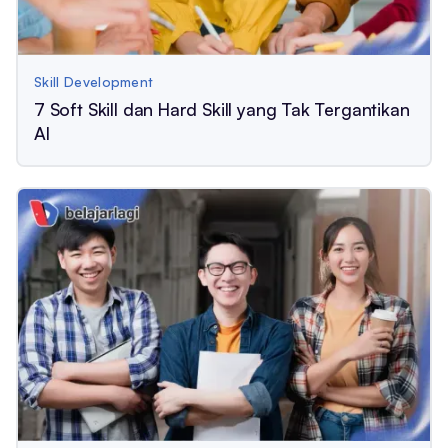
Skill Development
7 Soft Skill dan Hard Skill yang Tak Tergantikan
AI