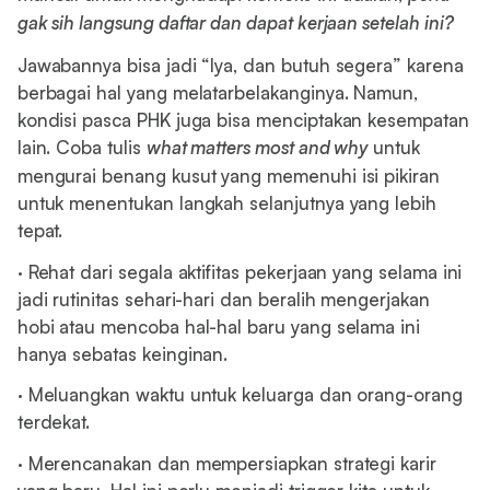
gak sih langsung daftar dan dapat kerjaan setelah ini?
Jawabannya bisa jadi “Iya, dan butuh segera” karena
berbagai hal yang melatarbelakanginya. Namun,
kondisi pasca PHK juga bisa menciptakan kesempatan
lain. Coba tulis
what matters most and why
untuk
mengurai benang kusut yang memenuhi isi pikiran
untuk menentukan langkah selanjutnya yang lebih
tepat.
· Rehat dari segala aktifitas pekerjaan yang selama ini
jadi rutinitas sehari-hari dan beralih mengerjakan
hobi atau mencoba hal-hal baru yang selama ini
hanya sebatas keinginan.
· Meluangkan waktu untuk keluarga dan orang-orang
terdekat.
· Merencanakan dan mempersiapkan strategi karir