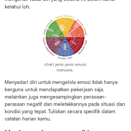
ketahui loh.
chart jenis-jenis emosi
manusia.
Menyadari diri untuk mengelola emosi tidak hanya
berguna untuk mendapatkan pekerjaan saja,
melainkan juga mengesampingkan perasaan-
perasaan negatif dan meletakkannya pada situasi dan
kondisi yang tepat. Tuliskan secara spesifik dalam
catatan harian kamu.