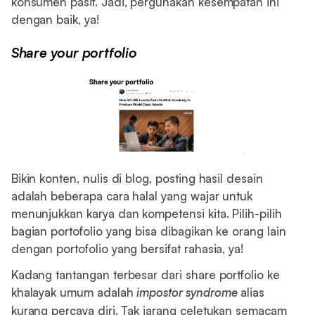
konsumen pasif. Jadi, pergunakan kesempatan ini
dengan baik, ya!
Share your portfolio
Bikin konten, nulis di blog, posting hasil desain
adalah beberapa cara halal yang wajar untuk
menunjukkan karya dan kompetensi kita. Pilih-pilih
bagian portofolio yang bisa dibagikan ke orang lain
dengan portofolio yang bersifat rahasia, ya!
Kadang tantangan terbesar dari share portfolio ke
khalayak umum adalah
impostor syndrome
alias
kurang percaya diri. Tak jarang celetukan semacam