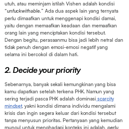
utuh, atau meminjam istilah Vishen adalah kondisi
“
unfuckwithable.
” Ada dua aspek lain yang ternyata
perlu dimaafkan untuk menggenapi kondisi damai,
yaitu dengan memaafkan keadaan dan memaafkan
orang lain yang menciptakan kondisi tersebut.
Dengan begitu, perasaanmu bisa jadi lebih netral dan
tidak penuh dengan emosi-emosi negatif yang
selama ini bercokol di dalam hati.
2. Decide your priority
Sebenarnya, banyak sekali kemungkinan yang bisa
kamu dapatkan setelah terkena PHK. Namun yang
sering terjadi pasca PHK adalah dominasi
scarcity
mindset
, yakni kondisi dimana individu mengalami
krisis dan ingin segera keluar dari kondisi tersebut
tanpa menyusun prioritas. Pertanyaan yang kemudian
muncul untuk menghadapi konteks ini adalah,
perlu