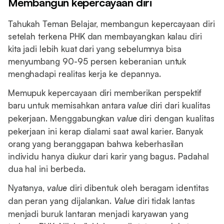
Membangun kepercayaan diri
Tahukah Teman Belajar, membangun kepercayaan diri
setelah terkena PHK dan membayangkan kalau diri
kita jadi lebih kuat dari yang sebelumnya bisa
menyumbang 90-95 persen keberanian untuk
menghadapi realitas kerja ke depannya.
Memupuk kepercayaan diri memberikan perspektif
baru untuk memisahkan antara
value
diri dari kualitas
pekerjaan. Menggabungkan
value
diri dengan kualitas
pekerjaan ini kerap dialami saat awal karier. Banyak
orang yang beranggapan bahwa keberhasilan
individu hanya diukur dari karir yang bagus. Padahal
dua hal ini berbeda.
Nyatanya,
value
diri dibentuk oleh beragam identitas
dan peran yang dijalankan.
Value
diri tidak lantas
menjadi buruk lantaran menjadi karyawan yang