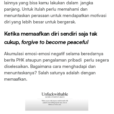
lainnya yang bisa kamu lakukan dalam jangka
panjang. Untuk itulah perlu memahami dan
menuntaskan perasaan untuk mendapatkan motivasi
diri yang lebih besar untuk bergerak.
Ketika memaafkan diri sendiri saja tak
cukup,
forgive to become peaceful
Akumulasi emosi-emosi negatif selama beredarnya
berita PHK ataupun pengalaman pribadi perlu segera
diselesaikan. Bagaimana cara menghadapi dan
menuntaskanya? Salah satunya adalah dengan
memaafkan.