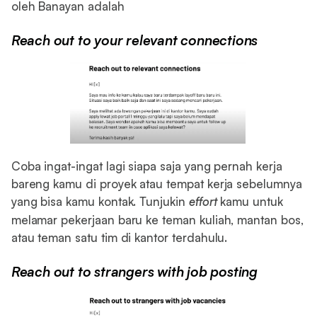
oleh Banayan adalah
Reach out to your relevant connections
Coba ingat-ingat lagi siapa saja yang pernah kerja
bareng kamu di proyek atau tempat kerja sebelumnya
yang bisa kamu kontak. Tunjukin
effort
kamu untuk
melamar pekerjaan baru ke teman kuliah, mantan bos,
atau teman satu tim di kantor terdahulu.
Reach out to strangers with job posting