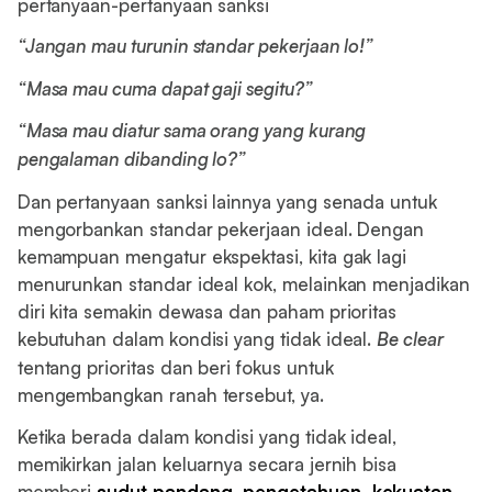
pertanyaan-pertanyaan sanksi
“Jangan mau turunin standar pekerjaan lo!”
“Masa mau cuma dapat gaji segitu?”
“Masa mau diatur sama orang yang kurang
pengalaman dibanding lo?”
Dan pertanyaan sanksi lainnya yang senada untuk
mengorbankan standar pekerjaan ideal. Dengan
kemampuan mengatur ekspektasi, kita gak lagi
menurunkan standar ideal kok, melainkan menjadikan
diri kita semakin dewasa dan paham prioritas
kebutuhan dalam kondisi yang tidak ideal.
Be clear
tentang prioritas dan beri fokus untuk
mengembangkan ranah tersebut, ya.
Ketika berada dalam kondisi yang tidak ideal,
memikirkan jalan keluarnya secara jernih bisa
memberi
sudut pandang, pengetahuan, kekuatan,