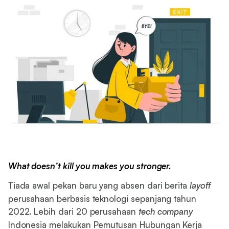
What doesn’t kill you makes you stronger.
Tiada awal pekan baru yang absen dari berita
layoff
perusahaan berbasis teknologi sepanjang tahun
2022. Lebih dari 20 perusahaan
tech company
Indonesia melakukan Pemutusan Hubungan Kerja