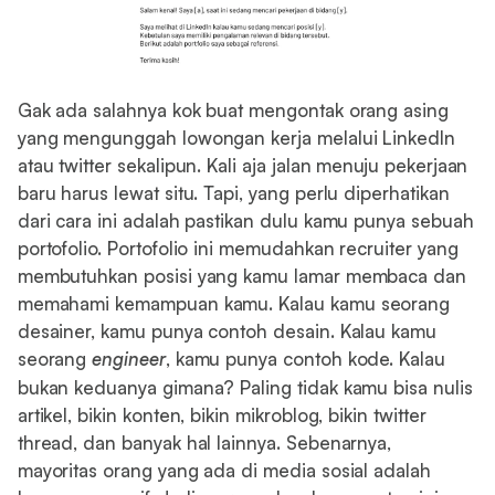
Gak ada salahnya kok buat mengontak orang asing
yang mengunggah lowongan kerja melalui LinkedIn
atau twitter sekalipun. Kali aja jalan menuju pekerjaan
baru harus lewat situ. Tapi, yang perlu diperhatikan
dari cara ini adalah pastikan dulu kamu punya sebuah
portofolio. Portofolio ini memudahkan recruiter yang
membutuhkan posisi yang kamu lamar membaca dan
memahami kemampuan kamu. Kalau kamu seorang
desainer, kamu punya contoh desain. Kalau kamu
seorang
engineer
, kamu punya contoh kode. Kalau
bukan keduanya gimana? Paling tidak kamu bisa nulis
artikel, bikin konten, bikin mikroblog, bikin twitter
thread, dan banyak hal lainnya. Sebenarnya,
mayoritas orang yang ada di media sosial adalah