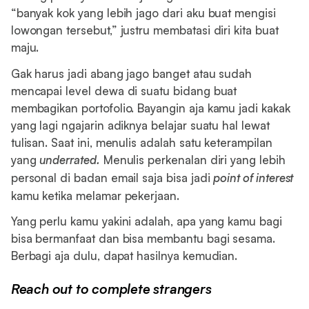
“banyak kok yang lebih jago dari aku buat mengisi
lowongan tersebut,” justru membatasi diri kita buat
maju.
Gak harus jadi abang jago banget atau sudah
mencapai level dewa di suatu bidang buat
membagikan portofolio. Bayangin aja kamu jadi kakak
yang lagi ngajarin adiknya belajar suatu hal lewat
tulisan. Saat ini, menulis adalah satu keterampilan
yang
underrated.
Menulis perkenalan diri yang lebih
personal di badan email saja bisa jadi
point of interest
kamu ketika melamar pekerjaan.
Yang perlu kamu yakini adalah, apa yang kamu bagi
bisa bermanfaat dan bisa membantu bagi sesama.
Berbagi aja dulu, dapat hasilnya kemudian.
Reach out to complete strangers