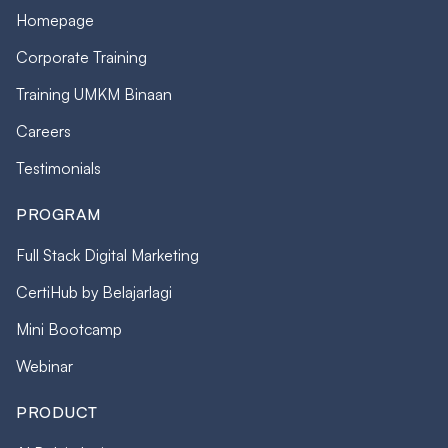
Homepage
Corporate Training
Training UMKM Binaan
Careers
Testimonials
PROGRAM
Full Stack Digital Marketing
CertiHub by Belajarlagi
Mini Bootcamp
Webinar
PRODUCT