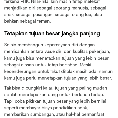
terkena PHK. Nilai-nilai lain masih tetap melekat
menjadikan diri sebagai seorang manusia, sebagai
anak, sebagai pasangan, sebagai orang tua, atau
bahkan sebagai teman.
Tetapkan tujuan besar jangka panjang
Selain membangun kepercayaan diri dengan
memisahkan antara
value
diri dan kualitas pekerjaan,
kamu juga bisa menetapkan tujuan yang lebih besar
sebagai alasan untuk tetap bertahan. Meski
kecenderungan untuk takut ditolak masih ada, namun
kamu juga perlu menetapkan tujuan yang lebih besar.
Tak bisa dipungkiri kalau tujuan yang paling mudah
adalah mendapatkan uang untuk bertahan hidup.
Tapi, coba pikirkan tujuan besar yang lebih bernilai
seperti membayar biaya pendidikan anak,
memberikan sumbangan, atau hal-hal bermanfaat