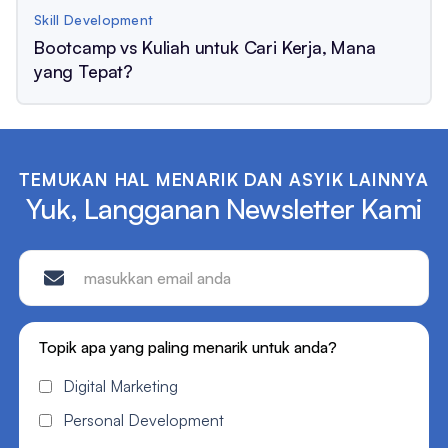
Skill Development
Bootcamp vs Kuliah untuk Cari Kerja, Mana
yang Tepat?
TEMUKAN HAL MENARIK DAN ASYIK LAINNYA
Yuk, Langganan Newsletter Kami
Topik apa yang paling menarik untuk anda?
Digital Marketing
Personal Development