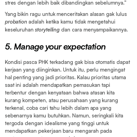
stres dengan lebih baik dibandingkan sebelumnya.”
Yang bikin ragu untuk menceritakan alasan gak lulus
probation
adalah ketika kamu tidak mengetahui
keseluruhan
storytelling
dan cara menyampaikannya.
5. Manage your expectation
Kondisi pasca PHK terkadang gak bisa otomatis dapat
kerjaan yang diinginkan. Untuk itu, perlu mengingat
hal penting yang jadi prioritas. Kalau prioritas utama
saat ini adalah mendapatkan pemasukan tapi
terbentur dengan kenyataan bahwa atasan kita
kurang kompeten, atau perusahaan yang kurang
terkenal, coba cari tahu lebih dalam apa yang
sebenarnya kamu butuhkan. Namun, seringkali kita
tergoda dengan idealisme yang tinggi untuk
mendapatkan pekerjaan baru mengarah pada