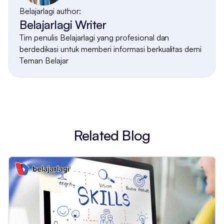
Belajarlagi author:
Belajarlagi Writer
Tim penulis Belajarlagi yang profesional dan
berdedikasi untuk memberi informasi berkualitas demi
Teman Belajar
Related Blog