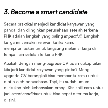
3. Become a smart candidate
Secara praktikal menjadi kandidat karyawan yang
pandai dan diinginkan perusahaan setelah terkena
PHK adalah langkah yang paling
impactfull.
Langkah
ketiga ini semakin relevan ketika kamu
memprioritaskan untuk langsung melamar kerja di
tempat lain setelah terkena PHK.
Apakah dengan meng-
upgrade
CV udah cukup bikin
kita jadi kandidat karyawan yang pintar? Meng-
upgrade CV barangkali bisa membantu kamu untuk
dipilih oleh perusahaan. Tapi, itu sudah umum
dilakukan oleh kebanyakan orang. Kita spill cara untuk
jadi
smart candidate
untuk bisa cepat diterima kerja,
di sini.