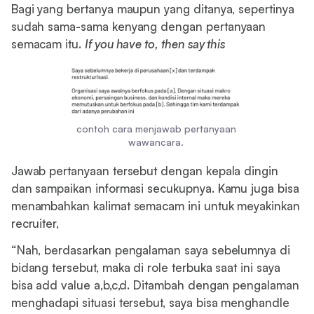
Bagi yang bertanya maupun yang ditanya, sepertinya
sudah sama-sama kenyang dengan pertanyaan
semacam itu.
If you have to, then say this
contoh cara menjawab pertanyaan
wawancara.
Jawab pertanyaan tersebut dengan kepala dingin
dan sampaikan informasi secukupnya. Kamu juga bisa
menambahkan kalimat semacam ini untuk meyakinkan
recruiter,
“Nah, berdasarkan pengalaman saya sebelumnya di
bidang tersebut, maka di role terbuka saat ini saya
bisa add value a,b,c,d. Ditambah dengan pengalaman
menghadapi situasi tersebut, saya bisa menghandle