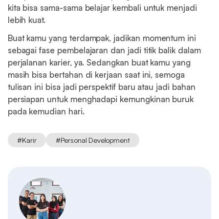
kita bisa sama-sama belajar kembali untuk menjadi
lebih kuat.
Buat kamu yang terdampak, jadikan momentum ini
sebagai fase pembelajaran dan jadi titik balik dalam
perjalanan karier, ya. Sedangkan buat kamu yang
masih bisa bertahan di kerjaan saat ini, semoga
tulisan ini bisa jadi perspektif baru atau jadi bahan
persiapan untuk menghadapi kemungkinan buruk
pada kemudian hari.
#
Karir
#
Personal Development