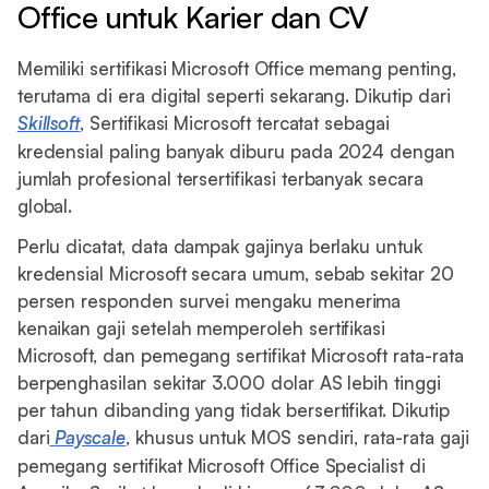
Office untuk Karier dan CV
Memiliki sertifikasi Microsoft Office memang penting,
terutama di era digital seperti sekarang. Dikutip dari
Skillsoft
, Sertifikasi Microsoft tercatat sebagai
kredensial paling banyak diburu pada 2024 dengan
jumlah profesional tersertifikasi terbanyak secara
global.
Perlu dicatat, data dampak gajinya berlaku untuk
kredensial Microsoft secara umum, sebab sekitar 20
persen responden survei mengaku menerima
kenaikan gaji setelah memperoleh sertifikasi
Microsoft, dan pemegang sertifikat Microsoft rata-rata
berpenghasilan sekitar 3.000 dolar AS lebih tinggi
per tahun dibanding yang tidak bersertifikat. Dikutip
dari
Payscale
, khusus untuk MOS sendiri, rata-rata gaji
pemegang sertifikat Microsoft Office Specialist di