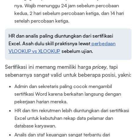
nya. Wajib menunggu 24 jam sebelum percobaan
kedua, 2 hari sebelum percobaan ketiga, dan 14 hari
setelah percobaan ketiga.
HR dan analis paling diuntungkan dari sertifikasi
Excel. Asah dulu skill praktisnya lewat
perbedaan
VLOOKUP vs XLOOKUP
sebelum ujian.
Sertifikasi ini memang memiliki harga
pricey
, tapi
sebenarnya sangat valid untuk beberapa posisi, yakni:
Admin dan sekretaris paling cocok mengambil
sertifikasi Word karena berkaitan langsung dengan
pekerjaan harian mereka.
HR dan tim rekrutmen lebih diuntungkan dari sertifikasi
Excel untuk kebutuhan rekap data pelamar dan
database karyawan.
Analis dan staf keuangan sangat terbantu dari