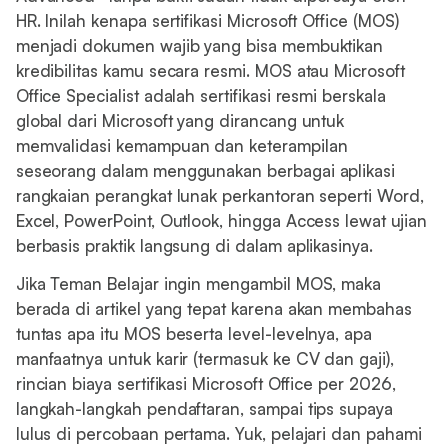
HR. Inilah kenapa sertifikasi Microsoft Office (MOS)
menjadi dokumen wajib yang bisa membuktikan
kredibilitas kamu secara resmi. MOS atau Microsoft
Office Specialist adalah sertifikasi resmi berskala
global dari Microsoft yang dirancang untuk
memvalidasi kemampuan dan keterampilan
seseorang dalam menggunakan berbagai aplikasi
rangkaian perangkat lunak perkantoran seperti Word,
Excel, PowerPoint, Outlook, hingga Access lewat ujian
berbasis praktik langsung di dalam aplikasinya.
Jika Teman Belajar ingin mengambil MOS, maka
berada di artikel yang tepat karena akan membahas
tuntas apa itu MOS beserta level-levelnya, apa
manfaatnya untuk karir (termasuk ke CV dan gaji),
rincian biaya sertifikasi Microsoft Office per 2026,
langkah-langkah pendaftaran, sampai tips supaya
lulus di percobaan pertama. Yuk, pelajari dan pahami