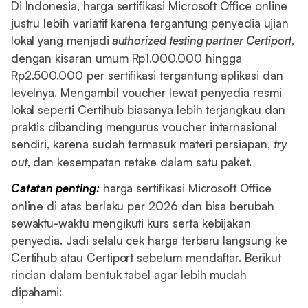
Di Indonesia, harga sertifikasi Microsoft Office online
justru lebih variatif karena tergantung penyedia ujian
lokal yang menjadi
authorized testing partner Certiport
,
dengan kisaran umum Rp1.000.000 hingga
Rp2.500.000 per sertifikasi tergantung aplikasi dan
levelnya. Mengambil voucher lewat penyedia resmi
lokal seperti Certihub biasanya lebih terjangkau dan
praktis dibanding mengurus voucher internasional
sendiri, karena sudah termasuk materi persiapan,
try
out
, dan kesempatan retake dalam satu paket.
Catatan penting:
harga sertifikasi Microsoft Office
online di atas berlaku per 2026 dan bisa berubah
sewaktu-waktu mengikuti kurs serta kebijakan
penyedia. Jadi selalu cek harga terbaru langsung ke
Certihub atau Certiport sebelum mendaftar. Berikut
rincian dalam bentuk tabel agar lebih mudah
dipahami: