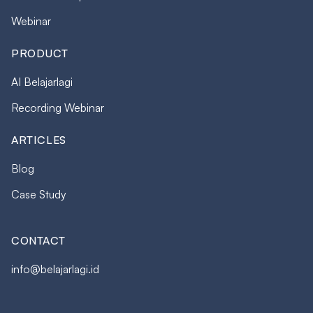
Webinar
PRODUCT
AI Belajarlagi
Recording Webinar
ARTICLES
Blog
Case Study
CONTACT
info@belajarlagi.id