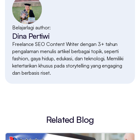
Belajarlagi author:
Dina Pertiwi
Freelance SEO Content Writer dengan 3+ tahun
pengalaman menulis artikel berbagai topik, seperti
fashion, gaya hidup, edukasi, dan teknologi. Memiliki
ketertarikan khusus pada storytelling yang engaging
dan berbasis riset.
Related Blog