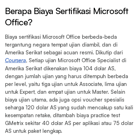
Berapa Biaya Sertifikasi Microsoft
Office?
Biaya sertifikasi Microsoft Office berbeda-beda
tergantung negara tempat ujian diambil, dan di
Amerika Serikat sebagai acuan resmi. Dikutip dari
Coursera
, Setiap ujian Microsoft Office Specialist di
Amerika Serikat dikenakan biaya 104 dolar AS,
dengan jumlah ujian yang harus ditempuh berbeda
per level, yaitu tiga ujian untuk Associate, lima ujian
untuk Expert, dan empat ujian untuk Master. Selain
biaya ujian utama, ada juga opsi voucher spesialis
seharga 120 dolar AS yang sudah mencakup satu kali
kesempatan retake, ditambah biaya practice test
GMetrix sekitar 40 dolar AS per aplikasi atau 75 dolar
AS untuk paket lengkap.