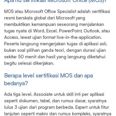
MOS atau Microsoft Office Specialist adalah sertifikasi
resmi berskala global dari Microsoft yang
membuktikan kemampuan seseorang menjalankan
tugas nyata di Word, Excel, PowerPoint, Outlook, atau
Access, lewat ujian format live-in-the-application.
Peserta langsung mengerjakan tugas di aplikasi asli,
bukan soal pilihan ganda teori, dengan durasi ujian
sekitar 50 menit dan hasil yang langsung diketahui
begitu selesai dikerjakan.
Berapa level sertifikasi MOS dan apa
bedanya?
Ada tiga level. Associate untuk skill inti per aplikasi
seperti dokumen, tabel, dan rumus dasar, syaratnya
lulus 3 ujian dari program berbeda. Expert untuk fitur
lanjutan seperti makro dan rumus kompleks, syaratnya