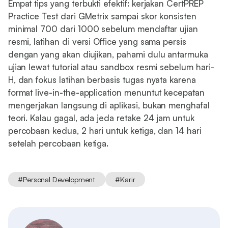
Empat tips yang terbukti efektif: kerjakan CertPREP
Practice Test dari GMetrix sampai skor konsisten
minimal 700 dari 1000 sebelum mendaftar ujian
resmi, latihan di versi Office yang sama persis
dengan yang akan diujikan, pahami dulu antarmuka
ujian lewat tutorial atau sandbox resmi sebelum hari-
H, dan fokus latihan berbasis tugas nyata karena
format live-in-the-application menuntut kecepatan
mengerjakan langsung di aplikasi, bukan menghafal
teori. Kalau gagal, ada jeda retake 24 jam untuk
percobaan kedua, 2 hari untuk ketiga, dan 14 hari
setelah percobaan ketiga.
#
Personal Development
#
Karir