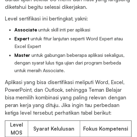
diketahui begitu selesai dikerjakan.
Level sertifikasi ini bertingkat, yakni:
Associate
untuk skill inti per aplikasi
Expert
untuk fitur lanjutan seperti Word Expert atau
Excel Expert
Master
untuk gabungan beberapa aplikasi sekaligus,
dengan syarat lulus tiga ujian dari program berbeda
untuk meraih Associate.
Aplikasi yang bisa disertifikasi meliputi Word, Excel,
PowerPoint, dan Outlook, sehingga Teman Belajar
bisa memilih kombinasi yang paling relevan dengan
peran kerja yang dituju. Jika ingin tau perbedaan
ketiga level tersebut, perhatikan tabel berikut:
Level
Syarat Kelulusan
Fokus Kompetensi
MOS