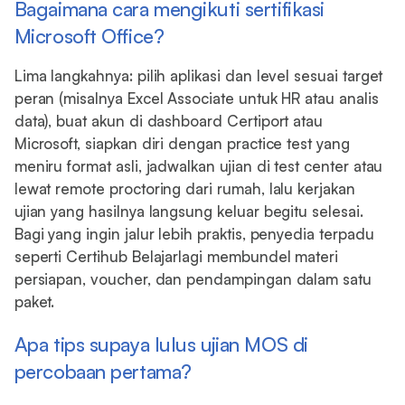
Bagaimana cara mengikuti sertifikasi
Microsoft Office?
Lima langkahnya: pilih aplikasi dan level sesuai target
peran (misalnya Excel Associate untuk HR atau analis
data), buat akun di dashboard Certiport atau
Microsoft, siapkan diri dengan practice test yang
meniru format asli, jadwalkan ujian di test center atau
lewat remote proctoring dari rumah, lalu kerjakan
ujian yang hasilnya langsung keluar begitu selesai.
Bagi yang ingin jalur lebih praktis, penyedia terpadu
seperti Certihub Belajarlagi membundel materi
persiapan, voucher, dan pendampingan dalam satu
paket.
Apa tips supaya lulus ujian MOS di
percobaan pertama?