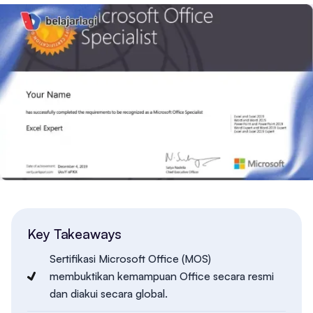
Key Takeaways
Sertifikasi Microsoft Office (MOS)
membuktikan kemampuan Office secara resmi
dan diakui secara global.