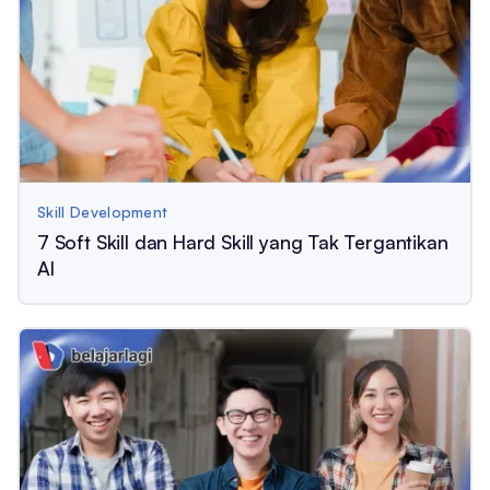
Skill Development
7 Soft Skill dan Hard Skill yang Tak Tergantikan
AI