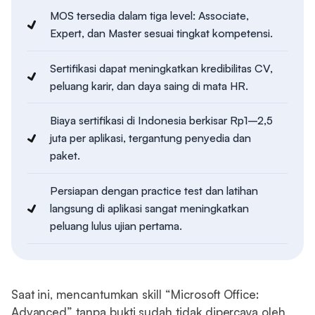
MOS tersedia dalam tiga level: Associate,
Expert, dan Master sesuai tingkat kompetensi.
Sertifikasi dapat meningkatkan kredibilitas CV,
peluang karir, dan daya saing di mata HR.
Biaya sertifikasi di Indonesia berkisar Rp1–2,5
juta per aplikasi, tergantung penyedia dan
paket.
Persiapan dengan practice test dan latihan
langsung di aplikasi sangat meningkatkan
peluang lulus ujian pertama.
Saat ini, mencantumkan skill “Microsoft Office:
Advanced” tanpa bukti sudah tidak dipercaya oleh