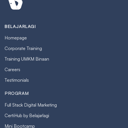
BELAJARLAGI
Homepage
Corporate Training
Training UMKM Binaan
Careers
Testimonials
PROGRAM
Full Stack Digital Marketing
CertiHub by Belajarlagi
Mini Bootcamp