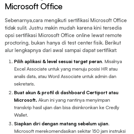
Microsoft Office
Sebenarnya,cara mengikuti sertifikasi Microsoft Office
tidak sulit. Justru makin mudah karena kini tersedia
opsi sertifikasi Microsoft Office online lewat remote
proctoring, bukan hanya di test center fisik. Berikut
alur lengkapnya dari awal sampai dapat sertifikat:
Pilih aplikasi & level sesuai target peran
. Misalnya
Excel Associate untuk yang menuju posisi HR atau
analis data, atau Word Associate untuk admin dan
sekretaris.
Buat akun & profil di dashboard Certiport atau
Microsoft.
Akun ini yang nantinya menyimpan
transkrip hasil ujian dan bisa disinkronkan ke Credly
Wallet.
Siapkan diri dengan matang sebelum ujian
.
Microsoft merekomendasikan sekitar 150 jam instruksi