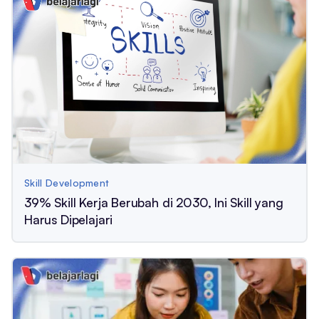
Skill Development
39% Skill Kerja Berubah di 2030, Ini Skill yang
Harus Dipelajari