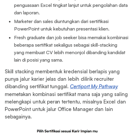
penguasaan Excel tingkat lanjut untuk pengolahan data
dan laporan.
Marketer dan sales diuntungkan dari sertifikasi
PowerPoint untuk kebutuhan presentasi klien.
Fresh graduate dan job seeker bisa memakai kombinasi
beberapa sertifikat sekaligus sebagai skill-stacking
yang membuat CV lebih menonjol dibanding kandidat
lain di posisi yang sama.
Skill stacking membentuk kredensial berlapis yang
punya jalur karier jelas dan lebih dilirik recruiter
dibanding sertifikat tunggal.
Certiport My Pathway
memetakan kombinasi sertifikat mana saja yang saling
melengkapi untuk peran tertentu, misalnya Excel dan
PowerPoint untuk jalur Office Manager dan lain
sebagainya.