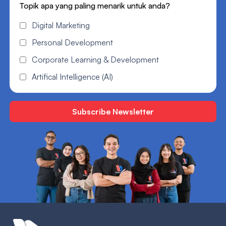
Topik apa yang paling menarik untuk anda?
Digital Marketing
Personal Development
Corporate Learning & Development
Artifical Intelligence (AI)