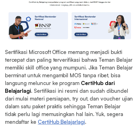
Sertifikasi Microsoft Office memang menjadi bukti
tercepat dan paling terverifikasi bahwa Teman Belajar
memiliki skill office yang mumpuni. Jika Teman Belajar
berminat untuk mengambil MOS tanpa ribet, bisa
langsung meluncur ke program
CertiHub dari
Belajarlagi
. Sertifikasi ini resmi dan sudah dibundel
dari mulai materi persiapan, try out, dan voucher ujian
dalam satu paket praktis sehingga Teman Belajar
tidak perlu lagi memusingkan hal lain. Yuk, segera
mendaftar ke
CertiHub Belajarlagi
.