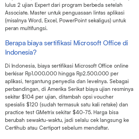
lulus 2 ujian Expert dari program berbeda setelah
Associate. Master untuk penguasaan lintas aplikasi
(misalnya Word, Excel, PowerPoint sekaligus) untuk
peran multifungsi.
Berapa biaya sertifikasi Microsoft Office di
Indonesia?
Di Indonesia, biaya sertifikasi Microsoft Office online
berkisar Rp1.000.000 hingga Rp2.500.000 per
aplikasi, tergantung penyedia dan levelnya. Sebagai
perbandingan, di Amerika Serikat biaya ujian resminya
sekitar $104 per ujian, ditambah opsi voucher
spesialis $120 (sudah termasuk satu kali retake) dan
practice test GMetrix sekitar $40-75. Harga bisa
berubah sewaktu-waktu, jadi selalu cek langsung ke
Certihub atau Certiport sebelum mendaftar.