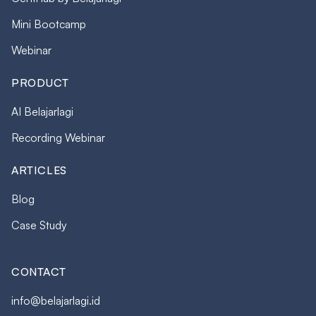
Mini Bootcamp
Webinar
PRODUCT
AI Belajarlagi
Recording Webinar
ARTICLES
Blog
Case Study
CONTACT
info@belajarlagi.id