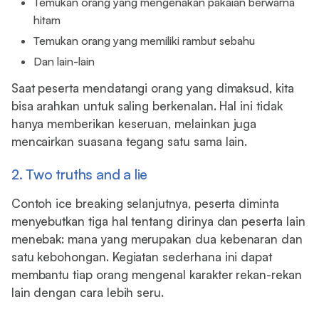
Temukan orang yang mengenakan pakaian berwarna
hitam
Temukan orang yang memiliki rambut sebahu
Dan lain-lain
Saat peserta mendatangi orang yang dimaksud, kita
bisa arahkan untuk saling berkenalan. Hal ini tidak
hanya memberikan keseruan, melainkan juga
mencairkan suasana tegang satu sama lain.
2. Two truths and a lie
Contoh ice breaking selanjutnya, peserta diminta
menyebutkan tiga hal tentang dirinya dan peserta lain
menebak: mana yang merupakan dua kebenaran dan
satu kebohongan. Kegiatan sederhana ini dapat
membantu tiap orang mengenal karakter rekan-rekan
lain dengan cara lebih seru.