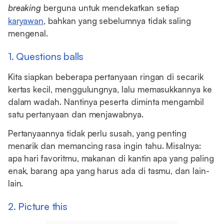
breaking
berguna untuk mendekatkan setiap
karyawan
, bahkan yang sebelumnya tidak saling
mengenal.
1. Questions balls
Kita siapkan beberapa pertanyaan ringan di secarik
kertas kecil, menggulungnya, lalu memasukkannya ke
dalam wadah. Nantinya peserta diminta mengambil
satu pertanyaan dan menjawabnya.
Pertanyaannya tidak perlu susah, yang penting
menarik dan memancing rasa ingin tahu. Misalnya:
apa hari favoritmu, makanan di kantin apa yang paling
enak, barang apa yang harus ada di tasmu, dan lain-
lain.
2. Picture this