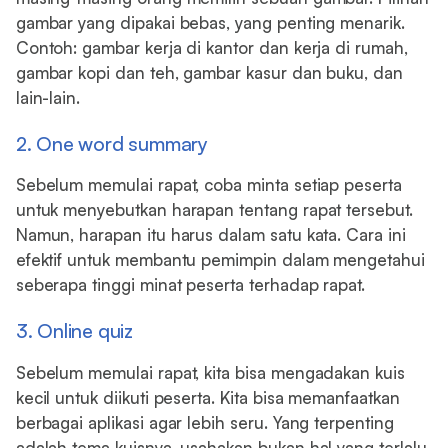
gambar yang dipakai bebas, yang penting menarik.
Contoh: gambar kerja di kantor dan kerja di rumah,
gambar kopi dan teh, gambar kasur dan buku, dan
lain-lain.
2. One word summary
Sebelum memulai rapat, coba minta setiap peserta
untuk menyebutkan harapan tentang rapat tersebut.
Namun, harapan itu harus dalam satu kata. Cara ini
efektif untuk membantu pemimpin dalam mengetahui
seberapa tinggi minat peserta terhadap rapat.
3. Online quiz
Sebelum memulai rapat, kita bisa mengadakan kuis
kecil untuk diikuti peserta. Kita bisa memanfaatkan
berbagai aplikasi agar lebih seru. Yang terpenting
adalah tema kuisnya, usahakan bukan hal yang terlalu