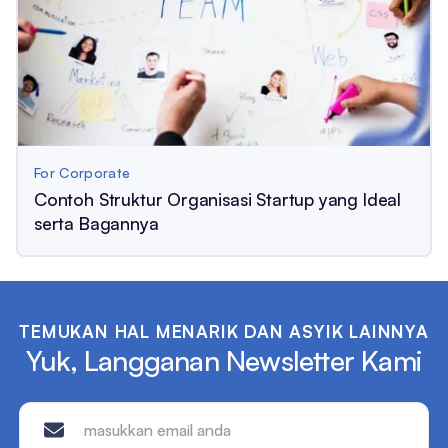
For Corporate
Contoh Struktur Organisasi Startup yang Ideal
serta Bagannya
TEMUKAN HAL MENARIK DAN ASYIK LAINNYA
Yuk, Langganan Newsletter Kami