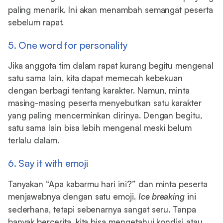
paling menarik. Ini akan menambah semangat peserta
sebelum rapat.
5. One word for personality
Jika anggota tim dalam rapat kurang begitu mengenal
satu sama lain, kita dapat memecah kebekuan
dengan berbagi tentang karakter. Namun, minta
masing-masing peserta menyebutkan satu karakter
yang paling mencerminkan dirinya. Dengan begitu,
satu sama lain bisa lebih mengenal meski belum
terlalu dalam.
6. Say it with emoji
Tanyakan “Apa kabarmu hari ini?” dan minta peserta
menjawabnya dengan satu emoji.
Ice breaking
ini
sederhana, tetapi sebenarnya sangat seru. Tanpa
banyak bercerita, kita bisa mengetahui kondisi atau