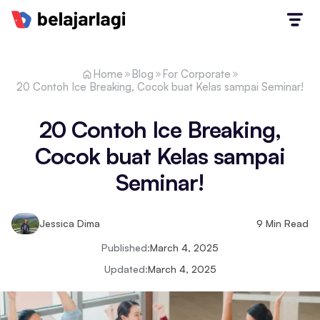
Home
Blog
For Corporate
20 Contoh Ice Breaking, Cocok buat Kelas sampai Seminar!
20 Contoh Ice Breaking,
Cocok buat Kelas sampai
Seminar!
Jessica Dima
9
Min Read
Published:
March 4, 2025
Updated:
March 4, 2025