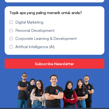
Topik apa yang paling menarik untuk anda?
Digital Marketing
Personal Development
Corporate Learning & Development
Artifical Intelligence (AI)