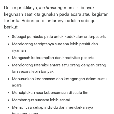
Dalam praktiknya,
ice breaking
memiliki banyak
kegunaan saat kita gunakan pada acara atau kegiatan
tertentu. Beberapa di antaranya adalah sebagai
berikut:
Sebagai pembuka pintu untuk kedekatan antarpeserta
Mendorong terciptanya suasana lebih positif dan
nyaman
Mengasah keterampilan dan kreativitas peserta
Mendorong interaksi antara satu orang dengan orang
lain secara lebih banyak
Menurunkan kecemasan dan ketegangan dalam suatu
acara
Menciptakan rasa kebersamaan di suatu tim
Membangun suasana lebih santai
Memotivasi setiap individu dan menularkannya
bersama-sama