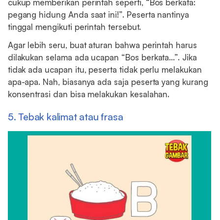
cukup memberikan perintah seperti, “Bos berkata:
pegang hidung Anda saat ini!”. Peserta nantinya
tinggal mengikuti perintah tersebut.
Agar lebih seru, buat aturan bahwa perintah harus
dilakukan selama ada ucapan “Bos berkata…”. Jika
tidak ada ucapan itu, peserta tidak perlu melakukan
apa-apa. Nah, biasanya ada saja peserta yang kurang
konsentrasi dan bisa melakukan kesalahan.
5. Tebak kalimat atau frasa