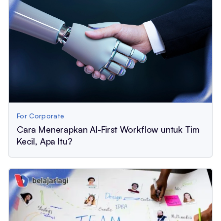
For Corporate
Cara Menerapkan AI-First Workflow untuk Tim
Kecil, Apa Itu?