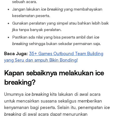
sebuah acara.
Jangan lakukan
ice breaking
yang membahayakan
keselamatan peserta.
Gunakan peralatan yang simpel atau bahkan lebih baik
jika tanpa banyak peralatan.
Pastikan ada nilai yang bisa peserta ambil dari
ice
breaking
sehingga bukan sekadar permainan saja.
Baca Juga:
35+ Games Outbound Team Building
yang Seru dan ampuh Bikin Bonding!
Kapan sebaiknya melakukan ice
breaking?
Umumnya
ice breaking
kita lakukan di awal acara
untuk mencairkan suasana sekaligus memberikan
kenyamanan bagi peserta. Selain itu, penempatan
ice
breaking
di awal acara dapat menurunkan