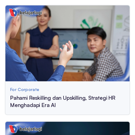
For Corporate
Pahami Reskilling dan Upskilling, Strategi HR
Menghadapi Era AI