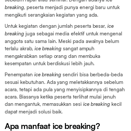
breaking
, peserta menjadi punya energi baru untuk
mengikuti serangkaian kegiatan yang ada.
Untuk kegiatan dengan jumlah peserta besar,
ice
breaking
juga sebagai media efektif untuk mengenal
anggota satu sama lain. Meski pada awalnya belum
terlalu akrab,
ice breaking
sangat ampuh
mengakrabkan setiap orang dan membuka
kesempatan untuk berdiskusi lebih jauh.
Penempatan
ice breaking
sendiri bisa berbeda-beda
sesuai kebutuhan. Ada yang meletakkannya sebelum
acara, tetapi ada pula yang menyisipkannya di tengah
acara. Biasanya ketika peserta terlihat mulai jenuh
dan mengantuk, memasukkan sesi
ice breaking
kecil
dapat menjadi solusi baik.
Apa manfaat ice breaking?