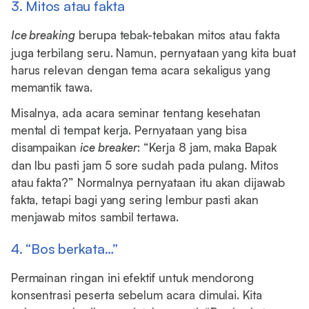
3. Mitos atau fakta
Ice breaking
berupa tebak-tebakan mitos atau fakta
juga terbilang seru. Namun, pernyataan yang kita buat
harus relevan dengan tema acara sekaligus yang
memantik tawa.
Misalnya, ada acara seminar tentang kesehatan
mental di tempat kerja. Pernyataan yang bisa
disampaikan
ice breaker
: “Kerja 8 jam, maka Bapak
dan Ibu pasti jam 5 sore sudah pada pulang. Mitos
atau fakta?” Normalnya pernyataan itu akan dijawab
fakta, tetapi bagi yang sering lembur pasti akan
menjawab mitos sambil tertawa.
4. “Bos berkata…”
Permainan ringan ini efektif untuk mendorong
konsentrasi peserta sebelum acara dimulai. Kita