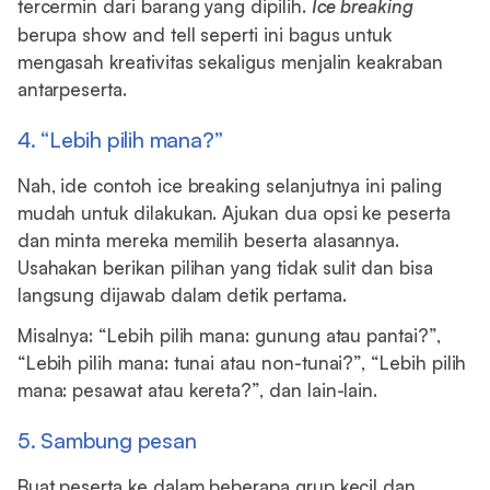
tercermin dari barang yang dipilih.
Ice breaking
berupa show and tell seperti ini bagus untuk
mengasah kreativitas sekaligus menjalin keakraban
antarpeserta.
4. “Lebih pilih mana?”
Nah, ide contoh ice breaking selanjutnya ini paling
mudah untuk dilakukan. Ajukan dua opsi ke peserta
dan minta mereka memilih beserta alasannya.
Usahakan berikan pilihan yang tidak sulit dan bisa
langsung dijawab dalam detik pertama.
Misalnya: “Lebih pilih mana: gunung atau pantai?”,
“Lebih pilih mana: tunai atau non-tunai?”, “Lebih pilih
mana: pesawat atau kereta?”, dan lain-lain.
5. Sambung pesan
Buat peserta ke dalam beberapa grup kecil dan