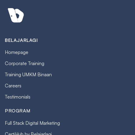
BELAJARLAGI
Homepage
Corporate Training
Training UMKM Binaan
Careers
Testimonials
PROGRAM
Full Stack Digital Marketing
CertiHub by Belajarlagi