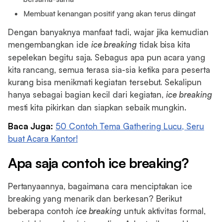
Membuat kenangan positif yang akan terus diingat
Dengan banyaknya manfaat tadi, wajar jika kemudian
mengembangkan ide
ice breaking
tidak bisa kita
sepelekan begitu saja. Sebagus apa pun acara yang
kita rancang, semua terasa sia-sia ketika para peserta
kurang bisa menikmati kegiatan tersebut. Sekalipun
hanya sebagai bagian kecil dari kegiatan,
ice breaking
mesti kita pikirkan dan siapkan sebaik mungkin.
Baca Juga:
50 Contoh Tema Gathering Lucu, Seru
buat Acara Kantor!
Apa saja contoh ice breaking?
Pertanyaannya, bagaimana cara menciptakan ice
breaking yang menarik dan berkesan? Berikut
beberapa contoh
ice breaking
untuk aktivitas formal,