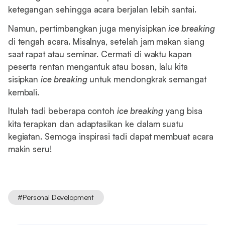
ketegangan sehingga acara berjalan lebih santai.
Namun, pertimbangkan juga menyisipkan
ice breaking
di tengah acara. Misalnya, setelah jam makan siang
saat rapat atau seminar. Cermati di waktu kapan
peserta rentan mengantuk atau bosan, lalu kita
sisipkan
ice breaking
untuk mendongkrak semangat
kembali.
Itulah tadi beberapa contoh
ice breaking
yang bisa
kita terapkan dan adaptasikan ke dalam suatu
kegiatan. Semoga inspirasi tadi dapat membuat acara
makin seru!
#
Personal Development