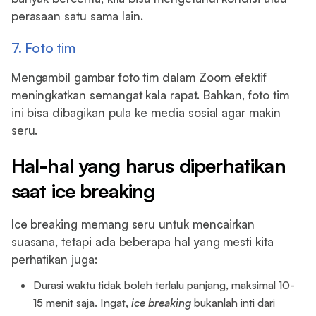
perasaan satu sama lain.
7. Foto tim
Mengambil gambar foto tim dalam Zoom efektif
meningkatkan semangat kala rapat. Bahkan, foto tim
ini bisa dibagikan pula ke media sosial agar makin
seru.
Hal-hal yang harus diperhatikan
saat ice breaking
Ice breaking memang seru untuk mencairkan
suasana, tetapi ada beberapa hal yang mesti kita
perhatikan juga:
Durasi waktu tidak boleh terlalu panjang, maksimal 10-
15 menit saja. Ingat,
ice breaking
bukanlah inti dari