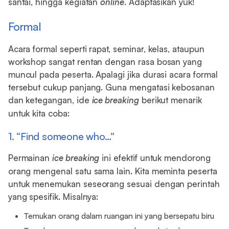
santai, hingga kegiatan
online
. Adaptasikan yuk!
Formal
Acara formal seperti rapat, seminar, kelas, ataupun
workshop sangat rentan dengan rasa bosan yang
muncul pada peserta. Apalagi jika durasi acara formal
tersebut cukup panjang. Guna mengatasi kebosanan
dan ketegangan, ide
ice breaking
berikut menarik
untuk kita coba:
1. “Find someone who…”
Permainan
ice breaking
ini efektif untuk mendorong
orang mengenal satu sama lain. Kita meminta peserta
untuk menemukan seseorang sesuai dengan perintah
yang spesifik. Misalnya:
Temukan orang dalam ruangan ini yang bersepatu biru