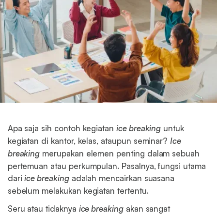
Apa saja sih contoh kegiatan
ice breaking
untuk
kegiatan di kantor, kelas, ataupun seminar?
Ice
breaking
merupakan elemen penting dalam sebuah
pertemuan atau perkumpulan. Pasalnya, fungsi utama
dari
ice breaking
adalah mencairkan suasana
sebelum melakukan kegiatan tertentu.
Seru atau tidaknya
ice breaking
akan sangat