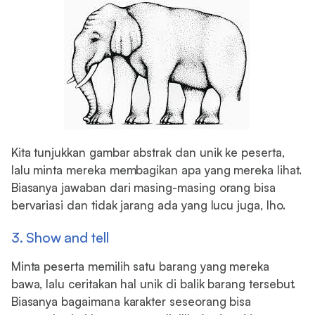
Kita tunjukkan gambar abstrak dan unik ke peserta,
lalu minta mereka membagikan apa yang mereka lihat.
Biasanya jawaban dari masing-masing orang bisa
bervariasi dan tidak jarang ada yang lucu juga, lho.
3. Show and tell
Minta peserta memilih satu barang yang mereka
bawa, lalu ceritakan hal unik di balik barang tersebut.
Biasanya bagaimana karakter seseorang bisa