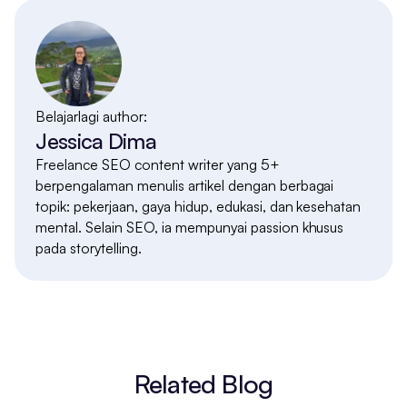
Belajarlagi author:
Jessica Dima
Freelance SEO content writer yang 5+
berpengalaman menulis artikel dengan berbagai
topik: pekerjaan, gaya hidup, edukasi, dan kesehatan
mental. Selain SEO, ia mempunyai passion khusus
pada storytelling.
Related Blog