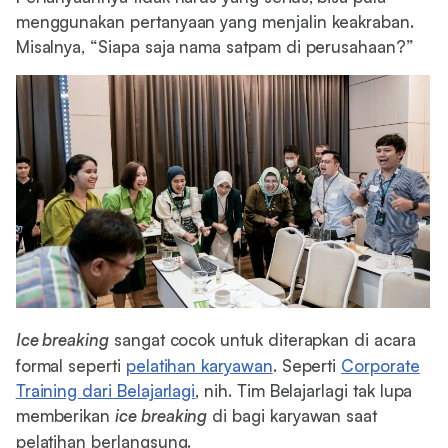
menggunakan pertanyaan yang menjalin keakraban.
Misalnya, “Siapa saja nama satpam di perusahaan?”
Ice breaking
sangat cocok untuk diterapkan di acara
formal seperti
pelatihan karyawan
. Seperti
Corporate
Training dari Belajarlagi
, nih. Tim Belajarlagi tak lupa
memberikan
ice breaking
di bagi karyawan saat
pelatihan berlangsung.