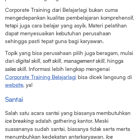
Corporate Training dari Belajarlagi bukan cuma
mengedepankan kualitas pembelajaran komprehensif,
tetapi juga cara belajar yang asyik. Materi pelatihan
dapat menyesuaikan kebutuhan perusahaan
sehingga pasti tepat guna bagi karyawan.
Topik yang bisa perusahaan pilih juga beragam, mulai
dari
digital skill
,
soft skill
,
management skill
, hingga
sales skill
. Informasi lebih lengkap mengenai
Corporate Training Belajarlagi
bisa dicek langsung di
website
, ya!
Santai
Salah satu acara santai yang biasanya membutuhkan
ice breaking
adalah gathering kantor. Meski
suasananya sudah santai, biasanya tidak serta merta
menumbuhkan kedekatan antarkaryawan.
Ice