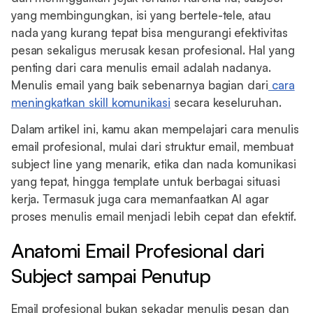
yang membingungkan, isi yang bertele-tele, atau
nada yang kurang tepat bisa mengurangi efektivitas
pesan sekaligus merusak kesan profesional. Hal yang
penting dari cara menulis email adalah nadanya.
Menulis email yang baik sebenarnya bagian dari
cara
meningkatkan skill komunikasi
secara keseluruhan.
Dalam artikel ini, kamu akan mempelajari cara menulis
email profesional, mulai dari struktur email, membuat
subject line yang menarik, etika dan nada komunikasi
yang tepat, hingga template untuk berbagai situasi
kerja. Termasuk juga cara memanfaatkan AI agar
proses menulis email menjadi lebih cepat dan efektif.
Anatomi Email Profesional dari
Subject sampai Penutup
Email profesional bukan sekadar menulis pesan dan