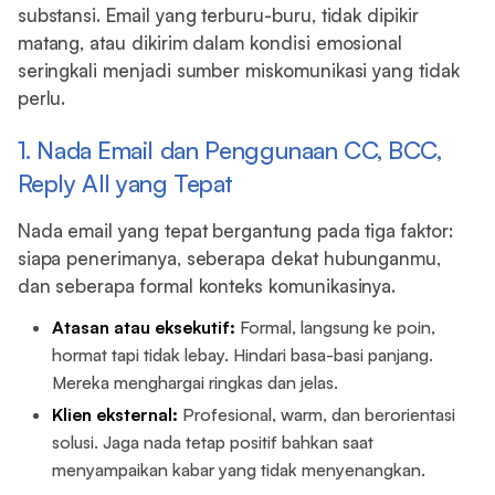
substansi. Email yang terburu-buru, tidak dipikir
matang, atau dikirim dalam kondisi emosional
seringkali menjadi sumber miskomunikasi yang tidak
perlu.
1. Nada Email dan Penggunaan CC, BCC,
Reply All yang Tepat
Nada email yang tepat bergantung pada tiga faktor:
siapa penerimanya, seberapa dekat hubunganmu,
dan seberapa formal konteks komunikasinya.
Atasan atau eksekutif:
Formal, langsung ke poin,
hormat tapi tidak lebay. Hindari basa-basi panjang.
Mereka menghargai ringkas dan jelas.
Klien eksternal:
Profesional, warm, dan berorientasi
solusi. Jaga nada tetap positif bahkan saat
menyampaikan kabar yang tidak menyenangkan.