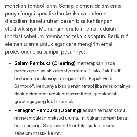
menekan tombol kirim. Setiap elemen dalam email
punya fungsi spesifik dan ketika satu elemen
diabaikan, keseluruhan pesan bisa kehilangan
efektivitasnya. Memahami anatomi email adalah
fondasi sebelum membahas teknik apapun. Berikut 6
elemen utama untuk agar cara mengirim email
profesional bisa sampai pesannya:
Salam Pembuka (Greeting)
menetapkan nada
percakapan sejak kalimat pertama. "Halo Pak Budi"
berbeda tonalitasnya dengan "Yth. Bapak Budi
Santoso". Keduanya bisa benar, tetapi jika relasionalnya
tidak dekat atau untuk melamar kerja, gunakanlah
greetings yang lebih formal.
Paragraf Pembuka (Opening)
adalah tempat kamu
menyampaikan maksud utama. Ini bukan tempat basa-
basi panjang. Satu kalimat konteks sudah cukup
sebelum masuk ke inti.