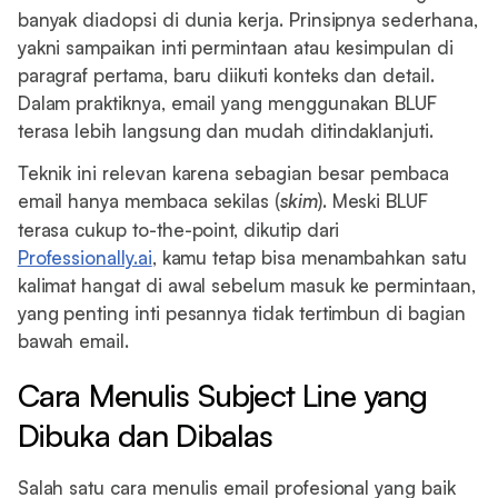
banyak diadopsi di dunia kerja. Prinsipnya sederhana,
yakni sampaikan inti permintaan atau kesimpulan di
paragraf pertama, baru diikuti konteks dan detail.
Dalam praktiknya, email yang menggunakan BLUF
terasa lebih langsung dan mudah ditindaklanjuti.
Teknik ini relevan karena sebagian besar pembaca
email hanya membaca sekilas (
skim
). Meski BLUF
terasa cukup to-the-point, dikutip dari
Professionally.ai
, kamu tetap bisa menambahkan satu
kalimat hangat di awal sebelum masuk ke permintaan,
yang penting inti pesannya tidak tertimbun di bagian
bawah email.
Cara Menulis Subject Line yang
Dibuka dan Dibalas
Salah satu cara menulis email profesional yang baik