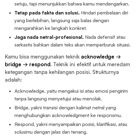
setuju, tapi menunjukkan bahwa kamu mendengarkan.
Tetap pada fakta dan solusi.
Hindari pembelaan diri
yang berlebihan, langsung saja balas dengan
mengarahkan ke langkah konkret.
Jaga nada netral-profesional.
Nada defensif atau
sarkastis bahkan dalam teks akan memperburuk situasi.
Kamu bisa menggunakan teknik
acknowledge →
bridge → respond
. Teknik ini efektif untuk meredam
ketegangan tanpa kehilangan posisi. Strukturnya
adalah:
Acknowledge, yaitu mengakui isi atau emosi pengirim
tanpa langsung menyetujui atau menolak.
Bridge, yakni transisi dengan kalimat netral yang
menghubungkan acknowledgment ke responsmu.
Respond, yakni menyampaikan posisi, klarifikasi, atau
solusimu dengan jelas dan tenang.