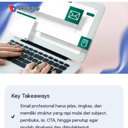
Key Takeaways
Email profesional harus jelas, ringkas, dan
memiliki struktur yang rapi mulai dari subject,
pembuka, isi, CTA, hingga penutup agar
mudah dipahami dan ditindaklanjuti.