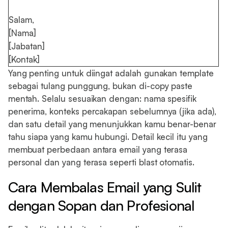
Salam,
[Nama]
[Jabatan]
[Kontak]
Yang penting untuk diingat adalah gunakan template
sebagai tulang punggung, bukan di-copy paste
mentah. Selalu sesuaikan dengan: nama spesifik
penerima, konteks percakapan sebelumnya (jika ada),
dan satu detail yang menunjukkan kamu benar-benar
tahu siapa yang kamu hubungi. Detail kecil itu yang
membuat perbedaan antara email yang terasa
personal dan yang terasa seperti blast otomatis.
Cara Membalas Email yang Sulit
dengan Sopan dan Profesional