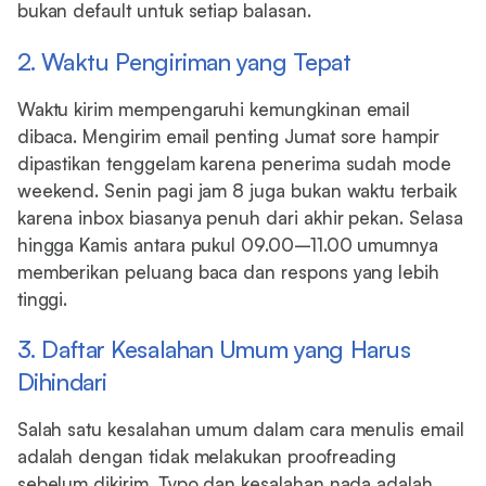
bukan default untuk setiap balasan.
2. Waktu Pengiriman yang Tepat
Waktu kirim mempengaruhi kemungkinan email
dibaca. Mengirim email penting Jumat sore hampir
dipastikan tenggelam karena penerima sudah mode
weekend. Senin pagi jam 8 juga bukan waktu terbaik
karena inbox biasanya penuh dari akhir pekan. Selasa
hingga Kamis antara pukul 09.00–11.00 umumnya
memberikan peluang baca dan respons yang lebih
tinggi.
3. Daftar Kesalahan Umum yang Harus
Dihindari
Salah satu kesalahan umum dalam cara menulis email
adalah dengan tidak melakukan proofreading
sebelum dikirim. Typo dan kesalahan nada adalah