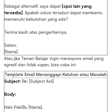
Sebagai alternatif, saya dapat
[opsi lain yang
tersedia]
. Apakah solusi tersebut dapat membantu
memenuhi kebutuhan yang ada?
Terima kasih atas pengertiannya.
Salam,
[Nama]
Atau jika Teman Belajar ingin merespons email yang
agresif dan tidak sopan, bisa coba ini:
Template Email Menanggapi Keluhan atau Masalah
Subject:
Re: [Subject Asli]
Body:
Halo Pak/Bu [Nama],