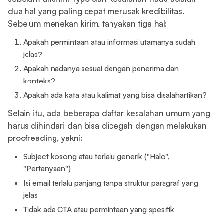
dua hal yang paling cepat merusak kredibilitas.
Sebelum menekan kirim, tanyakan tiga hal:
Apakah permintaan atau informasi utamanya sudah
jelas?
Apakah nadanya sesuai dengan penerima dan
konteks?
Apakah ada kata atau kalimat yang bisa disalahartikan?
Selain itu, ada beberapa daftar kesalahan umum yang
harus dihindari dan bisa dicegah dengan melakukan
proofreading, yakni:
Subject kosong atau terlalu generik ("Halo",
"Pertanyaan")
Isi email terlalu panjang tanpa struktur paragraf yang
jelas
Tidak ada CTA atau permintaan yang spesifik