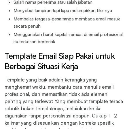
Salah nama penerima atau salah jabatan
Menyebut lampiran tapi lupa melampirkan file-nya
Membalas tergesa-gesa tanpa membaca email masuk
secara penuh
Menggunakan huruf kapital semua, di email profesional
itu terkesan berteriak
Template Email Siap Pakai untuk
Berbagai Situasi Kerja
Template yang baik adalah kerangka yang
menghemat waktu, membantu cara menulis email
profesional, dan memastikan tidak ada elemen
penting yang terlewat. Yang membuat template terasa
robotik bukan templatenya, melainkan ketika
digunakan tanpa personalisasi apapun. Cukup 1–2
kalimat yang disesuaikan dengan konteks spesifik