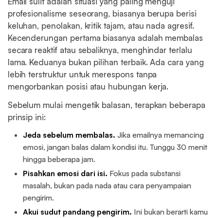
Email sulit adalah situasi yang paling menguji
profesionalisme seseorang, biasanya berupa berisi
keluhan, penolakan, kritik tajam, atau nada agresif.
Kecenderungan pertama biasanya adalah membalas
secara reaktif atau sebaliknya, menghindar terlalu
lama. Keduanya bukan pilihan terbaik. Ada cara yang
lebih terstruktur untuk merespons tanpa
mengorbankan posisi atau hubungan kerja.
Sebelum mulai mengetik balasan, terapkan beberapa
prinsip ini:
Jeda sebelum membalas.
Jika emailnya memancing
emosi, jangan balas dalam kondisi itu. Tunggu 30 menit
hingga beberapa jam.
Pisahkan emosi dari isi.
Fokus pada substansi
masalah, bukan pada nada atau cara penyampaian
pengirim.
Akui sudut pandang pengirim.
Ini bukan berarti kamu