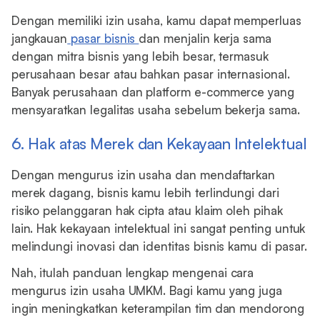
Dengan memiliki izin usaha, kamu dapat memperluas
jangkauan
pasar bisnis
dan menjalin kerja sama
dengan mitra bisnis yang lebih besar, termasuk
perusahaan besar atau bahkan pasar internasional.
Banyak perusahaan dan platform e-commerce yang
mensyaratkan legalitas usaha sebelum bekerja sama.
6. Hak atas Merek dan Kekayaan Intelektual
Dengan mengurus izin usaha dan mendaftarkan
merek dagang, bisnis kamu lebih terlindungi dari
risiko pelanggaran hak cipta atau klaim oleh pihak
lain. Hak kekayaan intelektual ini sangat penting untuk
melindungi inovasi dan identitas bisnis kamu di pasar.
Nah, itulah panduan lengkap mengenai cara
mengurus izin usaha UMKM. Bagi kamu yang juga
ingin meningkatkan keterampilan tim dan mendorong