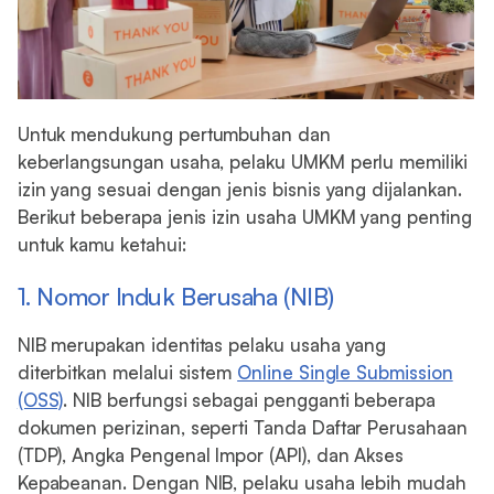
Untuk mendukung pertumbuhan dan
keberlangsungan usaha, pelaku UMKM perlu memiliki
izin yang sesuai dengan jenis bisnis yang dijalankan.
Berikut beberapa jenis izin usaha UMKM yang penting
untuk kamu ketahui:
1. Nomor Induk Berusaha (NIB)
NIB merupakan identitas pelaku usaha yang
diterbitkan melalui sistem
Online Single Submission
(OSS)
. NIB berfungsi sebagai pengganti beberapa
dokumen perizinan, seperti Tanda Daftar Perusahaan
(TDP), Angka Pengenal Impor (API), dan Akses
Kepabeanan. Dengan NIB, pelaku usaha lebih mudah