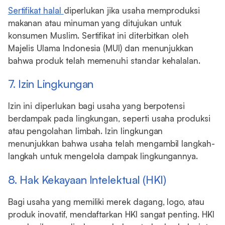
Sertifikat halal
diperlukan jika usaha memproduksi
makanan atau minuman yang ditujukan untuk
konsumen Muslim. Sertifikat ini diterbitkan oleh
Majelis Ulama Indonesia (MUI) dan menunjukkan
bahwa produk telah memenuhi standar kehalalan.
7. Izin Lingkungan
Izin ini diperlukan bagi usaha yang berpotensi
berdampak pada lingkungan, seperti usaha produksi
atau pengolahan limbah. Izin lingkungan
menunjukkan bahwa usaha telah mengambil langkah-
langkah untuk mengelola dampak lingkungannya.
8. Hak Kekayaan Intelektual (HKI)
Bagi usaha yang memiliki merek dagang, logo, atau
produk inovatif, mendaftarkan HKI sangat penting. HKI