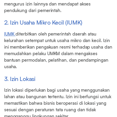
mengurus izin lainnya dan mendapat akses
pendukung dari pemerintah.
2. Izin Usaha Mikro Kecil (IUMK)
IUMK
diterbitkan oleh pemerintah daerah atau
kelurahan setempat untuk usaha mikro dan kecil. Izin
ini memberikan pengakuan resmi terhadap usaha dan
memudahkan pelaku UMKM dalam mengakses
bantuan permodalan, pelatihan, dan pendampingan
usaha.
3. Izin Lokasi
Izin lokasi diperlukan bagi usaha yang menggunakan
lahan atau bangunan tertentu. Izin ini berfungsi untuk
memastikan bahwa bisnis beroperasi di lokasi yang
sesuai dengan peraturan tata ruang dan tidak
mengganggu lingkungan sekitar.