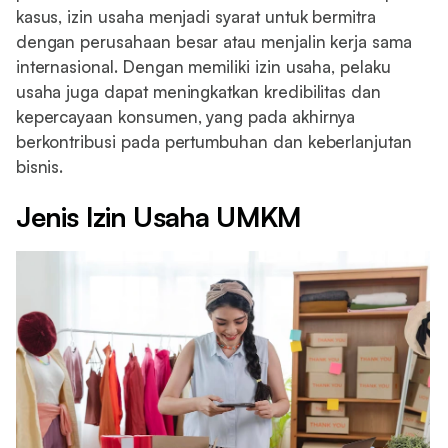
kasus, izin usaha menjadi syarat untuk bermitra
dengan perusahaan besar atau menjalin kerja sama
internasional. Dengan memiliki izin usaha, pelaku
usaha juga dapat meningkatkan kredibilitas dan
kepercayaan konsumen, yang pada akhirnya
berkontribusi pada pertumbuhan dan keberlanjutan
bisnis.
Jenis Izin Usaha UMKM