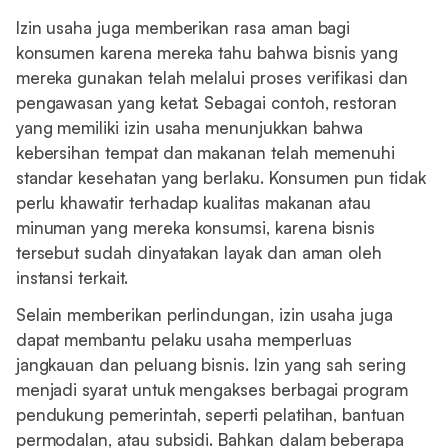
Izin usaha juga memberikan rasa aman bagi
konsumen karena mereka tahu bahwa bisnis yang
mereka gunakan telah melalui proses verifikasi dan
pengawasan yang ketat. Sebagai contoh, restoran
yang memiliki izin usaha menunjukkan bahwa
kebersihan tempat dan makanan telah memenuhi
standar kesehatan yang berlaku. Konsumen pun tidak
perlu khawatir terhadap kualitas makanan atau
minuman yang mereka konsumsi, karena bisnis
tersebut sudah dinyatakan layak dan aman oleh
instansi terkait.
Selain memberikan perlindungan, izin usaha juga
dapat membantu pelaku usaha memperluas
jangkauan dan peluang bisnis. Izin yang sah sering
menjadi syarat untuk mengakses berbagai program
pendukung pemerintah, seperti pelatihan, bantuan
permodalan, atau subsidi. Bahkan dalam beberapa