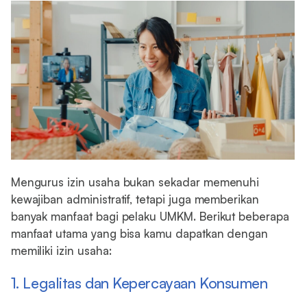
Mengurus izin usaha bukan sekadar memenuhi
kewajiban administratif, tetapi juga memberikan
banyak manfaat bagi pelaku UMKM. Berikut beberapa
manfaat utama yang bisa kamu dapatkan dengan
memiliki izin usaha:
1. Legalitas dan Kepercayaan Konsumen