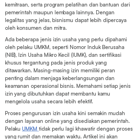
kemitraan, serta program pelatihan dan bantuan dari
pemerintah maupun lembaga lainnya. Dengan
legalitas yang jelas, bisnismu dapat lebih dipercaya
oleh konsumen dan mitra.
Ada beberapa jenis izin usaha yang perlu dipahami
oleh pelaku UMKM, seperti Nomor Induk Berusaha
(NIB), Izin Usaha Mikro Kecil (IUMK), dan sertifikasi
khusus tergantung pada jenis produk yang
ditawarkan. Masing-masing izin memiliki peran
penting dalam menjaga keberlangsungan dan
keamanan operasional bisnis. Memahami setiap jenis
izin yang dibutuhkan dapat membantu kamu
mengelola usaha secara lebih efektif.
Proses pengurusan izin usaha kini semakin mudah
dengan layanan online yang disediakan pemerintah.
Pelaku
UMKM
tidak perlu lagi khawatir dengan proses
yang rumit dan memakan waktu. Artikel ini akan