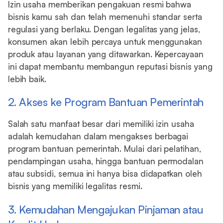
Izin usaha memberikan pengakuan resmi bahwa
bisnis kamu sah dan telah memenuhi standar serta
regulasi yang berlaku. Dengan legalitas yang jelas,
konsumen akan lebih percaya untuk menggunakan
produk atau layanan yang ditawarkan. Kepercayaan
ini dapat membantu membangun reputasi bisnis yang
lebih baik.
2. Akses ke Program Bantuan Pemerintah
Salah satu manfaat besar dari memiliki izin usaha
adalah kemudahan dalam mengakses berbagai
program bantuan pemerintah. Mulai dari pelatihan,
pendampingan usaha, hingga bantuan permodalan
atau subsidi, semua ini hanya bisa didapatkan oleh
bisnis yang memiliki legalitas resmi.
3. Kemudahan Mengajukan Pinjaman atau