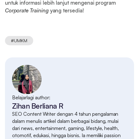
untuk informasi lebih lanjut mengenai program
Corporate Training
yang tersedia!
#
UMKM
Belajarlagi author:
Zihan Berliana R
SEO Content Writer dengan 4 tahun pengalaman
dalam menulis artikel dalam berbagai bidang, mulai
dari news, entertainment, gaming, lifestyle, health,
otomotif, edukasi, hingga bisnis. Ia memiliki passion