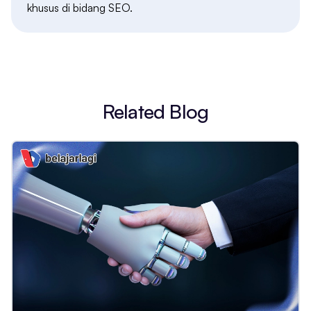
khusus di bidang SEO.
Related Blog