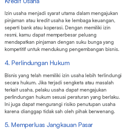
Kredit Usaha
Izin usaha menjadi syarat utama dalam mengajukan
pinjaman atau kredit usaha ke lembaga keuangan,
seperti bank atau koperasi. Dengan memiliki izin
resmi, kamu dapat memperbesar peluang
mendapatkan pinjaman dengan suku bunga yang
kompetitif untuk mendukung pengembangan bisnis.
4. Perlindungan Hukum
Bisnis yang telah memiliki izin usaha lebih terlindungi
secara hukum. Jika terjadi sengketa atau masalah
terkait usaha, pelaku usaha dapat mengajukan
perlindungan hukum sesuai peraturan yang berlaku.
Ini juga dapat mengurangi risiko penutupan usaha
karena dianggap tidak sah oleh pihak berwenang.
5. Memperluas Jangkauan Pasar