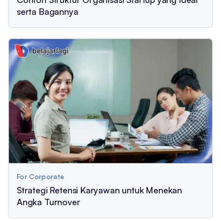
serta Bagannya
For Corporate
Strategi Retensi Karyawan untuk Menekan
Angka Turnover