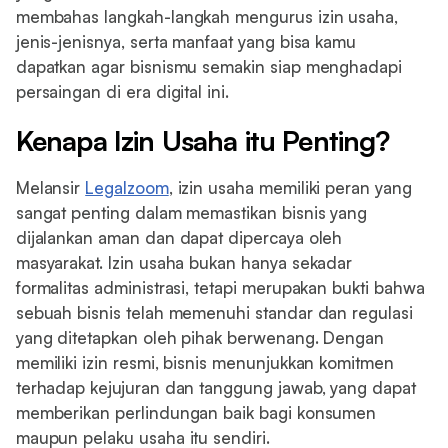
membahas langkah-langkah mengurus izin usaha,
jenis-jenisnya, serta manfaat yang bisa kamu
dapatkan agar bisnismu semakin siap menghadapi
persaingan di era digital ini.
Kenapa Izin Usaha itu Penting?
Melansir
Legalzoom
, izin usaha memiliki peran yang
sangat penting dalam memastikan bisnis yang
dijalankan aman dan dapat dipercaya oleh
masyarakat. Izin usaha bukan hanya sekadar
formalitas administrasi, tetapi merupakan bukti bahwa
sebuah bisnis telah memenuhi standar dan regulasi
yang ditetapkan oleh pihak berwenang. Dengan
memiliki izin resmi, bisnis menunjukkan komitmen
terhadap kejujuran dan tanggung jawab, yang dapat
memberikan perlindungan baik bagi konsumen
maupun pelaku usaha itu sendiri.