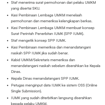
Staf menerima surat permohonan dari pelaku UMKM
yang disertai SKU.
Kasi Pembinaan Lembaga UMKM menelaah
permohonan dan memeriksa kelengkapan berkas.
Kasi Pembinaan Lembaga UMKM membuat konsep
Surat Perintah Penerbitan IUMK (SPP IUMK).
Staf mengetik konsep SPP IUMK.
Kasi Pembinaan memeriksa dan menandatangani
naskah SPP IUMK jika sudah benar.
Kabid UMKM/Sekretaris memeriksa dan
menandatangani naskah sebelum diserahkan ke Kepala
Dinas.
Kepala Dinas menandatangani SPP IUMK.
Petugas menginput data IUMK ke sistem OSS (Online
Single Submission).
IUMK yang sudah diterbitkan langsung diserahkan
kepada pelaku UMKM.