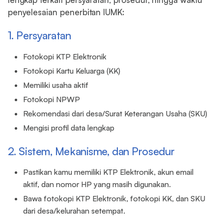
penyelesaian penerbitan IUMK:
1. Persyaratan
Fotokopi KTP Elektronik
Fotokopi Kartu Keluarga (KK)
Memiliki usaha aktif
Fotokopi NPWP
Rekomendasi dari desa/Surat Keterangan Usaha (SKU)
Mengisi profil data lengkap
2. Sistem, Mekanisme, dan Prosedur
Pastikan kamu memiliki KTP Elektronik, akun email
aktif, dan nomor HP yang masih digunakan.
Bawa fotokopi KTP Elektronik, fotokopi KK, dan SKU
dari desa/kelurahan setempat.