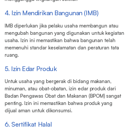
4. Izin Mendirikan Bangunan (IMB)
IMB diperlukan jika pelaku usaha membangun atau
mengubah bangunan yang digunakan untuk kegiatan
usaha. Izin ini memastikan bahwa bangunan telah
memenuhi standar keselamatan dan peraturan tata
ruang.
5. Izin Edar Produk
Untuk usaha yang bergerak di bidang makanan,
minuman, atau obat-obatan, izin edar produk dari
Badan Pengawas Obat dan Makanan (BPOM) sangat
penting. Izin ini memastikan bahwa produk yang
dijual aman untuk dikonsumsi.
6. Sertifikat Halal