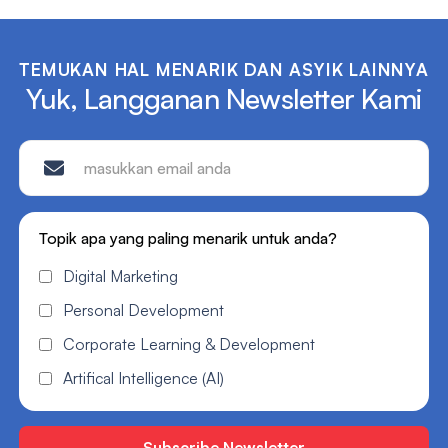
TEMUKAN HAL MENARIK DAN ASYIK LAINNYA
Yuk, Langganan Newsletter Kami
Topik apa yang paling menarik untuk anda?
Digital Marketing
Personal Development
Corporate Learning & Development
Artifical Intelligence (AI)