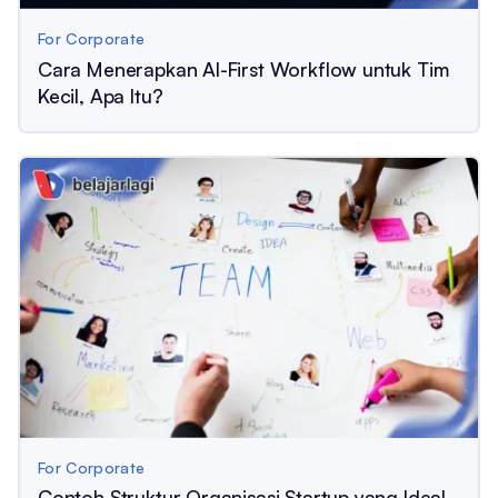
For Corporate
Cara Menerapkan AI-First Workflow untuk Tim
Kecil, Apa Itu?
For Corporate
Contoh Struktur Organisasi Startup yang Ideal