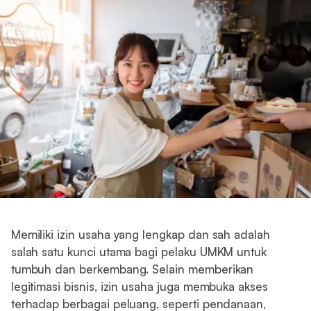
Memiliki izin usaha yang lengkap dan sah adalah
salah satu kunci utama bagi pelaku UMKM untuk
tumbuh dan berkembang. Selain memberikan
legitimasi bisnis, izin usaha juga membuka akses
terhadap berbagai peluang, seperti pendanaan,