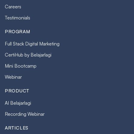
Careers
Testimonials
PROGRAM
Full Stack Digital Marketing
CertiHub by Belajarlagi
Mini Bootcamp
Webinar
PRODUCT
AI Belajarlagi
Recording Webinar
ARTICLES