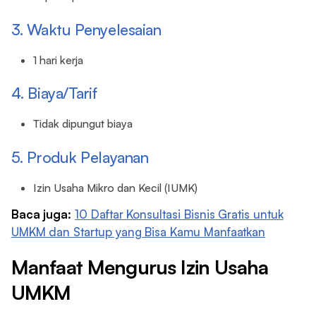
3. Waktu Penyelesaian
1 hari kerja
4. Biaya/Tarif
Tidak dipungut biaya
5. Produk Pelayanan
Izin Usaha Mikro dan Kecil (IUMK)
Baca juga:
10 Daftar Konsultasi Bisnis Gratis untuk
UMKM dan Startup yang Bisa Kamu Manfaatkan
Manfaat Mengurus Izin Usaha
UMKM