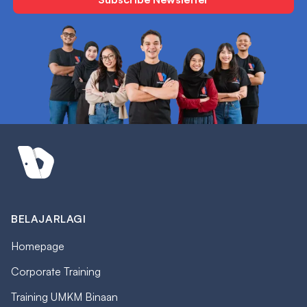
BELAJARLAGI
Homepage
Corporate Training
Training UMKM Binaan