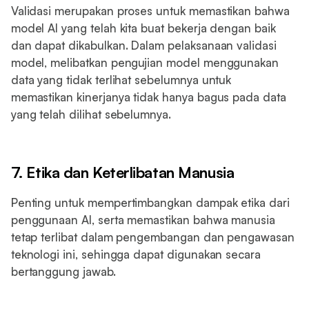
Validasi merupakan proses untuk memastikan bahwa
model AI yang telah kita buat bekerja dengan baik
dan dapat dikabulkan. Dalam pelaksanaan validasi
model, melibatkan pengujian model menggunakan
data yang tidak terlihat sebelumnya untuk
memastikan kinerjanya tidak hanya bagus pada data
yang telah dilihat sebelumnya.
7. Etika dan Keterlibatan Manusia
Penting untuk mempertimbangkan dampak etika dari
penggunaan AI, serta memastikan bahwa manusia
tetap terlibat dalam pengembangan dan pengawasan
teknologi ini, sehingga dapat digunakan secara
bertanggung jawab.