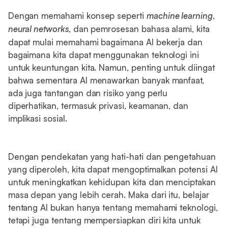
Dengan memahami konsep seperti
machine learning
,
neural networks
, dan pemrosesan bahasa alami, kita
dapat mulai memahami bagaimana AI bekerja dan
bagaimana kita dapat menggunakan teknologi ini
untuk keuntungan kita. Namun, penting untuk diingat
bahwa sementara AI menawarkan banyak manfaat,
ada juga tantangan dan risiko yang perlu
diperhatikan, termasuk privasi, keamanan, dan
implikasi sosial.
Dengan pendekatan yang hati-hati dan pengetahuan
yang diperoleh, kita dapat mengoptimalkan potensi AI
untuk meningkatkan kehidupan kita dan menciptakan
masa depan yang lebih cerah. Maka dari itu, belajar
tentang AI bukan hanya tentang memahami teknologi,
tetapi juga tentang mempersiapkan diri kita untuk