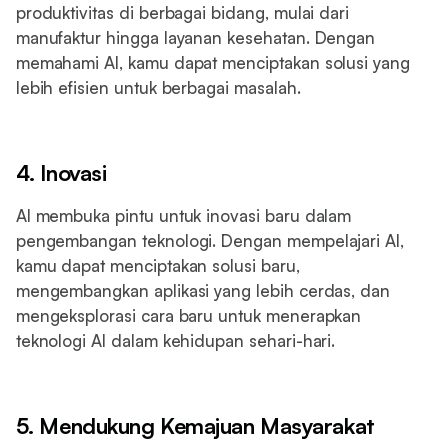
produktivitas di berbagai bidang, mulai dari
manufaktur hingga layanan kesehatan. Dengan
memahami AI, kamu dapat menciptakan solusi yang
lebih efisien untuk berbagai masalah.
4. Inovasi
AI membuka pintu untuk inovasi baru dalam
pengembangan teknologi. Dengan mempelajari AI,
kamu dapat menciptakan solusi baru,
mengembangkan aplikasi yang lebih cerdas, dan
mengeksplorasi cara baru untuk menerapkan
teknologi AI dalam kehidupan sehari-hari.
5. Mendukung Kemajuan Masyarakat