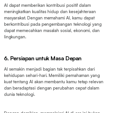
AI dapat memberikan kontribusi positif dalam
meningkatkan kualitas hidup dan kesejahteraan
masyarakat. Dengan memahami AI, kamu dapat
berkontribusi pada pengembangan teknologi yang
dapat memecahkan masalah sosial, ekonomi, dan
lingkungan.
6. Persiapan untuk Masa Depan
AI semakin menjadi bagian tak terpisahkan dari
kehidupan sehari-hari. Memiliki pemahaman yang
kuat tentang AI akan membantu kamu tetap relevan
dan beradaptasi dengan perubahan cepat dalam
dunia teknologi.