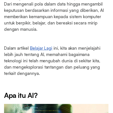
Dari mengenali pola dalam data hingga mengambil
keputusan berdasarkan informasi yang diberikan, AI
memberikan kemampuan kepada sistem komputer
untuk berpikir, belajar, dan bereaksi secara mirip
dengan manusia.
Dalam artikel
Belajar Lagi
ini, kita akan menjelajahi
lebih jauh tentang AI, memahami bagaimana
teknologi ini telah mengubah dunia di sekitar kita,
dan mengeksplorasi tantangan dan peluang yang
terkait dengannya.
Apa itu AI?