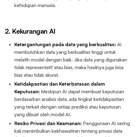
kehidupan manusia.
2. Kekurangan AI
Ketergantungan pada data yang berkualitas:
AI
membutuhkan data yang berkualitas tinggi untuk
melatih model dengan baik. Jika data yang digunakan
tidak representatif atau bias, maka hasilnya juga bisa
bias atau tidak akurat.
Ketidakpastian dan Keterbatasan dalam
Keputusan:
Meskipun AI dapat membuat keputusan
berdasarkan analisis data, ada tingkat ketidakpastian
yang terkait dengan setiap prediksi atau keputusan
yang dibuat oleh model AI.
Resiko Privasi dan Keamanan:
Penggunaan AI sering
kali menimbulkan kekhawatiran tentang privasi data