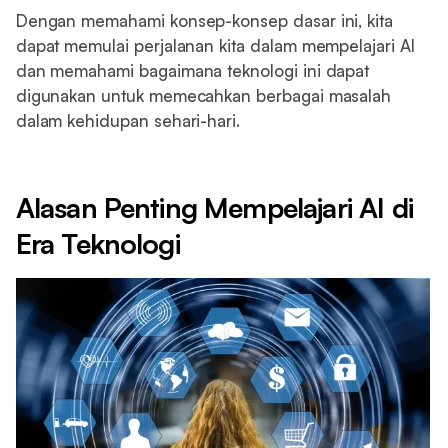
Dengan memahami konsep-konsep dasar ini, kita
dapat memulai perjalanan kita dalam mempelajari AI
dan memahami bagaimana teknologi ini dapat
digunakan untuk memecahkan berbagai masalah
dalam kehidupan sehari-hari.
Alasan Penting Mempelajari AI di
Era Teknologi