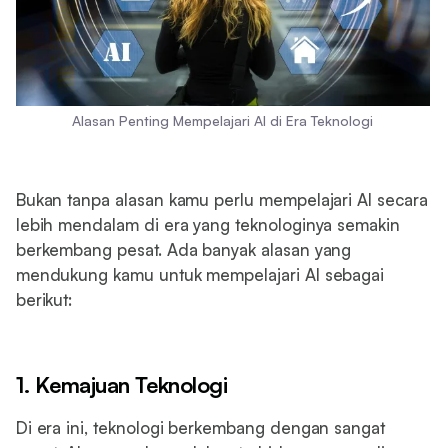
Alasan Penting Mempelajari AI di Era Teknologi
Bukan tanpa alasan kamu perlu mempelajari AI secara
lebih mendalam di era yang teknologinya semakin
berkembang pesat. Ada banyak alasan yang
mendukung kamu untuk mempelajari AI sebagai
berikut:
1. Kemajuan Teknologi
Di era ini, teknologi berkembang dengan sangat