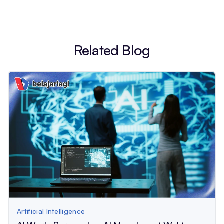
Related Blog
Artificial Intelligence