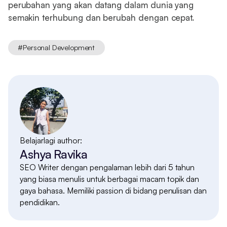
perubahan yang akan datang dalam dunia yang
semakin terhubung dan berubah dengan cepat.
#
Personal Development
Belajarlagi author:
Ashya Ravika
SEO Writer dengan pengalaman lebih dari 5 tahun
yang biasa menulis untuk berbagai macam topik dan
gaya bahasa. Memiliki passion di bidang penulisan dan
pendidikan.