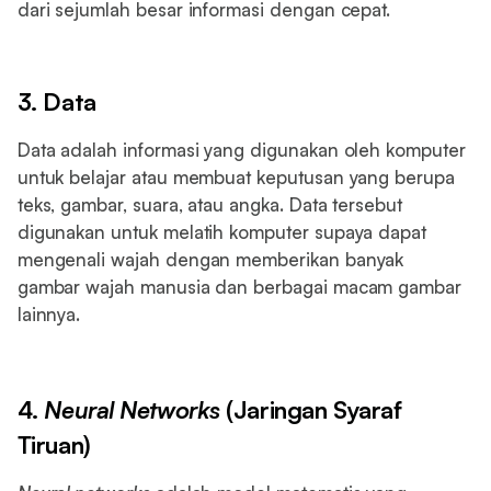
dari sejumlah besar informasi dengan cepat.
3. Data
Data adalah informasi yang digunakan oleh komputer
untuk belajar atau membuat keputusan yang berupa
teks, gambar, suara, atau angka. Data tersebut
digunakan untuk melatih komputer supaya dapat
mengenali wajah dengan memberikan banyak
gambar wajah manusia dan berbagai macam gambar
lainnya.
4.
Neural Networks
(Jaringan Syaraf
Tiruan)