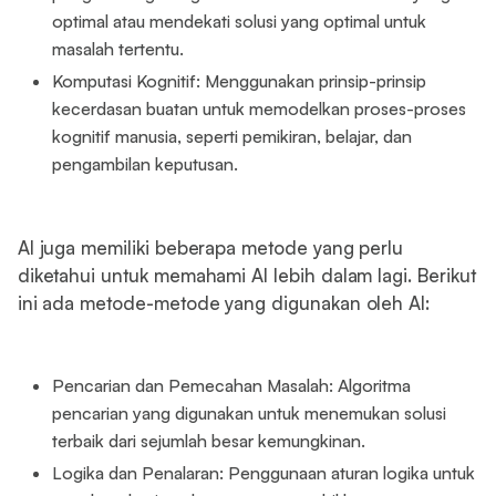
optimal atau mendekati solusi yang optimal untuk
masalah tertentu.
Komputasi Kognitif: Menggunakan prinsip-prinsip
kecerdasan buatan untuk memodelkan proses-proses
kognitif manusia, seperti pemikiran, belajar, dan
pengambilan keputusan.
AI juga memiliki beberapa metode yang perlu
diketahui untuk memahami AI lebih dalam lagi. Berikut
ini ada metode-metode yang digunakan oleh AI:
Pencarian dan Pemecahan Masalah: Algoritma
pencarian yang digunakan untuk menemukan solusi
terbaik dari sejumlah besar kemungkinan.
Logika dan Penalaran: Penggunaan aturan logika untuk