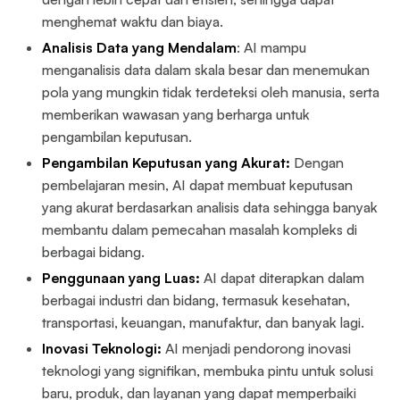
menghemat waktu dan biaya.
Analisis Data yang Mendalam
: AI mampu
menganalisis data dalam skala besar dan menemukan
pola yang mungkin tidak terdeteksi oleh manusia, serta
memberikan wawasan yang berharga untuk
pengambilan keputusan.
Pengambilan Keputusan yang Akurat:
Dengan
pembelajaran mesin, AI dapat membuat keputusan
yang akurat berdasarkan analisis data sehingga banyak
membantu dalam pemecahan masalah kompleks di
berbagai bidang.
Penggunaan yang Luas:
AI dapat diterapkan dalam
berbagai industri dan bidang, termasuk kesehatan,
transportasi, keuangan, manufaktur, dan banyak lagi.
Inovasi Teknologi:
AI menjadi pendorong inovasi
teknologi yang signifikan, membuka pintu untuk solusi
baru, produk, dan layanan yang dapat memperbaiki