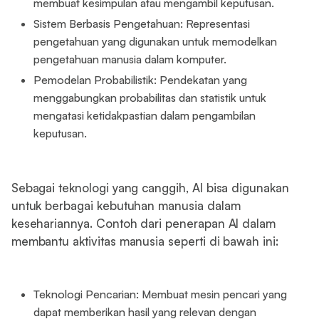
membuat kesimpulan atau mengambil keputusan.
Sistem Berbasis Pengetahuan: Representasi
pengetahuan yang digunakan untuk memodelkan
pengetahuan manusia dalam komputer.
Pemodelan Probabilistik: Pendekatan yang
menggabungkan probabilitas dan statistik untuk
mengatasi ketidakpastian dalam pengambilan
keputusan.
Sebagai teknologi yang canggih, AI bisa digunakan
untuk berbagai kebutuhan manusia dalam
kesehariannya. Contoh dari penerapan AI dalam
membantu aktivitas manusia seperti di bawah ini:
Teknologi Pencarian: Membuat mesin pencari yang
dapat memberikan hasil yang relevan dengan