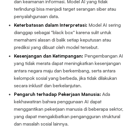
dan keamanan informasi. Model AI yang tidak
terlindungi bisa menjadi target serangan siber atau
penyalahgunaan data.
Keterbatasan dalam Interpretasi:
Model AI sering
dianggap sebagai "black box" karena sulit untuk
memahami alasan di balik setiap keputusan atau
prediksi yang dibuat oleh model tersebut.
Kesenjangan dan Ketimpangan:
Pengembangan AI
yang tidak merata dapat meningkatkan kesenjangan
antara negara maju dan berkembang, serta antara
kelompok sosial yang berbeda, jika tidak dilakukan
secara inklusif dan berkelanjutan.
Pengaruh terhadap Pekerjaan Manusia:
Ada
kekhawatiran bahwa penggunaan AI dapat
menggantikan pekerjaan manusia di beberapa sektor,
yang dapat mengakibatkan pengangguran struktural
dan masalah sosial lainnya.