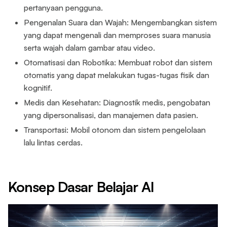
pertanyaan pengguna.
Pengenalan Suara dan Wajah: Mengembangkan sistem
yang dapat mengenali dan memproses suara manusia
serta wajah dalam gambar atau video.
Otomatisasi dan Robotika: Membuat robot dan sistem
otomatis yang dapat melakukan tugas-tugas fisik dan
kognitif.
Medis dan Kesehatan: Diagnostik medis, pengobatan
yang dipersonalisasi, dan manajemen data pasien.
Transportasi: Mobil otonom dan sistem pengelolaan
lalu lintas cerdas.
Konsep Dasar Belajar AI