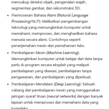
mencakup deteksi objek, pengenalan wajah,
segmentasi gambar, dan rekonstruksi 3D.
Pemrosesan Bahasa Alami (
Natural Language
Processing
/NLP): Melibatkan pengembangan
teknologi yang memungkinkan komputer untuk
memahami, memproses, dan menghasilkan bahasa
manusia secara alami. Contohnya seperti
penerjemahan mesin dan pemahaman teks.
Pembelajaran Mesin (
Machine Learning
):
Memungkinkan komputer untuk belajar dari data tanpa
perlu di-program secara eksplisit yang meliputi
pembelajaran yang diawasi, pembelajaran tanpa
pengawasan, dan pembelajaran yang diperkuat.
Pembelajaran Mendalam (
Deep Learning
): Sebuah
cabang dari pembelajaran mesin yang menggunakan
jaringan syaraf tiruan (
neural networks
) dengan banyak
lapisan untuk memproses dan memahami data yang
kompleks.