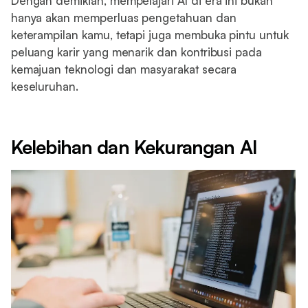
Dengan demikian, mempelajari AI di era ini bukan
hanya akan memperluas pengetahuan dan
keterampilan kamu, tetapi juga membuka pintu untuk
peluang karir yang menarik dan kontribusi pada
kemajuan teknologi dan masyarakat secara
keseluruhan.
Kelebihan dan Kekurangan AI