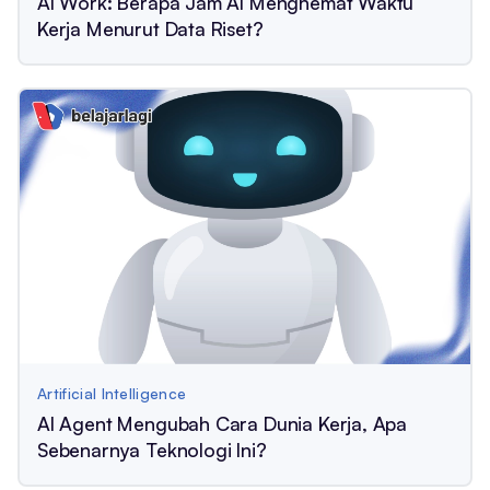
AI Work: Berapa Jam AI Menghemat Waktu
Kerja Menurut Data Riset?
Artificial Intelligence
AI Agent Mengubah Cara Dunia Kerja, Apa
Sebenarnya Teknologi Ini?