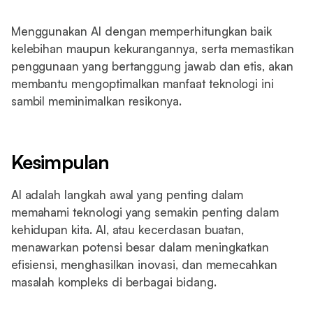
Menggunakan AI dengan memperhitungkan baik
kelebihan maupun kekurangannya, serta memastikan
penggunaan yang bertanggung jawab dan etis, akan
membantu mengoptimalkan manfaat teknologi ini
sambil meminimalkan resikonya.
Kesimpulan
AI adalah langkah awal yang penting dalam
memahami teknologi yang semakin penting dalam
kehidupan kita. AI, atau kecerdasan buatan,
menawarkan potensi besar dalam meningkatkan
efisiensi, menghasilkan inovasi, dan memecahkan
masalah kompleks di berbagai bidang.