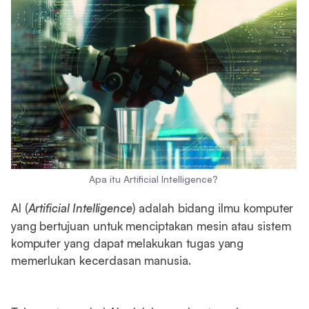
Apa itu Artificial Intelligence?
AI (
Artificial Intelligence
) adalah bidang ilmu komputer
yang bertujuan untuk menciptakan mesin atau sistem
komputer yang dapat melakukan tugas yang
memerlukan kecerdasan manusia.