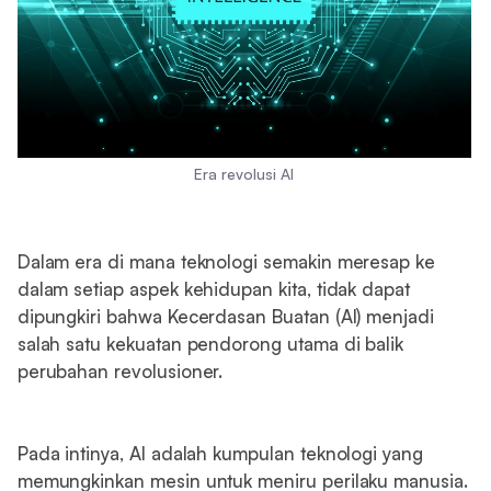
Era revolusi AI
Dalam era di mana teknologi semakin meresap ke
dalam setiap aspek kehidupan kita, tidak dapat
dipungkiri bahwa Kecerdasan Buatan (AI) menjadi
salah satu kekuatan pendorong utama di balik
perubahan revolusioner.
Pada intinya, AI adalah kumpulan teknologi yang
memungkinkan mesin untuk meniru perilaku manusia.