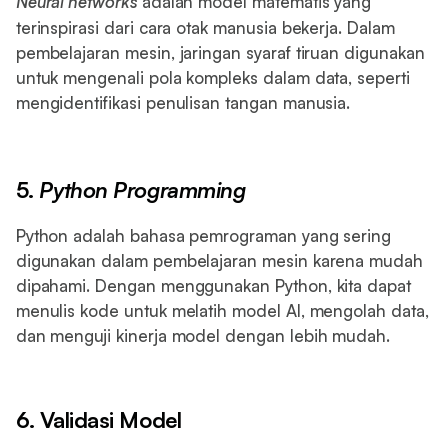
Neural networks
adalah model matematis yang
terinspirasi dari cara otak manusia bekerja. Dalam
pembelajaran mesin, jaringan syaraf tiruan digunakan
untuk mengenali pola kompleks dalam data, seperti
mengidentifikasi penulisan tangan manusia.
5.
Python Programming
Python adalah bahasa pemrograman yang sering
digunakan dalam pembelajaran mesin karena mudah
dipahami. Dengan menggunakan Python, kita dapat
menulis kode untuk melatih model AI, mengolah data,
dan menguji kinerja model dengan lebih mudah.
6. Validasi Model