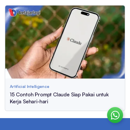
Artificial Intelligence
15 Contoh Prompt Claude Siap Pakai untuk
Kerja Sehari-hari