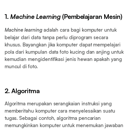
1.
Machine Learning
(Pembelajaran Mesin)
Machine learning
adalah cara bagi komputer untuk
belajar dari data tanpa perlu diprogram secara
khusus. Bayangkan jika komputer dapat mempelajari
pola dari kumpulan data foto kucing dan anjing untuk
kemudian mengidentifikasi jenis hewan apakah yang
muncul di foto.
2. Algoritma
Algoritma merupakan serangkaian instruksi yang
memberitahu komputer cara menyelesaikan suatu
tugas. Sebagai contoh, algoritma pencarian
memungkinkan komputer untuk menemukan jawaban