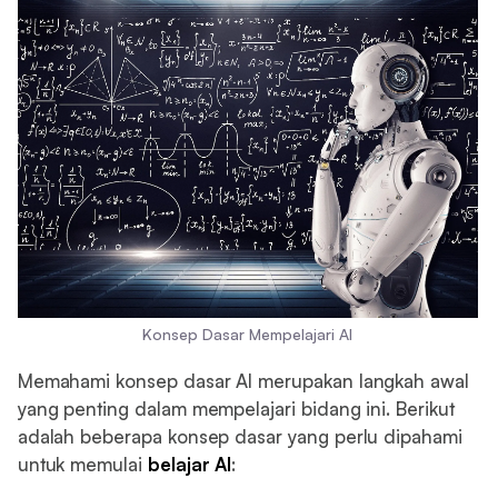
Konsep Dasar Mempelajari AI
Memahami konsep dasar AI merupakan langkah awal
yang penting dalam mempelajari bidang ini. Berikut
adalah beberapa konsep dasar yang perlu dipahami
untuk memulai
belajar AI
: