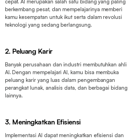
cepat. AI merupakan salah satu bidang yang paling
berkembang pesat, dan mempelajarinya memberi
kamu kesempatan untuk ikut serta dalam revolusi
teknologi yang sedang berlangsung.
2. Peluang Karir
Banyak perusahaan dan industri membutuhkan ahli
AI. Dengan mempelajari AI, kamu bisa membuka
peluang karir yang luas dalam pengembangan
perangkat lunak, analisis data, dan berbagai bidang
lainnya.
3. Meningkatkan Efisiensi
Implementasi AI dapat meningkatkan efisiensi dan