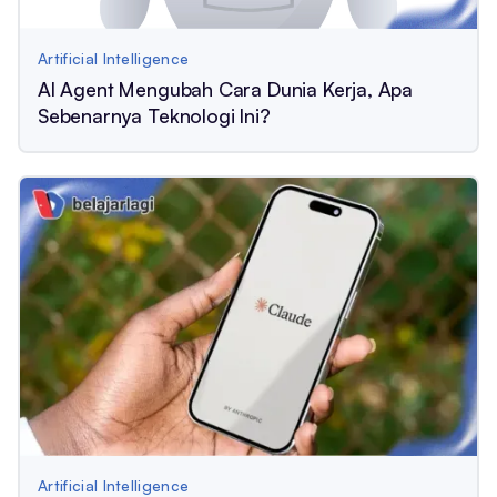
Artificial Intelligence
AI Agent Mengubah Cara Dunia Kerja, Apa
Sebenarnya Teknologi Ini?
Artificial Intelligence