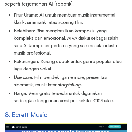
seperti terjemahan AI (robotik).
Fitur Utama: AI untuk membuat musik instrumental
klasik, sinematik, atau scoring film.
Kelebihan: Bisa menghasilkan komposisi yang
kompleks dan emosional. AIVA diakui sebagai salah
satu AI komposer pertama yang sah masuk industri
musik profesional.
Kekurangan: Kurang cocok untuk genre populer atau
lagu dengan vokal.
Use case
: Film pendek, game indie, presentasi
sinematik, musik latar
storytelling
.
Harga: Versi gratis tersedia untuk digunakan,
sedangkan langganan versi pro sekitar €15/bulan.
8. Ecrett Music