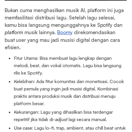
Bukan cuma menghasilkan musik AI, platform ini juga
memfasilitasi distribusi lagu. Setelah lagu selesai,
kamu bisa langsung mengunggahnya ke Spotify dan
platform
musik lainnya.
Boomy
direkomendasikan
buat user yang mau jadi musisi digital dengan cara
efisien.
Fitur Utama: Bisa membuat lagu lengkap dengan
melodi, beat, dan vokal otomatis. Lagu bisa langsung
rilis ke Spotify.
Kelebihan: Ada fitur komunitas dan monetisasi. Cocok
buat pemula yang ingin jadi musisi digital. Kombinasi
praktis antara produksi musik dan distribusi menuju
platform besar.
Kekurangan: Lagu yang dihasilkan bisa terdengar
repetitif jika tidak di-
adjust
lagi secara manual.
Use case
: Lagu lo-fi, trap, ambient, atau chill beat untuk