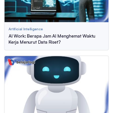
Artificial Intelligence
AI Work: Berapa Jam AI Menghemat Waktu
Kerja Menurut Data Riset?