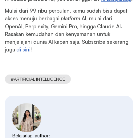
Mulai dari 99 ribu perbulan, kamu sudah bisa dapat
akses menuju berbagai
platform
AI, mulai dari
OpenAI, Perplexity, Gemini Pro, hingga Claude AI.
Rasakan kemudahan dan kenyamanan untuk
menjelajahi dunia AI kapan saja. Subscribe sekarang
juga
di sini
!
#
ARTIFICIAL INTELLIGENCE
Belajarlagi author: