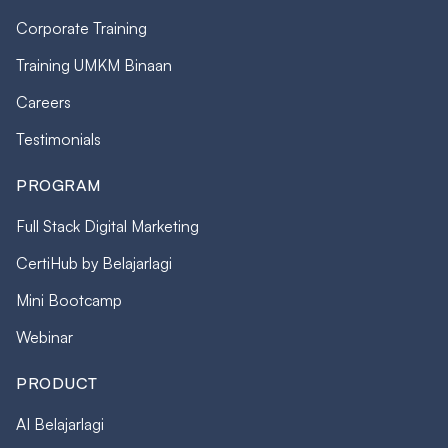
Corporate Training
Training UMKM Binaan
Careers
Testimonials
PROGRAM
Full Stack Digital Marketing
CertiHub by Belajarlagi
Mini Bootcamp
Webinar
PRODUCT
AI Belajarlagi