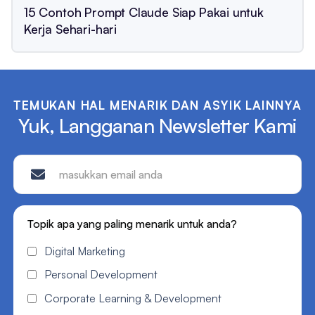
15 Contoh Prompt Claude Siap Pakai untuk
Kerja Sehari-hari
TEMUKAN HAL MENARIK DAN ASYIK LAINNYA
Yuk, Langganan Newsletter Kami
Topik apa yang paling menarik untuk anda?
Digital Marketing
Personal Development
Corporate Learning & Development