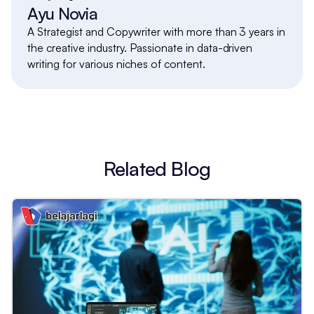
Ayu Novia
A Strategist and Copywriter with more than 3 years in
the creative industry. Passionate in data-driven
writing for various niches of content.
Related Blog