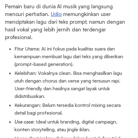
Pemain baru di dunia AI musik yang langsung
mencuri perhatian.
Udio
memungkinkan user
menciptakan lagu dari teks prompt, namun dengan
hasil vokal yang lebih jernih dan terdengar
profesional.
Fitur Utama: AI ini fokus pada kualitas suara dan
kemampuan membuat lagu dari teks yang diberikan
(prompt-based generation).
Kelebihan: Vokalnya clean. Bisa menghasilkan lagu
utuh dengan chorus dan verse yang tersusun rapi.
User-friendly dan hasilnya sangat layak untuk
didistribusikan.
Kekurangan: Belum tersedia kontrol mixing secara
detail bagi profesional.
Use case
: Ideal untuk branding, digital campaign,
konten storytelling, atau jingle iklan.