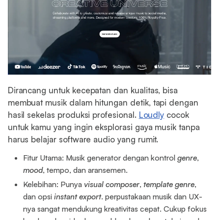
Dirancang untuk kecepatan dan kualitas, bisa
membuat musik dalam hitungan detik, tapi dengan
hasil sekelas produksi profesional.
Loudly
cocok
untuk kamu yang ingin eksplorasi gaya musik tanpa
harus belajar software audio yang rumit.
Fitur Utama: Musik generator dengan kontrol
genre
,
mood
, tempo, dan aransemen.
Kelebihan: Punya
visual
composer
,
template
genre
,
dan opsi
instant
export
. perpustakaan musik dan UX-
nya sangat mendukung kreativitas cepat. Cukup fokus