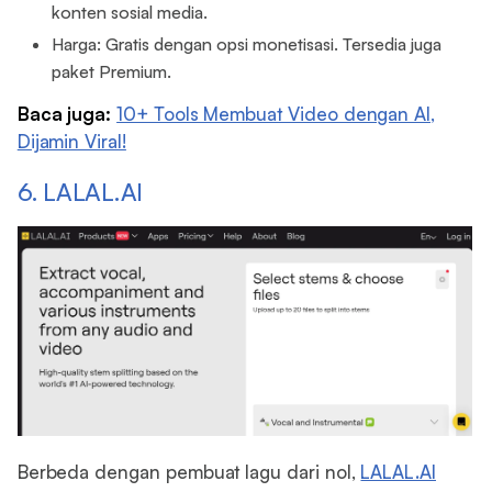
konten sosial media.
Harga: Gratis dengan opsi monetisasi. Tersedia juga
paket Premium.
Baca juga:
10+ Tools Membuat Video dengan AI,
Dijamin Viral!
6. LALAL.AI
Berbeda dengan pembuat lagu dari nol,
LALAL.AI