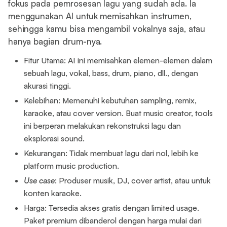
fokus pada pemrosesan lagu yang sudah ada. Ia
menggunakan AI untuk memisahkan instrumen,
sehingga kamu bisa mengambil vokalnya saja, atau
hanya bagian drum-nya.
Fitur Utama: AI ini memisahkan elemen-elemen dalam
sebuah lagu, vokal, bass, drum, piano, dll., dengan
akurasi tinggi.
Kelebihan: Memenuhi kebutuhan sampling, remix,
karaoke, atau cover version. Buat music creator, tools
ini berperan melakukan rekonstruksi lagu dan
eksplorasi sound.
Kekurangan: Tidak membuat lagu dari nol, lebih ke
platform music production.
Use case
: Produser musik, DJ, cover artist, atau untuk
konten karaoke.
Harga: Tersedia akses gratis dengan limited usage.
Paket premium dibanderol dengan harga mulai dari