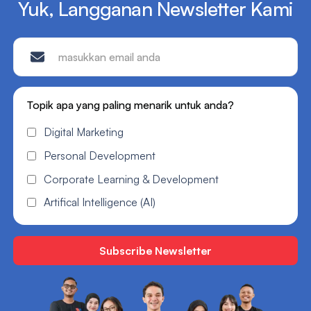
Yuk, Langganan Newsletter Kami
Topik apa yang paling menarik untuk anda?
Digital Marketing
Personal Development
Corporate Learning & Development
Artifical Intelligence (AI)