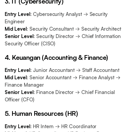
3. IT (Cybersecurity)
Entry Level
: Cybersecurity Analyst → Security
Engineer
Mid Level
: Security Consultant → Security Architect
Senior Level
: Security Director → Chief Information
Security Officer (CISO)
4. Keuangan (Accounting & Finance)
Entry Level
: Junior Accountant → Staff Accountant
Mid Level
: Senior Accountant → Finance Analyst →
Finance Manager
Senior Level
: Finance Director → Chief Financial
Officer (CFO)
5. Human Resources (HR)
Entry Level
: HR Intern → HR Coordinator