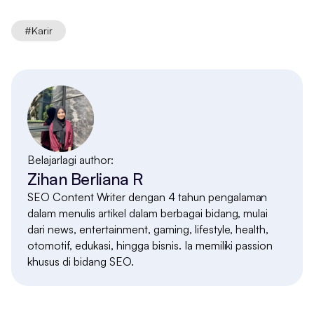
#
Karir
Belajarlagi author:
Zihan Berliana R
SEO Content Writer dengan 4 tahun pengalaman
dalam menulis artikel dalam berbagai bidang, mulai
dari news, entertainment, gaming, lifestyle, health,
otomotif, edukasi, hingga bisnis. Ia memiliki passion
khusus di bidang SEO.