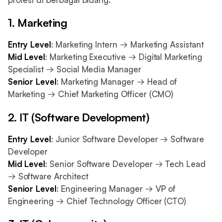
1. Marketing
Entry Level
: Marketing Intern → Marketing Assistant
Mid Level
: Marketing Executive → Digital Marketing
Specialist → Social Media Manager
Senior Level
: Marketing Manager → Head of
Marketing → Chief Marketing Officer (CMO)
2. IT (Software Development)
Entry Level
: Junior Software Developer → Software
Developer
Mid Level
: Senior Software Developer → Tech Lead
→ Software Architect
Senior Level
: Engineering Manager → VP of
Engineering → Chief Technology Officer (CTO)