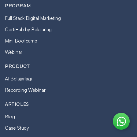
PROGRAM
Full Stack Digital Marketing
CertiHub by Belajarlagi
Mini Bootcamp
Webinar
PRODUCT
AI Belajarlagi
Recording Webinar
ARTICLES
Blog
Case Study