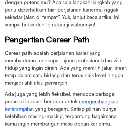
dengan potensimu? Apa saja langkah-langkah yang
perlu diperhatikan biar perjalanan kariermu nggak
sekadar jalan di tempat? Yuk, lanjut baca artikel ini
sampai habis dan temukan jawabannya!
Pengertian Career Path
Career path adalah perjalanan karier yang
membantumu mencapai tujuan profesional dan visi
hidup yang ingin diraih. Ada yang memilih jalur linear,
tetap dalam satu bidang dan terus naik level hingga
menjadi ahli atau pemimpin.
Ada juga yang lebih fleksibel, mencoba berbagai
peran di industri berbeda untuk
mengembangkan
keterampilan
yang beragam. Setiap pilihan punya
kelebihan masing-masing, tergantung bagaimana
kamu ingin membangun masa depan kariermu.