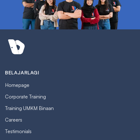
BELAJARLAGI
Homepage
Corporate Training
Training UMKM Binaan
Careers
Testimonials