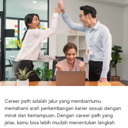
Career path adalah jalur yang membantumu
memahami arah perkembangan karier sesuai dengan
minat dan kemampuan. Dengan career path yang
jelas, kamu bisa lebih mudah menentukan langkah