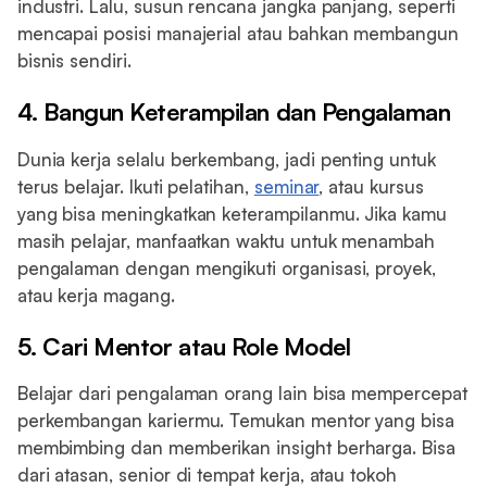
industri. Lalu, susun rencana jangka panjang, seperti
mencapai posisi manajerial atau bahkan membangun
bisnis sendiri.
4. Bangun Keterampilan dan Pengalaman
Dunia kerja selalu berkembang, jadi penting untuk
terus belajar. Ikuti pelatihan,
seminar
, atau kursus
yang bisa meningkatkan keterampilanmu. Jika kamu
masih pelajar, manfaatkan waktu untuk menambah
pengalaman dengan mengikuti organisasi, proyek,
atau kerja magang.
5. Cari Mentor atau Role Model
Belajar dari pengalaman orang lain bisa mempercepat
perkembangan kariermu. Temukan mentor yang bisa
membimbing dan memberikan insight berharga. Bisa
dari atasan, senior di tempat kerja, atau tokoh