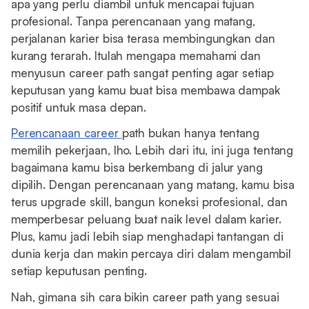
apa yang perlu diambil untuk mencapai tujuan
profesional. Tanpa perencanaan yang matang,
perjalanan karier bisa terasa membingungkan dan
kurang terarah. Itulah mengapa memahami dan
menyusun career path sangat penting agar setiap
keputusan yang kamu buat bisa membawa dampak
positif untuk masa depan.
Perencanaan career
path bukan hanya tentang
memilih pekerjaan, lho. Lebih dari itu, ini juga tentang
bagaimana kamu bisa berkembang di jalur yang
dipilih. Dengan perencanaan yang matang, kamu bisa
terus upgrade skill, bangun koneksi profesional, dan
memperbesar peluang buat naik level dalam karier.
Plus, kamu jadi lebih siap menghadapi tantangan di
dunia kerja dan makin percaya diri dalam mengambil
setiap keputusan penting.
Nah, gimana sih cara bikin career path yang sesuai