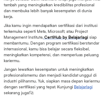
tambah yang meningkatkan kredibilitas profesional
dan membuka lebih banyak kesempatan di dunia
kerja.
Jika kamu ingin mendapatkan sertifikasi dari institusi
terkemuka seperti Meta, Microsoft, atau Project
Management Institute,
CertiHub by Belajarlagi
siap
membantumu. Dengan program sertifikasi berstandar
internasional, kamu bisa belajar secara fleksibel,
meningkatkan kompetensi, dan memperluas peluang
kariermu.
Jangan lewatkan kesempatan untuk meningkatkan
profesionalismemu dan menjadi kandidat unggul di
industri pilihanmu. Yuk, siapkan masa depan kariermu
dengan sertifikasi yang tepat. Kunjungi
Belajarlagi
sekarang juga!🚀