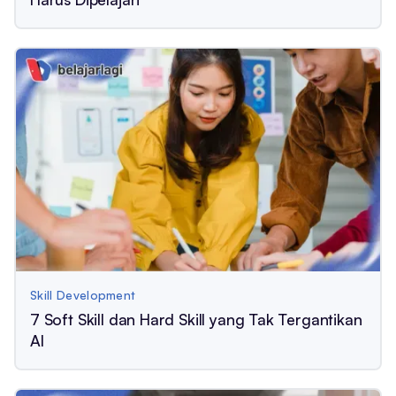
Skill Development
7 Soft Skill dan Hard Skill yang Tak Tergantikan
AI