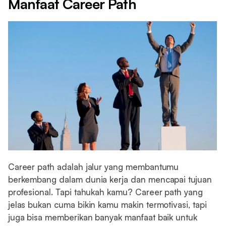
Manfaat Career Path
Career path adalah jalur yang membantumu
berkembang dalam dunia kerja dan mencapai tujuan
profesional. Tapi tahukah kamu? Career path yang
jelas bukan cuma bikin kamu makin termotivasi, tapi
juga bisa memberikan banyak manfaat baik untuk