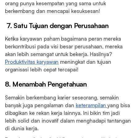
orang punya kesempatan yang sama untuk
berkembang dan mencapai kesuksesan!
7. Satu Tujuan dengan Perusahaan
Ketika karyawan paham bagaimana peran mereka
berkontribusi pada visi besar perusahaan, mereka
akan lebih semangat untuk bekerja. Hasilnya?
Produktivitas karyawan
meningkat dan tujuan
organisasi lebih cepat tercapai!
8. Menambah Pengetahuan
Semakin berkembang karier seseorang, semakin
banyak juga pengalaman dan
keterampilan
yang bisa
dibagikan ke rekan kerja lainnya. Ini bikin tim jadi
lebih solid dan inovatif dalam menghadapi tantangan
di dunia kerja.