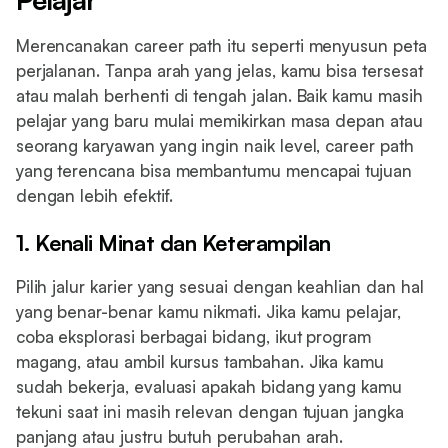
Merencanakan career path itu seperti menyusun peta
perjalanan. Tanpa arah yang jelas, kamu bisa tersesat
atau malah berhenti di tengah jalan. Baik kamu masih
pelajar yang baru mulai memikirkan masa depan atau
seorang karyawan yang ingin naik level, career path
yang terencana bisa membantumu mencapai tujuan
dengan lebih efektif.
1. Kenali Minat dan Keterampilan
Pilih jalur karier yang sesuai dengan keahlian dan hal
yang benar-benar kamu nikmati. Jika kamu pelajar,
coba eksplorasi berbagai bidang, ikut program
magang, atau ambil kursus tambahan. Jika kamu
sudah bekerja, evaluasi apakah bidang yang kamu
tekuni saat ini masih relevan dengan tujuan jangka
panjang atau justru butuh perubahan arah.