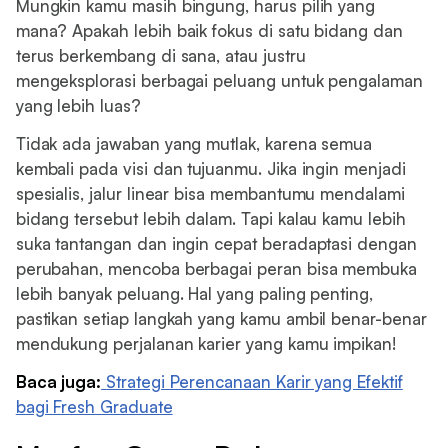
Mungkin kamu masih bingung, harus pilih yang
mana? Apakah lebih baik fokus di satu bidang dan
terus berkembang di sana, atau justru
mengeksplorasi berbagai peluang untuk pengalaman
yang lebih luas?
Tidak ada jawaban yang mutlak, karena semua
kembali pada visi dan tujuanmu. Jika ingin menjadi
spesialis, jalur linear bisa membantumu mendalami
bidang tersebut lebih dalam. Tapi kalau kamu lebih
suka tantangan dan ingin cepat beradaptasi dengan
perubahan, mencoba berbagai peran bisa membuka
lebih banyak peluang. Hal yang paling penting,
pastikan setiap langkah yang kamu ambil benar-benar
mendukung perjalanan karier yang kamu impikan!
Baca juga:
Strategi Perencanaan Karir yang Efektif
bagi Fresh Graduate