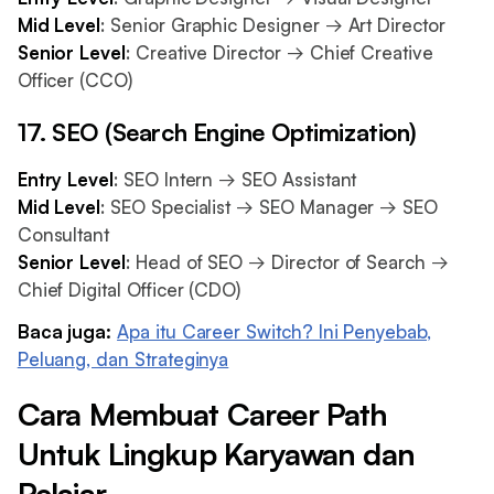
Mid Level
: Senior Graphic Designer → Art Director
Senior Level
: Creative Director → Chief Creative
Officer (CCO)
17. SEO (Search Engine Optimization)
Entry Level
: SEO Intern → SEO Assistant
Mid Level
: SEO Specialist → SEO Manager → SEO
Consultant
Senior Level
: Head of SEO → Director of Search →
Chief Digital Officer (CDO)
Baca juga:
Apa itu Career Switch? Ini Penyebab,
Peluang, dan Strateginya
Cara Membuat Career Path
Untuk Lingkup Karyawan dan
Pelajar