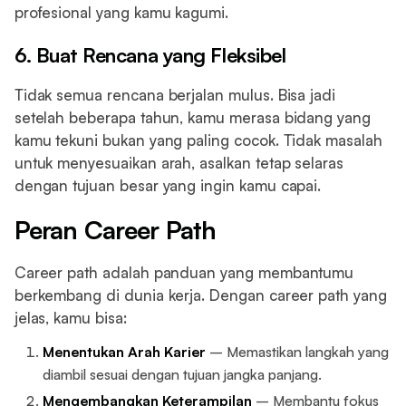
profesional yang kamu kagumi.
6. Buat Rencana yang Fleksibel
Tidak semua rencana berjalan mulus. Bisa jadi
setelah beberapa tahun, kamu merasa bidang yang
kamu tekuni bukan yang paling cocok. Tidak masalah
untuk menyesuaikan arah, asalkan tetap selaras
dengan tujuan besar yang ingin kamu capai.
Peran Career Path
Career path adalah panduan yang membantumu
berkembang di dunia kerja. Dengan career path yang
jelas, kamu bisa:
Menentukan Arah Karier
– Memastikan langkah yang
diambil sesuai dengan tujuan jangka panjang.
Mengembangkan Keterampilan
– Membantu fokus