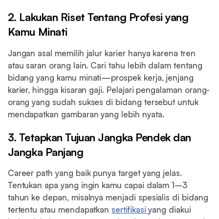
2. Lakukan Riset Tentang Profesi yang
Kamu Minati
Jangan asal memilih jalur karier hanya karena tren
atau saran orang lain. Cari tahu lebih dalam tentang
bidang yang kamu minati—prospek kerja, jenjang
karier, hingga kisaran gaji. Pelajari pengalaman orang-
orang yang sudah sukses di bidang tersebut untuk
mendapatkan gambaran yang lebih nyata.
3. Tetapkan Tujuan Jangka Pendek dan
Jangka Panjang
Career path yang baik punya target yang jelas.
Tentukan apa yang ingin kamu capai dalam 1–3
tahun ke depan, misalnya menjadi spesialis di bidang
tertentu atau mendapatkan
sertifikasi
yang diakui