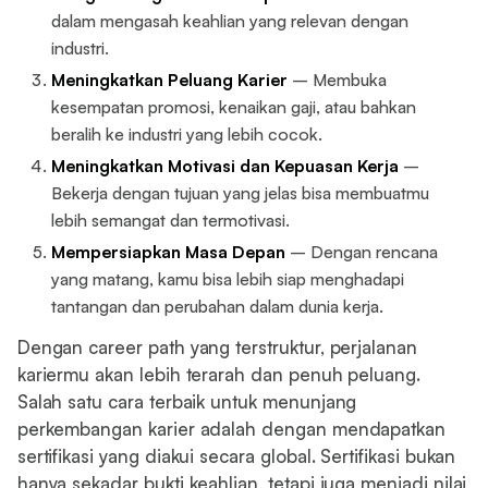
dalam mengasah keahlian yang relevan dengan
industri.
Meningkatkan Peluang Karier
– Membuka
kesempatan promosi, kenaikan gaji, atau bahkan
beralih ke industri yang lebih cocok.
Meningkatkan Motivasi dan Kepuasan Kerja
–
Bekerja dengan tujuan yang jelas bisa membuatmu
lebih semangat dan termotivasi.
Mempersiapkan Masa Depan
– Dengan rencana
yang matang, kamu bisa lebih siap menghadapi
tantangan dan perubahan dalam dunia kerja.
Dengan career path yang terstruktur, perjalanan
kariermu akan lebih terarah dan penuh peluang.
Salah satu cara terbaik untuk menunjang
perkembangan karier adalah dengan mendapatkan
sertifikasi yang diakui secara global. Sertifikasi bukan
hanya sekadar bukti keahlian, tetapi juga menjadi nilai