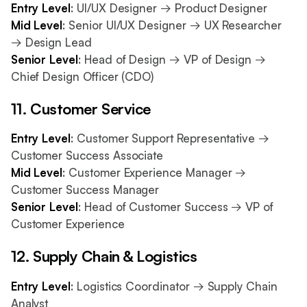
Entry Level
: UI/UX Designer → Product Designer
Mid Level
: Senior UI/UX Designer → UX Researcher
→ Design Lead
Senior Level
: Head of Design → VP of Design →
Chief Design Officer (CDO)
11. Customer Service
Entry Level
: Customer Support Representative →
Customer Success Associate
Mid Level
: Customer Experience Manager →
Customer Success Manager
Senior Level
: Head of Customer Success → VP of
Customer Experience
12. Supply Chain & Logistics
Entry Level
: Logistics Coordinator → Supply Chain
Analyst