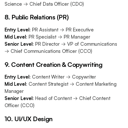
Science → Chief Data Officer (CDO)
8. Public Relations (PR)
Entry Level
: PR Assistant → PR Executive
Mid Level
: PR Specialist → PR Manager
Senior Level
: PR Director → VP of Communications
→ Chief Communications Officer (CCO)
9. Content Creation & Copywriting
Entry Level
: Content Writer → Copywriter
Mid Level
: Content Strategist → Content Marketing
Manager
Senior Level
: Head of Content → Chief Content
Officer (CCO)
10. UI/UX Design