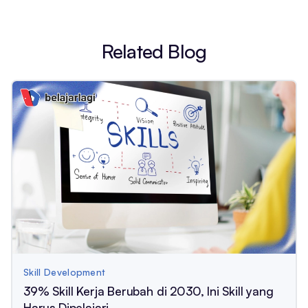
Related Blog
Skill Development
39% Skill Kerja Berubah di 2030, Ini Skill yang
Harus Dipelajari