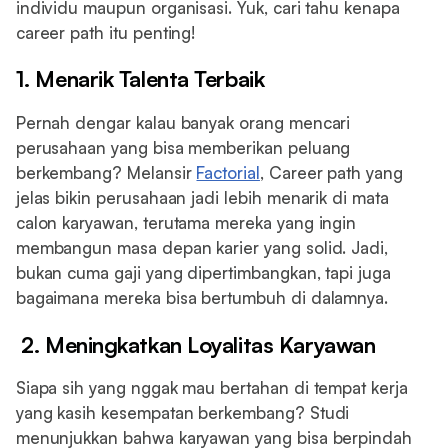
individu maupun organisasi. Yuk, cari tahu kenapa
career path itu penting!
1. Menarik Talenta Terbaik
Pernah dengar kalau banyak orang mencari
perusahaan yang bisa memberikan peluang
berkembang? Melansir
Factorial
, Career path yang
jelas bikin perusahaan jadi lebih menarik di mata
calon karyawan, terutama mereka yang ingin
membangun masa depan karier yang solid. Jadi,
bukan cuma gaji yang dipertimbangkan, tapi juga
bagaimana mereka bisa bertumbuh di dalamnya.
2. Meningkatkan Loyalitas Karyawan
Siapa sih yang nggak mau bertahan di tempat kerja
yang kasih kesempatan berkembang? Studi
menunjukkan bahwa karyawan yang bisa berpindah