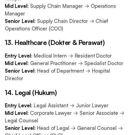
Mid Level
: Supply Chain Manager → Operations
Manager
Senior Level
: Supply Chain Director → Chief
Operations Officer (COO)
13. Healthcare (Dokter & Perawat)
Entry Level
: Medical Intern → Resident Doctor
Mid Level
: General Practitioner → Specialist Doctor
Senior Level
: Head of Department → Hospital
Director
14. Legal (Hukum)
Entry Level
: Legal Assistant → Junior Lawyer
Mid Level
: Corporate Lawyer → Senior Associate →
Legal Counsel
Senior Level
: Head of Legal → General Counsel →