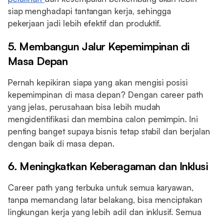
siap menghadapi tantangan kerja, sehingga
pekerjaan jadi lebih efektif dan produktif.
5. Membangun Jalur Kepemimpinan di
Masa Depan
Pernah kepikiran siapa yang akan mengisi posisi
kepemimpinan di masa depan? Dengan career path
yang jelas, perusahaan bisa lebih mudah
mengidentifikasi dan membina calon pemimpin. Ini
penting banget supaya bisnis tetap stabil dan berjalan
dengan baik di masa depan.
6. Meningkatkan Keberagaman dan Inklusi
Career path yang terbuka untuk semua karyawan,
tanpa memandang latar belakang, bisa menciptakan
lingkungan kerja yang lebih adil dan inklusif. Semua