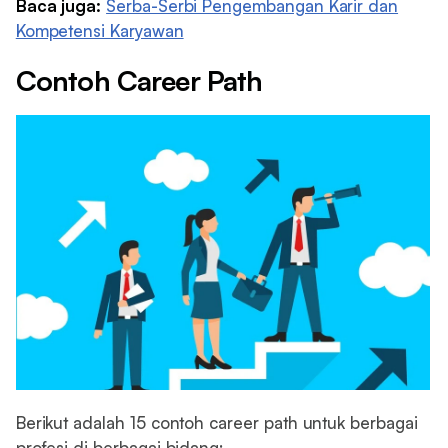
Baca juga:
Serba-Serbi Pengembangan Karir dan
Kompetensi Karyawan
Contoh Career Path
Berikut adalah 15 contoh career path untuk berbagai
profesi di berbagai bidang: