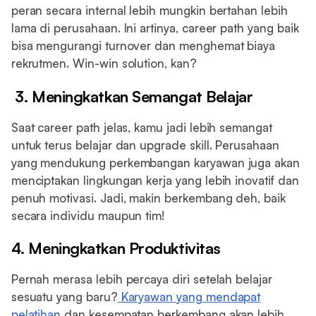
peran secara internal lebih mungkin bertahan lebih
lama di perusahaan. Ini artinya, career path yang baik
bisa mengurangi turnover dan menghemat biaya
rekrutmen. Win-win solution, kan?
3. Meningkatkan Semangat Belajar
Saat career path jelas, kamu jadi lebih semangat
untuk terus belajar dan upgrade skill. Perusahaan
yang mendukung perkembangan karyawan juga akan
menciptakan lingkungan kerja yang lebih inovatif dan
penuh motivasi. Jadi, makin berkembang deh, baik
secara individu maupun tim!
4. Meningkatkan Produktivitas
Pernah merasa lebih percaya diri setelah belajar
sesuatu yang baru?
Karyawan yang mendapat
pelatihan
dan kesempatan berkembang akan lebih