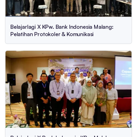
Belajarlagi X KPw. Bank Indonesia Malang:
Pelatihan Protokoler & Komunikasi