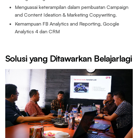
Menguasai keterampilan dalam pembuatan Campaign
and Content Ideation & Marketing Copywriting.
Kemampuan FB Analytics and Reporting, Google
Analytics 4 dan CRM
Solusi yang Ditawarkan Belajarlagi