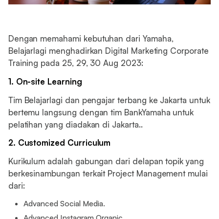
Dengan memahami kebutuhan dari Yamaha,
Belajarlagi menghadirkan Digital Marketing Corporate
Training pada 25, 29, 30 Aug 2023:
1. On-site Learning
Tim Belajarlagi dan pengajar terbang ke Jakarta untuk
bertemu langsung dengan tim BankYamaha untuk
pelatihan yang diadakan di Jakarta..
2. Customized Curriculum
Kurikulum adalah gabungan dari delapan topik yang
berkesinambungan terkait Project Management mulai
dari:
Advanced Social Media.
Advanced Instagram Organic.