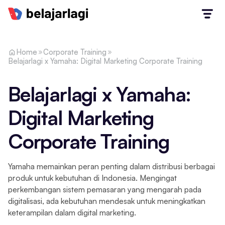
Home
Corporate Training
Belajarlagi x Yamaha: Digital Marketing Corporate Training
Belajarlagi x Yamaha:
Digital Marketing
Corporate Training
Yamaha memainkan peran penting dalam distribusi berbagai
produk untuk kebutuhan di Indonesia. Mengingat
perkembangan sistem pemasaran yang mengarah pada
digitalisasi, ada kebutuhan mendesak untuk meningkatkan
keterampilan dalam digital marketing.