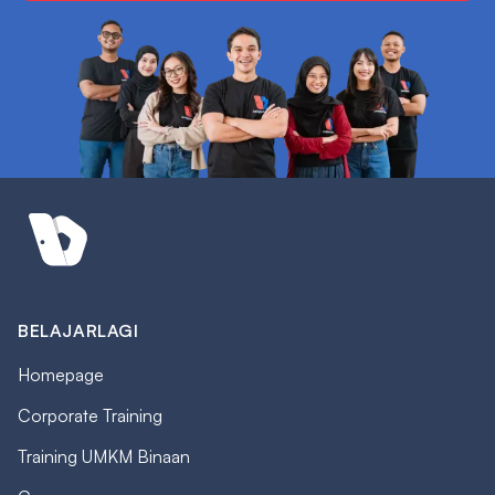
BELAJARLAGI
Homepage
Corporate Training
Training UMKM Binaan