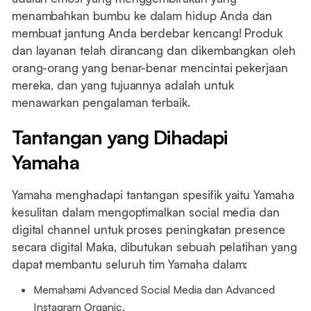
menambahkan bumbu ke dalam hidup Anda dan
membuat jantung Anda berdebar kencang! Produk
dan layanan telah dirancang dan dikembangkan oleh
orang-orang yang benar-benar mencintai pekerjaan
mereka, dan yang tujuannya adalah untuk
menawarkan pengalaman terbaik.
Tantangan yang Dihadapi
Yamaha
Yamaha menghadapi tantangan spesifik yaitu Yamaha
kesulitan dalam mengoptimalkan social media dan
digital channel untuk proses peningkatan presence
secara digital Maka, dibutukan sebuah pelatihan yang
dapat membantu seluruh tim Yamaha dalam:
Memahami Advanced Social Media dan Advanced
Instagram Organic.