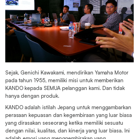
Sejak, Genichi Kawakami, mendirikan Yamaha Motor
pada tahun 1955, memiliki misi untuk memberikan
KANDO kepada SEMUA pelanggan kami. Dan tidak
hanya dengan produk.
KANDO adalah istilah Jepang untuk menggambarkan
perasaan kepuasan dan kegembiraan yang luar biasa
yang dirasakan seseorang ketika memiliki sesuatu
dengan nilai, kualitas, dan kinerja yang luar biasa. Ini
adalah emosi yang menggembirakan yang