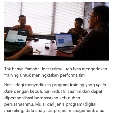
Tak hanya Yamaha, institusimu juga bisa mengadakan
training untuk meningkatkan performa tim!
Belajarlagi menyediakan program training yang
up-to-
date
dengan kebutuhan industri saat ini dan dapat
dipersonalisasi berdasarkan kebutuhan
perusahaanmu. Mulai dari jenis program (digital
marketing, data analytics, project management, atau