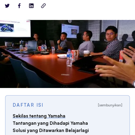
DAFTAR ISI
[sembunyikan]
Sekilas tentang Yamaha
Tantangan yang Dihadapi Yamaha
Solusi yang Ditawarkan Belajarlagi