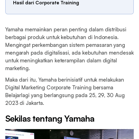
Hasil dari Corporate Training
Yamaha memainkan peran penting dalam distribusi
berbagai produk untuk kebutuhan di Indonesia.
Mengingat perkembangan sistem pemasaran yang
mengarah pada digitalisasi, ada kebutuhan mendesak
untuk meningkatkan keterampilan dalam digital
marketing.
Maka dari itu, Yamaha berinisiatif untuk melakukan
Digital Marketing Corporate Training bersama
Belajarlagi yang berlangsung pada 25, 29, 30 Aug
2023 di Jakarta.
Sekilas tentang Yamaha