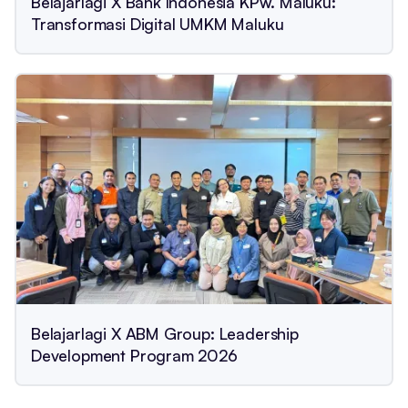
Belajarlagi X Bank Indonesia KPw. Maluku:
Transformasi Digital UMKM Maluku
Belajarlagi X ABM Group: Leadership
Development Program 2026