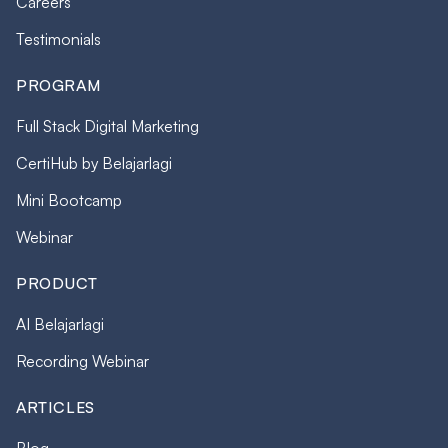
Careers
Testimonials
PROGRAM
Full Stack Digital Marketing
CertiHub by Belajarlagi
Mini Bootcamp
Webinar
PRODUCT
AI Belajarlagi
Recording Webinar
ARTICLES