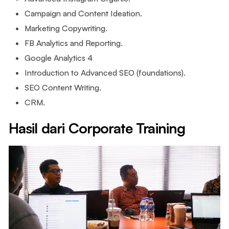
Campaign and Content Ideation.
Marketing Copywriting.
FB Analytics and Reporting.
Google Analytics 4
Introduction to Advanced SEO (foundations).
SEO Content Writing.
CRM.
Hasil dari Corporate Training