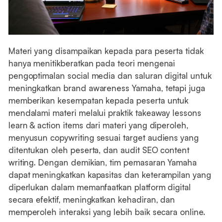
Materi yang disampaikan kepada para peserta tidak
hanya menitikberatkan pada teori mengenai
pengoptimalan social media dan saluran digital untuk
meningkatkan brand awareness Yamaha, tetapi juga
memberikan kesempatan kepada peserta untuk
mendalami materi melalui praktik takeaway lessons
learn & action items dari materi yang diperoleh,
menyusun copywriting sesuai target audiens yang
ditentukan oleh peserta, dan audit SEO content
writing. Dengan demikian, tim pemasaran Yamaha
dapat meningkatkan kapasitas dan keterampilan yang
diperlukan dalam memanfaatkan platform digital
secara efektif, meningkatkan kehadiran, dan
memperoleh interaksi yang lebih baik secara online.