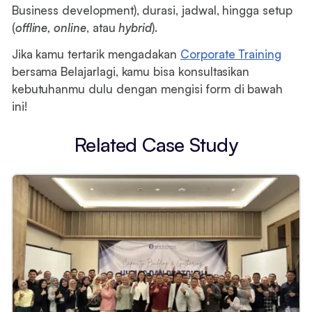
Business development), durasi, jadwal, hingga setup
(
offline, online
, atau
hybrid
).
Jika kamu tertarik mengadakan
Corporate Training
bersama Belajarlagi, kamu bisa konsultasikan
kebutuhanmu dulu dengan mengisi form di bawah
ini!
Related Case Study