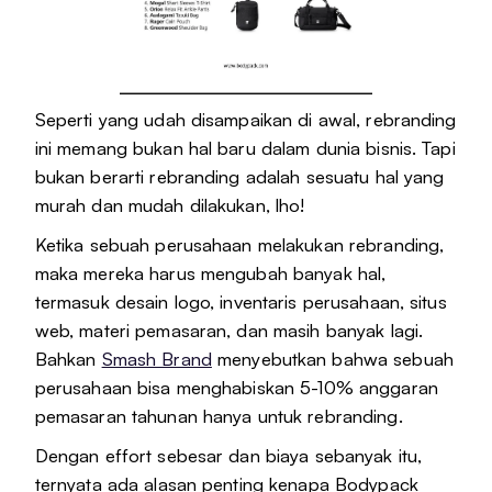
Seperti yang udah disampaikan di awal, rebranding
ini memang bukan hal baru dalam dunia bisnis. Tapi
bukan berarti rebranding adalah sesuatu hal yang
murah dan mudah dilakukan, lho!
Ketika sebuah perusahaan melakukan rebranding,
maka mereka harus mengubah banyak hal,
termasuk desain logo, inventaris perusahaan, situs
web, materi pemasaran, dan masih banyak lagi.
Bahkan
Smash Brand
menyebutkan bahwa sebuah
perusahaan bisa menghabiskan 5-10% anggaran
pemasaran tahunan hanya untuk rebranding.
Dengan effort sebesar dan biaya sebanyak itu,
ternyata ada alasan penting kenapa Bodypack