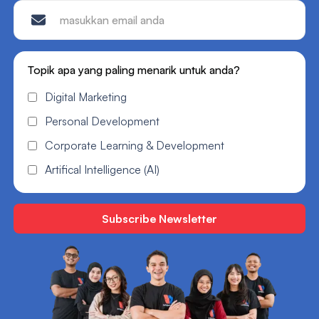
Topik apa yang paling menarik untuk anda?
Digital Marketing
Personal Development
Corporate Learning & Development
Artifical Intelligence (AI)