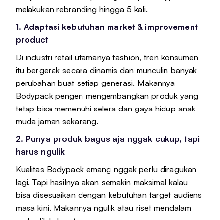
melakukan rebranding hingga 5 kali.
1. Adaptasi kebutuhan market & improvement
product
Di industri retail utamanya fashion, tren konsumen
itu bergerak secara dinamis dan munculin banyak
perubahan buat setiap generasi. Makannya
Bodypack pengen mengembangkan produk yang
tetap bisa memenuhi selera dan gaya hidup anak
muda jaman sekarang.
2. Punya produk bagus aja nggak cukup, tapi
harus ngulik
Kualitas Bodypack emang nggak perlu diragukan
lagi. Tapi hasilnya akan semakin maksimal kalau
bisa disesuaikan dengan kebutuhan target audiens
masa kini. Makannya ngulik atau riset mendalam