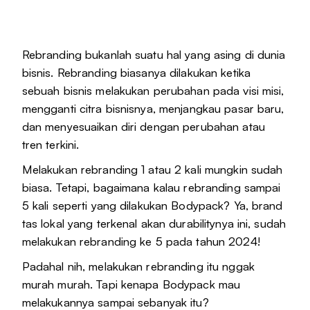
Rebranding bukanlah suatu hal yang asing di dunia
bisnis. Rebranding biasanya dilakukan ketika
sebuah bisnis melakukan perubahan pada visi misi,
mengganti citra bisnisnya, menjangkau pasar baru,
dan menyesuaikan diri dengan perubahan atau
tren terkini.
Melakukan rebranding 1 atau 2 kali mungkin sudah
biasa. Tetapi, bagaimana kalau rebranding sampai
5 kali seperti yang dilakukan Bodypack? Ya, brand
tas lokal yang terkenal akan durabilitynya ini, sudah
melakukan rebranding ke 5 pada tahun 2024!
Padahal nih, melakukan rebranding itu nggak
murah murah. Tapi kenapa Bodypack mau
melakukannya sampai sebanyak itu?