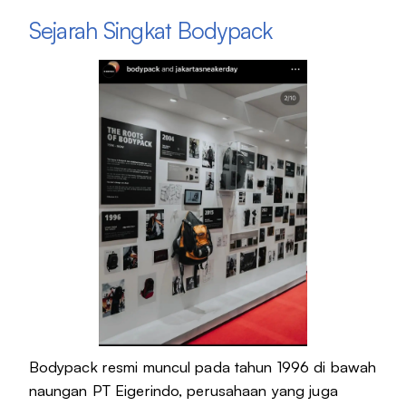
Sejarah Singkat Bodypack
Bodypack resmi muncul pada tahun 1996 di bawah
naungan PT Eigerindo, perusahaan yang juga