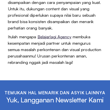
disampaikan dengan cara penyampaian yang kuat.
Untuk itu, dukungan content dan visual yang
profesional diperlukan supaya nilai baru sebuah
brand bisa konsisten disampaikan dan menarik
perhatian orang banyak.
Itulah mengapa
Belajarlagi Agency
membuka
kesempatan menjadi partner untuk mengurus
semua masalah perkontenan dan visual production
perusahaanmu! Urusan perkontenan aman,
rebranding nggak jadi masalah lagi!
TEMUKAN HAL MENARIK DAN ASYIK LAINNYA
Yuk, Langganan Newsletter Kami