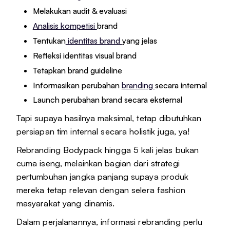
Melakukan audit & evaluasi
Analisis kompetisi
brand
Tentukan
identitas brand
yang jelas
Refleksi identitas visual brand
Tetapkan brand guideline
Informasikan perubahan
branding
secara internal
Launch perubahan brand secara eksternal
Tapi supaya hasilnya maksimal, tetap dibutuhkan
persiapan tim internal secara holistik juga, ya!
Rebranding Bodypack hingga 5 kali jelas bukan
cuma iseng, melainkan bagian dari strategi
pertumbuhan jangka panjang supaya produk
mereka tetap relevan dengan selera fashion
masyarakat yang dinamis.
Dalam perjalanannya, informasi rebranding perlu