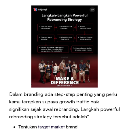
Dalam branding ada step-step penting yang perlu
kamu terapkan supaya growth traffic naik
signifikan sejak awal rebranding. Langkah powerful
rebranding strategy tersebut adalah”
Tentukan
target market
brand