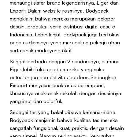
menaungi sister brand legendarisnya, Eiger dan
Export. Dalam website resminya, Bodypack
mengklaim bahwa mereka merupakan pelopor
desain, produksi, serta distribusi digital case di
Indonesia. Lebih lanjut, Bodypack juga berfokus
pada audiensnya yang merupakan pekerja uban
serta anak muda yang aktif.
Sangat berbeda dengan 2 saudaranya, di mana
Eiger lebih fokus pada mereka yang suka
petualangan dan aktivitas outdoor. Sedangkan
Exsport menyasar anak-anak perempuan,
khususnya anak-anak sekolah dengan desainnya
yang imut dan colorful.
Sebagai tas yang bakal dibawa kemana-mana,
Bodypack menjamin bahwa kualitas tas mereka
sangatlah fungsional, kuat, praktis, dengan desain
yang simpel. Namun seiring waktu, kebutuhan