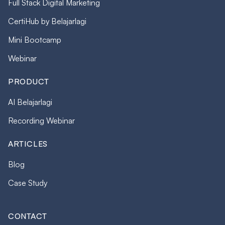
Full Stack Digital Marketing
CertiHub by Belajarlagi
Mini Bootcamp
Webinar
PRODUCT
AI Belajarlagi
Recording Webinar
ARTICLES
Blog
Case Study
CONTACT