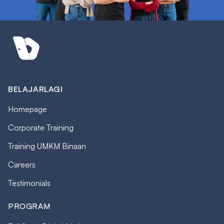
BELAJARLAGI
Homepage
Corporate Training
Training UMKM Binaan
Careers
Testimonials
PROGRAM