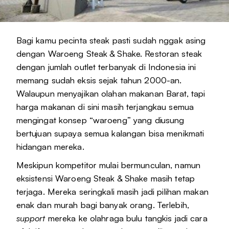
Bagi kamu pecinta steak pasti sudah nggak asing
dengan Waroeng Steak & Shake. Restoran steak
dengan jumlah outlet terbanyak di Indonesia ini
memang sudah eksis sejak tahun 2000-an.
Walaupun menyajikan olahan makanan Barat, tapi
harga makanan di sini masih terjangkau semua
mengingat konsep “waroeng” yang diusung
bertujuan supaya semua kalangan bisa menikmati
hidangan mereka.
Meskipun kompetitor mulai bermunculan, namun
eksistensi Waroeng Steak & Shake masih tetap
terjaga. Mereka seringkali masih jadi pilihan makan
enak dan murah bagi banyak orang. Terlebih,
support
mereka ke olahraga bulu tangkis jadi cara