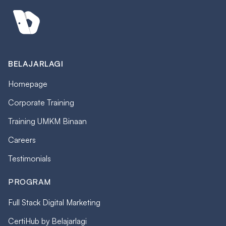
BELAJARLAGI
Homepage
Corporate Training
Training UMKM Binaan
Careers
Testimonials
PROGRAM
Full Stack Digital Marketing
CertiHub by Belajarlagi