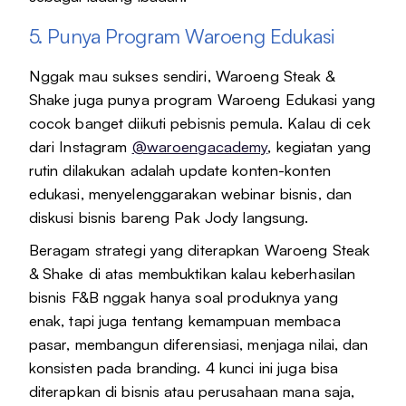
5. Punya Program Waroeng Edukasi
Nggak mau sukses sendiri, Waroeng Steak &
Shake juga punya program Waroeng Edukasi yang
cocok banget diikuti pebisnis pemula. Kalau di cek
dari Instagram
@waroengacademy
, kegiatan yang
rutin dilakukan adalah update konten-konten
edukasi, menyelenggarakan webinar bisnis, dan
diskusi bisnis bareng Pak Jody langsung.
Beragam strategi yang diterapkan Waroeng Steak
& Shake di atas membuktikan kalau keberhasilan
bisnis F&B nggak hanya soal produknya yang
enak, tapi juga tentang kemampuan membaca
pasar, membangun diferensiasi, menjaga nilai, dan
konsisten pada branding. 4 kunci ini juga bisa
diterapkan di bisnis atau perusahaan mana saja,