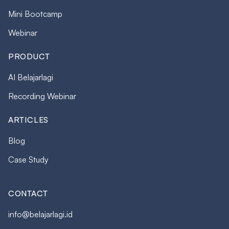
Mini Bootcamp
Webinar
PRODUCT
AI Belajarlagi
Recording Webinar
ARTICLES
Blog
Case Study
CONTACT
info@belajarlagi.id