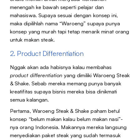
menengah ke bawah seperti pelajar dan
mahasiswa. Supaya sesuai dengan konsep ini,
maka dipilihlah nama “Waroeng” supaya punya
konsep yang murah tapi tetap menarik minat orang
untuk makan steak.
2. Product Differentiation
Nggak akan ada habisnya kalau membahas
product differentiation
yang dimiliki Waroeng Steak
& Shake. Sebab mereka memang punya banyak
kreatifitas supaya bisnis mereka bisa dinikmati
semua kalangan.
Pertama, Waroeng Steak & Shake paham betul
konsep “belum makan kalau belum makan nasi”-
nya orang Indonesia. Makannya mereka langsung
menyediakan paket steak yang sudah termasuk