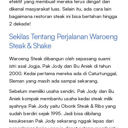
efektif yang membuat mereka terus diingat dan
dikenal masyarakat luas. Selain itu, ada cara lain
bagaimana restoran steak ini bisa bertahan hingga
2 dekade!
Sekilas Tentang Perjalanan Waroeng
Steak & Shake
Waroeng Steak dibangun oleh sepasang suami
istri asal Jogja, Pak Jody dan Bu Aniek di tahun
2000. Kedai pertama mereka ada di Caturtunggal,
Sleman yang masih ada sampai sekarang.
Sebelum memiliki usaha sendiri, Pak Jody dan Bu
Aniek kompak membantu usaha kedai steak milik
ayahnya Pak Jody yaitu Obonk Steak & Ribs yang
sudah berdiri sejak 1995. Jadi bisa dibilang
kesuksesan Pak Jody sekarang nggak lepas dari