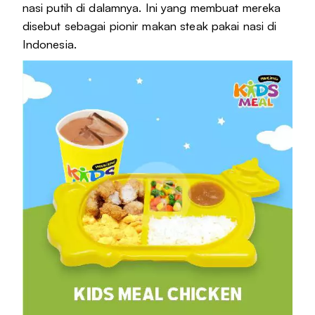
nasi putih di dalamnya. Ini yang membuat mereka
disebut sebagai pionir makan steak pakai nasi di
Indonesia.