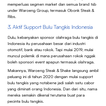
memperluas segmen market dan semua brand tsb
under Waroeng Group, termasuk Obonk Steak &
Ribs.
3. Aktif Support Bulu Tangkis Indonesia
Dulu, kebanyakan sponsor olahraga bulu tangkis di
Indonesia itu perusahaan besar dari industri
otomotif, bank atau rokok. Tapi mulai 2019, mulai
muncul polemik di mana perusahaan rokok nggak
boleh sponsori event apapun termasuk olahraga.
Makannya, Waroeng Steak & Shake langsung ambil
peluang ini di tahun 2020 dengan mulai support
bulu tangkis yang notabene jadi salah satu cabor
yang diminati orang Indonesia. Dan dari situ, nama
mereka semakin dikenal terutama buat para
pecinta bulu tangkis.