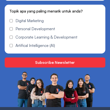
Topik apa yang paling menarik untuk anda?
Digital Marketing
Personal Development
Corporate Learning & Development
Artifical Intelligence (AI)