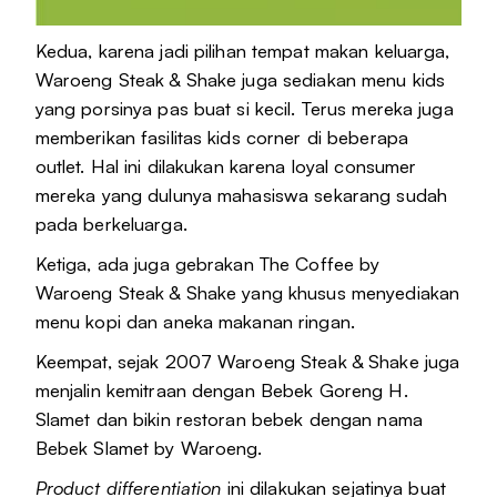
Kedua, karena jadi pilihan tempat makan keluarga,
Waroeng Steak & Shake juga sediakan menu kids
yang porsinya pas buat si kecil. Terus mereka juga
memberikan fasilitas kids corner di beberapa
outlet. Hal ini dilakukan karena loyal consumer
mereka yang dulunya mahasiswa sekarang sudah
pada berkeluarga.
Ketiga, ada juga gebrakan The Coffee by
Waroeng Steak & Shake yang khusus menyediakan
menu kopi dan aneka makanan ringan.
Keempat, sejak 2007 Waroeng Steak & Shake juga
menjalin kemitraan dengan Bebek Goreng H.
Slamet dan bikin restoran bebek dengan nama
Bebek Slamet by Waroeng.
Product differentiation
ini dilakukan sejatinya buat