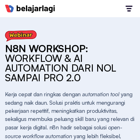
N8N WORKSHOP:
WORKFLOW & AI
AUTOMATION DARI NOL
SAMPAI PRO 2.0
Kerja cepat dan ringkas dengan
automation tool
yang
sedang naik daun. Solusi praktis untuk mengurangi
pekerjaan repetitif, meningkatkan produktivitas,
sekaligus membuka peluang skill baru yang relevan di
pasar kerja digital. n8n hadir sebagai solusi
open-
source workflow automation
yang lebih fleksibel,