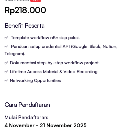
Rp218.000
Benefit Peserta
✅ Template workflow n8n siap pakai.
✅ Panduan setup credential API (Google, Slack, Notion,
Telegram).
✅ Dokumentasi step-by-step workflow project.
✅ Lifetime Access Material & Video Recording
✅ Networking Opportunities
Cara Pendaftaran
Mulai Pendaftaran:
4 November - 21 November 2025