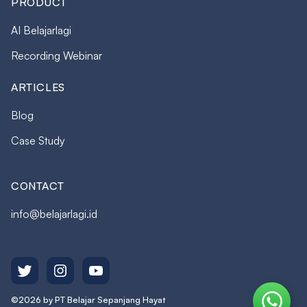
PRODUCT
AI Belajarlagi
Recording Webinar
ARTICLES
Blog
Case Study
CONTACT
info@belajarlagi.id
©2026 by PT Belajar Sepanjang Hayat