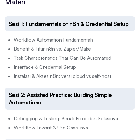
Materi
Sesi 1: Fundamentals of n8n & Credential Setup
Workflow Automation Fundamentals
Benefit & Fitur n8n vs. Zapier/Make
Task Characteristics That Can Be Automated
Interface & Credential Setup
Instalasi & Akses n8n: versi cloud vs self-host
Sesi 2: Assisted Practice: Building Simple
Automations
Debugging & Testing: Kenali Error dan Solusinya
Workflow Favorit & Use Case-nya