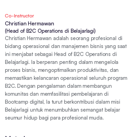
Co-Instructor
Christian Hermawan
(Head of B2C Operations di Belajarlagi)
Christian Hermawan adalah seorang profesional di
bidang operasional dan manajemen bisnis yang saat
ini menjabat sebagai Head of B2C Operations di
Belajarlagi. Ia berperan penting dalam mengelola
proses bisnis, mengoptimalkan produktivitas, dan
memastikan kelancaran operasional seluruh program
B2C. Dengan pengalaman dalam membangun
komunitas dan memfasilitasi pembelajaran di
Bootcamp digital, Ia turut berkontribusi dalam misi
Belajarlagi untuk menumbuhkan semangat belajar
seumur hidup bagi para profesional muda.