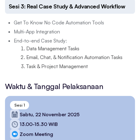
Sesi 3: Real Case Study & Advanced Workflow
Get To Know No Code Automation Tools
Multi-App Integration
End-to-end Case Study:
Data Management Tasks
Email, Chat, & Notification Automation Tasks
Task & Project Management
Waktu & Tanggal Pelaksanaan
Sesi 1
Sabtu, 22 November 2025
13.00-15.30 WIB
Zoom Meeting