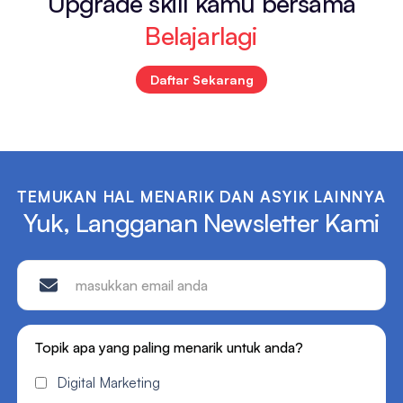
Upgrade skill kamu bersama
Belajarlagi
Daftar Sekarang
TEMUKAN HAL MENARIK DAN ASYIK LAINNYA
Yuk, Langganan Newsletter Kami
Topik apa yang paling menarik untuk anda?
Digital Marketing