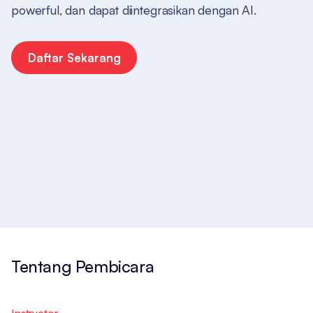
powerful, dan dapat diintegrasikan dengan AI.
Daftar Sekarang
Tentang Pembicara