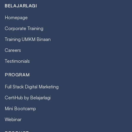
BELAJARLAGI
Homepage
Corporate Training
Training UMKM Binaan
Careers
Testimonials
PROGRAM
Full Stack Digital Marketing
CertiHub by Belajarlagi
Mini Bootcamp
Webinar