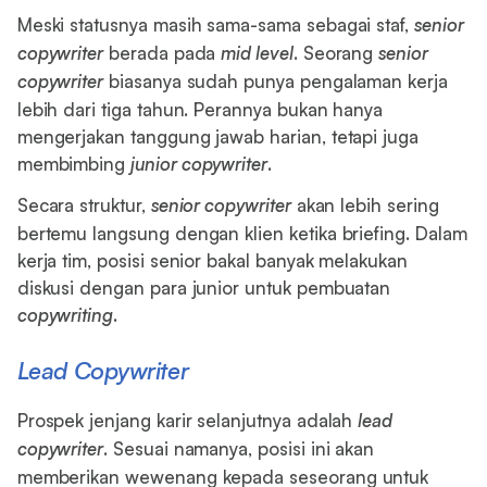
Meski statusnya masih sama-sama sebagai staf,
senior
copywriter
berada pada
mid level
. Seorang
senior
copywriter
biasanya sudah punya pengalaman kerja
lebih dari tiga tahun. Perannya bukan hanya
mengerjakan tanggung jawab harian, tetapi juga
membimbing
junior copywriter
.
Secara struktur,
senior copywriter
akan lebih sering
bertemu langsung dengan klien ketika briefing. Dalam
kerja tim, posisi senior bakal banyak melakukan
diskusi dengan para junior untuk pembuatan
copywriting
.
Lead Copywriter
Prospek jenjang karir selanjutnya adalah
lead
copywriter
. Sesuai namanya, posisi ini akan
memberikan wewenang kepada seseorang untuk