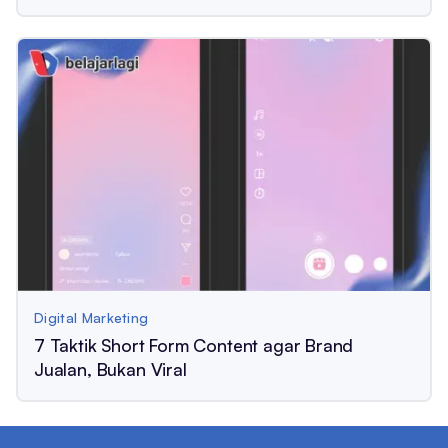
Digital Marketing
7 Taktik Short Form Content agar Brand
Jualan, Bukan Viral