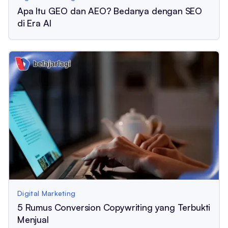
Apa Itu GEO dan AEO? Bedanya dengan SEO
di Era AI
Digital Marketing
5 Rumus Conversion Copywriting yang Terbukti
Menjual