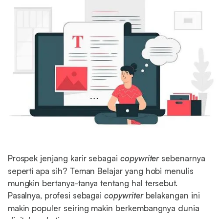
Prospek jenjang karir sebagai
copywriter
sebenarnya
seperti apa sih? Teman Belajar yang hobi menulis
mungkin bertanya-tanya tentang hal tersebut.
Pasalnya, profesi sebagai
copywriter
belakangan ini
makin populer seiring makin berkembangnya dunia