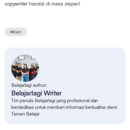
copywriter
handal di masa depan!
#
Karir
Belajarlagi author:
Belajarlagi Writer
Tim penulis Belajarlagi yang profesional dan
berdedikasi untuk memberi informasi berkualitas demi
Teman Belajar