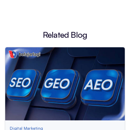
Related Blog
Digital Marketing