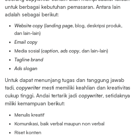
untuk berbagai kebutuhan pemasaran. Antara lain
adalah sebagai berikut:
Website copy
(
landing page
, blog, deskripsi produk,
dan lain-lain)
Email copy
Media sosial (
caption
,
ads copy
, dan lain-lain)
Tagline brand
Ads slogan
Untuk dapat menunjang tugas dan tanggung jawab
tadi,
copywriter
mesti memiliki keahlian dan kreativitas
cukup tinggi. Andai tertarik jadi
copywriter
, setidaknya
miliki kemampuan berikut:
Menulis kreatif
Komunikasi, baik verbal maupun non verbal
Riset konten