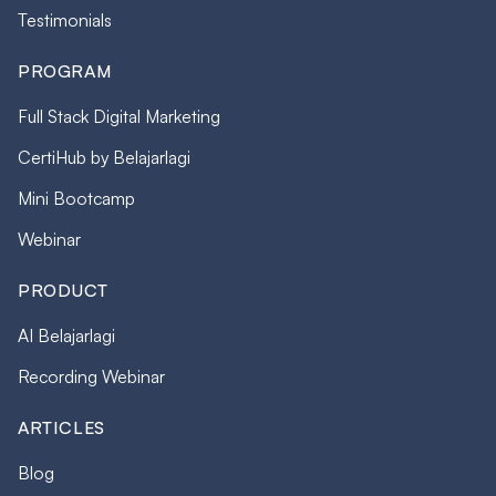
Testimonials
PROGRAM
Full Stack Digital Marketing
CertiHub by Belajarlagi
Mini Bootcamp
Webinar
PRODUCT
AI Belajarlagi
Recording Webinar
ARTICLES
Blog