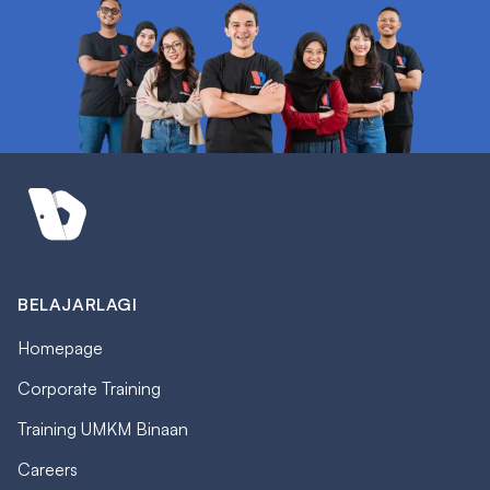
BELAJARLAGI
Homepage
Corporate Training
Training UMKM Binaan
Careers