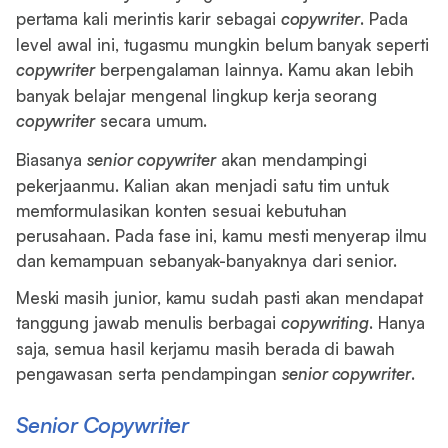
pertama kali merintis karir sebagai
copywriter
. Pada
level awal ini, tugasmu mungkin belum banyak seperti
copywriter
berpengalaman lainnya. Kamu akan lebih
banyak belajar mengenal lingkup kerja seorang
copywriter
secara umum.
Biasanya
senior copywriter
akan mendampingi
pekerjaanmu. Kalian akan menjadi satu tim untuk
memformulasikan konten sesuai kebutuhan
perusahaan. Pada fase ini, kamu mesti menyerap ilmu
dan kemampuan sebanyak-banyaknya dari senior.
Meski masih junior, kamu sudah pasti akan mendapat
tanggung jawab menulis berbagai
copywriting
. Hanya
saja, semua hasil kerjamu masih berada di bawah
pengawasan serta pendampingan
senior copywriter
.
Senior Copywriter