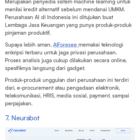
Merupakan penyedia sistem machine learning untuk
menilai kredit alternatif sebelum mendanai UMKM.
Perusahaan AI di Indonesia ini ditujukan buat
Lembaga Jasa Keuangan yang punya produk-produk
pinjaman produktif.
Supaya lebih aman,
AIForesee
memakai teknologi
enkripsi terbaru untuk jaga privasi perusahaan.
Proses analisis juga cukup dilakukan secara online,
spesifiknya langsung dari gadget.
Produk-produk unggulan dari perusahaan ini terdiri
dari, e-procurement atau pengadaan elektronik,
telekomunikasi, HRIS, media sosial, payment, sampai
perpajakan.
7. Neurabot