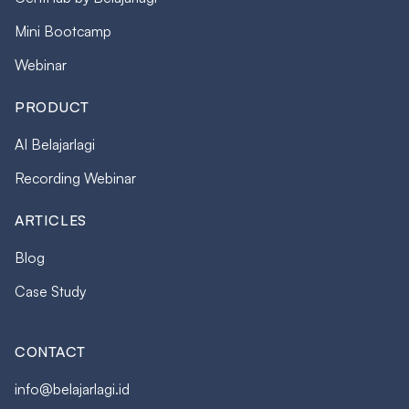
Mini Bootcamp
Webinar
PRODUCT
AI Belajarlagi
Recording Webinar
ARTICLES
Blog
Case Study
CONTACT
info@belajarlagi.id