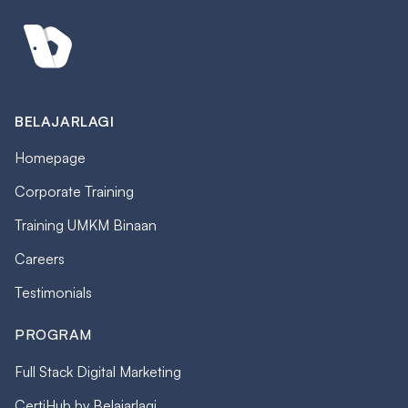
BELAJARLAGI
Homepage
Corporate Training
Training UMKM Binaan
Careers
Testimonials
PROGRAM
Full Stack Digital Marketing
CertiHub by Belajarlagi