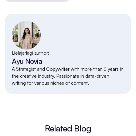
Belajarlagi author:
Ayu Novia
A Strategist and Copywriter with more than 3 years in
the creative industry. Passionate in data-driven
writing for various niches of content.
Related Blog