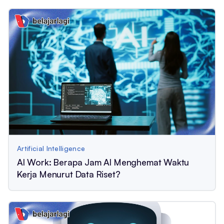
Artificial Intelligence
AI Work: Berapa Jam AI Menghemat Waktu
Kerja Menurut Data Riset?