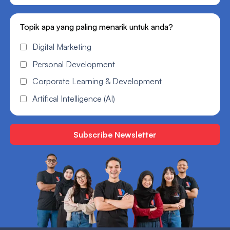
Topik apa yang paling menarik untuk anda?
Digital Marketing
Personal Development
Corporate Learning & Development
Artifical Intelligence (AI)