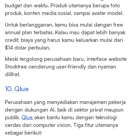
budget dan waktu. Produk utamanya berupa foto
produk, konten media sosial, sampai avatar model.
Untuk berlangganan, kamu bisa mulai dengan free
annual plan terbatas. Kalau mau dapat lebih banyak
credit, biaya yang harus kamu keluarkan mulai dari
$14 dolar perbulan.
Meski tergolong perusahaan baru, interface website
Stocktree cenderung user-friendly dan nyaman
dilihat.
10. Qlue
Perusahaan yang menyediakan manajemen pekerja
dengan dukungan AI, baik di sektor privat maupun
publik.
Qlue
akan bantu kamu dengan teknologi
cerdas dari computer vision. Tiga fitur utamanya
sebagai berikut: