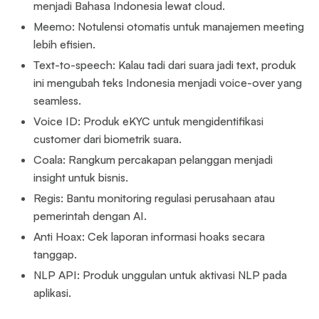
menjadi Bahasa Indonesia lewat cloud.
Meemo: Notulensi otomatis untuk manajemen meeting
lebih efisien.
Text-to-speech: Kalau tadi dari suara jadi text, produk
ini mengubah teks Indonesia menjadi voice-over yang
seamless.
Voice ID: Produk eKYC untuk mengidentifikasi
customer dari biometrik suara.
Coala: Rangkum percakapan pelanggan menjadi
insight untuk bisnis.
Regis: Bantu monitoring regulasi perusahaan atau
pemerintah dengan AI.
Anti Hoax: Cek laporan informasi hoaks secara
tanggap.
NLP API: Produk unggulan untuk aktivasi NLP pada
aplikasi.