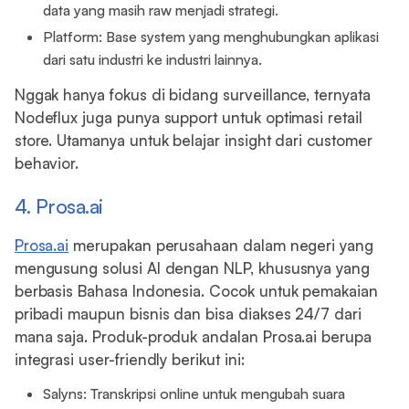
data yang masih raw menjadi strategi.
Platform: Base system yang menghubungkan aplikasi
dari satu industri ke industri lainnya.
Nggak hanya fokus di bidang surveillance, ternyata
Nodeflux juga punya support untuk optimasi retail
store. Utamanya untuk belajar insight dari customer
behavior.
4. Prosa.ai
Prosa.ai
merupakan perusahaan dalam negeri yang
mengusung solusi AI dengan NLP, khususnya yang
berbasis Bahasa Indonesia. Cocok untuk pemakaian
pribadi maupun bisnis dan bisa diakses 24/7 dari
mana saja. Produk-produk andalan Prosa.ai berupa
integrasi user-friendly berikut ini:
Salyns: Transkripsi online untuk mengubah suara