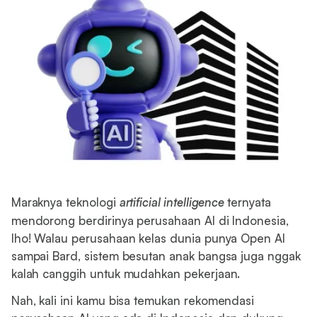
Maraknya teknologi
artificial intelligence
ternyata
mendorong berdirinya perusahaan AI di Indonesia,
lho! Walau perusahaan kelas dunia punya Open AI
sampai Bard, sistem besutan anak bangsa juga nggak
kalah canggih untuk mudahkan pekerjaan.
Nah, kali ini kamu bisa temukan rekomendasi