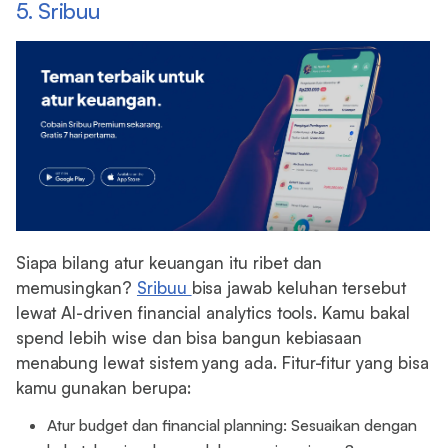
5. Sribuu
Siapa bilang atur keuangan itu ribet dan
memusingkan?
Sribuu
bisa jawab keluhan tersebut
lewat AI-driven financial analytics tools. Kamu bakal
spend lebih wise dan bisa bangun kebiasaan
menabung lewat sistem yang ada. Fitur-fitur yang bisa
kamu gunakan berupa:
Atur budget dan financial planning: Sesuaikan dengan