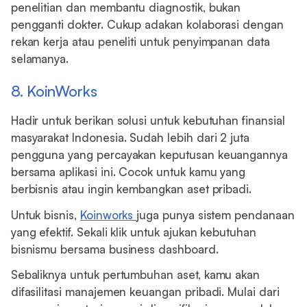
penelitian dan membantu diagnostik, bukan
pengganti dokter. Cukup adakan kolaborasi dengan
rekan kerja atau peneliti untuk penyimpanan data
selamanya.
8. KoinWorks
Hadir untuk berikan solusi untuk kebutuhan finansial
masyarakat Indonesia. Sudah lebih dari 2 juta
pengguna yang percayakan keputusan keuangannya
bersama aplikasi ini. Cocok untuk kamu yang
berbisnis atau ingin kembangkan aset pribadi.
Untuk bisnis,
Koinworks
juga punya sistem pendanaan
yang efektif. Sekali klik untuk ajukan kebutuhan
bisnismu bersama business dashboard.
Sebaliknya untuk pertumbuhan aset, kamu akan
difasilitasi manajemen keuangan pribadi. Mulai dari