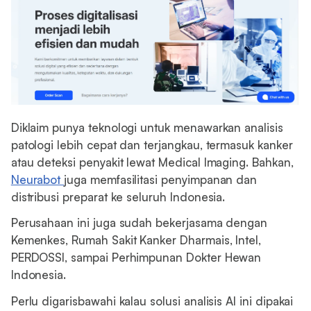
Diklaim punya teknologi untuk menawarkan analisis
patologi lebih cepat dan terjangkau, termasuk kanker
atau deteksi penyakit lewat Medical Imaging. Bahkan,
Neurabot
juga memfasilitasi penyimpanan dan
distribusi preparat ke seluruh Indonesia.
Perusahaan ini juga sudah bekerjasama dengan
Kemenkes, Rumah Sakit Kanker Dharmais, Intel,
PERDOSSI, sampai Perhimpunan Dokter Hewan
Indonesia.
Perlu digarisbawahi kalau solusi analisis AI ini dipakai