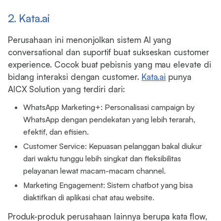
2. Kata.ai
Perusahaan ini menonjolkan sistem AI yang
conversational dan suportif buat sukseskan customer
experience. Cocok buat pebisnis yang mau elevate di
bidang interaksi dengan customer.
Kata.ai
punya
AICX Solution yang terdiri dari:
WhatsApp Marketing+: Personalisasi campaign by
WhatsApp dengan pendekatan yang lebih terarah,
efektif, dan efisien.
Customer Service: Kepuasan pelanggan bakal diukur
dari waktu tunggu lebih singkat dan fleksibilitas
pelayanan lewat macam-macam channel.
Marketing Engagement: Sistem chatbot yang bisa
diaktifkan di aplikasi chat atau website.
Produk-produk perusahaan lainnya berupa kata flow,