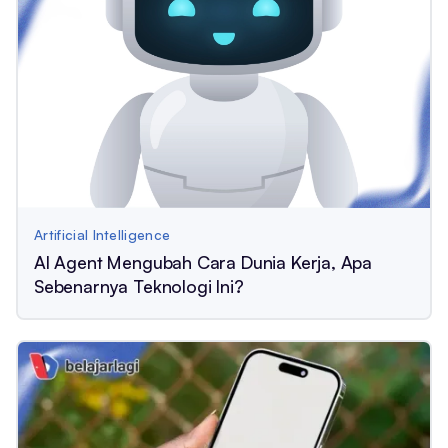
Artificial Intelligence
AI Agent Mengubah Cara Dunia Kerja, Apa
Sebenarnya Teknologi Ini?