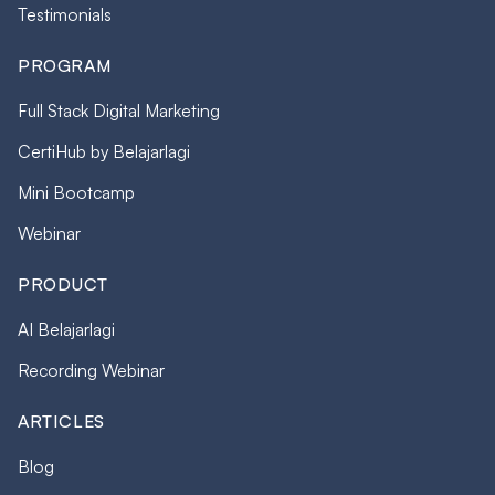
Testimonials
PROGRAM
Full Stack Digital Marketing
CertiHub by Belajarlagi
Mini Bootcamp
Webinar
PRODUCT
AI Belajarlagi
Recording Webinar
ARTICLES
Blog