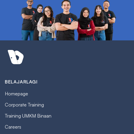
BELAJARLAGI
Homepage
Corporate Training
Training UMKM Binaan
Careers