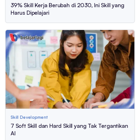
39% Skill Kerja Berubah di 2030, Ini Skill yang
Harus Dipelajari
Skill Development
7 Soft Skill dan Hard Skill yang Tak Tergantikan
AI