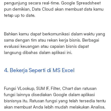
pengunjung secara real-time. Google Spreadsheet
pun demikian, Data Cloud akan membuat data kamu
tetap up to date.
Bahkan kamu dapat berkomunikasi dalam waktu yang
sama dengan tim atau rekan kerja bisnis. Berbagai
evaluasi keuangan atau capaian bisnis dapat
langsung dibahas dalam aplikasi ini.
4. Bekerja Seperti di MS Excel
Fungsi VLookup, SUM IF, Filter, Chart dan ratusan
fungsi lainnya disediakan Google dalam aplikasi
bisnisnya itu. Ratusan fungsi yang telah tersedia tentu
akan membuat Anda lebih mudah melakukan Analisa,