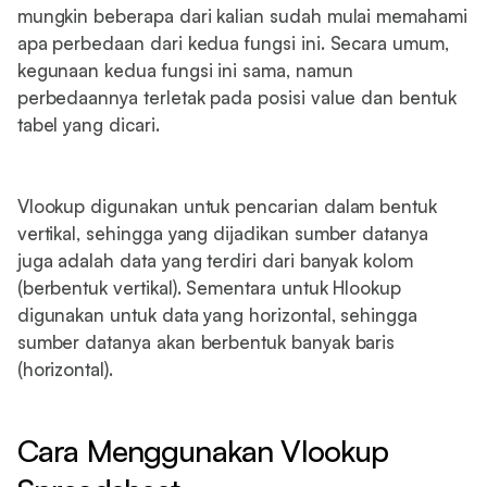
mungkin beberapa dari kalian sudah mulai memahami
apa perbedaan dari kedua fungsi ini. Secara umum,
kegunaan kedua fungsi ini sama, namun
perbedaannya terletak pada posisi value dan bentuk
tabel yang dicari.
Vlookup digunakan untuk pencarian dalam bentuk
vertikal, sehingga yang dijadikan sumber datanya
juga adalah data yang terdiri dari banyak kolom
(berbentuk vertikal). Sementara untuk Hlookup
digunakan untuk data yang horizontal, sehingga
sumber datanya akan berbentuk banyak baris
(horizontal).
Cara Menggunakan Vlookup