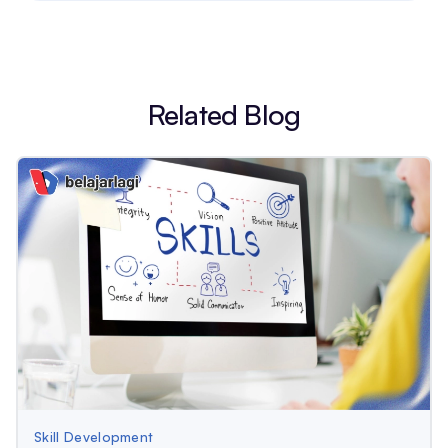
Related Blog
Skill Development