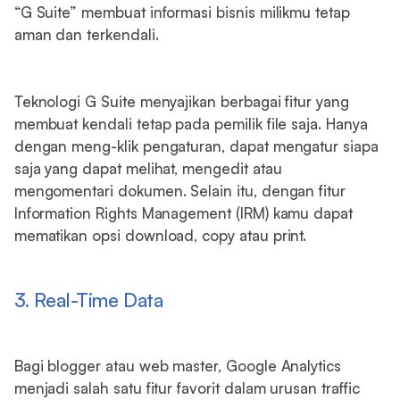
“G Suite” membuat informasi bisnis milikmu tetap
aman dan terkendali.
Teknologi G Suite menyajikan berbagai fitur yang
membuat kendali tetap pada pemilik file saja. Hanya
dengan meng-klik pengaturan, dapat mengatur siapa
saja yang dapat melihat, mengedit atau
mengomentari dokumen. Selain itu, dengan fitur
Information Rights Management (IRM) kamu dapat
mematikan opsi download, copy atau print.
3. Real-Time Data
Bagi blogger atau web master, Google Analytics
menjadi salah satu fitur favorit dalam urusan traffic