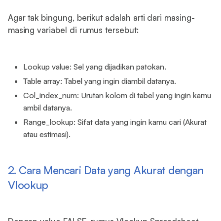
Agar tak bingung, berikut adalah arti dari masing-
masing variabel di rumus tersebut:
Lookup value: Sel yang dijadikan patokan.
Table array: Tabel yang ingin diambil datanya.
Col_index_num: Urutan kolom di tabel yang ingin kamu
ambil datanya.
Range_lookup: Sifat data yang ingin kamu cari (Akurat
atau estimasi).
2. Cara Mencari Data yang Akurat dengan
Vlookup