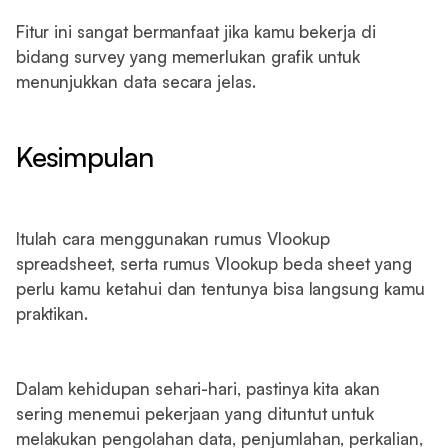
Fitur ini sangat bermanfaat jika kamu bekerja di
bidang survey yang memerlukan grafik untuk
menunjukkan data secara jelas.
Kesimpulan
Itulah cara menggunakan rumus Vlookup
spreadsheet, serta rumus Vlookup beda sheet yang
perlu kamu ketahui dan tentunya bisa langsung kamu
praktikan.
Dalam kehidupan sehari-hari, pastinya kita akan
sering menemui pekerjaan yang dituntut untuk
melakukan pengolahan data, penjumlahan, perkalian,