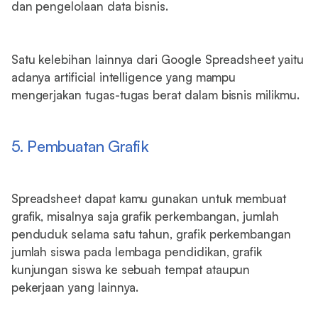
dan pengelolaan data bisnis.
Satu kelebihan lainnya dari Google Spreadsheet yaitu
adanya artificial intelligence yang mampu
mengerjakan tugas-tugas berat dalam bisnis milikmu.
5. Pembuatan Grafik
Spreadsheet dapat kamu gunakan untuk membuat
grafik, misalnya saja grafik perkembangan, jumlah
penduduk selama satu tahun, grafik perkembangan
jumlah siswa pada lembaga pendidikan, grafik
kunjungan siswa ke sebuah tempat ataupun
pekerjaan yang lainnya.