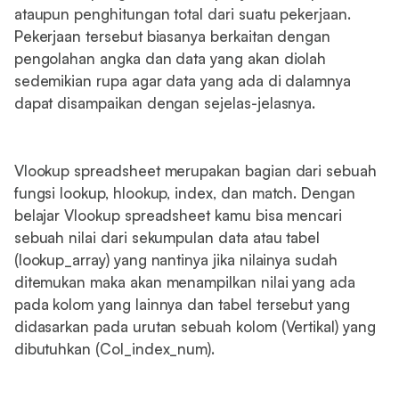
ataupun penghitungan total dari suatu pekerjaan.
Pekerjaan tersebut biasanya berkaitan dengan
pengolahan angka dan data yang akan diolah
sedemikian rupa agar data yang ada di dalamnya
dapat disampaikan dengan sejelas-jelasnya.
Vlookup spreadsheet merupakan bagian dari sebuah
fungsi lookup, hlookup, index, dan match. Dengan
belajar Vlookup spreadsheet kamu bisa mencari
sebuah nilai dari sekumpulan data atau tabel
(lookup_array) yang nantinya jika nilainya sudah
ditemukan maka akan menampilkan nilai yang ada
pada kolom yang lainnya dan tabel tersebut yang
didasarkan pada urutan sebuah kolom (Vertikal) yang
dibutuhkan (Col_index_num).