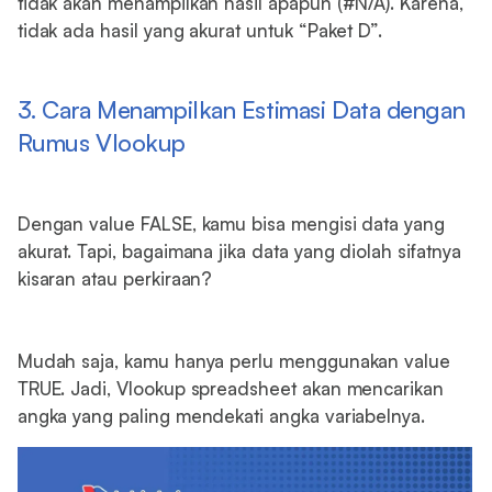
tidak akan menampilkan hasil apapun (#N/A). Karena,
tidak ada hasil yang akurat untuk “Paket D”.
3. Cara Menampilkan Estimasi Data dengan
Rumus Vlookup
Dengan value FALSE, kamu bisa mengisi data yang
akurat. Tapi, bagaimana jika data yang diolah sifatnya
kisaran atau perkiraan?
Mudah saja, kamu hanya perlu menggunakan value
TRUE. Jadi, Vlookup spreadsheet akan mencarikan
angka yang paling mendekati angka variabelnya.