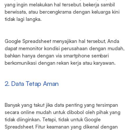
yang ingin melakukan hal tersebut. bekerja sambil
berwisata, atau bercengkrama dengan keluarga kini
tidak lagi langka.
Google Spreadsheet menyajikan hal tersebut, Anda
dapat memonitor kondisi perusahaan dengan mudah,
bahkan hanya dengan via smartphone sembari
berkomunikasi dengan rekan kerja atau karyawan.
2. Data Tetap Aman
Banyak yang takut jika data penting yang tersimpan
secara online mudah untuk dibobol oleh pihak yang
tidak diinginkan. Tetapi, tidak untuk Google
Spreadsheet. Fitur keamanan yang dikenal dengan