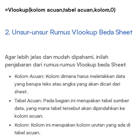
=Vlookup(kolom acuan,tabel acuan,kolom,0)
2. Unsur-unsur Rumus Vlookup Beda Sheet
Agar lebih jelas dan mudah dipahami, inilah
penjabaran dari rumus-rumus Vlookup beda Sheet:
Kolom Acuan: Kolom dimana harus meletakkan data
yang berupa teks atau angka yang akan dicari dari
sheet.
Tabel Acuan: Pada bagian ini merupakan tabel sumber
data, yang mana tabel tersebut akan dipindahkan ke
kolom acuan.
Kolom: Kolom ini merupakan kolom urutan yang ada di
tabel acuan.