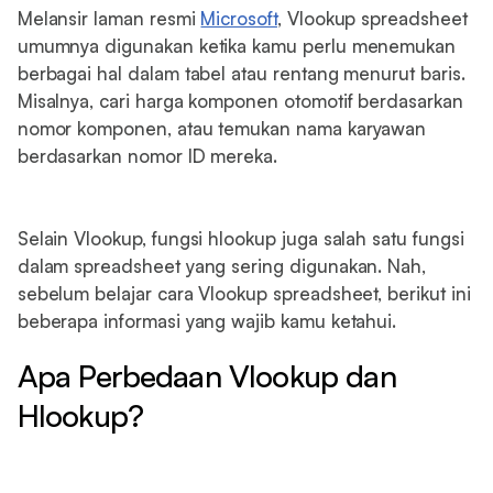
Melansir laman resmi
Microsoft
, Vlookup spreadsheet
umumnya digunakan ketika kamu perlu menemukan
berbagai hal dalam tabel atau rentang menurut baris.
Misalnya, cari harga komponen otomotif berdasarkan
nomor komponen, atau temukan nama karyawan
berdasarkan nomor ID mereka.
Selain Vlookup, fungsi hlookup juga salah satu fungsi
dalam spreadsheet yang sering digunakan. Nah,
sebelum belajar cara Vlookup spreadsheet, berikut ini
beberapa informasi yang wajib kamu ketahui.
Apa Perbedaan Vlookup dan
Hlookup?