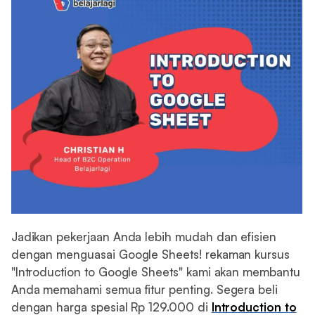
Jadikan pekerjaan Anda lebih mudah dan efisien
dengan menguasai Google Sheets! rekaman kursus
"Introduction to Google Sheets" kami akan membantu
Anda memahami semua fitur penting. Segera beli
dengan harga spesial Rp 129.000 di
Introduction to