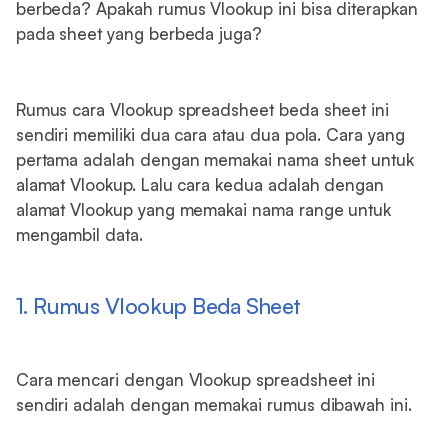
berbeda? Apakah rumus Vlookup ini bisa diterapkan
pada sheet yang berbeda juga?
Rumus cara Vlookup spreadsheet beda sheet ini
sendiri memiliki dua cara atau dua pola. Cara yang
pertama adalah dengan memakai nama sheet untuk
alamat Vlookup. Lalu cara kedua adalah dengan
alamat Vlookup yang memakai nama range untuk
mengambil data.
1. Rumus Vlookup Beda Sheet
Cara mencari dengan Vlookup spreadsheet ini
sendiri adalah dengan memakai rumus dibawah ini.