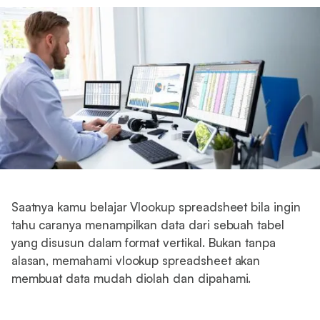
Saatnya kamu belajar Vlookup spreadsheet bila ingin
tahu caranya menampilkan data dari sebuah tabel
yang disusun dalam format vertikal. Bukan tanpa
alasan, memahami vlookup spreadsheet akan
membuat data mudah diolah dan dipahami.