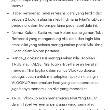
lainnya.
Tabel Referensi: Tabel referensi data yang terdiri dari
sebuah 2 kolom atau bisa lebih, dimana NilaiYangDicari
berada di dalam kolom pertama pada tabel data ini.
Nomor Kolom: Suatu nomor kolom dari argumen Tabel
Referensi yang mengandung nilai data dan ingin kita
ambil nilai yang sebaris menggunakan posisi Nilai Yang
Dicari dalam kolom pertama.
Range_Lookup: Diisi menggunakan nilai Boolean
TRUE atau FALSE. Nilai logika True/false ini bersifat
mencari. Nilai logika dalam rumus Vlookup dipakai
sebagai acuan untuk menetapkan apakah kita ingin
VLOOKUP menemukan hasil yang sama persis atau
juga hanya menemukan nilai yang mendekati.
TRUE: Vlookup akan menemukan Nilai Yang DiCari
dalam Tabel Referensi pencarian yang sama atau