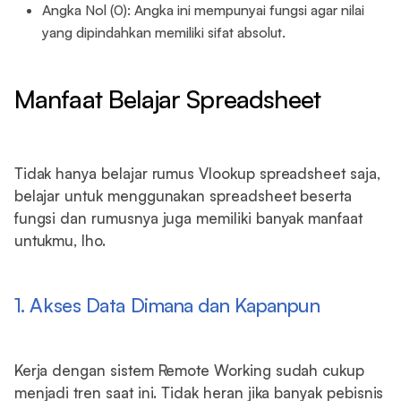
Angka Nol (0): Angka ini mempunyai fungsi agar nilai
yang dipindahkan memiliki sifat absolut.
Manfaat Belajar Spreadsheet
Tidak hanya belajar rumus Vlookup spreadsheet saja,
belajar untuk menggunakan spreadsheet beserta
fungsi dan rumusnya juga memiliki banyak manfaat
untukmu, lho.
1. Akses Data Dimana dan Kapanpun
Kerja dengan sistem Remote Working sudah cukup
menjadi tren saat ini. Tidak heran jika banyak pebisnis