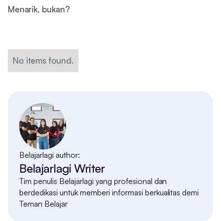
Menarik, bukan?
No items found.
Belajarlagi author:
Belajarlagi Writer
Tim penulis Belajarlagi yang profesional dan
berdedikasi untuk memberi informasi berkualitas demi
Teman Belajar