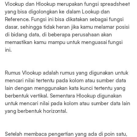
Vlookup dan Hlookup merupakan fungsi spreadsheet
yang bisa digolongkan ke dalam Lookup dan
Reference. Fungsi ini bisa dikatakan sebagai fungsi
dasar, sehingga tidak heran jika kamu melamar posisi
di bidang data, di beberapa perusahaan akan
memastikan kamu mampu untuk menguasai fungsi
ini.
Rumus Vlookup adalah rumus yang digunakan untuk
mencari nilai tertentu pada kolom atau sumber data
lain dengan menggunakan kata kunci tertentu yang
berbentuk vertikal. Sementara Hlookup digunakan
untuk mencari nilai pada kolom atau sumber data lain
yang berbentuk horizontal.
Setelah membaca pengertian yang ada di poin satu,