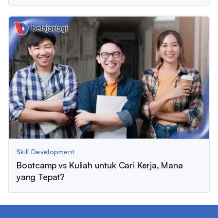
Skill Development
Bootcamp vs Kuliah untuk Cari Kerja, Mana
yang Tepat?