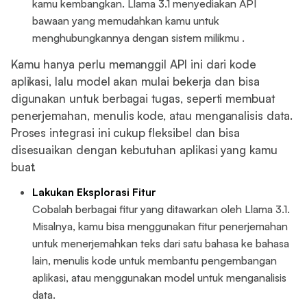
kamu kembangkan. Llama 3.1 menyediakan API
bawaan yang memudahkan kamu untuk
menghubungkannya dengan sistem milikmu .
Kamu hanya perlu memanggil API ini dari kode
aplikasi, lalu model akan mulai bekerja dan bisa
digunakan untuk berbagai tugas, seperti membuat
penerjemahan, menulis kode, atau menganalisis data.
Proses integrasi ini cukup fleksibel dan bisa
disesuaikan dengan kebutuhan aplikasi yang kamu
buat.
Lakukan Eksplorasi Fitur
Cobalah berbagai fitur yang ditawarkan oleh Llama 3.1.
Misalnya, kamu bisa menggunakan fitur penerjemahan
untuk menerjemahkan teks dari satu bahasa ke bahasa
lain, menulis kode untuk membantu pengembangan
aplikasi, atau menggunakan model untuk menganalisis
data.