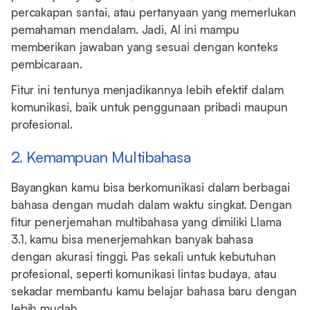
percakapan santai, atau pertanyaan yang memerlukan
pemahaman mendalam. Jadi, AI ini mampu
memberikan jawaban yang sesuai dengan konteks
pembicaraan.
Fitur ini tentunya menjadikannya lebih efektif dalam
komunikasi, baik untuk penggunaan pribadi maupun
profesional.
2. Kemampuan Multibahasa
Bayangkan kamu bisa berkomunikasi dalam berbagai
bahasa dengan mudah dalam waktu singkat. Dengan
fitur penerjemahan multibahasa yang dimiliki Llama
3.1, kamu bisa menerjemahkan banyak bahasa
dengan akurasi tinggi. Pas sekali untuk kebutuhan
profesional, seperti komunikasi lintas budaya, atau
sekadar membantu kamu belajar bahasa baru dengan
lebih mudah.