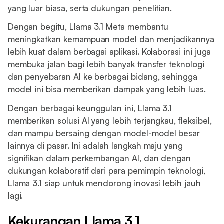
yang luar biasa, serta dukungan penelitian.
Dengan begitu, Llama 3.1 Meta membantu
meningkatkan kemampuan model dan menjadikannya
lebih kuat dalam berbagai aplikasi. Kolaborasi ini juga
membuka jalan bagi lebih banyak transfer teknologi
dan penyebaran AI ke berbagai bidang, sehingga
model ini bisa memberikan dampak yang lebih luas.
Dengan berbagai keunggulan ini, Llama 3.1
memberikan solusi AI yang lebih terjangkau, fleksibel,
dan mampu bersaing dengan model-model besar
lainnya di pasar. Ini adalah langkah maju yang
signifikan dalam perkembangan AI, dan dengan
dukungan kolaboratif dari para pemimpin teknologi,
Llama 3.1 siap untuk mendorong inovasi lebih jauh
lagi.
Kekurangan Llama 3.1