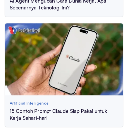
AI Agent Mengubah Cara Dunia Kerja, Apa
Sebenarnya Teknologi Ini?
Artificial Intelligence
15 Contoh Prompt Claude Siap Pakai untuk
Kerja Sehari-hari