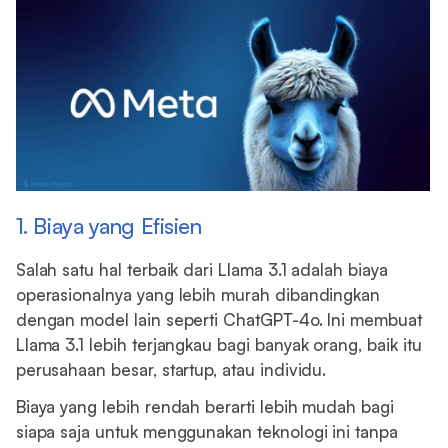
1. Biaya yang Efisien
Salah satu hal terbaik dari Llama 3.1 adalah biaya
operasionalnya yang lebih murah dibandingkan
dengan model lain seperti ChatGPT-4o. Ini membuat
Llama 3.1 lebih terjangkau bagi banyak orang, baik itu
perusahaan besar, startup, atau individu.
Biaya yang lebih rendah berarti lebih mudah bagi
siapa saja untuk menggunakan teknologi ini tanpa