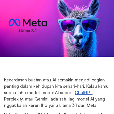
Kecerdasan buatan atau AI semakin menjadi bagian
penting dalam kehidupan kita sehari-hari. Kalau kamu
sudah tahu model-model AI seperti
ChatGPT
,
Perplexity, atau Gemini, ada satu lagi model AI yang
nggak kalah keren lho, yaitu Llama 3.1 dari Meta.