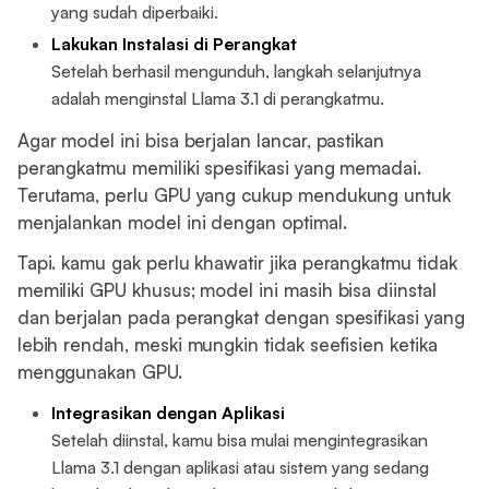
yang sudah diperbaiki.
Lakukan Instalasi di Perangkat
Setelah berhasil mengunduh, langkah selanjutnya
adalah menginstal Llama 3.1 di perangkatmu.
Agar model ini bisa berjalan lancar, pastikan
perangkatmu memiliki spesifikasi yang memadai.
Terutama, perlu GPU yang cukup mendukung untuk
menjalankan model ini dengan optimal.
Tapi. kamu gak perlu khawatir jika perangkatmu tidak
memiliki GPU khusus; model ini masih bisa diinstal
dan berjalan pada perangkat dengan spesifikasi yang
lebih rendah, meski mungkin tidak seefisien ketika
menggunakan GPU.
Integrasikan dengan Aplikasi
Setelah diinstal, kamu bisa mulai mengintegrasikan
Llama 3.1 dengan aplikasi atau sistem yang sedang