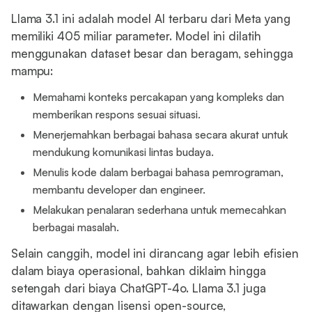
Llama 3.1 ini adalah model AI terbaru dari Meta yang
memiliki 405 miliar parameter. Model ini dilatih
menggunakan dataset besar dan beragam, sehingga
mampu:
Memahami konteks percakapan yang kompleks dan
memberikan respons sesuai situasi.
Menerjemahkan berbagai bahasa secara akurat untuk
mendukung komunikasi lintas budaya.
Menulis kode dalam berbagai bahasa pemrograman,
membantu developer dan engineer.
Melakukan penalaran sederhana untuk memecahkan
berbagai masalah.
Selain canggih, model ini dirancang agar lebih efisien
dalam biaya operasional, bahkan diklaim hingga
setengah dari biaya ChatGPT-4o. Llama 3.1 juga
ditawarkan dengan lisensi open-source,