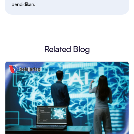
pendidikan.
Related Blog