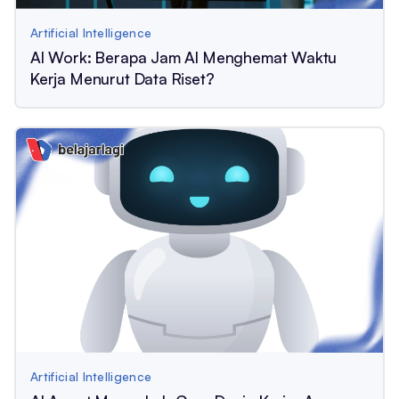
Artificial Intelligence
AI Work: Berapa Jam AI Menghemat Waktu
Kerja Menurut Data Riset?
Artificial Intelligence