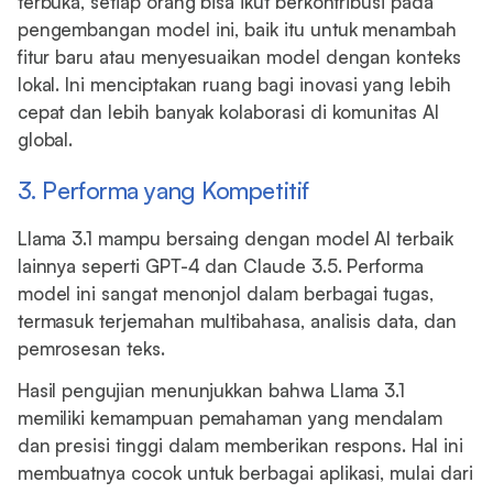
terbuka, setiap orang bisa ikut berkontribusi pada
pengembangan model ini, baik itu untuk menambah
fitur baru atau menyesuaikan model dengan konteks
lokal. Ini menciptakan ruang bagi inovasi yang lebih
cepat dan lebih banyak kolaborasi di komunitas AI
global.
3. Performa yang Kompetitif
Llama 3.1 mampu bersaing dengan model AI terbaik
lainnya seperti GPT-4 dan Claude 3.5. Performa
model ini sangat menonjol dalam berbagai tugas,
termasuk terjemahan multibahasa, analisis data, dan
pemrosesan teks.
Hasil pengujian menunjukkan bahwa Llama 3.1
memiliki kemampuan pemahaman yang mendalam
dan presisi tinggi dalam memberikan respons. Hal ini
membuatnya cocok untuk berbagai aplikasi, mulai dari