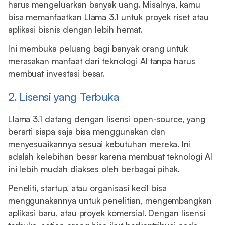
harus mengeluarkan banyak uang. Misalnya, kamu
bisa memanfaatkan Llama 3.1 untuk proyek riset atau
aplikasi bisnis dengan lebih hemat.
Ini membuka peluang bagi banyak orang untuk
merasakan manfaat dari teknologi AI tanpa harus
membuat investasi besar.
2. Lisensi yang Terbuka
Llama 3.1 datang dengan lisensi open-source, yang
berarti siapa saja bisa menggunakan dan
menyesuaikannya sesuai kebutuhan mereka. Ini
adalah kelebihan besar karena membuat teknologi AI
ini lebih mudah diakses oleh berbagai pihak.
Peneliti, startup, atau organisasi kecil bisa
menggunakannya untuk penelitian, mengembangkan
aplikasi baru, atau proyek komersial. Dengan lisensi