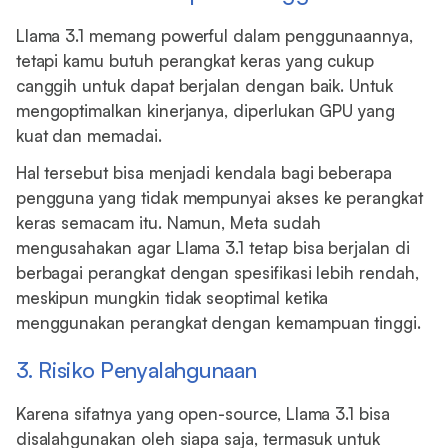
Llama 3.1 memang powerful dalam penggunaannya,
tetapi kamu butuh perangkat keras yang cukup
canggih untuk dapat berjalan dengan baik. Untuk
mengoptimalkan kinerjanya, diperlukan GPU yang
kuat dan memadai.
Hal tersebut bisa menjadi kendala bagi beberapa
pengguna yang tidak mempunyai akses ke perangkat
keras semacam itu. Namun, Meta sudah
mengusahakan agar Llama 3.1 tetap bisa berjalan di
berbagai perangkat dengan spesifikasi lebih rendah,
meskipun mungkin tidak seoptimal ketika
menggunakan perangkat dengan kemampuan tinggi.
3. Risiko Penyalahgunaan
Karena sifatnya yang open-source, Llama 3.1 bisa
disalahgunakan oleh siapa saja, termasuk untuk