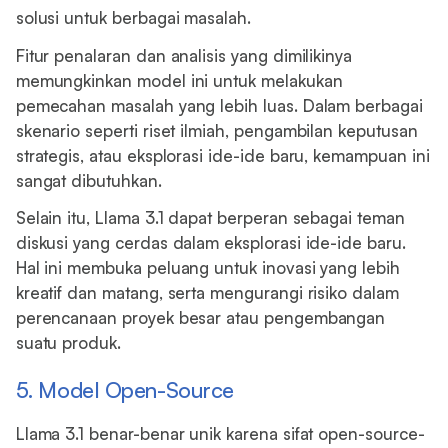
solusi untuk berbagai masalah.
Fitur penalaran dan analisis yang dimilikinya
memungkinkan model ini untuk melakukan
pemecahan masalah yang lebih luas. Dalam berbagai
skenario seperti riset ilmiah, pengambilan keputusan
strategis, atau eksplorasi ide-ide baru, kemampuan ini
sangat dibutuhkan.
Selain itu, Llama 3.1 dapat berperan sebagai teman
diskusi yang cerdas dalam eksplorasi ide-ide baru.
Hal ini membuka peluang untuk inovasi yang lebih
kreatif dan matang, serta mengurangi risiko dalam
perencanaan proyek besar atau pengembangan
suatu produk.
5. Model Open-Source
Llama 3.1 benar-benar unik karena sifat open-source-