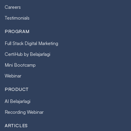
Careers
Testimonials
PROGRAM
Full Stack Digital Marketing
CertiHub by Belajarlagi
Mini Bootcamp
Webinar
PRODUCT
AI Belajarlagi
Recording Webinar
ARTICLES