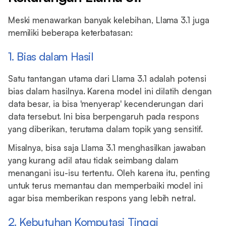
Meski menawarkan banyak kelebihan, Llama 3.1 juga
memiliki beberapa keterbatasan:
1. Bias dalam Hasil
Satu tantangan utama dari Llama 3.1 adalah potensi
bias dalam hasilnya. Karena model ini dilatih dengan
data besar, ia bisa 'menyerap' kecenderungan dari
data tersebut. Ini bisa berpengaruh pada respons
yang diberikan, terutama dalam topik yang sensitif.
Misalnya, bisa saja Llama 3.1 menghasilkan jawaban
yang kurang adil atau tidak seimbang dalam
menangani isu-isu tertentu. Oleh karena itu, penting
untuk terus memantau dan memperbaiki model ini
agar bisa memberikan respons yang lebih netral.
2. Kebutuhan Komputasi Tinggi