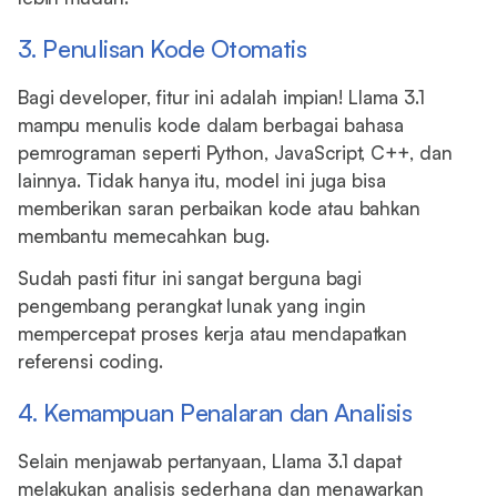
3. Penulisan Kode Otomatis
Bagi developer, fitur ini adalah impian! Llama 3.1
mampu menulis kode dalam berbagai bahasa
pemrograman seperti Python, JavaScript, C++, dan
lainnya. Tidak hanya itu, model ini juga bisa
memberikan saran perbaikan kode atau bahkan
membantu memecahkan bug.
Sudah pasti fitur ini sangat berguna bagi
pengembang perangkat lunak yang ingin
mempercepat proses kerja atau mendapatkan
referensi coding.
4. Kemampuan Penalaran dan Analisis
Selain menjawab pertanyaan, Llama 3.1 dapat
melakukan analisis sederhana dan menawarkan