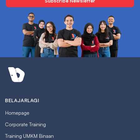
BELAJARLAGI
Homepage
Corporate Training
Training UMKM Binaan