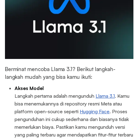
Berminat mencoba Llama 3.1? Berikut langkah-
langkah mudah yang bisa kamu ikuti:
Akses Model
Langkah pertama adalah mengunduh
Llama 3.1
. Kamu
bisa menemukannya di repository resmi Meta atau
platform open-source seperti
Hugging Face
. Proses
pengunduhan ini cukup sederhana dan biasanya tidak
memerlukan biaya. Pastikan kamu mengunduh versi
yang paling terbaru agar mendapatkan fitur-fitur terbaru