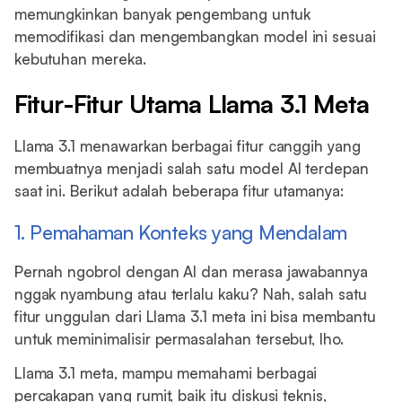
memungkinkan banyak pengembang untuk
memodifikasi dan mengembangkan model ini sesuai
kebutuhan mereka.
Fitur-Fitur Utama Llama 3.1 Meta
Llama 3.1 menawarkan berbagai fitur canggih yang
membuatnya menjadi salah satu model AI terdepan
saat ini. Berikut adalah beberapa fitur utamanya:
1. Pemahaman Konteks yang Mendalam
Pernah ngobrol dengan AI dan merasa jawabannya
nggak nyambung atau terlalu kaku? Nah, salah satu
fitur unggulan dari Llama 3.1 meta ini bisa membantu
untuk meminimalisir permasalahan tersebut, lho.
Llama 3.1 meta, mampu memahami berbagai
percakapan yang rumit, baik itu diskusi teknis,