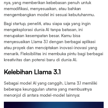
nya, yang memberikan kebebasan penuh untuk
memodifikasi, menyesuaikan, atau bahkan
mengembangkan model ini sesuai kebutuhanmu.
Bagi startup, peneliti, atau siapa saja yang ingin
mengeksplorasi dunia AI tanpa batasan, ini
merupakan kesempatan besar. Kamu bisa
menyesuaikan Llama 3.1 dengan berbagai aplikasi
atau proyek dan menciptakan inovasi-inovasi yang
menarik. Fleksibilitas ini membuka pintu bagi berbagai
kreativitas dan potensi baru di dunia AI.
Kelebihan Llama 3.1
Sebagai model AI yang canggih, Llama 3.1 memiliki
beberapa keunggulan utama yang membuatnya
menonjol di antara model-model lainnya: