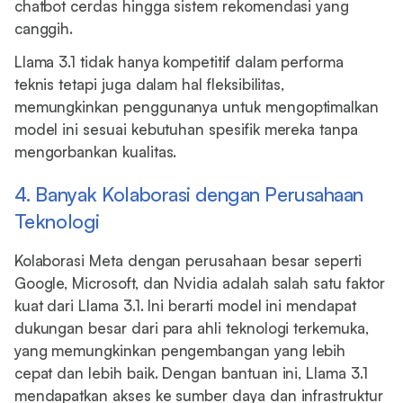
chatbot cerdas hingga sistem rekomendasi yang
canggih.
Llama 3.1 tidak hanya kompetitif dalam performa
teknis tetapi juga dalam hal fleksibilitas,
memungkinkan penggunanya untuk mengoptimalkan
model ini sesuai kebutuhan spesifik mereka tanpa
mengorbankan kualitas.
4. Banyak Kolaborasi dengan Perusahaan
Teknologi
Kolaborasi Meta dengan perusahaan besar seperti
Google, Microsoft, dan Nvidia adalah salah satu faktor
kuat dari Llama 3.1. Ini berarti model ini mendapat
dukungan besar dari para ahli teknologi terkemuka,
yang memungkinkan pengembangan yang lebih
cepat dan lebih baik. Dengan bantuan ini, Llama 3.1
mendapatkan akses ke sumber daya dan infrastruktur