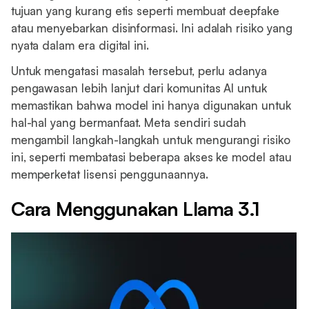
tujuan yang kurang etis seperti membuat deepfake
atau menyebarkan disinformasi. Ini adalah risiko yang
nyata dalam era digital ini.
Untuk mengatasi masalah tersebut, perlu adanya
pengawasan lebih lanjut dari komunitas AI untuk
memastikan bahwa model ini hanya digunakan untuk
hal-hal yang bermanfaat. Meta sendiri sudah
mengambil langkah-langkah untuk mengurangi risiko
ini, seperti membatasi beberapa akses ke model atau
memperketat lisensi penggunaannya.
Cara Menggunakan Llama 3.1