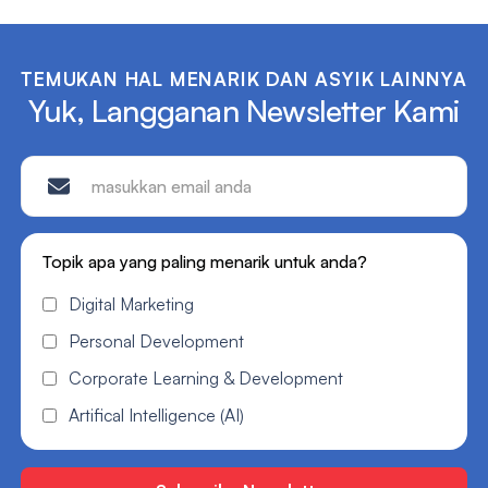
TEMUKAN HAL MENARIK DAN ASYIK LAINNYA
Yuk, Langganan Newsletter Kami
Topik apa yang paling menarik untuk anda?
Digital Marketing
Personal Development
Corporate Learning & Development
Artifical Intelligence (AI)