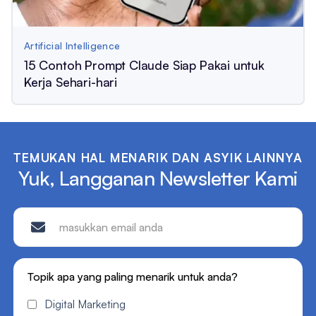
Artificial Intelligence
15 Contoh Prompt Claude Siap Pakai untuk
Kerja Sehari-hari
TEMUKAN HAL MENARIK DAN ASYIK LAINNYA
Yuk, Langganan Newsletter Kami
Topik apa yang paling menarik untuk anda?
Digital Marketing