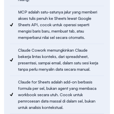
MCP adalah satu-satunya jalur yang memberi
akses tulis penuh ke Sheets lewat Google
Sheets API, cocok untuk operasi seperti
mengisi baris baru, membuat tab, atau
memperbarui nilai sel secara otomatis.
Claude Cowork memungkinkan Claude
bekerja lintas konteks, dari spreadsheet,
presentasi, sampai email, dalam satu sesi kerja
tanpa perlu menyalin data secara manual.
Claude for Sheets adalah add-on berbasis
formula per sel, bukan agent yang membaca
workbook secara utuh. Cocok untuk
pemrosesan data massal di dalam sel, bukan
untuk analisis kontekstual.