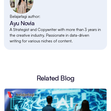
Belajarlagi author:
Ayu Novia
A Strategist and Copywriter with more than 3 years in
the creative industry. Passionate in data-driven
writing for various niches of content.
Related Blog