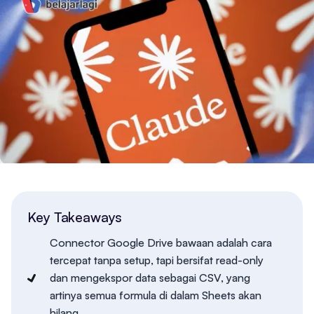
Key Takeaways
Connector Google Drive bawaan adalah cara
tercepat tanpa setup, tapi bersifat read-only
dan mengekspor data sebagai CSV, yang
artinya semua formula di dalam Sheets akan
hilang.