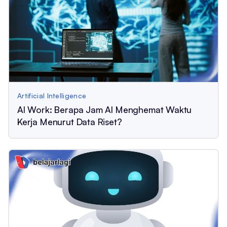
Artificial Intelligence
AI Work: Berapa Jam AI Menghemat Waktu
Kerja Menurut Data Riset?