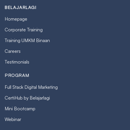
BELAJARLAGI
Homepage
Corporate Training
Training UMKM Binaan
Careers
Testimonials
PROGRAM
Full Stack Digital Marketing
CertiHub by Belajarlagi
Mini Bootcamp
Webinar