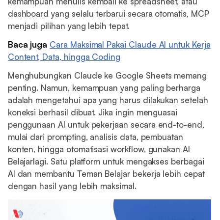
kemampuan menulis kembali ke spreadsheet, atau
dashboard yang selalu terbarui secara otomatis, MCP
menjadi pilihan yang lebih tepat.
Baca juga
Cara Maksimal Pakai Claude AI untuk Kerja
Content, Data, hingga Coding
Menghubungkan Claude ke Google Sheets memang
penting. Namun, kemampuan yang paling berharga
adalah mengetahui apa yang harus dilakukan setelah
koneksi berhasil dibuat. Jika ingin menguasai
penggunaan AI untuk pekerjaan secara end-to-end,
mulai dari prompting, analisis data, pembuatan
konten, hingga otomatisasi workflow, gunakan AI
Belajarlagi. Satu platform untuk mengakses berbagai
AI dan membantu Teman Belajar bekerja lebih cepat
dengan hasil yang lebih maksimal.