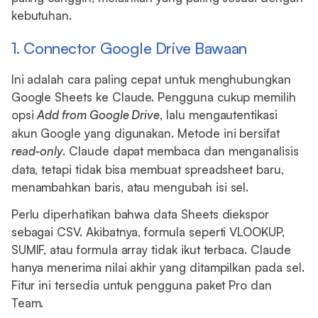
kebutuhan.
1. Connector Google Drive Bawaan
Ini adalah cara paling cepat untuk menghubungkan
Google Sheets ke Claude. Pengguna cukup memilih
opsi
Add from Google Drive
, lalu mengautentikasi
akun Google yang digunakan. Metode ini bersifat
read-only
. Claude dapat membaca dan menganalisis
data, tetapi tidak bisa membuat spreadsheet baru,
menambahkan baris, atau mengubah isi sel.
Perlu diperhatikan bahwa data Sheets diekspor
sebagai CSV. Akibatnya, formula seperti VLOOKUP,
SUMIF, atau formula array tidak ikut terbaca. Claude
hanya menerima nilai akhir yang ditampilkan pada sel.
Fitur ini tersedia untuk pengguna paket Pro dan
Team.