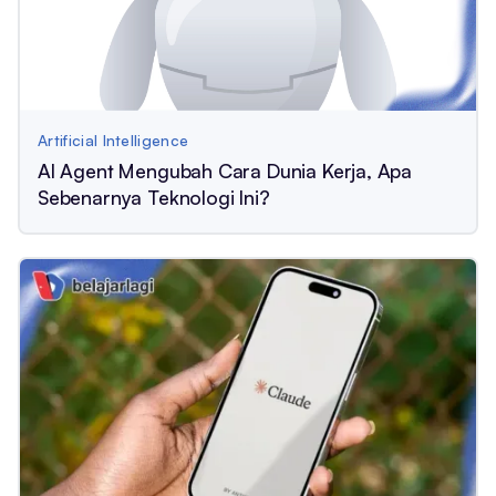
Artificial Intelligence
AI Agent Mengubah Cara Dunia Kerja, Apa
Sebenarnya Teknologi Ini?