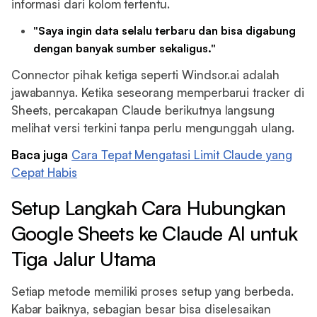
informasi dari kolom tertentu.
"Saya ingin data selalu terbaru dan bisa digabung
dengan banyak sumber sekaligus."
Connector pihak ketiga seperti Windsor.ai adalah
jawabannya. Ketika seseorang memperbarui tracker di
Sheets, percakapan Claude berikutnya langsung
melihat versi terkini tanpa perlu mengunggah ulang.
Baca juga
Cara Tepat Mengatasi Limit Claude yang
Cepat Habis
Setup Langkah Cara Hubungkan
Google Sheets ke Claude AI untuk
Tiga Jalur Utama
Setiap metode memiliki proses setup yang berbeda.
Kabar baiknya, sebagian besar bisa diselesaikan