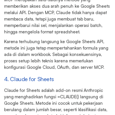
memberikan akses dua arah penuh ke Google Sheets
melalui API. Dengan MCP, Claude tidak hanya dapat
membaca data, tetapi juga membuat tab baru,
memperbarui nilai sel, menjalankan operasi batch,
hingga mengelola format spreadsheet.
Karena terhubung langsung ke Google Sheets API,
metode ini juga tetap mempertahankan formula yang
ada di dalam workbook. Sebagai konsekuensinya,
proses setup lebih teknis karena memerlukan
konfigurasi Google Cloud, OAuth, dan server MCP.
4. Claude for Sheets
Claude for Sheets adalah add-on resmi Anthropic
yang menghadirkan fungsi =CLAUDE() langsung di
Google Sheets. Metode ini cocok untuk pekerjaan
berulang dalam jumlah besar, seperti klasifikasi data,