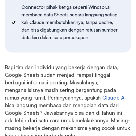
Connector pihak ketiga seperti Windsor.ai
membaca data Sheets secara langsung setiap
kali Claude membutuhkannya, tanpa cache,
dan bisa digabungkan dengan ratusan sumber
data lain dalam satu percakapan.
Bagi tim dan individu yang bekerja dengan data,
Google Sheets sudah menjadi tempat tinggal
berbagai informasi penting. Masalahnya,
menganalisisnya masih sering bergantung pada
rumus yang rumit. Pertanyaannya, apakah
Claude AI
bisa langsung membaca dan mengolah data dari
Google Sheets? Jawabannya bisa dan di tahun ini
ada lebih dari satu cara untuk melakukannya. Masing-
masing bekerja dengan mekanisme yang cocok untuk
kebutuhan yang berbeda pula.