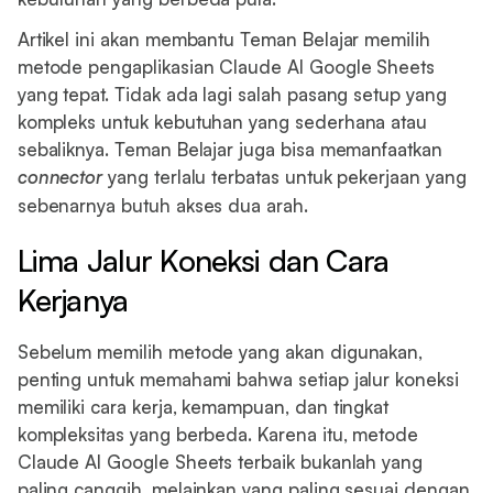
Artikel ini akan membantu Teman Belajar memilih
metode pengaplikasian Claude AI Google Sheets
yang tepat. Tidak ada lagi salah pasang setup yang
kompleks untuk kebutuhan yang sederhana atau
sebaliknya. Teman Belajar juga bisa memanfaatkan
connector
yang terlalu terbatas untuk pekerjaan yang
sebenarnya butuh akses dua arah.
Lima Jalur Koneksi dan Cara
Kerjanya
Sebelum memilih metode yang akan digunakan,
penting untuk memahami bahwa setiap jalur koneksi
memiliki cara kerja, kemampuan, dan tingkat
kompleksitas yang berbeda. Karena itu, metode
Claude AI Google Sheets terbaik bukanlah yang
paling canggih, melainkan yang paling sesuai dengan