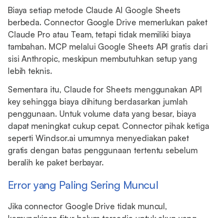
Biaya setiap metode Claude AI Google Sheets
berbeda. Connector Google Drive memerlukan paket
Claude Pro atau Team, tetapi tidak memiliki biaya
tambahan. MCP melalui Google Sheets API gratis dari
sisi Anthropic, meskipun membutuhkan setup yang
lebih teknis.
Sementara itu, Claude for Sheets menggunakan API
key sehingga biaya dihitung berdasarkan jumlah
penggunaan. Untuk volume data yang besar, biaya
dapat meningkat cukup cepat. Connector pihak ketiga
seperti Windsor.ai umumnya menyediakan paket
gratis dengan batas penggunaan tertentu sebelum
beralih ke paket berbayar.
Error yang Paling Sering Muncul
Jika connector Google Drive tidak muncul,