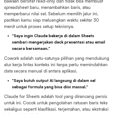
bawaan bersifat read-only dan tidak bisa membuat
spreadsheet baru, menambahkan baris, atau
memperbarui nilai sel. Sebelum memilih jalur ini,
pastikan kamu siap meluangkan waktu sekitar 30
menit untuk proses setup teknisnya.
"Saya ingin Claude bekerja di dalam Sheets
sembari mengerjakan deck presentasi atau email
secara bersamaan."
Cowork adalah satu-satunya pilihan yang mendukung
alur kerja lintas konteks ini tanpa perlu memindahkan
data secara manual di antara aplikasi.
"Saya butuh output AI langsung di dalam sel
sebagai formula yang bisa diisi massal."
Claude for Sheets adalah tool yang dirancang persis
untuk ini. Cocok untuk pengolahan ratusan baris teks
sekaligus seperti klasifikasi, terjemahan, atau ekstraksi