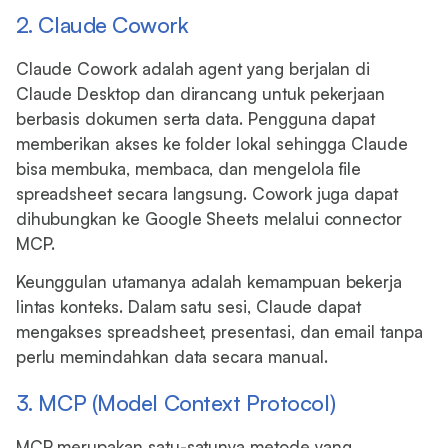
2. Claude Cowork
Claude Cowork adalah agent yang berjalan di
Claude Desktop dan dirancang untuk pekerjaan
berbasis dokumen serta data. Pengguna dapat
memberikan akses ke folder lokal sehingga Claude
bisa membuka, membaca, dan mengelola file
spreadsheet secara langsung. Cowork juga dapat
dihubungkan ke Google Sheets melalui connector
MCP.
Keunggulan utamanya adalah kemampuan bekerja
lintas konteks. Dalam satu sesi, Claude dapat
mengakses spreadsheet, presentasi, dan email tanpa
perlu memindahkan data secara manual.
3. MCP (Model Context Protocol)
MCP merupakan satu-satunya metode yang