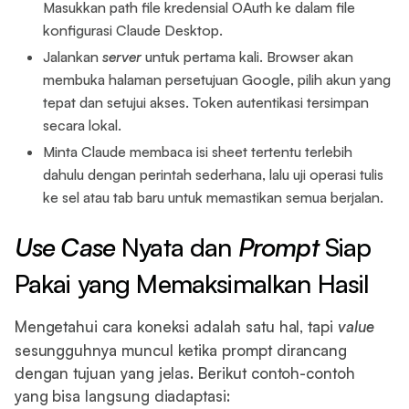
Masukkan path file kredensial OAuth ke dalam file
konfigurasi Claude Desktop.
Jalankan
server
untuk pertama kali. Browser akan
membuka halaman persetujuan Google, pilih akun yang
tepat dan setujui akses. Token autentikasi tersimpan
secara lokal.
Minta Claude membaca isi sheet tertentu terlebih
dahulu dengan perintah sederhana, lalu uji operasi tulis
ke sel atau tab baru untuk memastikan semua berjalan.
Use Case
Nyata dan
Prompt
Siap
Pakai yang Memaksimalkan Hasil
Mengetahui cara koneksi adalah satu hal, tapi
value
sesungguhnya muncul ketika prompt dirancang
dengan tujuan yang jelas. Berikut contoh-contoh
yang bisa langsung diadaptasi: