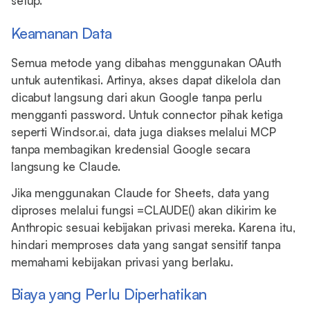
setup.
Keamanan Data
Semua metode yang dibahas menggunakan OAuth
untuk autentikasi. Artinya, akses dapat dikelola dan
dicabut langsung dari akun Google tanpa perlu
mengganti password. Untuk connector pihak ketiga
seperti Windsor.ai, data juga diakses melalui MCP
tanpa membagikan kredensial Google secara
langsung ke Claude.
Jika menggunakan Claude for Sheets, data yang
diproses melalui fungsi =CLAUDE() akan dikirim ke
Anthropic sesuai kebijakan privasi mereka. Karena itu,
hindari memproses data yang sangat sensitif tanpa
memahami kebijakan privasi yang berlaku.
Biaya yang Perlu Diperhatikan