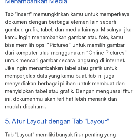
Menambahkan Media
Tab "Insert" memungkinkan kamu untuk memperkaya
dokumen dengan berbagai elemen lain seperti
gambar, grafik, tabel, dan media lainnya. Misalnya, jika
kamu ingin menambahkan gambar atau foto, kamu
bisa memilih opsi “Pictures” untuk memilih gambar
dari komputer atau menggunakan “Online Pictures”
untuk mencari gambar secara langsung di internet.
Jika ingin menambahkan tabel atau grafik untuk
memperjelas data yang kamu buat, tab ini juga
menyediakan berbagai pilihan untuk membuat dan
menyisipkan tabel atau grafik. Dengan menguasai fitur
ini, dokumenmu akan terlihat lebih menarik dan
mudah dipahami.
5. Atur Layout dengan Tab "Layout"
Tab "Layout" memiliki banyak fitur penting yang