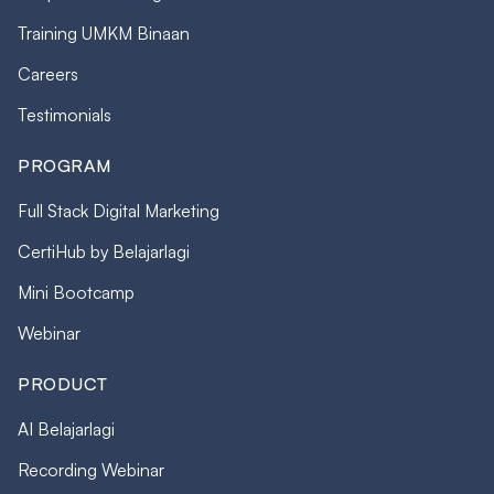
Training UMKM Binaan
Careers
Testimonials
PROGRAM
Full Stack Digital Marketing
CertiHub by Belajarlagi
Mini Bootcamp
Webinar
PRODUCT
AI Belajarlagi
Recording Webinar