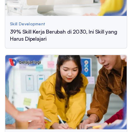
Skill Development
39% Skill Kerja Berubah di 2030, Ini Skill yang
Harus Dipelajari