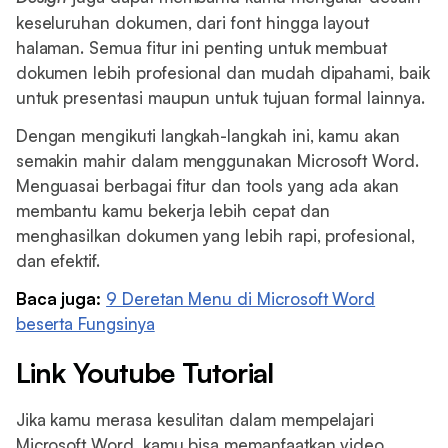
keseluruhan dokumen, dari font hingga layout
halaman. Semua fitur ini penting untuk membuat
dokumen lebih profesional dan mudah dipahami, baik
untuk presentasi maupun untuk tujuan formal lainnya.
Dengan mengikuti langkah-langkah ini, kamu akan
semakin mahir dalam menggunakan Microsoft Word.
Menguasai berbagai fitur dan tools yang ada akan
membantu kamu bekerja lebih cepat dan
menghasilkan dokumen yang lebih rapi, profesional,
dan efektif.
Baca juga:
9 Deretan Menu di Microsoft Word
beserta Fungsinya
Link Youtube Tutorial
Jika kamu merasa kesulitan dalam mempelajari
Microsoft Word, kamu bisa memanfaatkan video