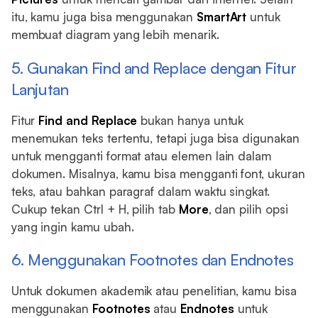
itu, kamu juga bisa menggunakan
SmartArt
untuk
membuat diagram yang lebih menarik.
5. Gunakan Find and Replace dengan Fitur
Lanjutan
Fitur
Find and Replace
bukan hanya untuk
menemukan teks tertentu, tetapi juga bisa digunakan
untuk mengganti format atau elemen lain dalam
dokumen. Misalnya, kamu bisa mengganti font, ukuran
teks, atau bahkan paragraf dalam waktu singkat.
Cukup tekan Ctrl + H, pilih tab
More
, dan pilih opsi
yang ingin kamu ubah.
6. Menggunakan Footnotes dan Endnotes
Untuk dokumen akademik atau penelitian, kamu bisa
menggunakan
Footnotes
atau
Endnotes
untuk