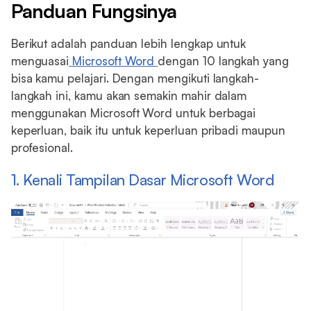
Panduan Fungsinya
Berikut adalah panduan lebih lengkap untuk
menguasai
Microsoft Word
dengan 10 langkah yang
bisa kamu pelajari. Dengan mengikuti langkah-
langkah ini, kamu akan semakin mahir dalam
menggunakan Microsoft Word untuk berbagai
keperluan, baik itu untuk keperluan pribadi maupun
profesional.
1. Kenali Tampilan Dasar Microsoft Word