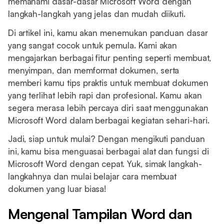
memahami dasar-dasar Microsoft Word dengan
langkah-langkah yang jelas dan mudah diikuti.
Di artikel ini, kamu akan menemukan panduan dasar
yang sangat cocok untuk pemula. Kami akan
mengajarkan berbagai fitur penting seperti membuat,
menyimpan, dan memformat dokumen, serta
memberi kamu tips praktis untuk membuat dokumen
yang terlihat lebih rapi dan profesional. Kamu akan
segera merasa lebih percaya diri saat menggunakan
Microsoft Word dalam berbagai kegiatan sehari-hari.
Jadi, siap untuk mulai? Dengan mengikuti panduan
ini, kamu bisa menguasai berbagai alat dan fungsi di
Microsoft Word dengan cepat. Yuk, simak langkah-
langkahnya dan mulai belajar cara membuat
dokumen yang luar biasa!
Mengenal Tampilan Word dan