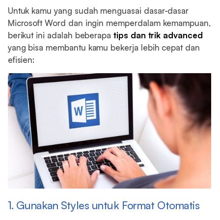
Untuk kamu yang sudah menguasai dasar-dasar
Microsoft Word dan ingin memperdalam kemampuan,
berikut ini adalah beberapa
tips dan trik advanced
yang bisa membantu kamu bekerja lebih cepat dan
efisien:
1. Gunakan Styles untuk Format Otomatis