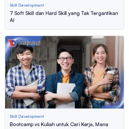
Skill Development
7 Soft Skill dan Hard Skill yang Tak Tergantikan
AI
Skill Development
Bootcamp vs Kuliah untuk Cari Kerja, Mana