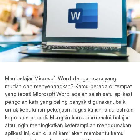
Mau belajar Microsoft Word dengan cara yang
mudah dan menyenangkan? Kamu berada di tempat
yang tepat! Microsoft Word adalah salah satu aplikasi
pengolah kata yang paling banyak digunakan, baik
untuk kebutuhan pekerjaan, tugas kuliah, atau bahkan
keperluan pribadi. Mungkin kamu baru mulai belajar
atau ingin meningkatkan keterampilan menggunakan
aplikasi ini, dan di sini kami akan membantu kamu