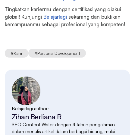
Tingkatkan kariermu dengan sertifikasi yang diakui
global! Kunjungi
Belajarlagi
sekarang dan buktikan
kemampuanmu sebagai profesional yang kompeten!
#
Karir
#
Personal Development
Belajarlagi author:
Zihan Berliana R
SEO Content Writer dengan 4 tahun pengalaman
dalam menulis artikel dalam berbagai bidang, mulai