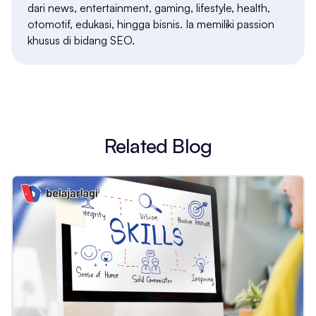
dari news, entertainment, gaming, lifestyle, health,
otomotif, edukasi, hingga bisnis. Ia memiliki passion
khusus di bidang SEO.
Related Blog