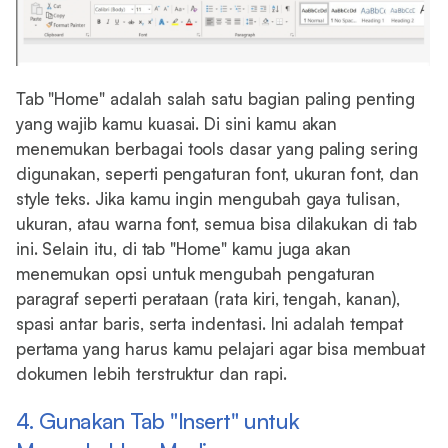
Tab "Home" adalah salah satu bagian paling penting
yang wajib kamu kuasai. Di sini kamu akan
menemukan berbagai tools dasar yang paling sering
digunakan, seperti pengaturan font, ukuran font, dan
style teks. Jika kamu ingin mengubah gaya tulisan,
ukuran, atau warna font, semua bisa dilakukan di tab
ini. Selain itu, di tab "Home" kamu juga akan
menemukan opsi untuk mengubah pengaturan
paragraf seperti perataan (rata kiri, tengah, kanan),
spasi antar baris, serta indentasi. Ini adalah tempat
pertama yang harus kamu pelajari agar bisa membuat
dokumen lebih terstruktur dan rapi.
4. Gunakan Tab "Insert" untuk