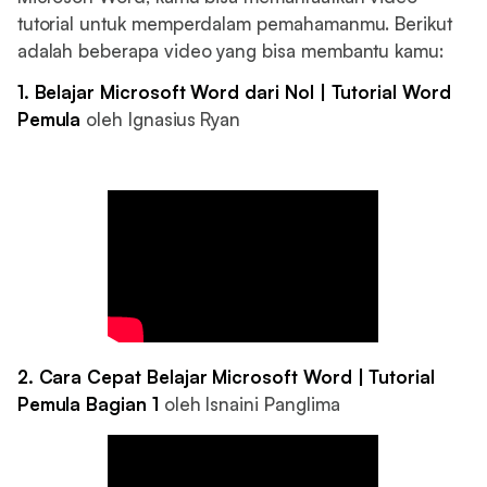
tutorial untuk memperdalam pemahamanmu. Berikut
adalah beberapa video yang bisa membantu kamu:
1. Belajar Microsoft Word dari Nol | Tutorial Word
Pemula
oleh Ignasius Ryan
2. Cara Cepat Belajar Microsoft Word | Tutorial
Pemula Bagian 1
oleh Isnaini Panglima