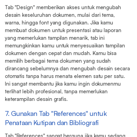
Tab "Design" memberikan akses untuk mengubah
desain keseluruhan dokumen, mulai dari tema,
warna, hingga font yang digunakan. Jika kamu
membuat dokumen untuk presentasi atau laporan
yang memerlukan tampilan menarik, tab ini
memungkinkan kamu untuk menyesuaikan tampilan
dokumen dengan cepat dan mudah. Kamu bisa
memilih berbagai tema dokumen yang sudah
dirancang sebelumnya dan mengubah desain secara
otomatis tanpa harus menata elemen satu per satu.
Ini sangat membantu jika kamu ingin dokumenmu
terlihat lebih profesional, tanpa memerlukan
keterampilan desain grafis.
7. Gunakan Tab "References" untuk
Penataan Kutipan dan Bibliografi
Tab "References" sangat berguna jika kamu sedang