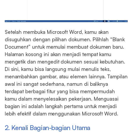
Setelah membuka Microsoft Word, kamu akan
disuguhkan dengan pilihan dokumen. Pilihlah “Blank
Document” untuk memulai membuat dokumen baru.
Halaman kosong ini akan menjadi tempat kamu
mengetik dan mengedit dokumen sesuai kebutuhan.
Di sini, kamu bisa langsung mulai menulis teks,
menambahkan gambar, atau elemen lainnya. Tampilan
awal ini sangat sederhana, namun di baliknya
terdapat berbagai fitur yang bisa mempermudah
kamu dalam menyelesaikan pekerjaan. Menguasai
bagian ini adalah langkah pertama untuk menjadi
lebih efektif dalam menggunakan Microsoft Word.
2. Kenali Bagian-bagian Utama