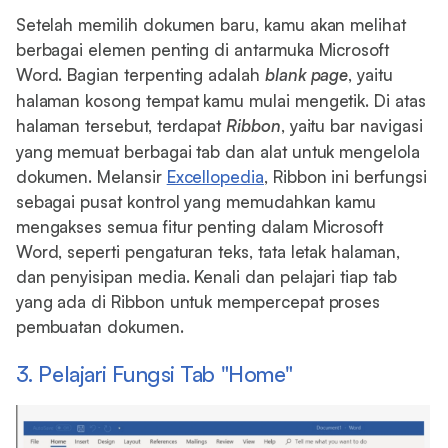
Setelah memilih dokumen baru, kamu akan melihat
berbagai elemen penting di antarmuka Microsoft
Word. Bagian terpenting adalah
blank page
, yaitu
halaman kosong tempat kamu mulai mengetik. Di atas
halaman tersebut, terdapat
Ribbon
, yaitu bar navigasi
yang memuat berbagai tab dan alat untuk mengelola
dokumen. Melansir
Excellopedia
, Ribbon ini berfungsi
sebagai pusat kontrol yang memudahkan kamu
mengakses semua fitur penting dalam Microsoft
Word, seperti pengaturan teks, tata letak halaman,
dan penyisipan media. Kenali dan pelajari tiap tab
yang ada di Ribbon untuk mempercepat proses
pembuatan dokumen.
3. Pelajari Fungsi Tab "Home"