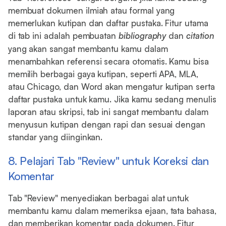
membuat dokumen ilmiah atau formal yang
memerlukan kutipan dan daftar pustaka. Fitur utama
di tab ini adalah pembuatan
bibliography
dan
citation
yang akan sangat membantu kamu dalam
menambahkan referensi secara otomatis. Kamu bisa
memilih berbagai gaya kutipan, seperti APA, MLA,
atau Chicago, dan Word akan mengatur kutipan serta
daftar pustaka untuk kamu. Jika kamu sedang menulis
laporan atau skripsi, tab ini sangat membantu dalam
menyusun kutipan dengan rapi dan sesuai dengan
standar yang diinginkan.
8. Pelajari Tab "Review" untuk Koreksi dan
Komentar
Tab "Review" menyediakan berbagai alat untuk
membantu kamu dalam memeriksa ejaan, tata bahasa,
dan memberikan komentar pada dokumen. Fitur