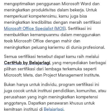
mengoptimalkan penggunaan Microsoft Word dan
meningkatkan produktivitas dalam bekerja. Untuk
memperkuat kompetensimu, kamu juga bisa
meningkatkan kredibilitas dengan meraih sertifikasi
Microsoft Office Specialist (MOS)
. Sertifikasi ini
membuktikan kemampuanmu dalam menggunakan
tools
Microsoft Office dengan mahir dan
meningkatkan peluang kariermu di dunia profesional.
Semua sertifikasi tersebut dapat kamu raih melalui
CertiHub by Belajarlagi
, yang menyediakan berbagai
pilihan sertifikasi dari lembaga terkemuka seperti
Microsoft, Meta, dan Project Management Institute.
Bukan hanya untuk individu, program sertifikasi ini
juga cocok untuk institusi pendidikan, komunitas, atau
perusahaan yang ingin meningkatkan kompetensi
anggotanya. Dapatkan penawaran khusus untuk
kemitraan institusi di
Belajarlagi
.