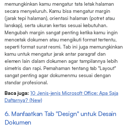
memungkinkan kamu mengatur tata letak halaman
secara menyeluruh. Kamu bisa mengatur margin
(jarak tepi halaman), orientasi halaman (potret atau
lanskap), serta ukuran kertas sesuai kebutuhan.
Mengubah margin sangat penting ketika kamu ingin
mencetak dokumen atau mengikuti format tertentu,
seperti format surat resmi. Tab ini juga memungkinkan
kamu untuk mengatur jarak antar paragraf dan
elemen lain dalam dokumen agar tampilannya lebih
simetris dan rapi. Pemahaman tentang tab "Layout"
sangat penting agar dokumenmu sesuai dengan
standar profesional.
Baca juga:
10 Jenis-jenis Microsoft Office: Apa Saja
Daftarnya? (New)
6. Manfaatkan Tab "Design" untuk Desain
Dokumen