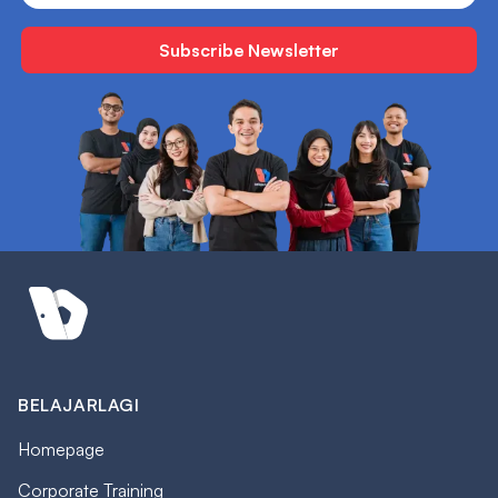
BELAJARLAGI
Homepage
Corporate Training