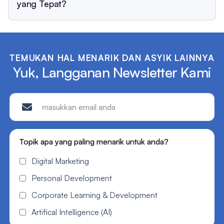
yang Tepat?
TEMUKAN HAL MENARIK DAN ASYIK LAINNYA
Yuk, Langganan Newsletter Kami
Topik apa yang paling menarik untuk anda?
Digital Marketing
Personal Development
Corporate Learning & Development
Artifical Intelligence (AI)