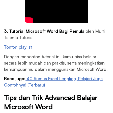
3. Tutorial Microsoft Word Bagi Pemula
oleh Multi
Talenta Tutorial
Tonton playlist
Dengan menonton tutorial ini, kamu bisa belajar
secara lebih mudah dan praktis, serta meningkatkan
kemampuanmu dalam menggunakan Microsoft Word.
Baca juga:
40 Rumus Excel Lengkap, Pelajari Juga
Contohnya! (Terbaru)
Tips dan Trik Advanced Belajar
Microsoft Word