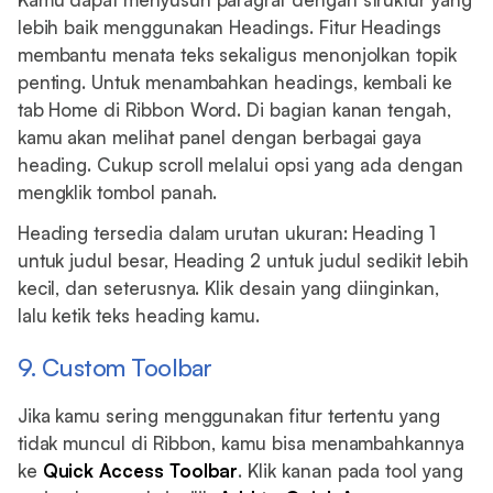
lebih baik menggunakan Headings. Fitur Headings
membantu menata teks sekaligus menonjolkan topik
penting. Untuk menambahkan headings, kembali ke
tab Home di Ribbon Word. Di bagian kanan tengah,
kamu akan melihat panel dengan berbagai gaya
heading. Cukup scroll melalui opsi yang ada dengan
mengklik tombol panah.
Heading tersedia dalam urutan ukuran: Heading 1
untuk judul besar, Heading 2 untuk judul sedikit lebih
kecil, dan seterusnya. Klik desain yang diinginkan,
lalu ketik teks heading kamu.
9. Custom Toolbar
Jika kamu sering menggunakan fitur tertentu yang
tidak muncul di Ribbon, kamu bisa menambahkannya
ke
Quick Access Toolbar
. Klik kanan pada tool yang