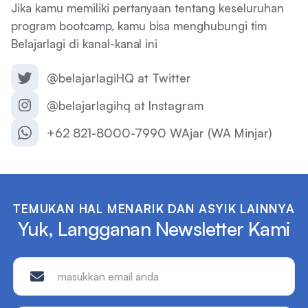
Jika kamu memiliki pertanyaan tentang keseluruhan
program bootcamp, kamu bisa menghubungi tim
Belajarlagi di kanal-kanal ini
@belajarlagiHQ at Twitter
@belajarlagihq at Instagram
+62 821-8000-7990 WAjar (WA Minjar)
TEMUKAN HAL MENARIK DAN ASYIK LAINNYA
Yuk, Langganan Newsletter Kami