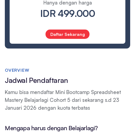
Hanya dengan harga
IDR 499.000
Daftar Sekarang
OVERVIEW
Jadwal Pendaftaran
Kamu bisa mendaftar Mini Bootcamp Spreadsheet
Mastery Belajarlagi Cohort 5 dari sekarang s.d 23
Januari 2026 dengan kuota terbatas
Mengapa harus dengan Belajarlagi?