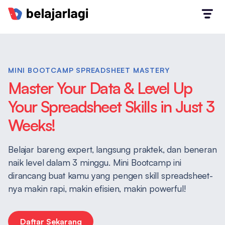
MINI BOOTCAMP SPREADSHEET MASTERY
Master Your Data & Level Up
Your Spreadsheet Skills in Just 3
Weeks!
Belajar bareng expert, langsung praktek, dan beneran
naik level dalam 3 minggu. Mini Bootcamp ini
dirancang buat kamu yang pengen skill spreadsheet-
nya makin rapi, makin efisien, makin powerful!
Daftar Sekarang