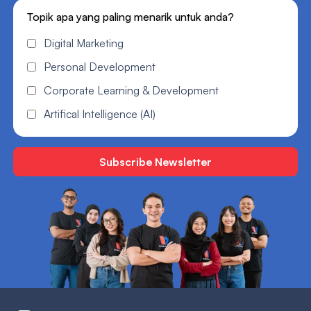
Topik apa yang paling menarik untuk anda?
Digital Marketing
Personal Development
Corporate Learning & Development
Artifical Intelligence (AI)