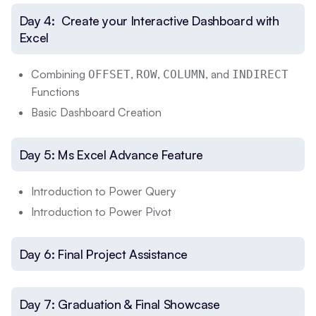
Day 4: Create your Interactive Dashboard with
Excel
Combining
,
,
, and
OFFSET
ROW
COLUMN
INDIRECT
Functions
Basic Dashboard Creation
Day 5: Ms Excel Advance Feature
Introduction to Power Query
Introduction to Power Pivot
Day 6: Final Project Assistance
Day 7: Graduation & Final Showcase