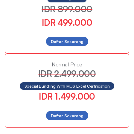
IDR 899.000
IDR 499.000
Daftar Sekarang
Normal Price
IDR 2.499.000
Special Bundling With MOS Excel Certification
IDR 1.499.000
Daftar Sekarang