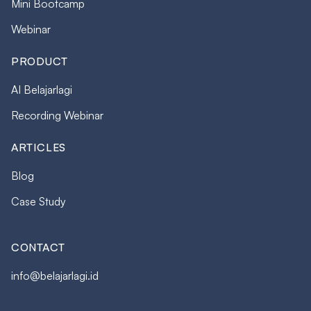
Mini Bootcamp
Webinar
PRODUCT
AI Belajarlagi
Recording Webinar
ARTICLES
Blog
Case Study
CONTACT
info@belajarlagi.id