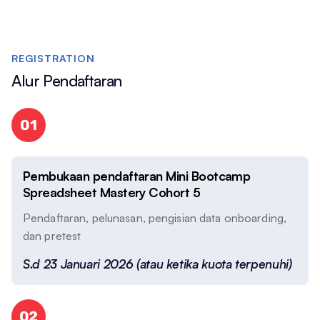
REGISTRATION
Alur Pendaftaran
01
Pembukaan pendaftaran Mini Bootcamp
Spreadsheet Mastery Cohort 5
Pendaftaran, pelunasan, pengisian data onboarding,
dan pretest
S.d 23 Januari 2026 (atau ketika kuota terpenuhi)
02