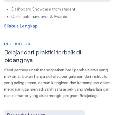
Dashboard Showcase from student
Certificate handover & Awards
Silabus Lengkap
INSTRUCTOR
Belajar dari praktisi terbaik di
bidangnya
Kami percaya untuk mendapatkan hasil pembelajaran yang
maksimal, bukan hanya skill atau pengalaman dari instructor
yang paling utama, namun keinginan dan kemampuan dalam
mengajar juga menjadi salah satu aspek yang Belajarlagi cari
dari instructor yang akan mengisi program Belajarlagi.