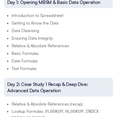
Day 1: Opening MBSM & Basic Data Operation
Introduction to Spreadsheet
Getting to Know the Data
Data Cleansing
Ensuring Data Integrity
Relative & Absolute References
Basic Formulas
Date Formulas
Text Formulas
Day 2: Case Study 1 Recap & Deep Dive:
Advanced Data Operation
Relative & Absolute References (recap)
Lookup Formulas:
,
,
VLOOKUP
HLOOKUP
INDEX