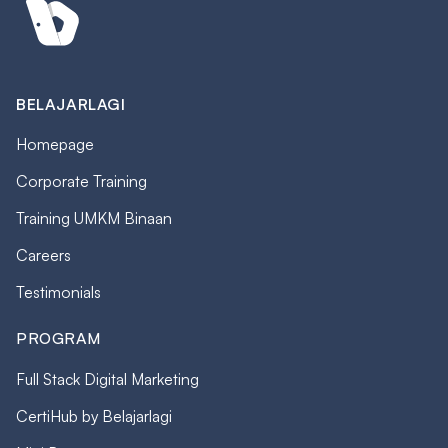
BELAJARLAGI
Homepage
Corporate Training
Training UMKM Binaan
Careers
Testimonials
PROGRAM
Full Stack Digital Marketing
CertiHub by Belajarlagi