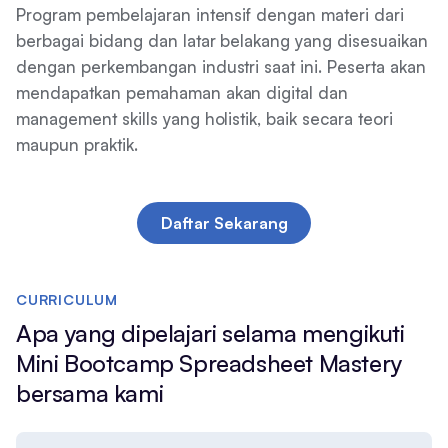
Program pembelajaran intensif dengan materi dari
berbagai bidang dan latar belakang yang disesuaikan
dengan perkembangan industri saat ini. Peserta akan
mendapatkan pemahaman akan digital dan
management skills yang holistik, baik secara teori
maupun praktik.
Daftar Sekarang
CURRICULUM
Apa yang dipelajari selama mengikuti
Mini Bootcamp Spreadsheet Mastery
bersama kami