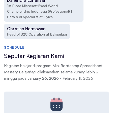
Danendra Lohanata
1st Place Microsoft Excel World
Championship Indonesia (Professional) |
Data & AI Specialist at Oyika
Christian Hermawan
Head of B2C Operation at Belajarlagi
SCHEDULE
Seputar Kegiatan Kami
Kegiatan belajar di program Mini Bootcamp Spreadsheet
Mastery Belajarlagi dilaksanakan selama kurang lebih 3
minggu pada January 26, 2026 - February 11, 2026