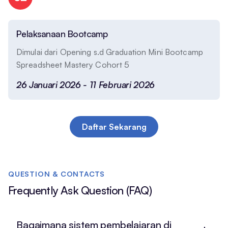
Pelaksanaan Bootcamp
Dimulai dari Opening s.d Graduation Mini Bootcamp
Spreadsheet Mastery Cohort 5
26 Januari 2026 - 11 Februari 2026
Daftar Sekarang
QUESTION & CONTACTS
Frequently Ask Question (FAQ)
Bagaimana sistem pembelajaran di