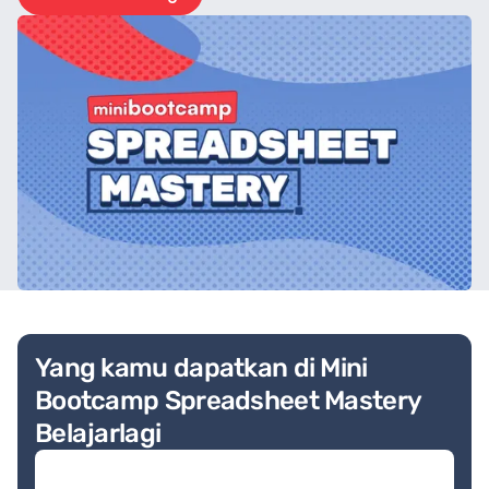
Yang kamu dapatkan di Mini
Bootcamp Spreadsheet Mastery
Belajarlagi