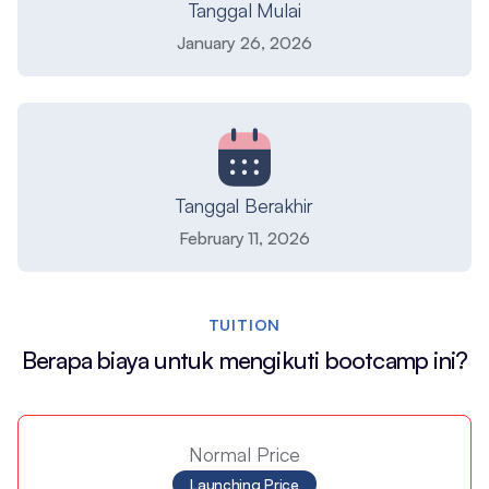
Tanggal Mulai
January 26, 2026
Tanggal Berakhir
February 11, 2026
TUITION
Berapa biaya untuk mengikuti bootcamp ini?
Normal Price
Launching Price