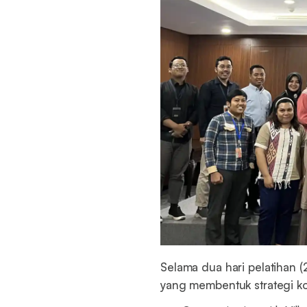
Selama dua hari pelatihan (
yang membentuk strategi k