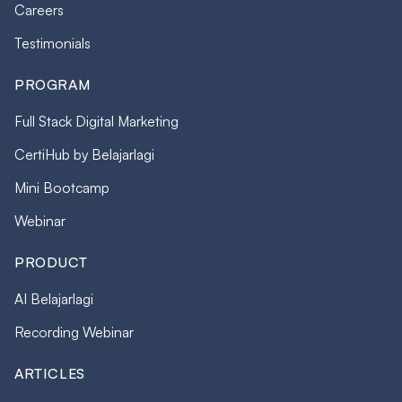
Careers
Testimonials
PROGRAM
Full Stack Digital Marketing
CertiHub by Belajarlagi
Mini Bootcamp
Webinar
PRODUCT
AI Belajarlagi
Recording Webinar
ARTICLES