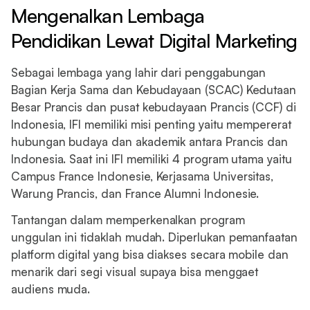
Mengenalkan Lembaga
Pendidikan Lewat Digital Marketing
Sebagai lembaga yang lahir dari penggabungan
Bagian Kerja Sama dan Kebudayaan (SCAC) Kedutaan
Besar Prancis dan pusat kebudayaan Prancis (CCF) di
Indonesia, IFI memiliki misi penting yaitu mempererat
hubungan budaya dan akademik antara Prancis dan
Indonesia. Saat ini IFI memiliki 4 program utama yaitu
Campus France Indonesie, Kerjasama Universitas,
Warung Prancis, dan France Alumni Indonesie.
Tantangan dalam memperkenalkan program
unggulan ini tidaklah mudah. Diperlukan pemanfaatan
platform digital yang bisa diakses secara mobile dan
menarik dari segi visual supaya bisa menggaet
audiens muda.