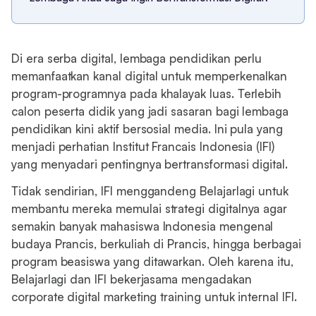
Di era serba digital, lembaga pendidikan perlu
memanfaatkan kanal digital untuk memperkenalkan
program-programnya pada khalayak luas. Terlebih
calon peserta didik yang jadi sasaran bagi lembaga
pendidikan kini aktif bersosial media. Ini pula yang
menjadi perhatian Institut Francais Indonesia (IFI)
yang menyadari pentingnya bertransformasi digital.
Tidak sendirian, IFI menggandeng Belajarlagi untuk
membantu mereka memulai strategi digitalnya agar
semakin banyak mahasiswa Indonesia mengenal
budaya Prancis, berkuliah di Prancis, hingga berbagai
program beasiswa yang ditawarkan. Oleh karena itu,
Belajarlagi dan IFI bekerjasama mengadakan
corporate digital marketing training untuk internal IFI.