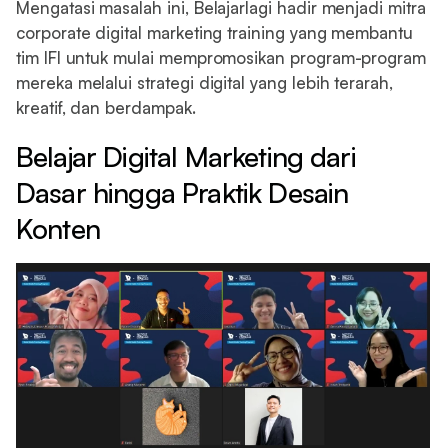
Mengatasi masalah ini, Belajarlagi hadir menjadi mitra
corporate digital marketing training yang membantu
tim IFI untuk mulai mempromosikan program-program
mereka melalui strategi digital yang lebih terarah,
kreatif, dan berdampak.
Belajar Digital Marketing dari
Dasar hingga Praktik Desain
Konten