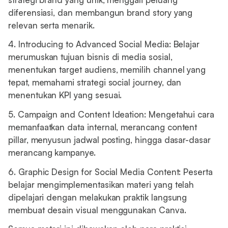
diferensiasi, dan membangun brand story yang
relevan serta menarik.
4. Introducing to Advanced Social Media: Belajar
merumuskan tujuan bisnis di media sosial,
menentukan target audiens, memilih channel yang
tepat, memahami strategi social journey, dan
menentukan KPI yang sesuai.
5. Campaign and Content Ideation: Mengetahui cara
memanfaatkan data internal, merancang content
pillar, menyusun jadwal posting, hingga dasar-dasar
merancang kampanye.
6. Graphic Design for Social Media Content: Peserta
belajar mengimplementasikan materi yang telah
dipelajari dengan melakukan praktik langsung
membuat desain visual menggunakan Canva.