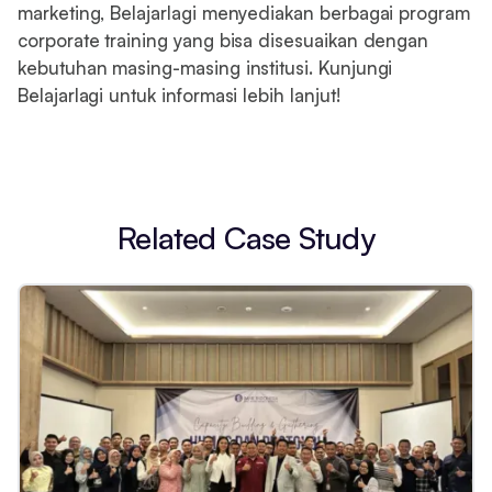
marketing, Belajarlagi menyediakan berbagai program
corporate training yang bisa disesuaikan dengan
kebutuhan masing-masing institusi. Kunjungi
Belajarlagi untuk informasi lebih lanjut!
Related Case Study