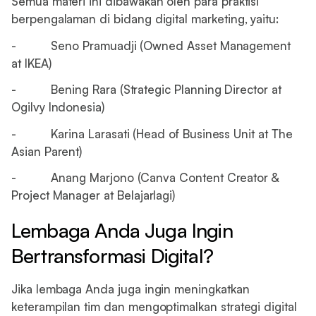
Semua materi ini dibawakan oleh para praktisi
berpengalaman di bidang digital marketing, yaitu:
- Seno Pramuadji (Owned Asset Management
at IKEA)
- Bening Rara (Strategic Planning Director at
Ogilvy Indonesia)
- Karina Larasati (Head of Business Unit at The
Asian Parent)
- Anang Marjono (Canva Content Creator &
Project Manager at Belajarlagi)
Lembaga Anda Juga Ingin
Bertransformasi Digital?
Jika lembaga Anda juga ingin meningkatkan
keterampilan tim dan mengoptimalkan strategi digital