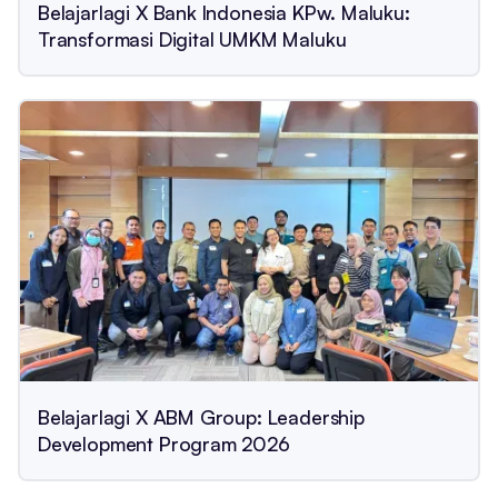
Belajarlagi X Bank Indonesia KPw. Maluku:
Transformasi Digital UMKM Maluku
Belajarlagi X ABM Group: Leadership
Development Program 2026