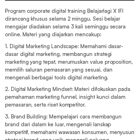
Program corporate digital training Belajarlagi X IFI
dirancang khusus selama 2 minggu. Sesi belajar
mengajar diadakan selama 3 kali seminggu secara
online. Materi yang diajarkan mencakup:
1. Digital Marketing Landscape: Memahami dasar-
dasar digital marketing, membangun strategi
marketing yang tepat, merumuskan value proposition,
memilih saluran pemasaran yang sesuai, dan
mengenali berbagai tools digital marketing.
2. Digital Marketing Mindset: Materi difokuskan pada
pemahaman marketing funnel, insight kunci dalam
pemasaran, serta riset kompetitor.
3. Brand Building: Mempelajari cara membangun
brand dari dalam ke luar, mengenali lanskap
kompetitif, memahami wawasan konsumen, menyusun
strategi brand yang unik, menggali peluang