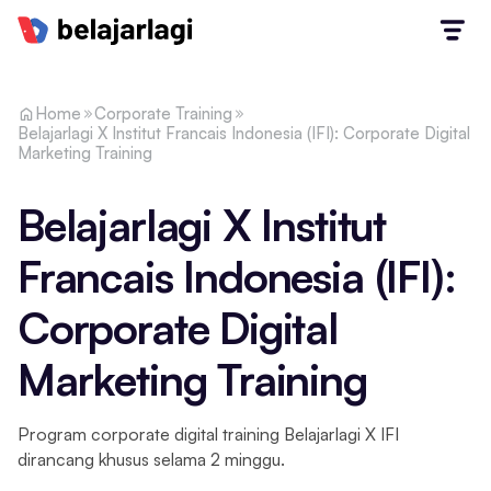
Home
Corporate Training
Belajarlagi X Institut Francais Indonesia (IFI): Corporate Digital
Marketing Training
Belajarlagi X Institut
Francais Indonesia (IFI):
Corporate Digital
Marketing Training
Program corporate digital training Belajarlagi X IFI
dirancang khusus selama 2 minggu.