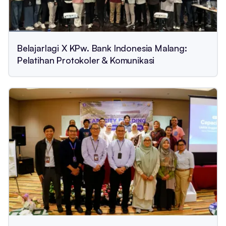
Belajarlagi X KPw. Bank Indonesia Malang:
Pelatihan Protokoler & Komunikasi