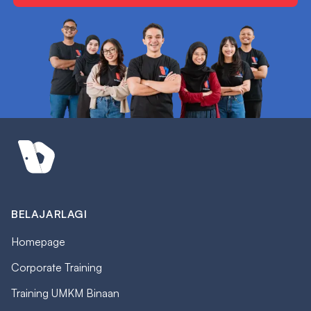
BELAJARLAGI
Homepage
Corporate Training
Training UMKM Binaan