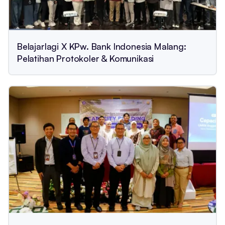
Belajarlagi X KPw. Bank Indonesia Malang:
Pelatihan Protokoler & Komunikasi