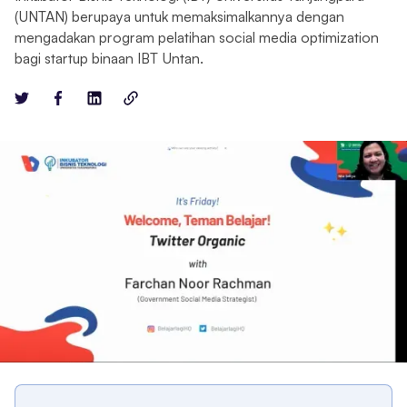
(UNTAN) berupaya untuk memaksimalkannya dengan
mengadakan program pelatihan social media optimization
bagi startup binaan IBT Untan.