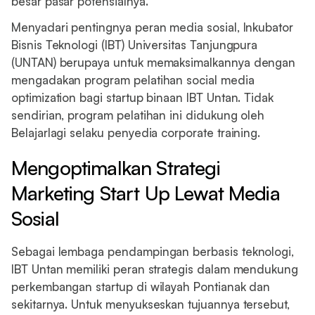
besar pasar potensialnya.
Menyadari pentingnya peran media sosial, Inkubator
Bisnis Teknologi (IBT) Universitas Tanjungpura
(UNTAN) berupaya untuk memaksimalkannya dengan
mengadakan program pelatihan social media
optimization bagi startup binaan IBT Untan. Tidak
sendirian, program pelatihan ini didukung oleh
Belajarlagi selaku penyedia corporate training.
Mengoptimalkan Strategi
Marketing Start Up Lewat Media
Sosial
Sebagai lembaga pendampingan berbasis teknologi,
IBT Untan memiliki peran strategis dalam mendukung
perkembangan startup di wilayah Pontianak dan
sekitarnya. Untuk menyukseskan tujuannya tersebut,