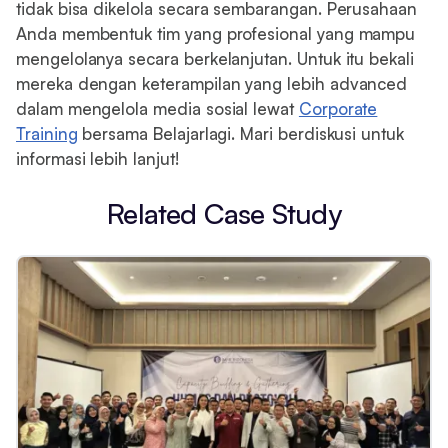
tidak bisa dikelola secara sembarangan. Perusahaan
Anda membentuk tim yang profesional yang mampu
mengelolanya secara berkelanjutan. Untuk itu bekali
mereka dengan keterampilan yang lebih advanced
dalam mengelola media sosial lewat
Corporate
Training
bersama Belajarlagi. Mari berdiskusi untuk
informasi lebih lanjut!
Related Case Study