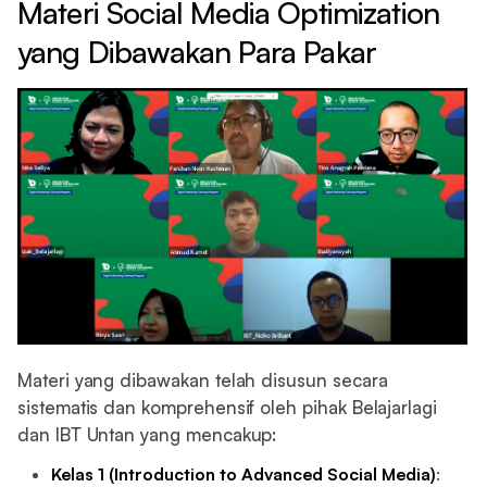
Materi Social Media Optimization
yang Dibawakan Para Pakar
Materi yang dibawakan telah disusun secara
sistematis dan komprehensif oleh pihak Belajarlagi
dan IBT Untan yang mencakup:
Kelas 1 (Introduction to Advanced Social Media)
: