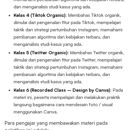
dan menganalisis studi kasus yang ada.
Kelas 4 (Tiktok Organic)
: Membahas Tiktok organik,
dimulai dari pengenalan fitur pada Tiktok, mempelajari
taktik dan strategi pertumbuhan Instagram, memahami
pembaruan algoritma dan kebijakan terbaru, dan
menganalisis studi kasus yang ada.
Kelas 5 (Twitter Organic)
: Membahas Twitter organik,
dimulai dari pengenalan fitur pada Twitter, mempelajari
taktik dan strategi pertumbuhan Instagram, memahami
pembaruan algoritma dan kebijakan terbaru, dan
menganalisis studi kasus yang ada.
Kelas 6 (Recorded Class – Design by Canva)
: Pada
materi ini, peserta mempelajari dan melakukan praktik
langsung bagaimana cara mendesain foto / visual
menggunakan Canva.
Para pengajar yang membawakan materi pada