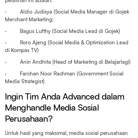
pelatihan ini adalah:
· Aldio Judisya (Social Media Manager di Gojek
Merchant Marketing;
· Bagus Lufthy (Social Media Lead di Gojek)
· Roro Ajeng (Social Media & Optimization Lead
di Kompas TV)
· Anin Andhita (Head of Marketing di Belajarlagi)
· Farchan Noor Rachman (Government Social
Media Strategist)
Ingin Tim Anda Advanced dalam
Menghandle Media Sosial
Perusahaan?
Untuk hasil yang maksimal, media sosial perusahaan