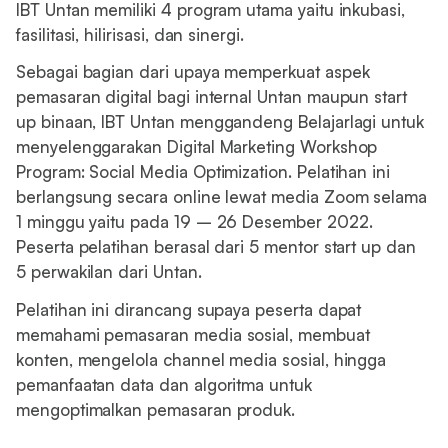
IBT Untan memiliki 4 program utama yaitu inkubasi,
fasilitasi, hilirisasi, dan sinergi.
Sebagai bagian dari upaya memperkuat aspek
pemasaran digital bagi internal Untan maupun start
up binaan, IBT Untan menggandeng Belajarlagi untuk
menyelenggarakan Digital Marketing Workshop
Program: Social Media Optimization. Pelatihan ini
berlangsung secara online lewat media Zoom selama
1 minggu yaitu pada 19 – 26 Desember 2022.
Peserta pelatihan berasal dari 5 mentor start up dan
5 perwakilan dari Untan.
Pelatihan ini dirancang supaya peserta dapat
memahami pemasaran media sosial, membuat
konten, mengelola channel media sosial, hingga
pemanfaatan data dan algoritma untuk
mengoptimalkan pemasaran produk.