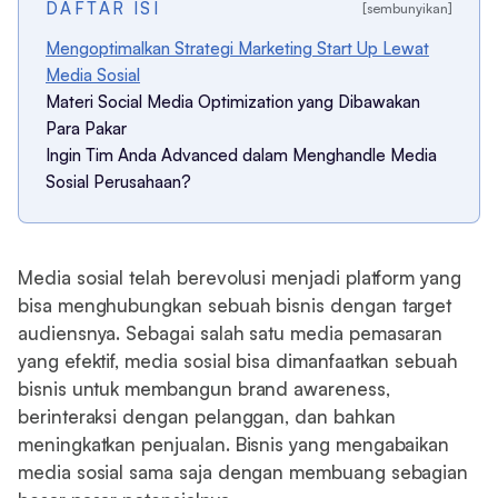
DAFTAR ISI
[sembunyikan]
Mengoptimalkan Strategi Marketing Start Up Lewat
Media Sosial
Materi Social Media Optimization yang Dibawakan
Para Pakar
Ingin Tim Anda Advanced dalam Menghandle Media
Sosial Perusahaan?
Media sosial telah berevolusi menjadi platform yang
bisa menghubungkan sebuah bisnis dengan target
audiensnya. Sebagai salah satu media pemasaran
yang efektif, media sosial bisa dimanfaatkan sebuah
bisnis untuk membangun brand awareness,
berinteraksi dengan pelanggan, dan bahkan
meningkatkan penjualan. Bisnis yang mengabaikan
media sosial sama saja dengan membuang sebagian