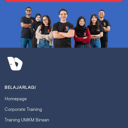
BELAJARLAGI
Homepage
Corporate Training
Training UMKM Binaan