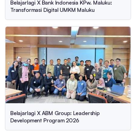
Belajarlagi X Bank Indonesia KPw. Maluku:
Transformasi Digital UMKM Maluku
Belajarlagi X ABM Group: Leadership
Development Program 2026