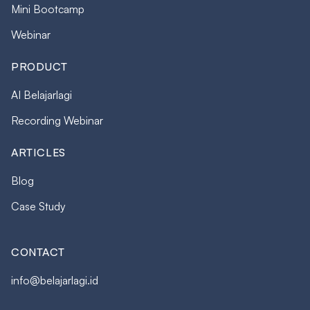
Mini Bootcamp
Webinar
PRODUCT
AI Belajarlagi
Recording Webinar
ARTICLES
Blog
Case Study
CONTACT
info@belajarlagi.id