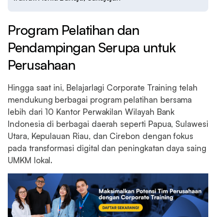
Program Pelatihan dan
Pendampingan Serupa untuk
Perusahaan
Hingga saat ini, Belajarlagi Corporate Training telah
mendukung berbagai program pelatihan bersama
lebih dari 10 Kantor Perwakilan Wilayah Bank
Indonesia di berbagai daerah seperti Papua, Sulawesi
Utara, Kepulauan Riau, dan Cirebon dengan fokus
pada transformasi digital dan peningkatan daya saing
UMKM lokal.