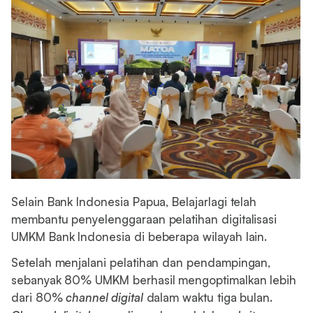
Selain Bank Indonesia Papua, Belajarlagi telah
membantu penyelenggaraan pelatihan digitalisasi
UMKM Bank Indonesia di beberapa wilayah lain.
Setelah menjalani pelatihan dan pendampingan,
sebanyak 80% UMKM berhasil mengoptimalkan lebih
dari 80%
channel digital
dalam waktu tiga bulan.