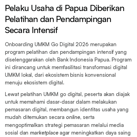
Pelaku Usaha di Papua Diberikan
Pelatihan dan Pendampingan
Secara Intensif
Onboarding UMKM Go Digital 2026 merupakan
program pelatihan dan pendampingan intensif yang
diselenggarakan oleh Bank Indonesia Papua. Program
ini dirancang untuk memfasilitasi transformasi digital
UMKM lokal, dari ekosistem bisnis konvensional
menuju ekosistem digital.
Lewat pelatihan UMKM go digital, peserta akan diajak
untuk memahami dasar-dasar dalam melakukan
pemasaran digital, membangun identitas usaha yang
mudah ditemukan secara
online
, serta
mengoptimalkan strategi pemasaran melalui media
sosial dan
marketplace
agar meningkatkan daya saing