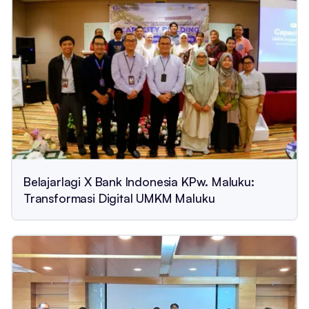
Belajarlagi X Bank Indonesia KPw. Maluku:
Transformasi Digital UMKM Maluku