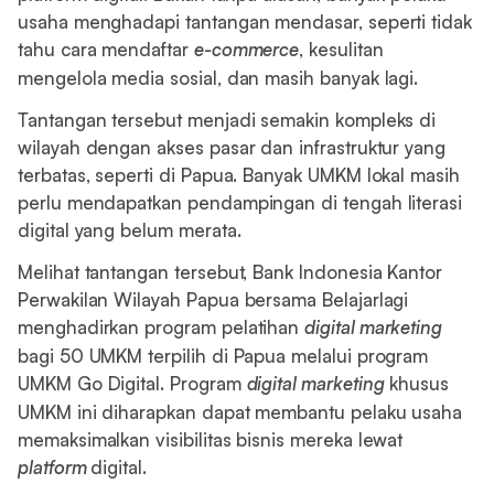
usaha menghadapi tantangan mendasar, seperti tidak
tahu cara mendaftar
e-commerce
, kesulitan
mengelola media sosial, dan masih banyak lagi.
Tantangan tersebut menjadi semakin kompleks di
wilayah dengan akses pasar dan infrastruktur yang
terbatas, seperti di Papua. Banyak UMKM lokal masih
perlu mendapatkan pendampingan di tengah literasi
digital yang belum merata.
Melihat tantangan tersebut, Bank Indonesia Kantor
Perwakilan Wilayah Papua bersama Belajarlagi
menghadirkan program pelatihan
digital marketing
bagi 50 UMKM terpilih di Papua melalui program
UMKM Go Digital. Program
digital marketing
khusus
UMKM ini diharapkan dapat membantu pelaku usaha
memaksimalkan visibilitas bisnis mereka lewat
platform
digital.