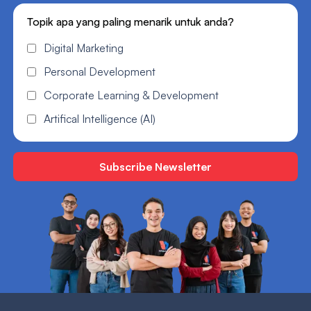
Topik apa yang paling menarik untuk anda?
Digital Marketing
Personal Development
Corporate Learning & Development
Artifical Intelligence (AI)