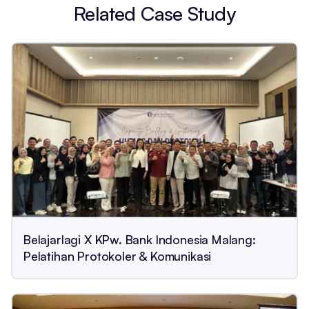
Related Case Study
Belajarlagi X KPw. Bank Indonesia Malang:
Pelatihan Protokoler & Komunikasi