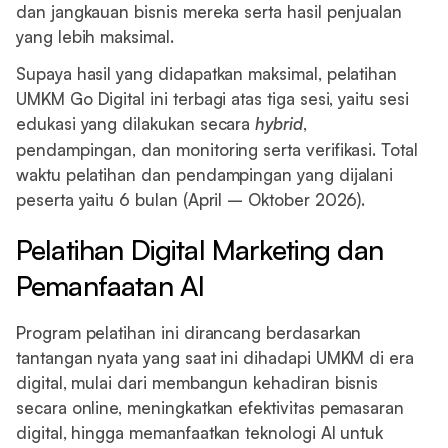
dan jangkauan bisnis mereka serta hasil penjualan
yang lebih maksimal.
Supaya hasil yang didapatkan maksimal, pelatihan
UMKM Go Digital ini terbagi atas tiga sesi, yaitu sesi
edukasi yang dilakukan secara
hybrid
,
pendampingan, dan monitoring serta verifikasi. Total
waktu pelatihan dan pendampingan yang dijalani
peserta yaitu 6 bulan (April – Oktober 2026).
Pelatihan Digital Marketing dan
Pemanfaatan AI
Program pelatihan ini dirancang berdasarkan
tantangan nyata yang saat ini dihadapi UMKM di era
digital, mulai dari membangun kehadiran bisnis
secara online, meningkatkan efektivitas pemasaran
digital, hingga memanfaatkan teknologi AI untuk