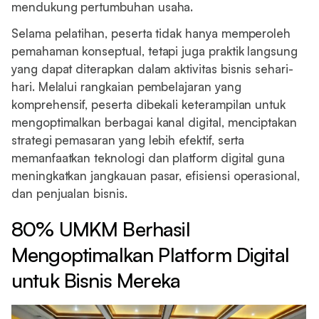
mendukung pertumbuhan usaha.
Selama pelatihan, peserta tidak hanya memperoleh
pemahaman konseptual, tetapi juga praktik langsung
yang dapat diterapkan dalam aktivitas bisnis sehari-
hari. Melalui rangkaian pembelajaran yang
komprehensif, peserta dibekali keterampilan untuk
mengoptimalkan berbagai kanal digital, menciptakan
strategi pemasaran yang lebih efektif, serta
memanfaatkan teknologi dan platform digital guna
meningkatkan jangkauan pasar, efisiensi operasional,
dan penjualan bisnis.
80% UMKM Berhasil
Mengoptimalkan Platform Digital
untuk Bisnis Mereka