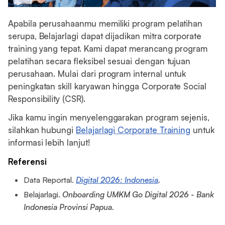
Apabila perusahaanmu memiliki program pelatihan
serupa, Belajarlagi dapat dijadikan mitra corporate
training yang tepat. Kami dapat merancang program
pelatihan secara fleksibel sesuai dengan tujuan
perusahaan. Mulai dari program internal untuk
peningkatan skill karyawan hingga Corporate Social
Responsibility (CSR).
Jika kamu ingin menyelenggarakan program sejenis,
silahkan hubungi
Belajarlagi Corporate Training
untuk
informasi lebih lanjut!
Referensi
Data Reportal.
Digital 2026: Indonesia
.
Belajarlagi.
Onboarding UMKM Go Digital 2026 - Bank
Indonesia Provinsi Papua.