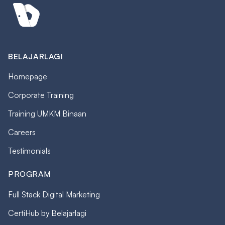
BELAJARLAGI
Homepage
Corporate Training
Training UMKM Binaan
Careers
Testimonials
PROGRAM
Full Stack Digital Marketing
CertiHub by Belajarlagi