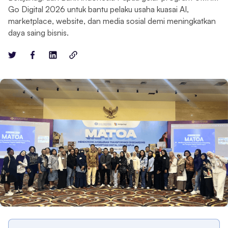
Go Digital 2026 untuk bantu pelaku usaha kuasai AI,
marketplace, website, dan media sosial demi meningkatkan
daya saing bisnis.