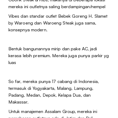
mereka ini outletnya saling berdampingan/nempel
Vibes dan standar outlet Bebek Goreng H. Slamet
by Waroeng dan Waroeng Steak juga sama,
konsepnya modern.
Bentuk bangunannya mirip dan pake AC, jadi
kerasa lebih premium. Mereka juga punya parkir yg
luas
So far, mereka punya 17 cabang di Indonesia,
termasuk di Yogyakarta, Malang, Lampung,
Padang, Medan, Depok, Kelapa Dua, dan
Makassar.
Untuk manajemen Assalam Group, mereka ini