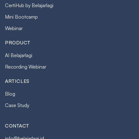
CertiHub by Belajarlagi
Mini Bootcamp
Webinar
PRODUCT
AI Belajarlagi
Recording Webinar
ARTICLES
Blog
Case Study
CONTACT
info@belajarlagi.id