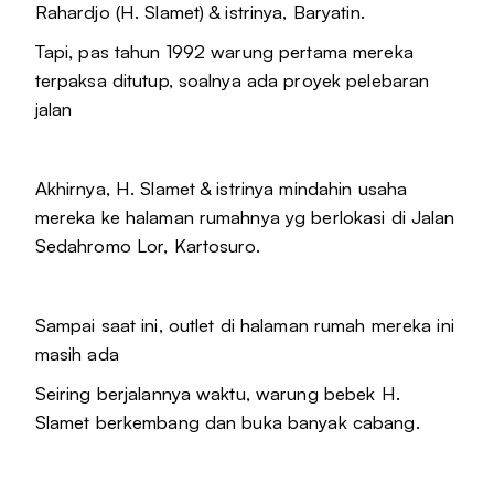
Rahardjo (H. Slamet) & istrinya, Baryatin.
Tapi, pas tahun 1992 warung pertama mereka
terpaksa ditutup, soalnya ada proyek pelebaran
jalan
Akhirnya, H. Slamet & istrinya mindahin usaha
mereka ke halaman rumahnya yg berlokasi di Jalan
Sedahromo Lor, Kartosuro.
Sampai saat ini, outlet di halaman rumah mereka ini
masih ada
Seiring berjalannya waktu, warung bebek H.
Slamet berkembang dan buka banyak cabang.