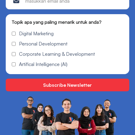
Topik apa yang paling menarik untuk anda?
Digital Marketing
Personal Development
Corporate Learning & Development
Artifical Intelligence (AI)