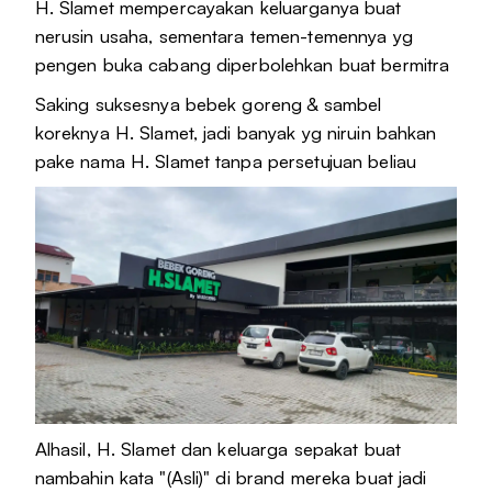
H. Slamet mempercayakan keluarganya buat
nerusin usaha, sementara temen-temennya yg
pengen buka cabang diperbolehkan buat bermitra
Saking suksesnya bebek goreng & sambel
koreknya H. Slamet, jadi banyak yg niruin bahkan
pake nama H. Slamet tanpa persetujuan beliau
Alhasil, H. Slamet dan keluarga sepakat buat
nambahin kata "(Asli)" di brand mereka buat jadi