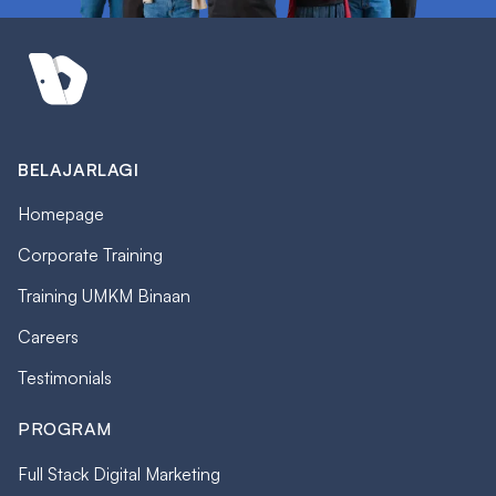
BELAJARLAGI
Homepage
Corporate Training
Training UMKM Binaan
Careers
Testimonials
PROGRAM
Full Stack Digital Marketing