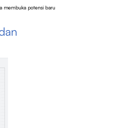
juga membuka potensi baru
 dan