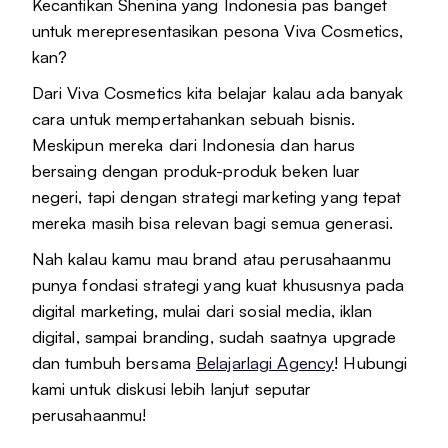
Kecantikan Shenina yang Indonesia pas banget
untuk merepresentasikan pesona Viva Cosmetics,
kan?
Dari Viva Cosmetics kita belajar kalau ada banyak
cara untuk mempertahankan sebuah bisnis.
Meskipun mereka dari Indonesia dan harus
bersaing dengan produk-produk beken luar
negeri, tapi dengan strategi marketing yang tepat
mereka masih bisa relevan bagi semua generasi.
Nah kalau kamu mau brand atau perusahaanmu
punya fondasi strategi yang kuat khususnya pada
digital marketing, mulai dari sosial media, iklan
digital, sampai branding, sudah saatnya upgrade
dan tumbuh bersama
Belajarlagi Agency
! Hubungi
kami untuk diskusi lebih lanjut seputar
perusahaanmu!