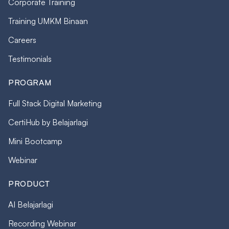
Corporate Training
Training UMKM Binaan
Careers
Testimonials
PROGRAM
Full Stack Digital Marketing
CertiHub by Belajarlagi
Mini Bootcamp
Webinar
PRODUCT
AI Belajarlagi
Recording Webinar