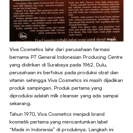
Viva Cosmetics lahir dari perusahaan farmasi
bernama PT General Indonesian Producing Centre
yang didirikan di Surabaya pada 1962. Dulu,
perusahaan ini berfokus pada produksi obat dan
vitamin sehingga Viva Cosmetics ini masih dijadikan
produk sampingan. Produk pertama yang
diproduksi adalah milk cleanser yang ada sampai
sekarang.
Tahun 1970, Viva Cosmetics menjadi brand
kosmetik pertama yang mencantumkan label
“Made in Indonesia” di produknya. Langkah ini