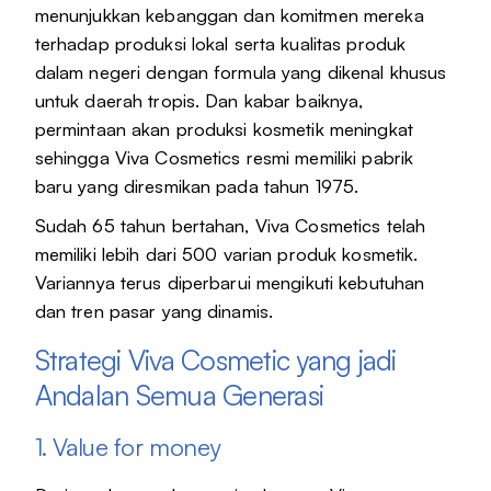
menunjukkan kebanggan dan komitmen mereka
terhadap produksi lokal serta kualitas produk
dalam negeri dengan formula yang dikenal khusus
untuk daerah tropis. Dan kabar baiknya,
permintaan akan produksi kosmetik meningkat
sehingga Viva Cosmetics resmi memiliki pabrik
baru yang diresmikan pada tahun 1975.
Sudah 65 tahun bertahan, Viva Cosmetics telah
memiliki lebih dari 500 varian produk kosmetik.
Variannya terus diperbarui mengikuti kebutuhan
dan tren pasar yang dinamis.
Strategi Viva Cosmetic yang jadi
Andalan Semua Generasi
1. Value for money