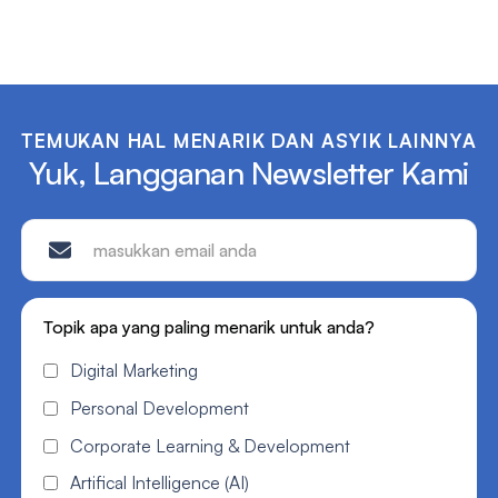
TEMUKAN HAL MENARIK DAN ASYIK LAINNYA
Yuk, Langganan Newsletter Kami
Topik apa yang paling menarik untuk anda?
Digital Marketing
Personal Development
Corporate Learning & Development
Artifical Intelligence (AI)