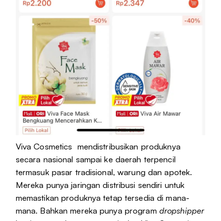
Viva Cosmetics mendistribusikan produknya
secara nasional sampai ke daerah terpencil
termasuk pasar tradisional, warung dan apotek.
Mereka punya jaringan distribusi sendiri untuk
memastikan produknya tetap tersedia di mana-
mana. Bahkan mereka punya program
dropshipper