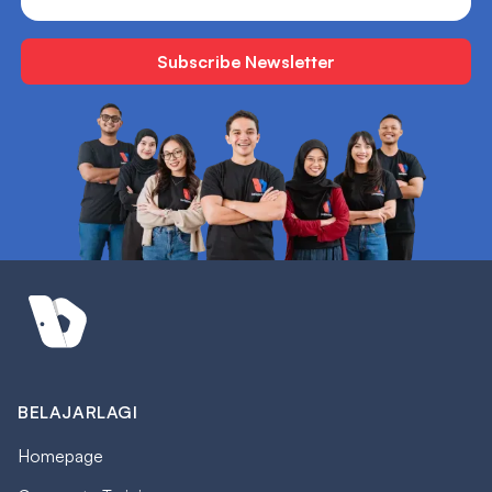
BELAJARLAGI
Homepage