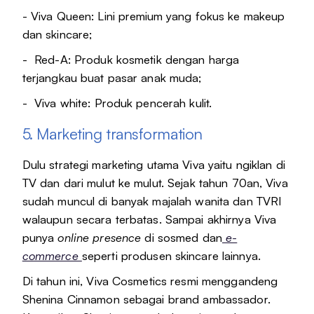
- Viva Queen: Lini premium yang fokus ke makeup
dan skincare;
- Red-A: Produk kosmetik dengan harga
terjangkau buat pasar anak muda;
- Viva white: Produk pencerah kulit.
5. Marketing transformation
Dulu strategi marketing utama Viva yaitu ngiklan di
TV dan dari mulut ke mulut. Sejak tahun 70an, Viva
sudah muncul di banyak majalah wanita dan TVRI
walaupun secara terbatas. Sampai akhirnya Viva
punya
online presence
di sosmed dan
e-
commerce
seperti produsen skincare lainnya.
Di tahun ini, Viva Cosmetics resmi menggandeng
Shenina Cinnamon sebagai brand ambassador.