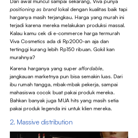
Dari awal muncul sampai sekarang, Viva punya
positioning as brand
lokal dengan kualitas baik tapi
harganya masih terjangkau. Harga yang murah ini
terjadi karena mereka melakukan produksi massal.
Kalau kamu cek di e-commerce harga termurah
Viva Cosmetics ada di Rp2000-an aja dan
tertinggi kurang lebih Rp150 ribuan. Gokil kan
murahnya?
Karena harganya yang super
affordable
,
jangkauan marketnya pun bisa semakin luas. Dari
ibu rumah tangga, mbak-mbak pekerja, sampai
mahasiswa cocok buat pakai produk mereka.
Bahkan banyak juga MUA hits yang masih setia
pakai produk legenda ini untuk klien mereka.
2. Massive distribution