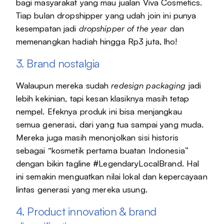
bagi masyarakat yang mau jualan Viva Cosmetics.
Tiap bulan dropshipper yang udah join ini punya
kesempatan jadi
dropshipper of the year
dan
memenangkan hadiah hingga Rp3 juta, lho!
3. Brand nostalgia
Walaupun mereka sudah
redesign packaging
jadi
lebih kekinian, tapi kesan klasiknya masih tetap
nempel. Efeknya produk ini bisa menjangkau
semua generasi, dari yang tua sampai yang muda.
Mereka juga masih menonjolkan sisi historis
sebagai “kosmetik pertama buatan Indonesia”
dengan bikin tagline #LegendaryLocalBrand. Hal
ini semakin menguatkan nilai lokal dan kepercayaan
lintas generasi yang mereka usung.
4. Product innovation & brand