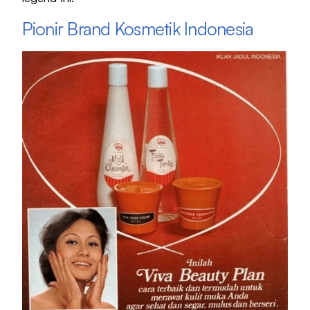
Pionir Brand Kosmetik Indonesia