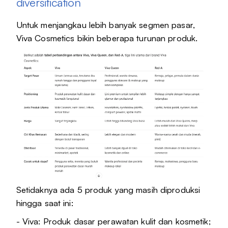
diversification
Untuk menjangkau lebih banyak segmen pasar,
Viva Cosmetics bikin beberapa turunan produk.
Setidaknya ada 5 produk yang masih diproduksi
hingga saat ini:
- Viva: Produk dasar perawatan kulit dan kosmetik;