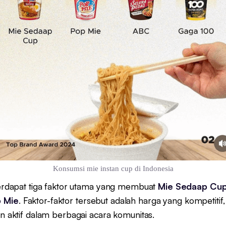
Konsumsi mie instan cup di Indonesia
 terdapat tiga faktor utama yang membuat
Mie Sedaap Cu
 Mie
. Faktor-faktor tersebut adalah harga yang kompetitif,
an aktif dalam berbagai acara komunitas.