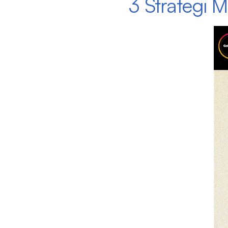
3 Strategi 