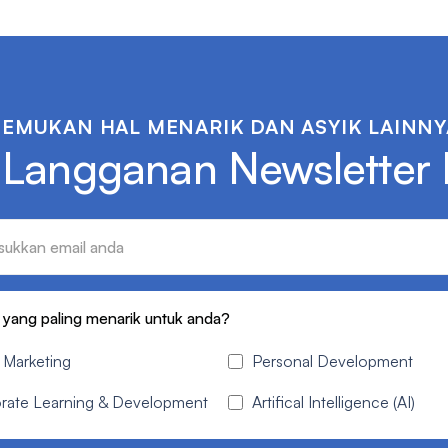
TEMUKAN HAL MENARIK DAN ASYIK LAINNY
 Langganan Newsletter
 yang paling menarik untuk anda?
l Marketing
Personal Development
rate Learning & Development
Artifical Intelligence (AI)