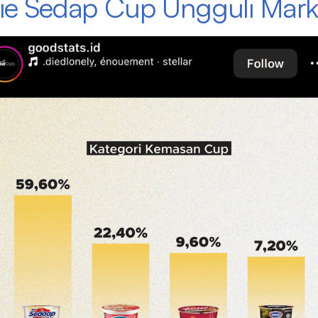
Mie Sedap Cup Ungguli Mar