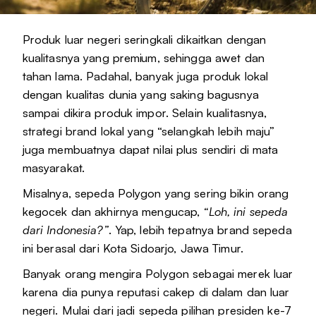
Produk luar negeri seringkali dikaitkan dengan
kualitasnya yang premium, sehingga awet dan
tahan lama. Padahal, banyak juga produk lokal
dengan kualitas dunia yang saking bagusnya
sampai dikira produk impor. Selain kualitasnya,
strategi brand lokal yang “selangkah lebih maju”
juga membuatnya dapat nilai plus sendiri di mata
masyarakat.
Misalnya, sepeda Polygon yang sering bikin orang
kegocek dan akhirnya mengucap,
“Loh, ini sepeda
dari Indonesia?”
. Yap, lebih tepatnya brand sepeda
ini berasal dari Kota Sidoarjo, Jawa Timur.
Banyak orang mengira Polygon sebagai merek luar
karena dia punya reputasi cakep di dalam dan luar
negeri. Mulai dari jadi sepeda pilihan presiden ke-7