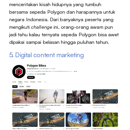
menceritakan kisah hidupnya yang tumbuh
bersama sepeda Polygon dan harapannya untuk
negara Indonesia. Dari banyaknya peserta yang
mengikuti
challenge
ini, orang-orang awam pun
jadi tahu kalau ternyata sepeda Polygon bisa awet
dipakai sampai belasan hingga puluhan tahun.
5. Digital content marketing