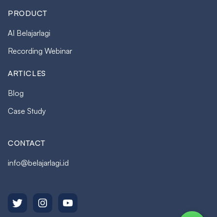
PRODUCT
AI Belajarlagi
Recording Webinar
ARTICLES
Blog
Case Study
CONTACT
info@belajarlagi.id