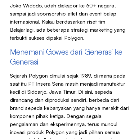
Joko Widodo, udah diekspor ke 60+ negara,
sampai jadi sponsorship atlet dan event balap
internasional. Kalau berdasarkan riset tim
Belajarlagi, ada beberapa strategi marketing yang
terbukti sukses dipakai Polygon.
Menemani Gowes dari Generasi ke
Generasi
Sejarah Polygon dimulai sejak 1989, di mana pada
saat itu PT Insera Sena masih menjadi manufaktur
kecil di Sidoarjo, Jawa Timur. Di sini, sepeda
dirancang dan diproduksi sendiri, berbeda dari
brand sepeda kebanyakan yang hanya merakit dari
komponen pihak ketiga. Dengan segala
pengalaman dan eksperimennya, terus muncul
inovasi produk Polygon yang jadi pilihan semua