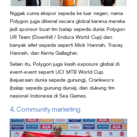
Nggak cuma ekspor sepeda ke luar negeri, nama
Polygon juga dikenal secara global karena mereka
jadi sponsor buat tim balap sepeda dunia Polygon
UR Team (Downhill / Endura World Cup) dan
banyak atlet sepeda seperti Mick Hannah, Tracey
Hannah, dan Kenta Gallagher.
Selain itu, Polygon juga kasih
exposure
global di
event-event seperti UCI MTB World Cup
(kejuaraan dunia sepeda gunung), Crankworx
(balap sepeda gunung dunia), dan dukung tim
nasional Indonesia di Sea Games.
4. Community marketing