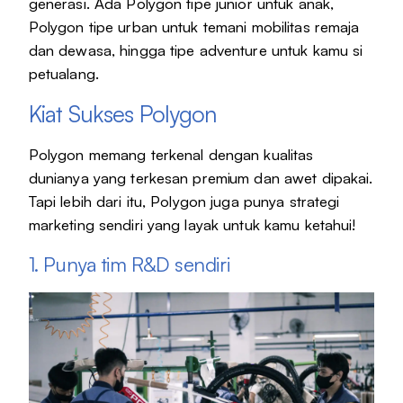
generasi. Ada Polygon tipe junior untuk anak,
Polygon tipe urban untuk temani mobilitas remaja
dan dewasa, hingga tipe adventure untuk kamu si
petualang.
Kiat Sukses Polygon
Polygon memang terkenal dengan kualitas
dunianya yang terkesan premium dan awet dipakai.
Tapi lebih dari itu, Polygon juga punya strategi
marketing sendiri yang layak untuk kamu ketahui!
1. Punya tim R&D sendiri