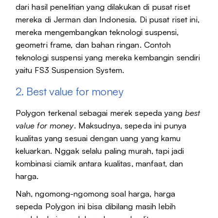
dari hasil penelitian yang dilakukan di pusat riset
mereka di Jerman dan Indonesia. Di pusat riset ini,
mereka mengembangkan teknologi suspensi,
geometri frame, dan bahan ringan. Contoh
teknologi suspensi yang mereka kembangin sendiri
yaitu FS3 Suspension System.
2. Best value for money
Polygon terkenal sebagai merek sepeda yang
best
value for money
. Maksudnya, sepeda ini punya
kualitas yang sesuai dengan uang yang kamu
keluarkan. Nggak selalu paling murah, tapi jadi
kombinasi ciamik antara kualitas, manfaat, dan
harga.
Nah, ngomong-ngomong soal harga, harga
sepeda Polygon ini bisa dibilang masih lebih