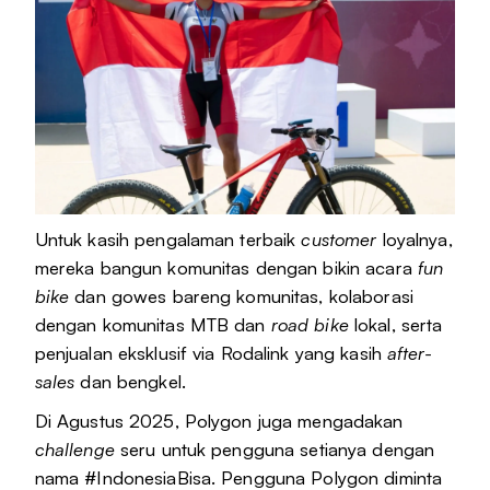
Untuk kasih pengalaman terbaik
customer
loyalnya,
mereka bangun komunitas dengan bikin acara
fun
bike
dan gowes bareng komunitas, kolaborasi
dengan komunitas MTB dan
road bike
lokal, serta
penjualan eksklusif via Rodalink yang kasih
after-
sales
dan bengkel.
Di Agustus 2025, Polygon juga mengadakan
challenge
seru untuk pengguna setianya dengan
nama #IndonesiaBisa. Pengguna Polygon diminta