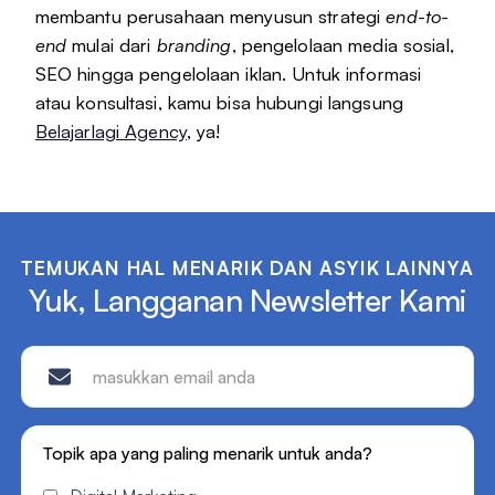
membantu perusahaan menyusun strategi
end-to-
end
mulai dari
branding
, pengelolaan media sosial,
SEO hingga pengelolaan iklan. Untuk informasi
atau konsultasi, kamu bisa hubungi langsung
Belajarlagi Agency
, ya!
TEMUKAN HAL MENARIK DAN ASYIK LAINNYA
Yuk, Langganan Newsletter Kami
Topik apa yang paling menarik untuk anda?