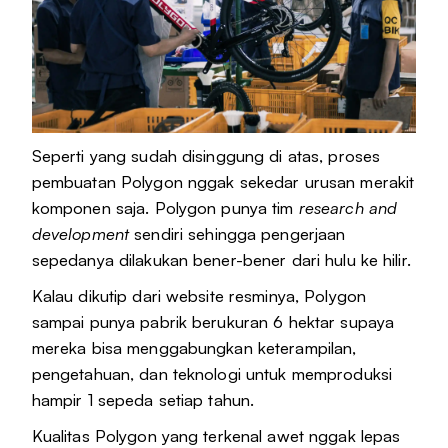
Seperti yang sudah disinggung di atas, proses
pembuatan Polygon nggak sekedar urusan merakit
komponen saja. Polygon punya tim
research and
development
sendiri sehingga pengerjaan
sepedanya dilakukan bener-bener dari hulu ke hilir.
Kalau dikutip dari website resminya, Polygon
sampai punya pabrik berukuran 6 hektar supaya
mereka bisa menggabungkan keterampilan,
pengetahuan, dan teknologi untuk memproduksi
hampir 1 sepeda setiap tahun.
Kualitas Polygon yang terkenal awet nggak lepas