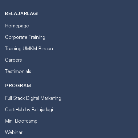
BELAJARLAGI
Homepage
Corporate Training
Training UMKM Binaan
Careers
Testimonials
PROGRAM
Full Stack Digital Marketing
CertiHub by Belajarlagi
Mini Bootcamp
Webinar